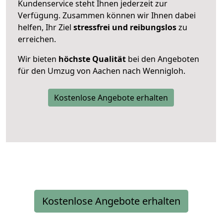
Kundenservice steht Ihnen jederzeit zur
Verfügung. Zusammen können wir Ihnen dabei
helfen, Ihr Ziel
stressfrei und reibungslos
zu
erreichen.
Wir bieten
höchste Qualität
bei den Angeboten
für den Umzug von Aachen nach Wennigloh.
Kostenlose Angebote erhalten
Kostenlose Angebote erhalten