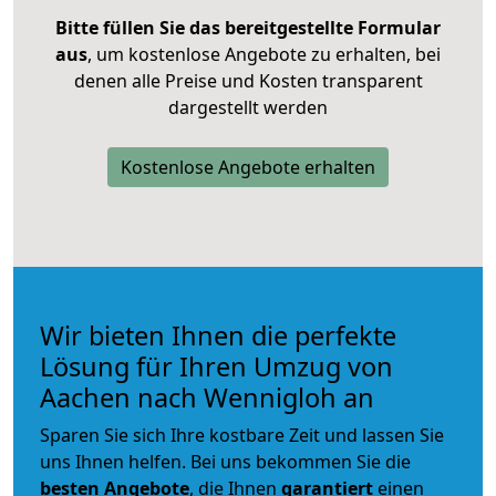
Bitte füllen Sie das bereitgestellte Formular
aus
, um kostenlose Angebote zu erhalten, bei
denen alle Preise und Kosten transparent
dargestellt werden
Kostenlose Angebote erhalten
Wir bieten Ihnen die perfekte
Lösung für Ihren Umzug von
Aachen nach Wennigloh an
Sparen Sie sich Ihre kostbare Zeit und lassen Sie
uns Ihnen helfen. Bei uns bekommen Sie die
besten Angebote
, die Ihnen
garantiert
einen