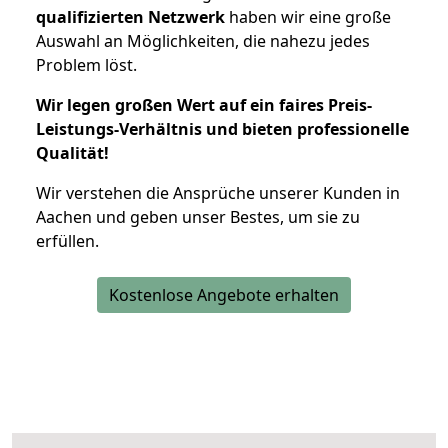
qualifizierten Netzwerk
haben wir eine große
Auswahl an Möglichkeiten, die nahezu jedes
Problem löst.
Wir legen großen Wert auf ein faires Preis-
Leistungs-Verhältnis und bieten professionelle
Qualität!
Wir verstehen die Ansprüche unserer Kunden in
Aachen und geben unser Bestes, um sie zu
erfüllen.
Kostenlose Angebote erhalten