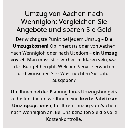
Umzug von Aachen nach
Wennigloh: Vergleichen Sie
Angebote und sparen Sie Geld
Der wichtigste Punkt bei jedem Umzug –
Die
Umzugskosten!
Ob innerorts oder von Aachen
nach Wennigloh oder nach Usedom –
ein Umzug
kostet
.
Man muss sich vorher im Klaren sein, was
das Budget hergibt. Welchen Service erwarten
und wünschen Sie? Was möchten Sie dafür
ausgeben?
Um Ihnen bei der Planung Ihres Umzugsbudgets
zu helfen, bieten wir Ihnen eine
breite Palette an
Umzugsoptionen
, für Ihren Umzug von Aachen
nach Wennigloh an. Bei uns behalten Sie die volle
Kostenkontrolle.