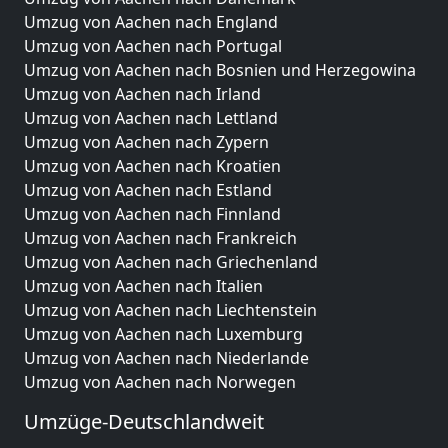
Umzug von Aachen nach England
Umzug von Aachen nach Portugal
Umzug von Aachen nach Bosnien und Herzegowina
Umzug von Aachen nach Irland
Umzug von Aachen nach Lettland
Umzug von Aachen nach Zypern
Umzug von Aachen nach Kroatien
Umzug von Aachen nach Estland
Umzug von Aachen nach Finnland
Umzug von Aachen nach Frankreich
Umzug von Aachen nach Griechenland
Umzug von Aachen nach Italien
Umzug von Aachen nach Liechtenstein
Umzug von Aachen nach Luxemburg
Umzug von Aachen nach Niederlande
Umzug von Aachen nach Norwegen
Umzüge-Deutschlandweit