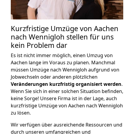
Kurzfristige Umzüge von Aachen
nach Wennigloh stellen für uns
kein Problem dar
Es ist nicht immer möglich, einen Umzug von
Aachen lange im Voraus zu planen. Manchmal
müssen Umzüge nach Wennigloh aufgrund von
Jobwechseln oder anderen plötzlichen
Veränderungen kurzfristig organisiert werden
.
Wenn Sie sich in einer solchen Situation befinden,
keine Sorge! Unsere Firma ist in der Lage, auch
kurzfristige Umzüge von Aachen nach Wennigloh
zu lösen.
Wir verfügen über ausreichende Ressourcen und
durch unseren umfangreichen und