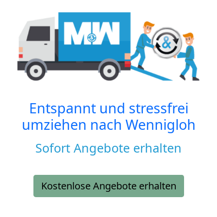
Entspannt und stressfrei
umziehen nach
Wennigloh
Sofort Angebote erhalten
Kostenlose Angebote erhalten