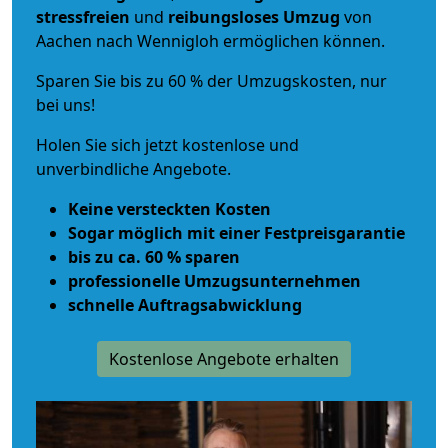
stressfreien
und
reibungsloses
Umzug
von
Aachen nach Wennigloh ermöglichen können.
Sparen Sie bis zu 60 % der Umzugskosten, nur
bei uns!
Holen Sie sich jetzt kostenlose und
unverbindliche Angebote.
Keine versteckten Kosten
Sogar möglich mit einer Festpreisgarantie
bis zu ca. 60 % sparen
professionelle Umzugsunternehmen
schnelle Auftragsabwicklung
Kostenlose Angebote erhalten