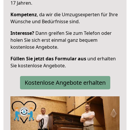
17 Jahren.
Kompetenz
, da wir die Umzugsexperten für Ihre
Wünsche und Bedürfnisse sind.
Interesse?
Dann greifen Sie zum Telefon oder
holen Sie sich erst einmal ganz bequem
kostenlose Angebote.
Füllen Sie jetzt das Formular aus
und erhalten
Sie kostenlose Angebote.
Kostenlose Angebote erhalten