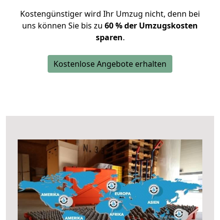
Kostengünstiger wird Ihr Umzug nicht, denn bei
uns können Sie bis zu
60 % der Umzugskosten
sparen
.
Kostenlose Angebote erhalten