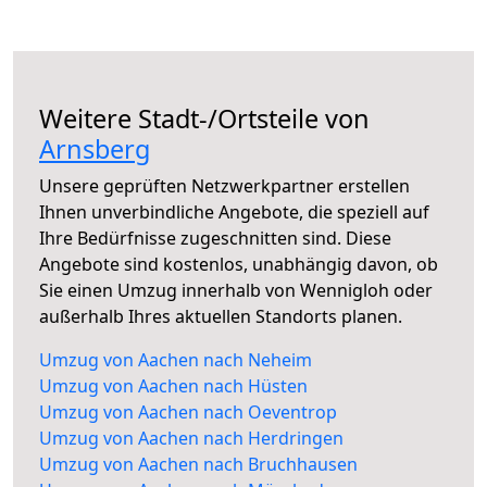
Weitere Stadt-/Ortsteile von
Arnsberg
Unsere geprüften Netzwerkpartner erstellen
Ihnen unverbindliche Angebote, die speziell auf
Ihre Bedürfnisse zugeschnitten sind. Diese
Angebote sind kostenlos, unabhängig davon, ob
Sie einen Umzug innerhalb von Wennigloh oder
außerhalb Ihres aktuellen Standorts planen.
Umzug von Aachen nach Neheim
Umzug von Aachen nach Hüsten
Umzug von Aachen nach Oeventrop
Umzug von Aachen nach Herdringen
Umzug von Aachen nach Bruchhausen