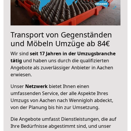
Transport von Gegenständen
und Möbeln Umzüge ab 84€
Wir sind
seit 17 Jahren in der Umzugsbranche
tätig
und haben uns durch die qualifizierten
Angebote als zuverlässiger Anbieter in Aachen
erwiesen.
Unser
Netzwerk
bietet Ihnen einen
umfassenden Service, der alle Aspekte Ihres
Umzugs von Aachen nach Wennigloh abdeckt,
von der Planung bis hin zur Umsetzung.
Die Angebote umfasst Dienstleistungen, die auf
Ihre Bedürfnisse abgestimmt sind, und unser