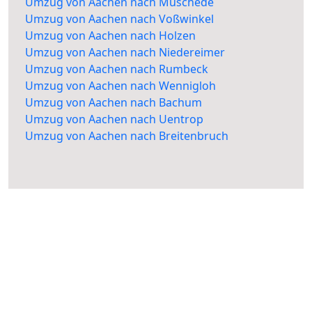
Umzug von Aachen nach Müschede
Umzug von Aachen nach Voßwinkel
Umzug von Aachen nach Holzen
Umzug von Aachen nach Niedereimer
Umzug von Aachen nach Rumbeck
Umzug von Aachen nach Wennigloh
Umzug von Aachen nach Bachum
Umzug von Aachen nach Uentrop
Umzug von Aachen nach Breitenbruch