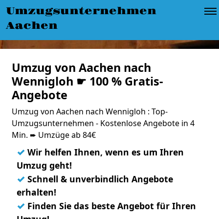
Umzugsunternehmen
Aachen
Umzug von Aachen nach
Wennigloh ☛ 100 % Gratis-
Angebote
Umzug von Aachen nach Wennigloh : Top-
Umzugsunternehmen - Kostenlose Angebote in 4
Min. ➨ Umzüge ab 84€
✓
Wir helfen Ihnen, wenn es um Ihren
Umzug geht!
✓
Schnell & unverbindlich Angebote
erhalten!
✓
Finden Sie das beste Angebot für Ihren