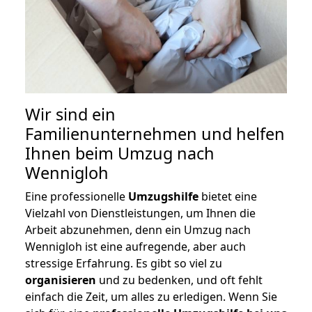
Wir sind ein
Familienunternehmen und helfen
Ihnen beim Umzug nach
Wennigloh
Eine professionelle
Umzugshilfe
bietet eine
Vielzahl von Dienstleistungen, um Ihnen die
Arbeit abzunehmen, denn ein Umzug nach
Wennigloh ist eine aufregende, aber auch
stressige Erfahrung. Es gibt so viel zu
organisieren
und zu bedenken, und oft fehlt
einfach die Zeit, um alles zu erledigen. Wenn Sie