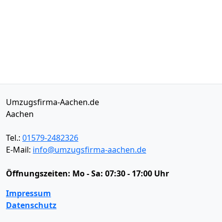
Umzugsfirma-Aachen.de
Aachen
Tel.:
01579-2482326
E-Mail:
info@umzugsfirma-aachen.de
Öffnungszeiten:
Mo - Sa: 07:30 - 17:00 Uhr
Impressum
Datenschutz