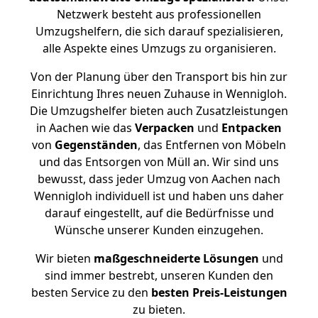
Netzwerk besteht aus professionellen
Umzugshelfern, die sich darauf spezialisieren,
alle Aspekte eines Umzugs zu organisieren.
Von der Planung über den Transport bis hin zur
Einrichtung Ihres neuen Zuhause in Wennigloh.
Die Umzugshelfer bieten auch Zusatzleistungen
in Aachen wie das
Verpacken
und
Entpacken
von
Gegenständen
, das Entfernen von Möbeln
und das Entsorgen von Müll an. Wir sind uns
bewusst, dass jeder Umzug von Aachen nach
Wennigloh individuell ist und haben uns daher
darauf eingestellt, auf die Bedürfnisse und
Wünsche unserer Kunden einzugehen.
Wir bieten
maßgeschneiderte Lösungen
und
sind immer bestrebt, unseren Kunden den
besten Service zu den
besten Preis-Leistungen
zu bieten.