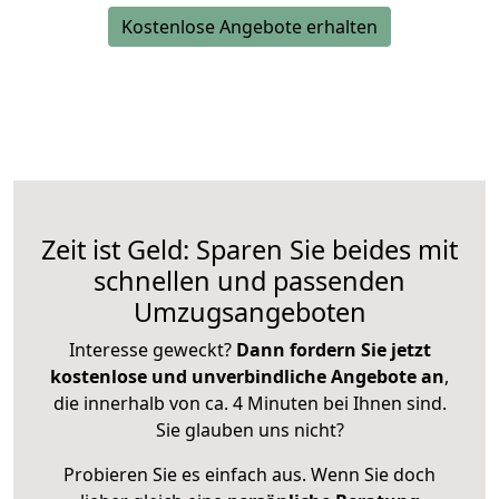
Kostenlose Angebote erhalten
Zeit ist Geld: Sparen Sie beides mit
schnellen und passenden
Umzugsangeboten
Interesse geweckt?
Dann fordern Sie jetzt
kostenlose und unverbindliche Angebote an
,
die innerhalb von ca. 4 Minuten bei Ihnen sind.
Sie glauben uns nicht?
Probieren Sie es einfach aus. Wenn Sie doch