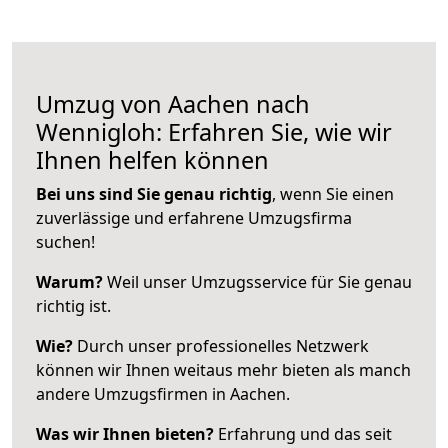
Umzug von Aachen nach
Wennigloh: Erfahren Sie, wie wir
Ihnen helfen können
Bei uns sind Sie genau richtig
, wenn Sie einen
zuverlässige und erfahrene Umzugsfirma
suchen!
Warum?
Weil unser Umzugsservice für Sie genau
richtig ist.
Wie?
Durch unser professionelles Netzwerk
können wir Ihnen weitaus mehr bieten als manch
andere Umzugsfirmen in Aachen.
Was wir Ihnen bieten?
Erfahrung und das seit