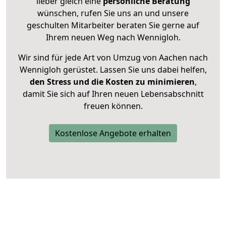
lieber gleich eine
persönliche Beratung
wünschen, rufen Sie uns an und unsere
geschulten Mitarbeiter beraten Sie gerne auf
Ihrem neuen Weg nach Wennigloh.
Wir sind für jede Art von Umzug von Aachen nach
Wennigloh gerüstet. Lassen Sie uns dabei helfen,
den Stress und die Kosten zu minimieren
,
damit Sie sich auf Ihren neuen Lebensabschnitt
freuen können.
Kostenlose Angebote erhalten