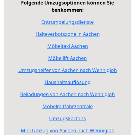
Folgende Umzugsoptionen können Sie
benkommen:
Entrümpelungsdienste
Halteverbotszone in Aachen
Möbeltaxi Aachen
Möbellift Aachen
Umzugshelfer von Aachen nach Wennigloh
Haushaltsauflösung
Beiladungen von Aachen nach Wennigloh
Möbelmitfahrzentrale
Umzugskartons
Mini Umzug von Aachen nach Wennigloh