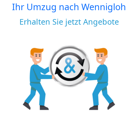
Ihr Umzug nach
Wennigloh
Erhalten Sie jetzt Angebote