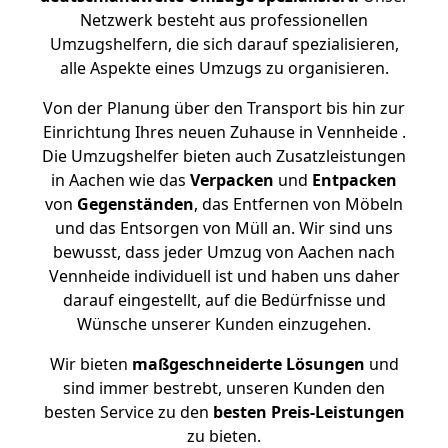
Netzwerk besteht aus professionellen
Umzugshelfern, die sich darauf spezialisieren,
alle Aspekte eines Umzugs zu organisieren.
Von der Planung über den Transport bis hin zur
Einrichtung Ihres neuen Zuhause in Vennheide .
Die Umzugshelfer bieten auch Zusatzleistungen
in Aachen wie das
Verpacken
und
Entpacken
von
Gegenständen
, das Entfernen von Möbeln
und das Entsorgen von Müll an. Wir sind uns
bewusst, dass jeder Umzug von Aachen nach
Vennheide individuell ist und haben uns daher
darauf eingestellt, auf die Bedürfnisse und
Wünsche unserer Kunden einzugehen.
Wir bieten
maßgeschneiderte Lösungen
und
sind immer bestrebt, unseren Kunden den
besten Service zu den
besten Preis-Leistungen
zu bieten.