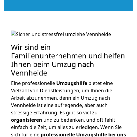
Wir sind ein
Familienunternehmen und helfen
Ihnen beim Umzug nach
Vennheide
Eine professionelle
Umzugshilfe
bietet eine
Vielzahl von Dienstleistungen, um Ihnen die
Arbeit abzunehmen, denn ein Umzug nach
Vennheide ist eine aufregende, aber auch
stressige Erfahrung. Es gibt so viel zu
organisieren
und zu bedenken, und oft fehlt
einfach die Zeit, um alles zu erledigen. Wenn Sie
sich für eine
professionelle Umzugshilfe bei uns