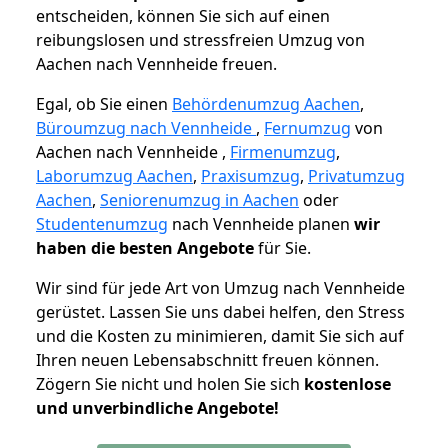
entscheiden, können Sie sich auf einen
reibungslosen und stressfreien Umzug von
Aachen nach Vennheide freuen.
Egal, ob Sie einen
Behördenumzug Aachen
,
Büroumzug nach Vennheide
,
Fernumzug
von
Aachen nach Vennheide ,
Firmenumzug
,
Laborumzug Aachen
,
Praxisumzug
,
Privatumzug
Aachen
,
Seniorenumzug in Aachen
oder
Studentenumzug
nach Vennheide planen
wir
haben die besten Angebote
für Sie.
Wir sind für jede Art von Umzug nach Vennheide
gerüstet. Lassen Sie uns dabei helfen, den Stress
und die Kosten zu minimieren, damit Sie sich auf
Ihren neuen Lebensabschnitt freuen können.
Zögern Sie nicht und holen Sie sich
kostenlose
und unverbindliche Angebote!