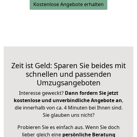
Kostenlose Angebote erhalten
Zeit ist Geld: Sparen Sie beides mit
schnellen und passenden
Umzugsangeboten
Interesse geweckt?
Dann fordern Sie jetzt
kostenlose und unverbindliche Angebote an
,
die innerhalb von ca. 4 Minuten bei Ihnen sind.
Sie glauben uns nicht?
Probieren Sie es einfach aus. Wenn Sie doch
lieber gleich eine
persönliche Beratung