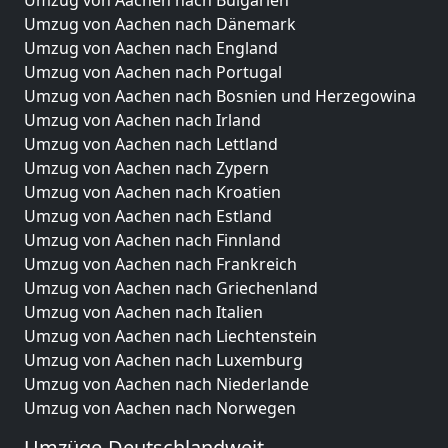
Umzug von Aachen nach Bulgarien
Umzug von Aachen nach Dänemark
Umzug von Aachen nach England
Umzug von Aachen nach Portugal
Umzug von Aachen nach Bosnien und Herzegowina
Umzug von Aachen nach Irland
Umzug von Aachen nach Lettland
Umzug von Aachen nach Zypern
Umzug von Aachen nach Kroatien
Umzug von Aachen nach Estland
Umzug von Aachen nach Finnland
Umzug von Aachen nach Frankreich
Umzug von Aachen nach Griechenland
Umzug von Aachen nach Italien
Umzug von Aachen nach Liechtenstein
Umzug von Aachen nach Luxemburg
Umzug von Aachen nach Niederlande
Umzug von Aachen nach Norwegen
Umzüge-Deutschlandweit