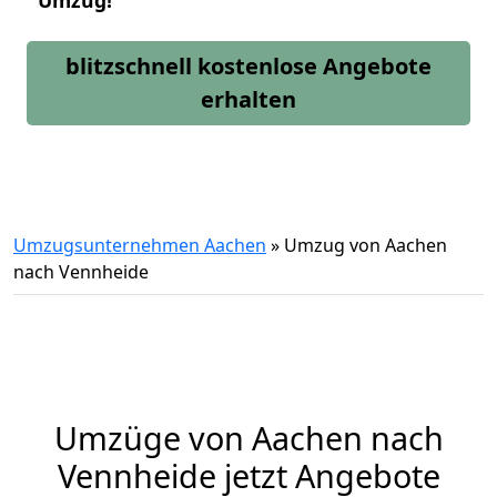
Umzug!
blitzschnell kostenlose Angebote
erhalten
Umzugsunternehmen Aachen
»
Umzug von Aachen
nach Vennheide
Umzüge von Aachen nach
Vennheide jetzt Angebote