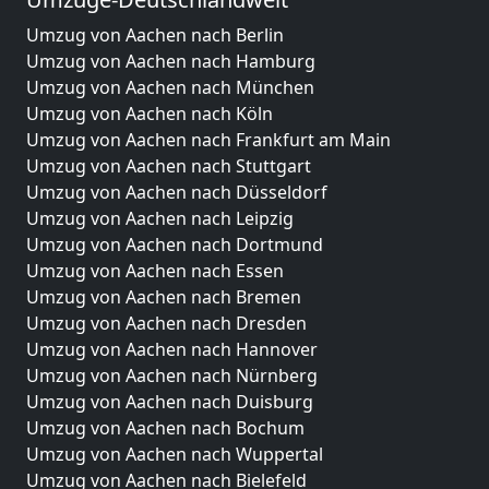
Umzug von Aachen nach Berlin
Umzug von Aachen nach Hamburg
Umzug von Aachen nach München
Umzug von Aachen nach Köln
Umzug von Aachen nach Frankfurt am Main
Umzug von Aachen nach Stuttgart
Umzug von Aachen nach Düsseldorf
Umzug von Aachen nach Leipzig
Umzug von Aachen nach Dortmund
Umzug von Aachen nach Essen
Umzug von Aachen nach Bremen
Umzug von Aachen nach Dresden
Umzug von Aachen nach Hannover
Umzug von Aachen nach Nürnberg
Umzug von Aachen nach Duisburg
Umzug von Aachen nach Bochum
Umzug von Aachen nach Wuppertal
Umzug von Aachen nach Bielefeld