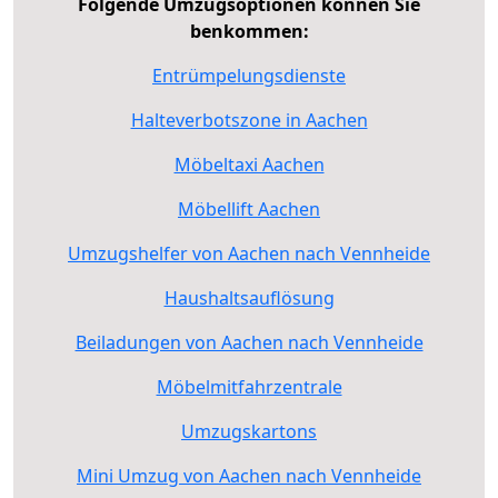
Folgende Umzugsoptionen können Sie
benkommen:
Entrümpelungsdienste
Halteverbotszone in Aachen
Möbeltaxi Aachen
Möbellift Aachen
Umzugshelfer von Aachen nach Vennheide
Haushaltsauflösung
Beiladungen von Aachen nach Vennheide
Möbelmitfahrzentrale
Umzugskartons
Mini Umzug von Aachen nach Vennheide