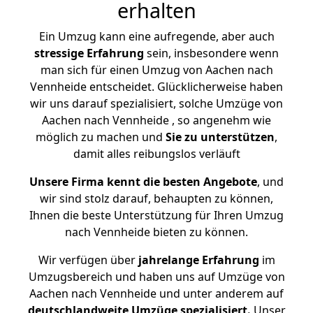
erhalten
Ein Umzug kann eine aufregende, aber auch
stressige
Erfahrung
sein, insbesondere wenn
man sich für einen Umzug von Aachen nach
Vennheide entscheidet. Glücklicherweise haben
wir uns darauf spezialisiert, solche Umzüge von
Aachen nach Vennheide , so angenehm wie
möglich zu machen und
Sie zu unterstützen
,
damit alles reibungslos verläuft
Unsere Firma kennt die besten Angebote
, und
wir sind stolz darauf, behaupten zu können,
Ihnen die beste Unterstützung für Ihren Umzug
nach Vennheide bieten zu können.
Wir verfügen über
jahrelange Erfahrung
im
Umzugsbereich und haben uns auf Umzüge von
Aachen nach Vennheide und unter anderem auf
deutschlandweite Umzüge spezialisiert.
Unser