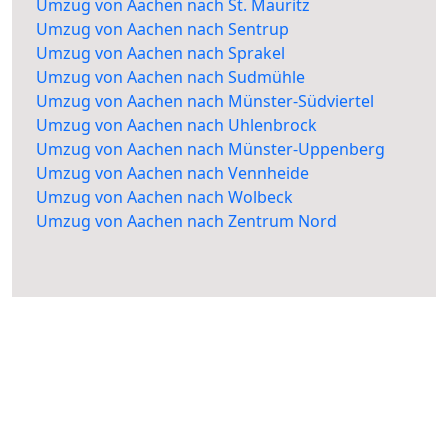
Umzug von Aachen nach St. Mauritz
Umzug von Aachen nach Sentrup
Umzug von Aachen nach Sprakel
Umzug von Aachen nach Sudmühle
Umzug von Aachen nach Münster-Südviertel
Umzug von Aachen nach Uhlenbrock
Umzug von Aachen nach Münster-Uppenberg
Umzug von Aachen nach Vennheide
Umzug von Aachen nach Wolbeck
Umzug von Aachen nach Zentrum Nord