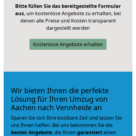
Bitte füllen Sie das bereitgestellte Formular
aus
, um kostenlose Angebote zu erhalten, bei
denen alle Preise und Kosten transparent
dargestellt werden
Kostenlose Angebote erhalten
Wir bieten Ihnen die perfekte
Lösung für Ihren Umzug von
Aachen nach Vennheide an
Sparen Sie sich Ihre kostbare Zeit und lassen Sie
uns Ihnen helfen. Bei uns bekommen Sie die
besten Angebote
, die Ihnen
garantiert
einen