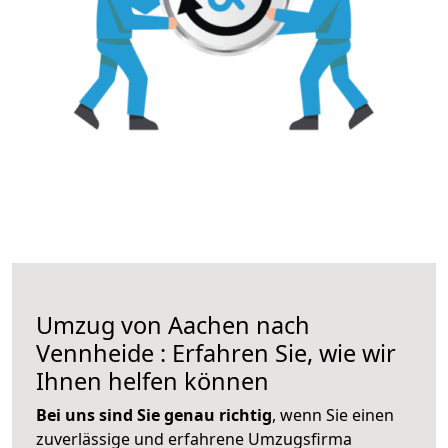
Umzug von Aachen nach
Vennheide : Erfahren Sie, wie wir
Ihnen helfen können
Bei uns sind Sie genau richtig
, wenn Sie einen
zuverlässige und erfahrene Umzugsfirma