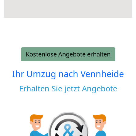
Kostenlose Angebote erhalten
Ihr Umzug nach
Vennheide
Erhalten Sie jetzt Angebote