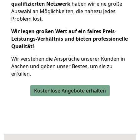
qualifizierten Netzwerk
haben wir eine große
Auswahl an Möglichkeiten, die nahezu jedes
Problem löst.
Wir legen großen Wert auf ein faires Preis-
Leistungs-Verhältnis und bieten professionelle
Qualität!
Wir verstehen die Ansprüche unserer Kunden in
Aachen und geben unser Bestes, um sie zu
erfüllen.
Kostenlose Angebote erhalten