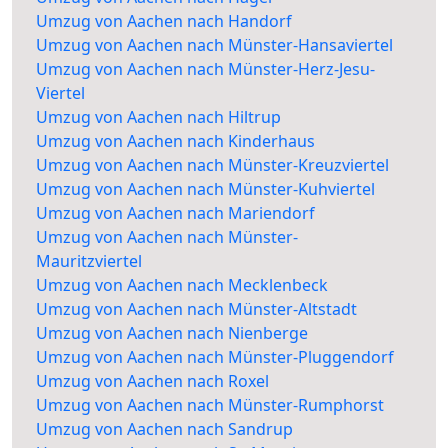
Umzug von Aachen nach Handorf
Umzug von Aachen nach Münster-Hansaviertel
Umzug von Aachen nach Münster-Herz-Jesu-
Viertel
Umzug von Aachen nach Hiltrup
Umzug von Aachen nach Kinderhaus
Umzug von Aachen nach Münster-Kreuzviertel
Umzug von Aachen nach Münster-Kuhviertel
Umzug von Aachen nach Mariendorf
Umzug von Aachen nach Münster-
Mauritzviertel
Umzug von Aachen nach Mecklenbeck
Umzug von Aachen nach Münster-Altstadt
Umzug von Aachen nach Nienberge
Umzug von Aachen nach Münster-Pluggendorf
Umzug von Aachen nach Roxel
Umzug von Aachen nach Münster-Rumphorst
Umzug von Aachen nach Sandrup