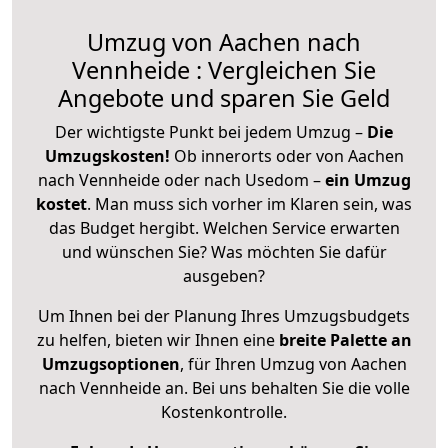
Umzug von Aachen nach
Vennheide : Vergleichen Sie
Angebote und sparen Sie Geld
Der wichtigste Punkt bei jedem Umzug –
Die
Umzugskosten!
Ob innerorts oder von Aachen
nach Vennheide oder nach Usedom –
ein Umzug
kostet
.
Man muss sich vorher im Klaren sein, was
das Budget hergibt. Welchen Service erwarten
und wünschen Sie? Was möchten Sie dafür
ausgeben?
Um Ihnen bei der Planung Ihres Umzugsbudgets
zu helfen, bieten wir Ihnen eine
breite Palette an
Umzugsoptionen
, für Ihren Umzug von Aachen
nach Vennheide an. Bei uns behalten Sie die volle
Kostenkontrolle.