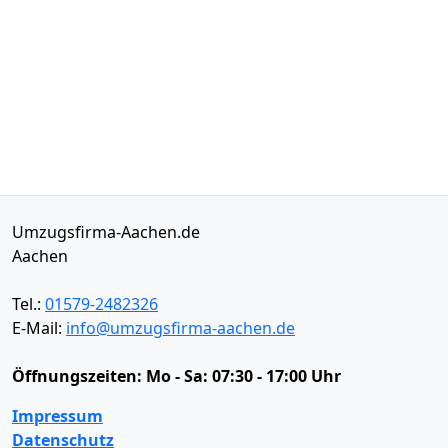
Umzugsfirma-Aachen.de
Aachen
Tel.:
01579-2482326
E-Mail:
info@umzugsfirma-aachen.de
Öffnungszeiten:
Mo - Sa: 07:30 - 17:00 Uhr
Impressum
Datenschutz