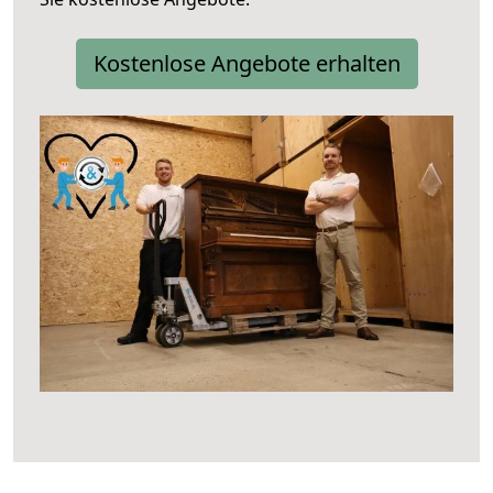
Kostenlose Angebote erhalten