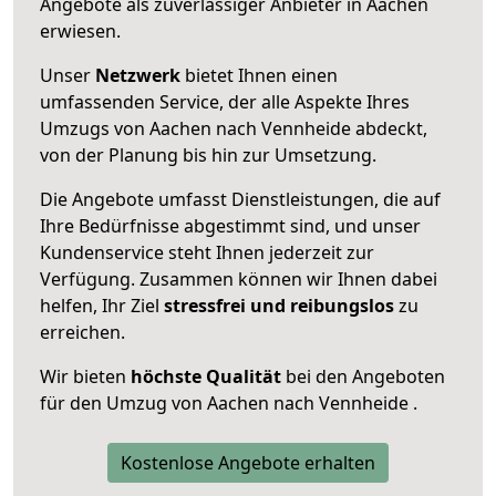
Angebote als zuverlässiger Anbieter in Aachen
erwiesen.
Unser
Netzwerk
bietet Ihnen einen
umfassenden Service, der alle Aspekte Ihres
Umzugs von Aachen nach Vennheide abdeckt,
von der Planung bis hin zur Umsetzung.
Die Angebote umfasst Dienstleistungen, die auf
Ihre Bedürfnisse abgestimmt sind, und unser
Kundenservice steht Ihnen jederzeit zur
Verfügung. Zusammen können wir Ihnen dabei
helfen, Ihr Ziel
stressfrei und reibungslos
zu
erreichen.
Wir bieten
höchste Qualität
bei den Angeboten
für den Umzug von Aachen nach Vennheide .
Kostenlose Angebote erhalten