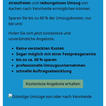
stressfreien
und
reibungsloses
Umzug
von
Aachen nach Vennheide ermöglichen können.
Sparen Sie bis zu 60 % der Umzugskosten, nur
bei uns!
Holen Sie sich jetzt kostenlose und
unverbindliche Angebote.
Keine versteckten Kosten
Sogar möglich mit einer Festpreisgarantie
bis zu ca. 60 % sparen
professionelle Umzugsunternehmen
schnelle Auftragsabwicklung
Kostenlose Angebote erhalten