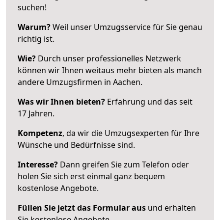
suchen!
Warum?
Weil unser Umzugsservice für Sie genau
richtig ist.
Wie?
Durch unser professionelles Netzwerk
können wir Ihnen weitaus mehr bieten als manch
andere Umzugsfirmen in Aachen.
Was wir Ihnen bieten?
Erfahrung und das seit
17 Jahren.
Kompetenz
, da wir die Umzugsexperten für Ihre
Wünsche und Bedürfnisse sind.
Interesse?
Dann greifen Sie zum Telefon oder
holen Sie sich erst einmal ganz bequem
kostenlose Angebote.
Füllen Sie jetzt das Formular aus
und erhalten
Sie kostenlose Angebote.