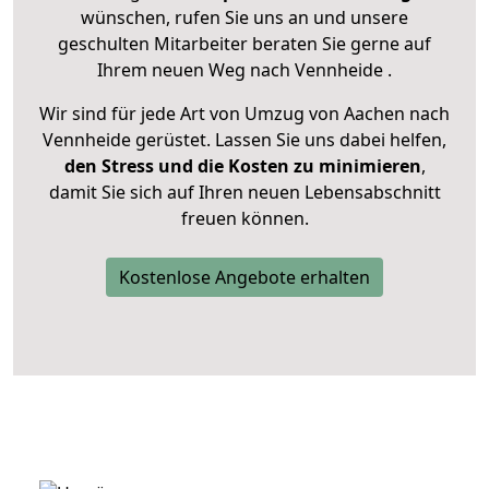
wünschen, rufen Sie uns an und unsere
geschulten Mitarbeiter beraten Sie gerne auf
Ihrem neuen Weg nach Vennheide .
Wir sind für jede Art von Umzug von Aachen nach
Vennheide gerüstet. Lassen Sie uns dabei helfen,
den Stress und die Kosten zu minimieren
,
damit Sie sich auf Ihren neuen Lebensabschnitt
freuen können.
Kostenlose Angebote erhalten