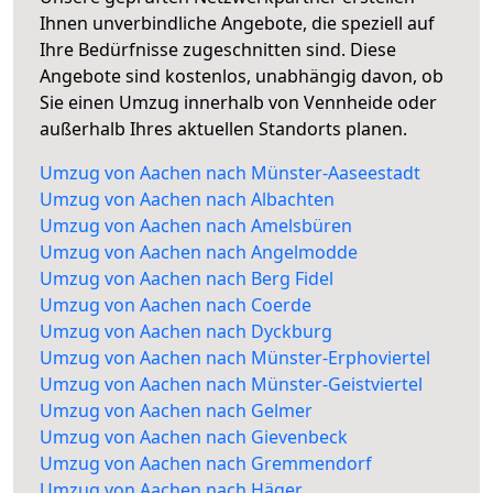
Ihnen unverbindliche Angebote, die speziell auf
Ihre Bedürfnisse zugeschnitten sind. Diese
Angebote sind kostenlos, unabhängig davon, ob
Sie einen Umzug innerhalb von Vennheide oder
außerhalb Ihres aktuellen Standorts planen.
Umzug von Aachen nach Münster-Aaseestadt
Umzug von Aachen nach Albachten
Umzug von Aachen nach Amelsbüren
Umzug von Aachen nach Angelmodde
Umzug von Aachen nach Berg Fidel
Umzug von Aachen nach Coerde
Umzug von Aachen nach Dyckburg
Umzug von Aachen nach Münster-Erphoviertel
Umzug von Aachen nach Münster-Geistviertel
Umzug von Aachen nach Gelmer
Umzug von Aachen nach Gievenbeck
Umzug von Aachen nach Gremmendorf
Umzug von Aachen nach Häger