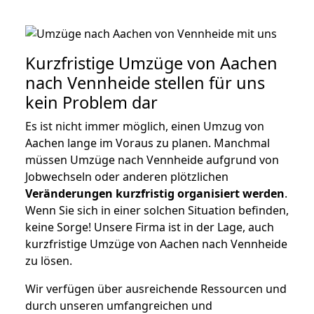
Kurzfristige Umzüge von Aachen
nach Vennheide stellen für uns
kein Problem dar
Es ist nicht immer möglich, einen Umzug von
Aachen lange im Voraus zu planen. Manchmal
müssen Umzüge nach Vennheide aufgrund von
Jobwechseln oder anderen plötzlichen
Veränderungen kurzfristig organisiert werden
.
Wenn Sie sich in einer solchen Situation befinden,
keine Sorge! Unsere Firma ist in der Lage, auch
kurzfristige Umzüge von Aachen nach Vennheide
zu lösen.
Wir verfügen über ausreichende Ressourcen und
durch unseren umfangreichen und