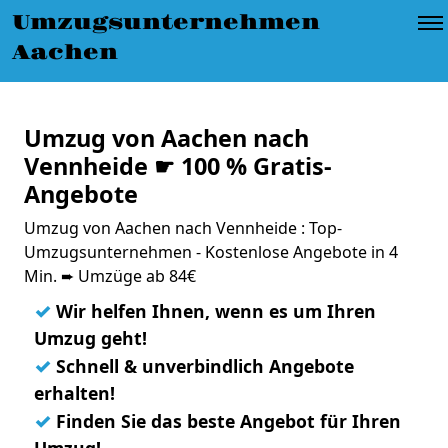
Umzugsunternehmen
Aachen
Umzug von Aachen nach
Vennheide ☛ 100 % Gratis-
Angebote
Umzug von Aachen nach Vennheide : Top-
Umzugsunternehmen - Kostenlose Angebote in 4
Min. ➨ Umzüge ab 84€
✓
Wir helfen Ihnen, wenn es um Ihren
Umzug geht!
✓
Schnell & unverbindlich Angebote
erhalten!
✓
Finden Sie das beste Angebot für Ihren