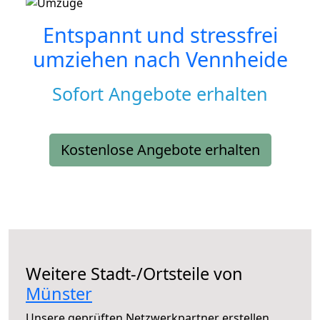
Entspannt und stressfrei
umziehen nach
Vennheide
Sofort Angebote erhalten
Kostenlose Angebote erhalten
Weitere Stadt-/Ortsteile von
Münster
Unsere geprüften Netzwerkpartner erstellen