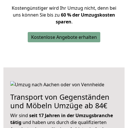
Kostengünstiger wird Ihr Umzug nicht, denn bei
uns können Sie bis zu
60 % der Umzugskosten
sparen
.
Kostenlose Angebote erhalten
Transport von Gegenständen
und Möbeln Umzüge ab 84€
Wir sind
seit 17 Jahren in der Umzugsbranche
tätig
und haben uns durch die qualifizierten