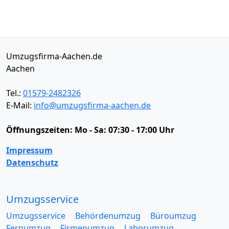
Umzugsfirma-Aachen.de
Aachen
Tel.:
01579-2482326
E-Mail:
info@umzugsfirma-aachen.de
Öffnungszeiten:
Mo - Sa: 07:30 - 17:00 Uhr
Impressum
Datenschutz
Umzugsservice
Umzugsservice
Behördenumzug
Büroumzug
Fernumzug
Firmenumzug
Laborumzug