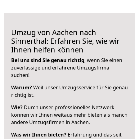
Umzug von Aachen nach
Sinnerthal: Erfahren Sie, wie wir
Ihnen helfen können
Bei uns sind Sie genau richtig
, wenn Sie einen
zuverlässige und erfahrene Umzugsfirma
suchen!
Warum?
Weil unser Umzugsservice für Sie genau
richtig ist.
Wie?
Durch unser professionelles Netzwerk
können wir Ihnen weitaus mehr bieten als manch
andere Umzugsfirmen in Aachen.
Was wir Ihnen bieten?
Erfahrung und das seit