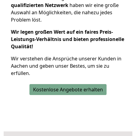
qualifizierten Netzwerk
haben wir eine große
Auswahl an Möglichkeiten, die nahezu jedes
Problem löst.
Wir legen großen Wert auf ein faires Preis-
Leistungs-Verhältnis und bieten professionelle
Qualität!
Wir verstehen die Ansprüche unserer Kunden in
Aachen und geben unser Bestes, um sie zu
erfüllen.
Kostenlose Angebote erhalten