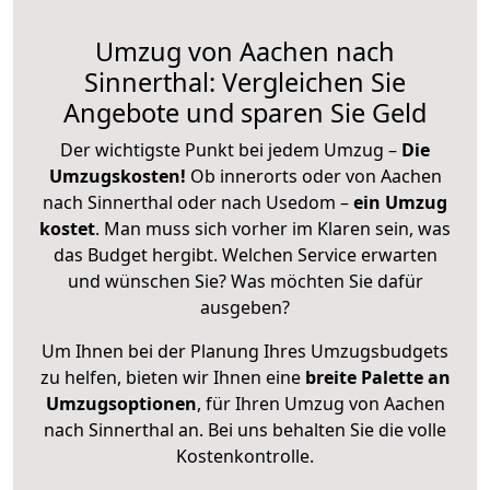
Umzug von Aachen nach
Sinnerthal: Vergleichen Sie
Angebote und sparen Sie Geld
Der wichtigste Punkt bei jedem Umzug –
Die
Umzugskosten!
Ob innerorts oder von Aachen
nach Sinnerthal oder nach Usedom –
ein Umzug
kostet
.
Man muss sich vorher im Klaren sein, was
das Budget hergibt. Welchen Service erwarten
und wünschen Sie? Was möchten Sie dafür
ausgeben?
Um Ihnen bei der Planung Ihres Umzugsbudgets
zu helfen, bieten wir Ihnen eine
breite Palette an
Umzugsoptionen
, für Ihren Umzug von Aachen
nach Sinnerthal an. Bei uns behalten Sie die volle
Kostenkontrolle.