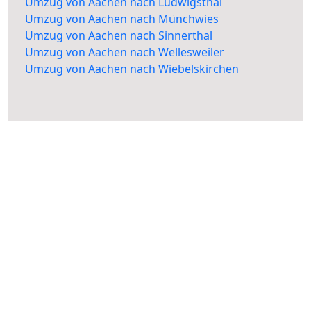
Umzug von Aachen nach Ludwigsthal
Umzug von Aachen nach Münchwies
Umzug von Aachen nach Sinnerthal
Umzug von Aachen nach Wellesweiler
Umzug von Aachen nach Wiebelskirchen