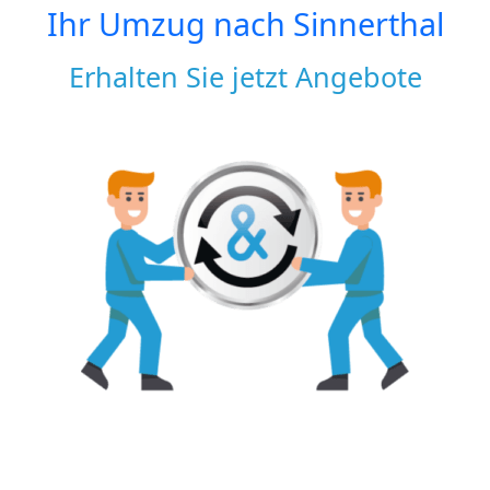
Ihr Umzug nach
Sinnerthal
Erhalten Sie jetzt Angebote