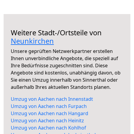
Weitere Stadt-/Ortsteile von
Neunkirchen
Unsere geprüften Netzwerkpartner erstellen
Ihnen unverbindliche Angebote, die speziell auf
Ihre Bedürfnisse zugeschnitten sind. Diese
Angebote sind kostenlos, unabhängig davon, ob
Sie einen Umzug innerhalb von Sinnerthal oder
außerhalb Ihres aktuellen Standorts planen.
Umzug von Aachen nach Innenstadt
Umzug von Aachen nach Furpach
Umzug von Aachen nach Hangard
Umzug von Aachen nach Heinitz
Umzug von Aachen nach Kohlhof