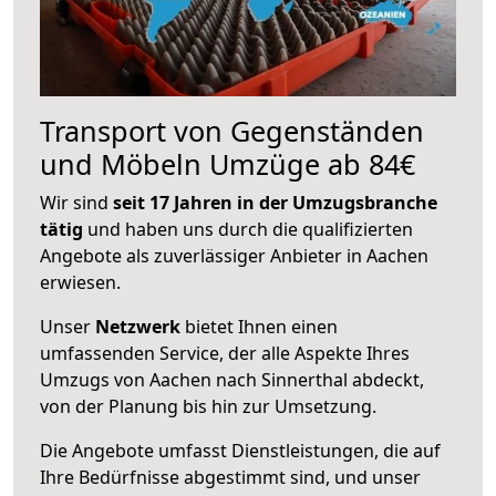
Transport von Gegenständen
und Möbeln Umzüge ab 84€
Wir sind
seit 17 Jahren in der Umzugsbranche
tätig
und haben uns durch die qualifizierten
Angebote als zuverlässiger Anbieter in Aachen
erwiesen.
Unser
Netzwerk
bietet Ihnen einen
umfassenden Service, der alle Aspekte Ihres
Umzugs von Aachen nach Sinnerthal abdeckt,
von der Planung bis hin zur Umsetzung.
Die Angebote umfasst Dienstleistungen, die auf
Ihre Bedürfnisse abgestimmt sind, und unser