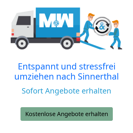
Entspannt und stressfrei
umziehen nach
Sinnerthal
Sofort Angebote erhalten
Kostenlose Angebote erhalten