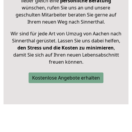
lieber gleich eine
persönliche Beratung
wünschen, rufen Sie uns an und unsere
geschulten Mitarbeiter beraten Sie gerne auf
Ihrem neuen Weg nach Sinnerthal.
Wir sind für jede Art von Umzug von Aachen nach
Sinnerthal gerüstet. Lassen Sie uns dabei helfen,
den Stress und die Kosten zu minimieren
,
damit Sie sich auf Ihren neuen Lebensabschnitt
freuen können.
Kostenlose Angebote erhalten