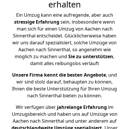
erhalten
Ein Umzug kann eine aufregende, aber auch
stressige
Erfahrung
sein, insbesondere wenn
man sich für einen Umzug von Aachen nach
Sinnerthal entscheidet. Glücklicherweise haben
wir uns darauf spezialisiert, solche Umzüge von
Aachen nach Sinnerthal, so angenehm wie
möglich zu machen und
Sie zu unterstützen
,
damit alles reibungslos verläuft
Unsere Firma kennt die besten Angebote
, und
wir sind stolz darauf, behaupten zu können,
Ihnen die beste Unterstützung für Ihren Umzug
nach Sinnerthal bieten zu können.
Wir verfügen über
jahrelange Erfahrung
im
Umzugsbereich und haben uns auf Umzüge von
Aachen nach Sinnerthal und unter anderem auf
deutschlandweite Umzüge spezialisiert.
Unser