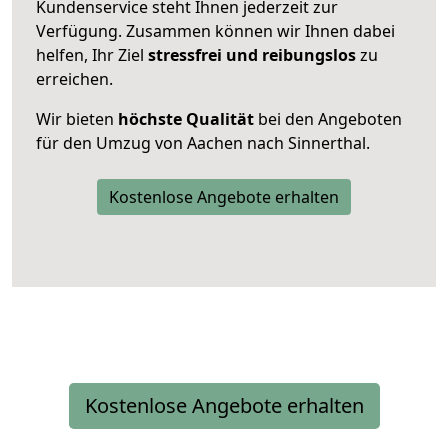
Kundenservice steht Ihnen jederzeit zur
Verfügung. Zusammen können wir Ihnen dabei
helfen, Ihr Ziel
stressfrei und reibungslos
zu
erreichen.
Wir bieten
höchste Qualität
bei den Angeboten
für den Umzug von Aachen nach Sinnerthal.
Kostenlose Angebote erhalten
Kostenlose Angebote erhalten