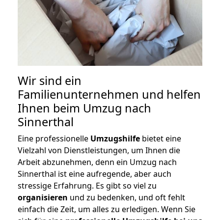
Wir sind ein
Familienunternehmen und helfen
Ihnen beim Umzug nach
Sinnerthal
Eine professionelle
Umzugshilfe
bietet eine
Vielzahl von Dienstleistungen, um Ihnen die
Arbeit abzunehmen, denn ein Umzug nach
Sinnerthal ist eine aufregende, aber auch
stressige Erfahrung. Es gibt so viel zu
organisieren
und zu bedenken, und oft fehlt
einfach die Zeit, um alles zu erledigen. Wenn Sie