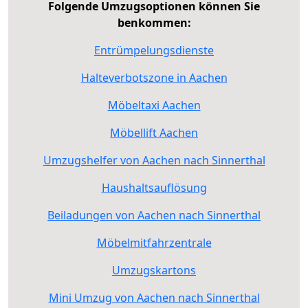
Folgende Umzugsoptionen können Sie
benkommen:
Entrümpelungsdienste
Halteverbotszone in Aachen
Möbeltaxi Aachen
Möbellift Aachen
Umzugshelfer von Aachen nach Sinnerthal
Haushaltsauflösung
Beiladungen von Aachen nach Sinnerthal
Möbelmitfahrzentrale
Umzugskartons
Mini Umzug von Aachen nach Sinnerthal