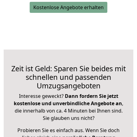
Kostenlose Angebote erhalten
Zeit ist Geld: Sparen Sie beides mit
schnellen und passenden
Umzugsangeboten
Interesse geweckt?
Dann fordern Sie jetzt
kostenlose und unverbindliche Angebote an
,
die innerhalb von ca. 4 Minuten bei Ihnen sind.
Sie glauben uns nicht?
Probieren Sie es einfach aus. Wenn Sie doch