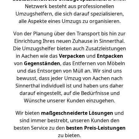
Netzwerk besteht aus professionellen
Umzugshelfern, die sich darauf spezialisieren,
alle Aspekte eines Umzugs zu organisieren.
Von der Planung über den Transport bis hin zur
Einrichtung Ihres neuen Zuhause in Sinnerthal.
Die Umzugshelfer bieten auch Zusatzleistungen
in Aachen wie das
Verpacken
und
Entpacken
von
Gegenständen
, das Entfernen von Möbeln
und das Entsorgen von Müll an. Wir sind uns
bewusst, dass jeder Umzug von Aachen nach
Sinnerthal individuell ist und haben uns daher
darauf eingestellt, auf die Bedürfnisse und
Wünsche unserer Kunden einzugehen.
Wir bieten
maßgeschneiderte Lösungen
und
sind immer bestrebt, unseren Kunden den
besten Service zu den
besten Preis-Leistungen
zu bieten.