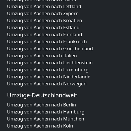
Umzug von Aachen nach Lettland
Umzug von Aachen nach Zypern
Umzug von Aachen nach Kroatien
Umzug von Aachen nach Estland
Umzug von Aachen nach Finnland
Umzug von Aachen nach Frankreich
Umzug von Aachen nach Griechenland
Umzug von Aachen nach Italien
Umzug von Aachen nach Liechtenstein
Umzug von Aachen nach Luxemburg
Umzug von Aachen nach Niederlande
Umzug von Aachen nach Norwegen
Umzüge-Deutschlandweit
Umzug von Aachen nach Berlin
Umzug von Aachen nach Hamburg
Umzug von Aachen nach München
Umzug von Aachen nach Köln