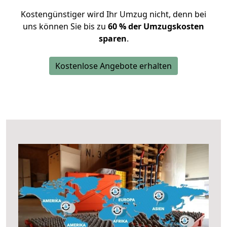
Kostengünstiger wird Ihr Umzug nicht, denn bei
uns können Sie bis zu
60 % der Umzugskosten
sparen
.
Kostenlose Angebote erhalten