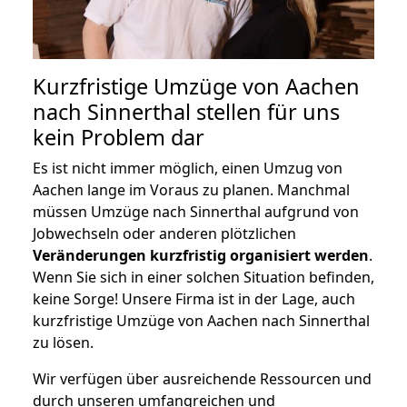
Kurzfristige Umzüge von Aachen
nach Sinnerthal stellen für uns
kein Problem dar
Es ist nicht immer möglich, einen Umzug von
Aachen lange im Voraus zu planen. Manchmal
müssen Umzüge nach Sinnerthal aufgrund von
Jobwechseln oder anderen plötzlichen
Veränderungen kurzfristig organisiert werden
.
Wenn Sie sich in einer solchen Situation befinden,
keine Sorge! Unsere Firma ist in der Lage, auch
kurzfristige Umzüge von Aachen nach Sinnerthal
zu lösen.
Wir verfügen über ausreichende Ressourcen und
durch unseren umfangreichen und