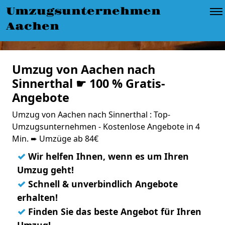
Umzugsunternehmen
Aachen
Umzug von Aachen nach
Sinnerthal ☛ 100 % Gratis-
Angebote
Umzug von Aachen nach Sinnerthal : Top-
Umzugsunternehmen - Kostenlose Angebote in 4
Min. ➨ Umzüge ab 84€
✓
Wir helfen Ihnen, wenn es um Ihren
Umzug geht!
✓
Schnell & unverbindlich Angebote
erhalten!
✓
Finden Sie das beste Angebot für Ihren