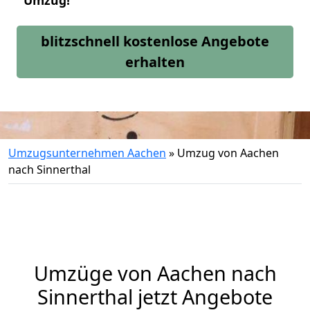
Umzug!
blitzschnell kostenlose Angebote
erhalten
Umzugsunternehmen Aachen
»
Umzug von Aachen
nach Sinnerthal
Umzüge von Aachen nach
Sinnerthal jetzt Angebote