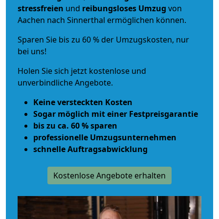
stressfreien
und
reibungsloses
Umzug
von
Aachen nach Sinnerthal ermöglichen können.
Sparen Sie bis zu 60 % der Umzugskosten, nur
bei uns!
Holen Sie sich jetzt kostenlose und
unverbindliche Angebote.
Keine versteckten Kosten
Sogar möglich mit einer Festpreisgarantie
bis zu ca. 60 % sparen
professionelle Umzugsunternehmen
schnelle Auftragsabwicklung
Kostenlose Angebote erhalten