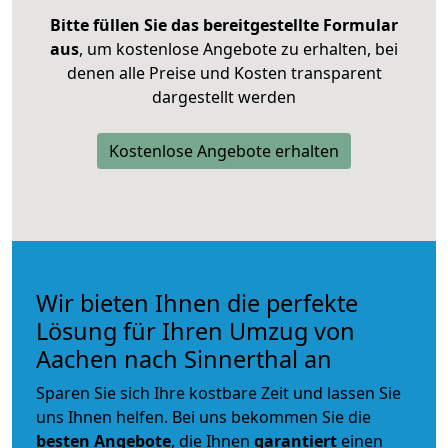
Bitte füllen Sie das bereitgestellte Formular
aus
, um kostenlose Angebote zu erhalten, bei
denen alle Preise und Kosten transparent
dargestellt werden
Kostenlose Angebote erhalten
Wir bieten Ihnen die perfekte
Lösung für Ihren Umzug von
Aachen nach Sinnerthal an
Sparen Sie sich Ihre kostbare Zeit und lassen Sie
uns Ihnen helfen. Bei uns bekommen Sie die
besten Angebote
, die Ihnen
garantiert
einen