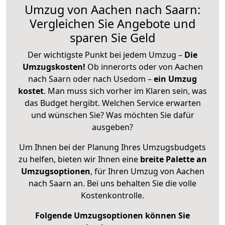
Umzug von Aachen nach Saarn:
Vergleichen Sie Angebote und
sparen Sie Geld
Der wichtigste Punkt bei jedem Umzug –
Die
Umzugskosten!
Ob innerorts oder von Aachen
nach Saarn oder nach Usedom –
ein Umzug
kostet
.
Man muss sich vorher im Klaren sein, was
das Budget hergibt. Welchen Service erwarten
und wünschen Sie? Was möchten Sie dafür
ausgeben?
Um Ihnen bei der Planung Ihres Umzugsbudgets
zu helfen, bieten wir Ihnen eine
breite Palette an
Umzugsoptionen
, für Ihren Umzug von Aachen
nach Saarn an. Bei uns behalten Sie die volle
Kostenkontrolle.
Folgende Umzugsoptionen können Sie