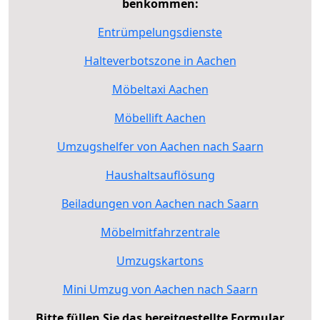
benkommen:
Entrümpelungsdienste
Halteverbotszone in Aachen
Möbeltaxi Aachen
Möbellift Aachen
Umzugshelfer von Aachen nach Saarn
Haushaltsauflösung
Beiladungen von Aachen nach Saarn
Möbelmitfahrzentrale
Umzugskartons
Mini Umzug von Aachen nach Saarn
Bitte füllen Sie das bereitgestellte Formular