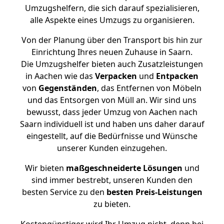
Umzugshelfern, die sich darauf spezialisieren,
alle Aspekte eines Umzugs zu organisieren.
Von der Planung über den Transport bis hin zur
Einrichtung Ihres neuen Zuhause in Saarn.
Die Umzugshelfer bieten auch Zusatzleistungen
in Aachen wie das
Verpacken
und
Entpacken
von
Gegenständen
, das Entfernen von Möbeln
und das Entsorgen von Müll an. Wir sind uns
bewusst, dass jeder Umzug von Aachen nach
Saarn individuell ist und haben uns daher darauf
eingestellt, auf die Bedürfnisse und Wünsche
unserer Kunden einzugehen.
Wir bieten
maßgeschneiderte Lösungen
und
sind immer bestrebt, unseren Kunden den
besten Service zu den
besten Preis-Leistungen
zu bieten.