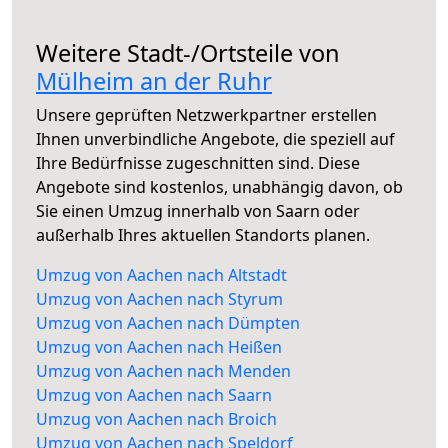
Weitere Stadt-/Ortsteile von
Mülheim an der Ruhr
Unsere geprüften Netzwerkpartner erstellen
Ihnen unverbindliche Angebote, die speziell auf
Ihre Bedürfnisse zugeschnitten sind. Diese
Angebote sind kostenlos, unabhängig davon, ob
Sie einen Umzug innerhalb von Saarn oder
außerhalb Ihres aktuellen Standorts planen.
Umzug von Aachen nach Altstadt
Umzug von Aachen nach Styrum
Umzug von Aachen nach Dümpten
Umzug von Aachen nach Heißen
Umzug von Aachen nach Menden
Umzug von Aachen nach Saarn
Umzug von Aachen nach Broich
Umzug von Aachen nach Speldorf