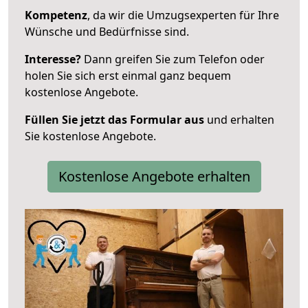
Kompetenz
, da wir die Umzugsexperten für Ihre
Wünsche und Bedürfnisse sind.
Interesse?
Dann greifen Sie zum Telefon oder
holen Sie sich erst einmal ganz bequem
kostenlose Angebote.
Füllen Sie jetzt das Formular aus
und erhalten
Sie kostenlose Angebote.
Kostenlose Angebote erhalten