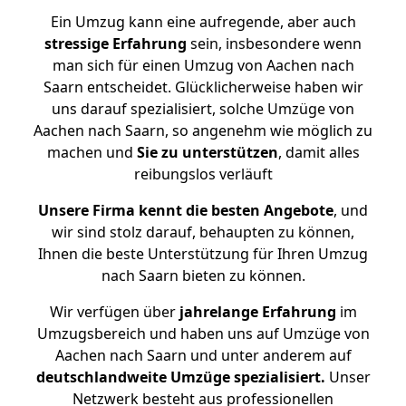
Ein Umzug kann eine aufregende, aber auch
stressige
Erfahrung
sein, insbesondere wenn
man sich für einen Umzug von Aachen nach
Saarn entscheidet. Glücklicherweise haben wir
uns darauf spezialisiert, solche Umzüge von
Aachen nach Saarn, so angenehm wie möglich zu
machen und
Sie zu unterstützen
, damit alles
reibungslos verläuft
Unsere Firma kennt die besten Angebote
, und
wir sind stolz darauf, behaupten zu können,
Ihnen die beste Unterstützung für Ihren Umzug
nach Saarn bieten zu können.
Wir verfügen über
jahrelange Erfahrung
im
Umzugsbereich und haben uns auf Umzüge von
Aachen nach Saarn und unter anderem auf
deutschlandweite Umzüge spezialisiert.
Unser
Netzwerk besteht aus professionellen