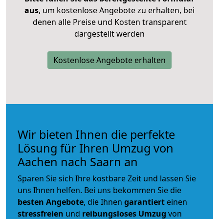
aus
, um kostenlose Angebote zu erhalten, bei
denen alle Preise und Kosten transparent
dargestellt werden
Kostenlose Angebote erhalten
Wir bieten Ihnen die perfekte
Lösung für Ihren Umzug von
Aachen nach Saarn an
Sparen Sie sich Ihre kostbare Zeit und lassen Sie
uns Ihnen helfen. Bei uns bekommen Sie die
besten Angebote
, die Ihnen
garantiert
einen
stressfreien
und
reibungsloses
Umzug
von