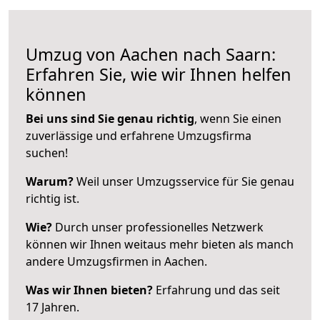
Umzug von Aachen nach Saarn:
Erfahren Sie, wie wir Ihnen helfen
können
Bei uns sind Sie genau richtig
, wenn Sie einen
zuverlässige und erfahrene Umzugsfirma
suchen!
Warum?
Weil unser Umzugsservice für Sie genau
richtig ist.
Wie?
Durch unser professionelles Netzwerk
können wir Ihnen weitaus mehr bieten als manch
andere Umzugsfirmen in Aachen.
Was wir Ihnen bieten?
Erfahrung und das seit
17 Jahren.