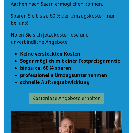
Aachen nach Saarn ermöglichen können.
Sparen Sie bis zu 60 % der Umzugskosten, nur
bei uns!
Holen Sie sich jetzt kostenlose und
unverbindliche Angebote.
Keine versteckten Kosten
Sogar möglich mit einer Festpreisgarantie
bis zu ca. 60 % sparen
professionelle Umzugsunternehmen
schnelle Auftragsabwicklung
Kostenlose Angebote erhalten