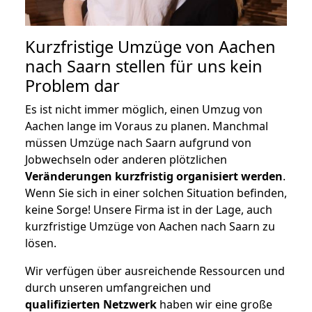
Kurzfristige Umzüge von Aachen
nach Saarn stellen für uns kein
Problem dar
Es ist nicht immer möglich, einen Umzug von
Aachen lange im Voraus zu planen. Manchmal
müssen Umzüge nach Saarn aufgrund von
Jobwechseln oder anderen plötzlichen
Veränderungen kurzfristig organisiert werden
.
Wenn Sie sich in einer solchen Situation befinden,
keine Sorge! Unsere Firma ist in der Lage, auch
kurzfristige Umzüge von Aachen nach Saarn zu
lösen.
Wir verfügen über ausreichende Ressourcen und
durch unseren umfangreichen und
qualifizierten Netzwerk
haben wir eine große