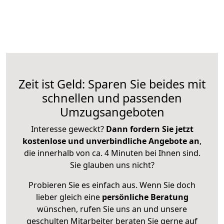
Zeit ist Geld: Sparen Sie beides mit
schnellen und passenden
Umzugsangeboten
Interesse geweckt?
Dann fordern Sie jetzt
kostenlose und unverbindliche Angebote an
,
die innerhalb von ca. 4 Minuten bei Ihnen sind.
Sie glauben uns nicht?
Probieren Sie es einfach aus. Wenn Sie doch
lieber gleich eine
persönliche Beratung
wünschen, rufen Sie uns an und unsere
geschulten Mitarbeiter beraten Sie gerne auf