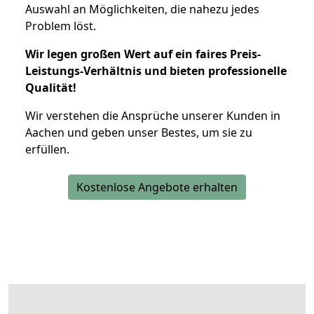
Auswahl an Möglichkeiten, die nahezu jedes
Problem löst.
Wir legen großen Wert auf ein faires Preis-
Leistungs-Verhältnis und bieten professionelle
Qualität!
Wir verstehen die Ansprüche unserer Kunden in
Aachen und geben unser Bestes, um sie zu
erfüllen.
Kostenlose Angebote erhalten