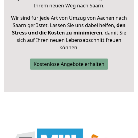
Ihrem neuen Weg nach Saarn.
Wir sind für jede Art von Umzug von Aachen nach
Saarn gerüstet. Lassen Sie uns dabei helfen,
den
Stress und die Kosten zu minimieren
, damit Sie
sich auf Ihren neuen Lebensabschnitt freuen
können.
Kostenlose Angebote erhalten