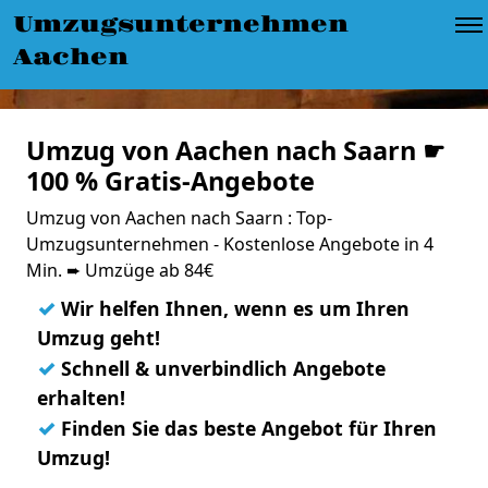
Umzugsunternehmen
Aachen
Umzug von Aachen nach Saarn ☛
100 % Gratis-Angebote
Umzug von Aachen nach Saarn : Top-
Umzugsunternehmen - Kostenlose Angebote in 4
Min. ➨ Umzüge ab 84€
✓
Wir helfen Ihnen, wenn es um Ihren
Umzug geht!
✓
Schnell & unverbindlich Angebote
erhalten!
✓
Finden Sie das beste Angebot für Ihren
Umzug!