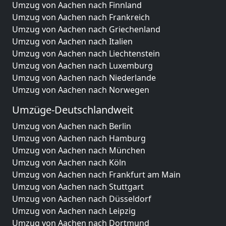
Umzug von Aachen nach Finnland
Umzug von Aachen nach Frankreich
Umzug von Aachen nach Griechenland
Umzug von Aachen nach Italien
Umzug von Aachen nach Liechtenstein
Umzug von Aachen nach Luxemburg
Umzug von Aachen nach Niederlande
Umzug von Aachen nach Norwegen
Umzüge-Deutschlandweit
Umzug von Aachen nach Berlin
Umzug von Aachen nach Hamburg
Umzug von Aachen nach München
Umzug von Aachen nach Köln
Umzug von Aachen nach Frankfurt am Main
Umzug von Aachen nach Stuttgart
Umzug von Aachen nach Düsseldorf
Umzug von Aachen nach Leipzig
Umzug von Aachen nach Dortmund