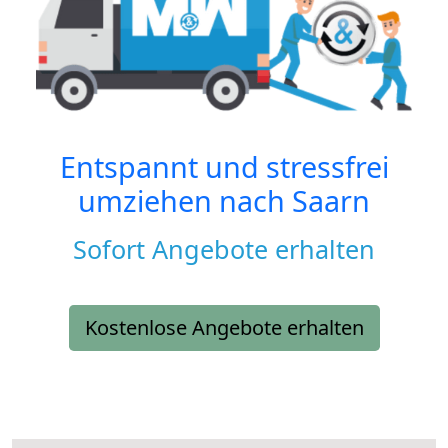
Entspannt und stressfrei
umziehen nach
Saarn
Sofort Angebote erhalten
Kostenlose Angebote erhalten