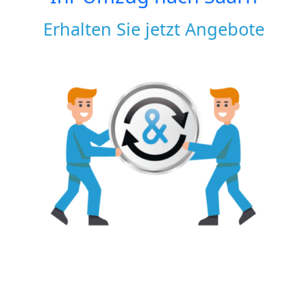
Erhalten Sie jetzt Angebote