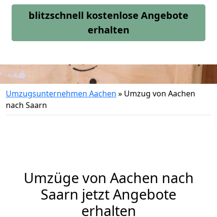
blitzschnell kostenlose Angebote
erhalten
Umzugsunternehmen Aachen
»
Umzug von Aachen
nach Saarn
Umzüge von Aachen nach
Saarn jetzt Angebote
erhalten