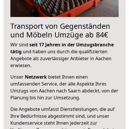
Transport von Gegenständen
und Möbeln Umzüge ab 84€
Wir sind
seit 17 Jahren in der Umzugsbranche
tätig
und haben uns durch die qualifizierten
Angebote als zuverlässiger Anbieter in Aachen
erwiesen.
Unser
Netzwerk
bietet Ihnen einen
umfassenden Service, der alle Aspekte Ihres
Umzugs von Aachen nach Saarn abdeckt, von der
Planung bis hin zur Umsetzung.
Die Angebote umfasst Dienstleistungen, die auf
Ihre Bedürfnisse abgestimmt sind, und unser
Kundenservice steht Ihnen jederzeit zur