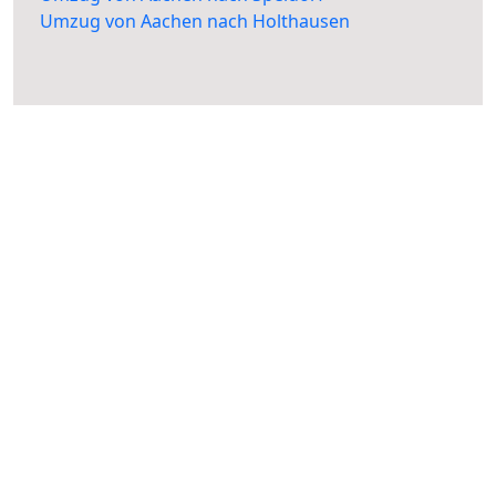
Umzug von Aachen nach Holthausen