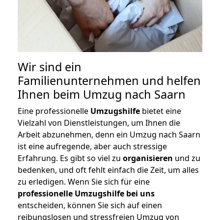
Wir sind ein
Familienunternehmen und helfen
Ihnen beim Umzug nach Saarn
Eine professionelle
Umzugshilfe
bietet eine
Vielzahl von Dienstleistungen, um Ihnen die
Arbeit abzunehmen, denn ein Umzug nach Saarn
ist eine aufregende, aber auch stressige
Erfahrung. Es gibt so viel zu
organisieren
und zu
bedenken, und oft fehlt einfach die Zeit, um alles
zu erledigen. Wenn Sie sich für eine
professionelle Umzugshilfe bei uns
entscheiden, können Sie sich auf einen
reibungslosen und stressfreien Umzug von