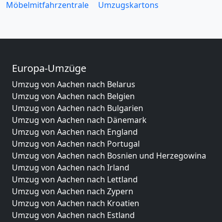
Möbelmitfahrzentrale
Umzugskartons
Europa-Umzüge
Umzug von Aachen nach Belarus
Umzug von Aachen nach Belgien
Umzug von Aachen nach Bulgarien
Umzug von Aachen nach Dänemark
Umzug von Aachen nach England
Umzug von Aachen nach Portugal
Umzug von Aachen nach Bosnien und Herzegowina
Umzug von Aachen nach Irland
Umzug von Aachen nach Lettland
Umzug von Aachen nach Zypern
Umzug von Aachen nach Kroatien
Umzug von Aachen nach Estland