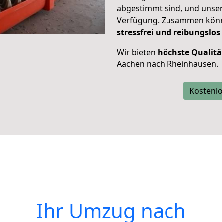
abgestimmt sind, und unser
Verfügung. Zusammen können
stressfrei und reibungslos
Wir bieten
höchste Qualitä
Aachen nach Rheinhausen.
Kostenlo
Ihr Umzug nach