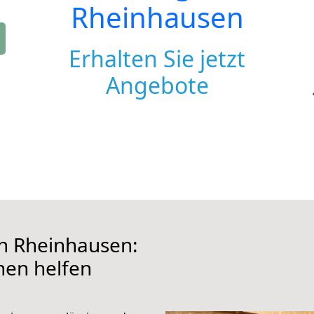
Rheinhausen
Erhalten Sie jetzt
Angebote
h Rheinhausen:
hnen helfen