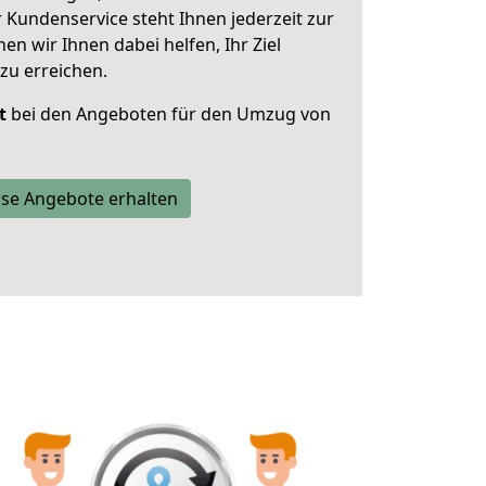
 Kundenservice steht Ihnen jederzeit zur
 wir Ihnen dabei helfen, Ihr Ziel
zu erreichen.
t
bei den Angeboten für den Umzug von
se Angebote erhalten