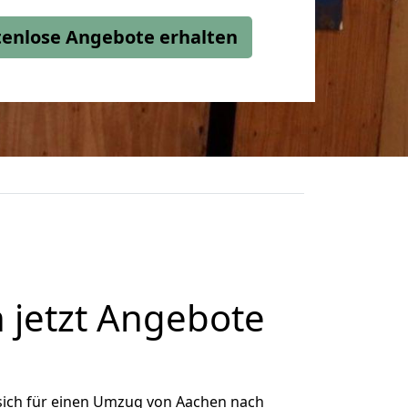
stenlose Angebote erhalten
jetzt Angebote
sich für einen Umzug von Aachen nach