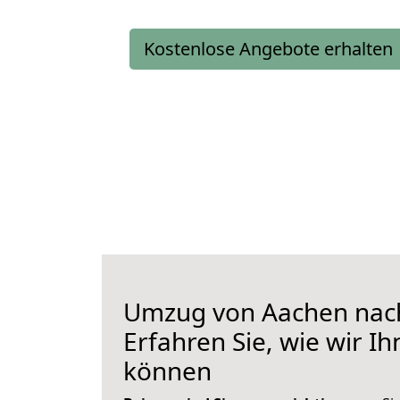
Kostenlose Angebote erhalten
Umzug von Aachen nac
Erfahren Sie, wie wir I
können