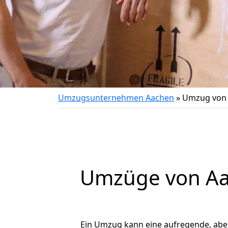
Umzugsunternehmen Aachen
»
Umzug von 
Umzüge von Aa
Ein Umzug kann eine aufregende, ab