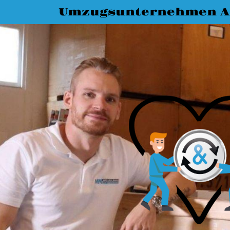
Umzugsunternehmen A