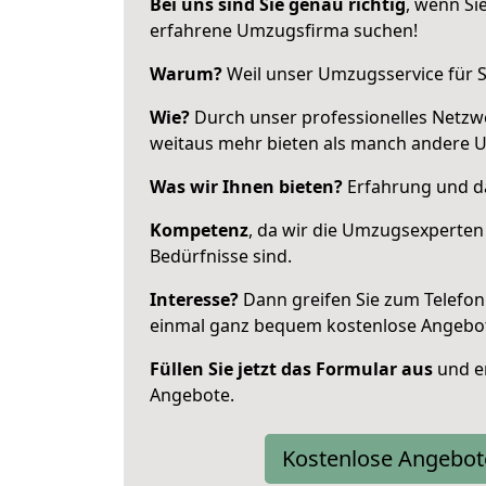
Bei uns sind Sie genau richtig
, wenn Si
erfahrene Umzugsfirma suchen!
Warum?
Weil unser Umzugsservice für Si
Wie?
Durch unser professionelles Netzw
weitaus mehr bieten als manch andere 
Was wir Ihnen bieten?
Erfahrung und da
Kompetenz
, da wir die Umzugsexperten
Bedürfnisse sind.
Interesse?
Dann greifen Sie zum Telefon 
einmal ganz bequem kostenlose Angebo
Füllen Sie jetzt das Formular aus
und er
Angebote.
Kostenlose Angebot