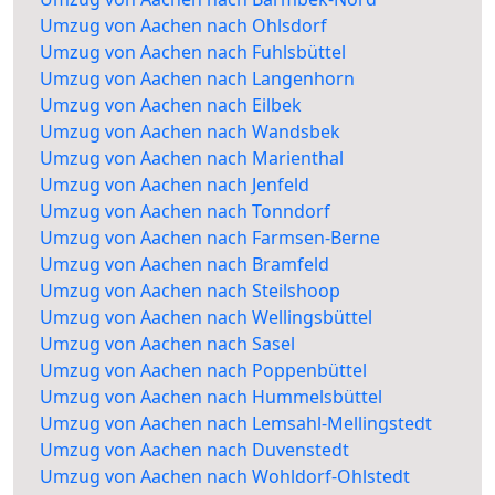
Umzug von Aachen nach Ohlsdorf
Umzug von Aachen nach Fuhlsbüttel
Umzug von Aachen nach Langenhorn
Umzug von Aachen nach Eilbek
Umzug von Aachen nach Wandsbek
Umzug von Aachen nach Marienthal
Umzug von Aachen nach Jenfeld
Umzug von Aachen nach Tonndorf
Umzug von Aachen nach Farmsen-Berne
Umzug von Aachen nach Bramfeld
Umzug von Aachen nach Steilshoop
Umzug von Aachen nach Wellingsbüttel
Umzug von Aachen nach Sasel
Umzug von Aachen nach Poppenbüttel
Umzug von Aachen nach Hummelsbüttel
Umzug von Aachen nach Lemsahl-Mellingstedt
Umzug von Aachen nach Duvenstedt
Umzug von Aachen nach Wohldorf-Ohlstedt