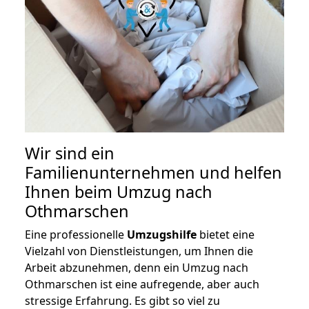
Wir sind ein
Familienunternehmen und helfen
Ihnen beim Umzug nach
Othmarschen
Eine professionelle
Umzugshilfe
bietet eine
Vielzahl von Dienstleistungen, um Ihnen die
Arbeit abzunehmen, denn ein Umzug nach
Othmarschen ist eine aufregende, aber auch
stressige Erfahrung. Es gibt so viel zu