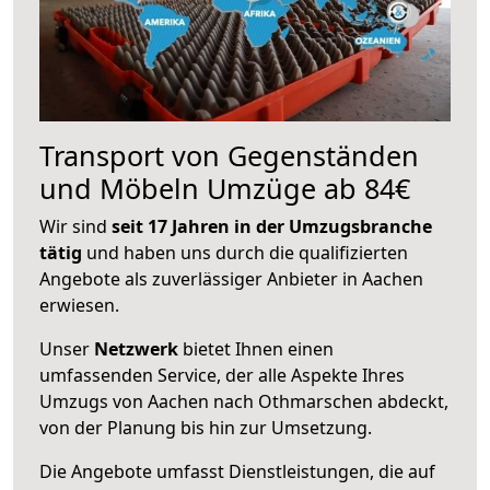
Transport von Gegenständen
und Möbeln Umzüge ab 84€
Wir sind
seit 17 Jahren in der Umzugsbranche
tätig
und haben uns durch die qualifizierten
Angebote als zuverlässiger Anbieter in Aachen
erwiesen.
Unser
Netzwerk
bietet Ihnen einen
umfassenden Service, der alle Aspekte Ihres
Umzugs von Aachen nach Othmarschen abdeckt,
von der Planung bis hin zur Umsetzung.
Die Angebote umfasst Dienstleistungen, die auf