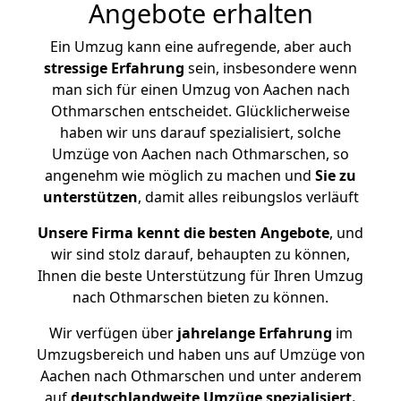
Angebote erhalten
Ein Umzug kann eine aufregende, aber auch
stressige
Erfahrung
sein, insbesondere wenn
man sich für einen Umzug von Aachen nach
Othmarschen entscheidet. Glücklicherweise
haben wir uns darauf spezialisiert, solche
Umzüge von Aachen nach Othmarschen, so
angenehm wie möglich zu machen und
Sie zu
unterstützen
, damit alles reibungslos verläuft
Unsere Firma kennt die besten Angebote
, und
wir sind stolz darauf, behaupten zu können,
Ihnen die beste Unterstützung für Ihren Umzug
nach Othmarschen bieten zu können.
Wir verfügen über
jahrelange Erfahrung
im
Umzugsbereich und haben uns auf Umzüge von
Aachen nach Othmarschen und unter anderem
auf
deutschlandweite Umzüge spezialisiert.