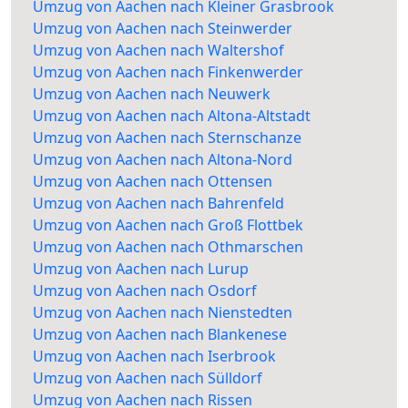
Umzug von Aachen nach Kleiner Grasbrook
Umzug von Aachen nach Steinwerder
Umzug von Aachen nach Waltershof
Umzug von Aachen nach Finkenwerder
Umzug von Aachen nach Neuwerk
Umzug von Aachen nach Altona-Altstadt
Umzug von Aachen nach Sternschanze
Umzug von Aachen nach Altona-Nord
Umzug von Aachen nach Ottensen
Umzug von Aachen nach Bahrenfeld
Umzug von Aachen nach Groß Flottbek
Umzug von Aachen nach Othmarschen
Umzug von Aachen nach Lurup
Umzug von Aachen nach Osdorf
Umzug von Aachen nach Nienstedten
Umzug von Aachen nach Blankenese
Umzug von Aachen nach Iserbrook
Umzug von Aachen nach Sülldorf
Umzug von Aachen nach Rissen