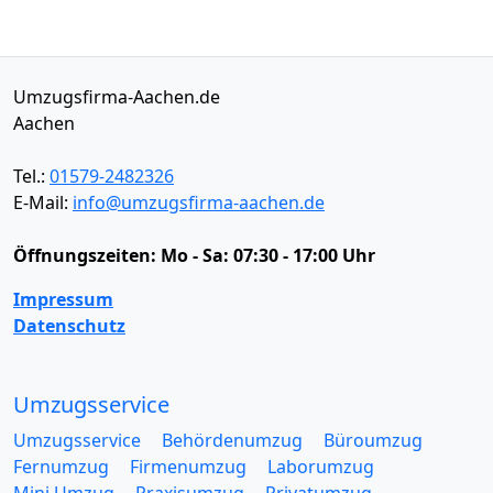
Umzugsfirma-Aachen.de
Aachen
Tel.:
01579-2482326
E-Mail:
info@umzugsfirma-aachen.de
Öffnungszeiten:
Mo - Sa: 07:30 - 17:00 Uhr
Impressum
Datenschutz
Umzugsservice
Umzugsservice
Behördenumzug
Büroumzug
Fernumzug
Firmenumzug
Laborumzug