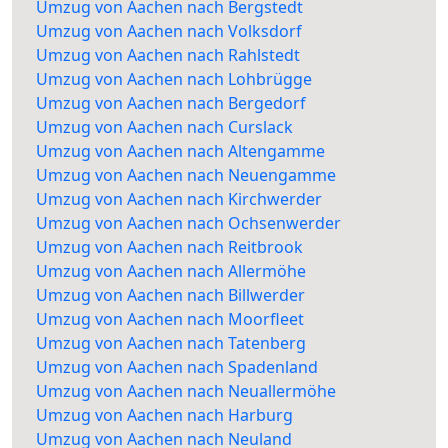
Umzug von Aachen nach Bergstedt
Umzug von Aachen nach Volksdorf
Umzug von Aachen nach Rahlstedt
Umzug von Aachen nach Lohbrügge
Umzug von Aachen nach Bergedorf
Umzug von Aachen nach Curslack
Umzug von Aachen nach Altengamme
Umzug von Aachen nach Neuengamme
Umzug von Aachen nach Kirchwerder
Umzug von Aachen nach Ochsenwerder
Umzug von Aachen nach Reitbrook
Umzug von Aachen nach Allermöhe
Umzug von Aachen nach Billwerder
Umzug von Aachen nach Moorfleet
Umzug von Aachen nach Tatenberg
Umzug von Aachen nach Spadenland
Umzug von Aachen nach Neuallermöhe
Umzug von Aachen nach Harburg
Umzug von Aachen nach Neuland