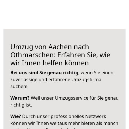
Umzug von Aachen nach
Othmarschen: Erfahren Sie, wie
wir Ihnen helfen können
Bei uns sind Sie genau richtig
, wenn Sie einen
zuverlässige und erfahrene Umzugsfirma
suchen!
Warum?
Weil unser Umzugsservice für Sie genau
richtig ist.
Wie?
Durch unser professionelles Netzwerk
können wir Ihnen weitaus mehr bieten als manch