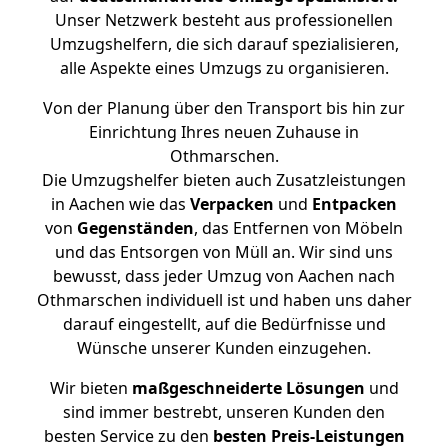
Unser Netzwerk besteht aus professionellen
Umzugshelfern, die sich darauf spezialisieren,
alle Aspekte eines Umzugs zu organisieren.
Von der Planung über den Transport bis hin zur
Einrichtung Ihres neuen Zuhause in
Othmarschen.
Die Umzugshelfer bieten auch Zusatzleistungen
in Aachen wie das
Verpacken
und
Entpacken
von
Gegenständen
, das Entfernen von Möbeln
und das Entsorgen von Müll an. Wir sind uns
bewusst, dass jeder Umzug von Aachen nach
Othmarschen individuell ist und haben uns daher
darauf eingestellt, auf die Bedürfnisse und
Wünsche unserer Kunden einzugehen.
Wir bieten
maßgeschneiderte Lösungen
und
sind immer bestrebt, unseren Kunden den
besten Service zu den
besten Preis-Leistungen