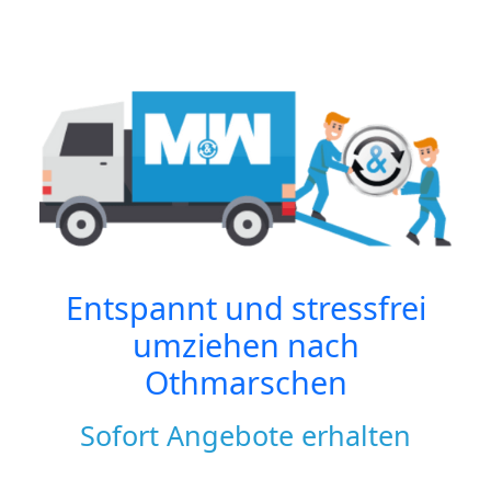
Entspannt und stressfrei
umziehen nach
Othmarschen
Sofort Angebote erhalten