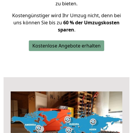
zu bieten.
Kostengünstiger wird Ihr Umzug nicht, denn bei
uns können Sie bis zu
60 % der Umzugskosten
sparen
.
Kostenlose Angebote erhalten