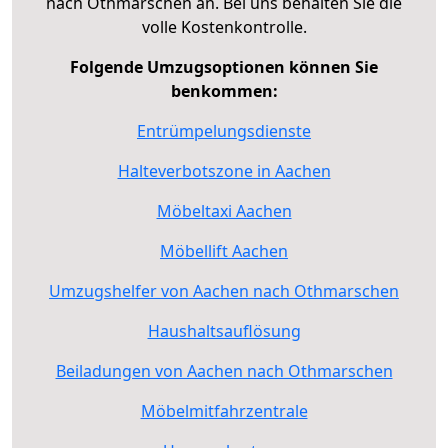
nach Othmarschen an. Bei uns behalten Sie die
volle Kostenkontrolle.
Folgende Umzugsoptionen können Sie
benkommen:
Entrümpelungsdienste
Halteverbotszone in Aachen
Möbeltaxi Aachen
Möbellift Aachen
Umzugshelfer von Aachen nach Othmarschen
Haushaltsauflösung
Beiladungen von Aachen nach Othmarschen
Möbelmitfahrzentrale