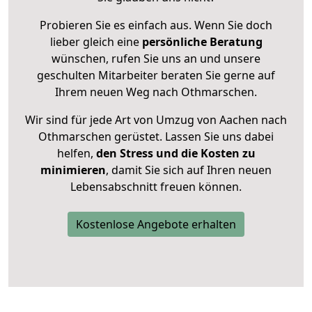
Probieren Sie es einfach aus. Wenn Sie doch
lieber gleich eine
persönliche Beratung
wünschen, rufen Sie uns an und unsere
geschulten Mitarbeiter beraten Sie gerne auf
Ihrem neuen Weg nach Othmarschen.
Wir sind für jede Art von Umzug von Aachen nach
Othmarschen gerüstet. Lassen Sie uns dabei
helfen,
den Stress und die Kosten zu
minimieren
, damit Sie sich auf Ihren neuen
Lebensabschnitt freuen können.
Kostenlose Angebote erhalten