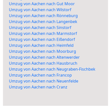
Umzug von Aachen nach Gut Moor
Umzug von Aachen nach Wilstorf
Umzug von Aachen nach Rönneburg
Umzug von Aachen nach Langenbek
Umzug von Aachen nach Sinstorf
Umzug von Aachen nach Marmstorf
Umzug von Aachen nach Eißendorf
Umzug von Aachen nach Heimfeld
Umzug von Aachen nach Moorburg
Umzug von Aachen nach Altenwerder
Umzug von Aachen nach Hausbruch
Umzug von Aachen nach Neugraben-Fischbek
Umzug von Aachen nach Francop
Umzug von Aachen nach Neuenfelde
Umzug von Aachen nach Cranz