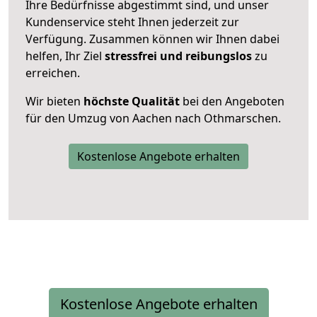
Ihre Bedürfnisse abgestimmt sind, und unser
Kundenservice steht Ihnen jederzeit zur
Verfügung. Zusammen können wir Ihnen dabei
helfen, Ihr Ziel
stressfrei und reibungslos
zu
erreichen.
Wir bieten
höchste Qualität
bei den Angeboten
für den Umzug von Aachen nach Othmarschen.
Kostenlose Angebote erhalten
Kostenlose Angebote erhalten