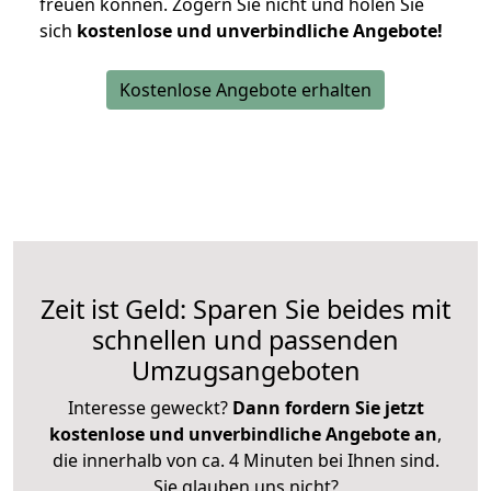
freuen können.
Zögern Sie nicht und holen Sie
sich
kostenlose und unverbindliche Angebote!
Kostenlose Angebote erhalten
Zeit ist Geld: Sparen Sie beides mit
schnellen und passenden
Umzugsangeboten
Interesse geweckt?
Dann fordern Sie jetzt
kostenlose und unverbindliche Angebote an
,
die innerhalb von ca. 4 Minuten bei Ihnen sind.
Sie glauben uns nicht?