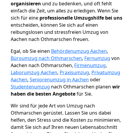
organisieren
und zu bedenken, und oft fehlt
einfach die Zeit, um alles zu erledigen. Wenn Sie
sich für eine
professionelle Umzugshilfe bei uns
entscheiden, können Sie sich auf einen
reibungslosen und stressfreien Umzug von
Aachen nach Othmarschen freuen.
Egal, ob Sie einen
Behördenumzug Aachen
,
Büroumzug nach Othmarschen
,
Fernumzug
von
Aachen nach Othmarschen,
Firmenumzug
,
Laborumzug Aachen
,
Praxisumzug
,
Privatumzug
Aachen
,
Seniorenumzug in Aachen
oder
Studentenumzug
nach Othmarschen planen
wir
haben die besten Angebote
für Sie.
Wir sind für jede Art von Umzug nach
Othmarschen gerüstet. Lassen Sie uns dabei
helfen, den Stress und die Kosten zu minimieren,
damit Sie sich auf Ihren neuen Lebensabschnitt