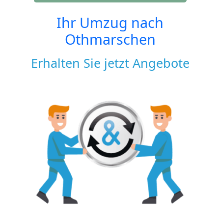
Ihr Umzug nach
Othmarschen
Erhalten Sie jetzt Angebote