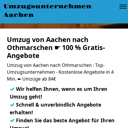
Umzugsunternehmen
Aachen
Umzug von Aachen nach
Othmarschen ☛ 100 % Gratis-
Angebote
Umzug von Aachen nach Othmarschen : Top-
Umzugsunternehmen - Kostenlose Angebote in 4
Min. ➨ Umzüge ab 84€
✓
Wir helfen Ihnen, wenn es um Ihren
Umzug geht!
✓
Schnell & unverbindlich Angebote
erhalten!
✓
Finden Sie das beste Angebot für Ihren