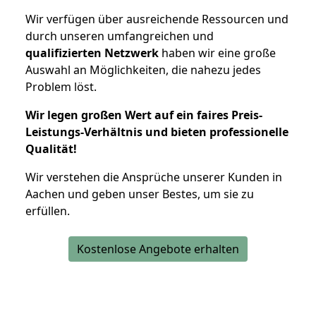
Wir verfügen über ausreichende Ressourcen und
durch unseren umfangreichen und
qualifizierten Netzwerk
haben wir eine große
Auswahl an Möglichkeiten, die nahezu jedes
Problem löst.
Wir legen großen Wert auf ein faires Preis-
Leistungs-Verhältnis und bieten professionelle
Qualität!
Wir verstehen die Ansprüche unserer Kunden in
Aachen und geben unser Bestes, um sie zu
erfüllen.
Kostenlose Angebote erhalten