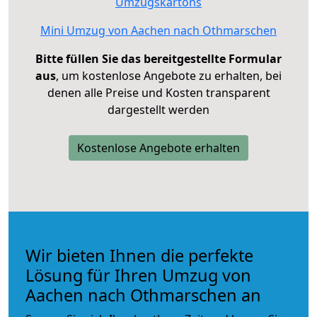
Umzugskartons
Mini Umzug von Aachen nach Othmarschen
Bitte füllen Sie das bereitgestellte Formular
aus
, um kostenlose Angebote zu erhalten, bei
denen alle Preise und Kosten transparent
dargestellt werden
Kostenlose Angebote erhalten
Wir bieten Ihnen die perfekte
Lösung für Ihren Umzug von
Aachen nach Othmarschen an