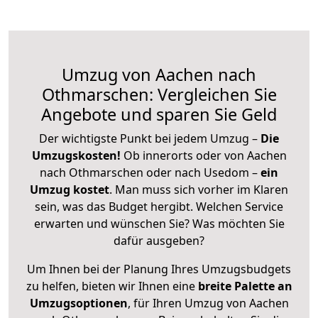
Umzug von Aachen nach
Othmarschen: Vergleichen Sie
Angebote und sparen Sie Geld
Der wichtigste Punkt bei jedem Umzug –
Die
Umzugskosten!
Ob innerorts oder von Aachen
nach Othmarschen oder nach Usedom –
ein
Umzug kostet
.
Man muss sich vorher im Klaren
sein, was das Budget hergibt. Welchen Service
erwarten und wünschen Sie? Was möchten Sie
dafür ausgeben?
Um Ihnen bei der Planung Ihres Umzugsbudgets
zu helfen, bieten wir Ihnen eine
breite Palette an
Umzugsoptionen
, für Ihren Umzug von Aachen