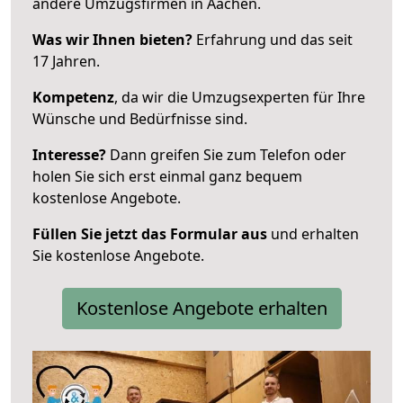
andere Umzugsfirmen in Aachen.
Was wir Ihnen bieten?
Erfahrung und das seit
17 Jahren.
Kompetenz
, da wir die Umzugsexperten für Ihre
Wünsche und Bedürfnisse sind.
Interesse?
Dann greifen Sie zum Telefon oder
holen Sie sich erst einmal ganz bequem
kostenlose Angebote.
Füllen Sie jetzt das Formular aus
und erhalten
Sie kostenlose Angebote.
Kostenlose Angebote erhalten