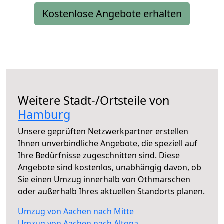
Kostenlose Angebote erhalten
Weitere Stadt-/Ortsteile von
Hamburg
Unsere geprüften Netzwerkpartner erstellen
Ihnen unverbindliche Angebote, die speziell auf
Ihre Bedürfnisse zugeschnitten sind. Diese
Angebote sind kostenlos, unabhängig davon, ob
Sie einen Umzug innerhalb von Othmarschen
oder außerhalb Ihres aktuellen Standorts planen.
Umzug von Aachen nach Mitte
Umzug von Aachen nach Altona