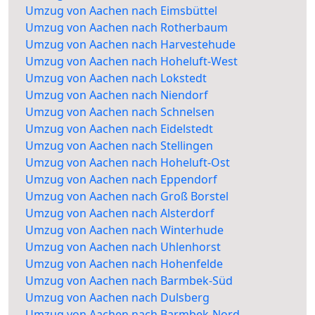
Umzug von Aachen nach Eimsbüttel
Umzug von Aachen nach Rotherbaum
Umzug von Aachen nach Harvestehude
Umzug von Aachen nach Hoheluft-West
Umzug von Aachen nach Lokstedt
Umzug von Aachen nach Niendorf
Umzug von Aachen nach Schnelsen
Umzug von Aachen nach Eidelstedt
Umzug von Aachen nach Stellingen
Umzug von Aachen nach Hoheluft-Ost
Umzug von Aachen nach Eppendorf
Umzug von Aachen nach Groß Borstel
Umzug von Aachen nach Alsterdorf
Umzug von Aachen nach Winterhude
Umzug von Aachen nach Uhlenhorst
Umzug von Aachen nach Hohenfelde
Umzug von Aachen nach Barmbek-Süd
Umzug von Aachen nach Dulsberg
Umzug von Aachen nach Barmbek-Nord