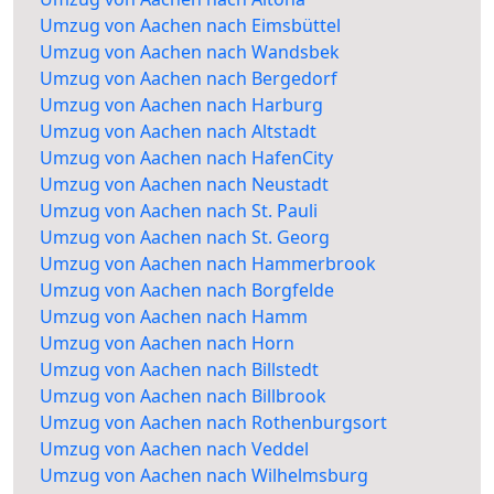
Umzug von Aachen nach Eimsbüttel
Umzug von Aachen nach Wandsbek
Umzug von Aachen nach Bergedorf
Umzug von Aachen nach Harburg
Umzug von Aachen nach Altstadt
Umzug von Aachen nach HafenCity
Umzug von Aachen nach Neustadt
Umzug von Aachen nach St. Pauli
Umzug von Aachen nach St. Georg
Umzug von Aachen nach Hammerbrook
Umzug von Aachen nach Borgfelde
Umzug von Aachen nach Hamm
Umzug von Aachen nach Horn
Umzug von Aachen nach Billstedt
Umzug von Aachen nach Billbrook
Umzug von Aachen nach Rothenburgsort
Umzug von Aachen nach Veddel
Umzug von Aachen nach Wilhelmsburg