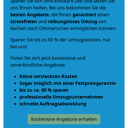
Sparen Sie sich Ihre kostbare Zeit und lassen Sie
uns Ihnen helfen. Bei uns bekommen Sie die
besten Angebote
, die Ihnen
garantiert
einen
stressfreien
und
reibungsloses
Umzug
von
Aachen nach Othmarschen ermöglichen können.
Sparen Sie bis zu 60 % der Umzugskosten, nur
bei uns!
Holen Sie sich jetzt kostenlose und
unverbindliche Angebote.
Keine versteckten Kosten
Sogar möglich mit einer Festpreisgarantie
bis zu ca. 60 % sparen
professionelle Umzugsunternehmen
schnelle Auftragsabwicklung
Kostenlose Angebote erhalten