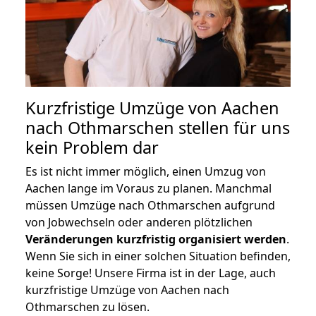
Kurzfristige Umzüge von Aachen
nach Othmarschen stellen für uns
kein Problem dar
Es ist nicht immer möglich, einen Umzug von
Aachen lange im Voraus zu planen. Manchmal
müssen Umzüge nach Othmarschen aufgrund
von Jobwechseln oder anderen plötzlichen
Veränderungen kurzfristig organisiert werden
.
Wenn Sie sich in einer solchen Situation befinden,
keine Sorge! Unsere Firma ist in der Lage, auch
kurzfristige Umzüge von Aachen nach
Othmarschen zu lösen.