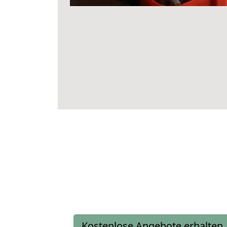
Kostenlose Angebote erhalten