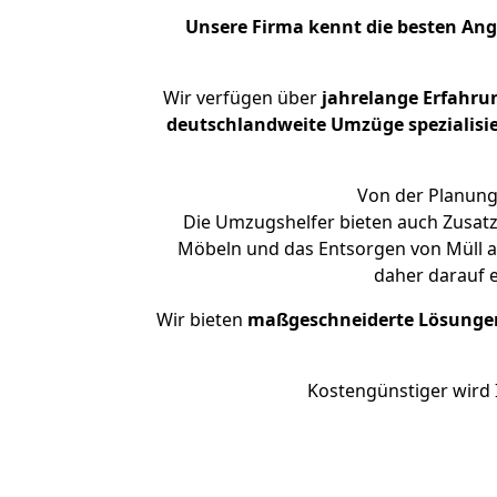
Unsere Firma kennt die besten An
Wir verfügen über
jahrelange Erfahru
deutschlandweite Umzüge spezialisie
Von der Planung 
Die Umzugshelfer bieten auch Zusatz
Möbeln und das Entsorgen von Müll an
daher darauf 
Wir bieten
maßgeschneiderte Lösunge
Kostengünstiger wird 