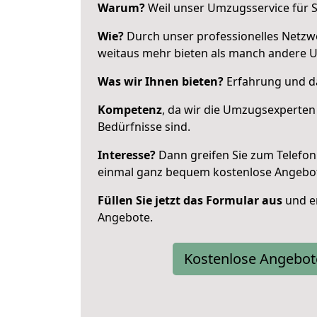
Warum?
Weil unser Umzugsservice für Si
Wie?
Durch unser professionelles Netzw
weitaus mehr bieten als manch andere 
Was wir Ihnen bieten?
Erfahrung und da
Kompetenz
, da wir die Umzugsexperten
Bedürfnisse sind.
Interesse?
Dann greifen Sie zum Telefon 
einmal ganz bequem kostenlose Angebo
Füllen Sie jetzt das Formular aus
und er
Angebote.
Kostenlose Angebot