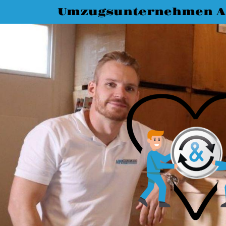
Umzugsunternehmen A