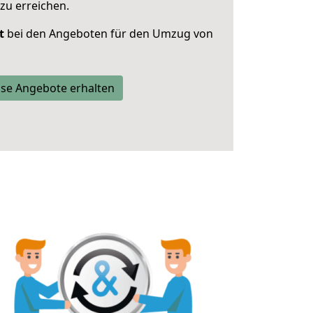
zu erreichen.
t
bei den Angeboten für den Umzug von
se Angebote erhalten