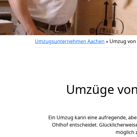
Umzugsunternehmen Aachen
»
Umzug von 
Umzüge von 
Ein Umzug kann eine aufregende, ab
Ohlhof entscheidet. Glücklicherweis
möglich