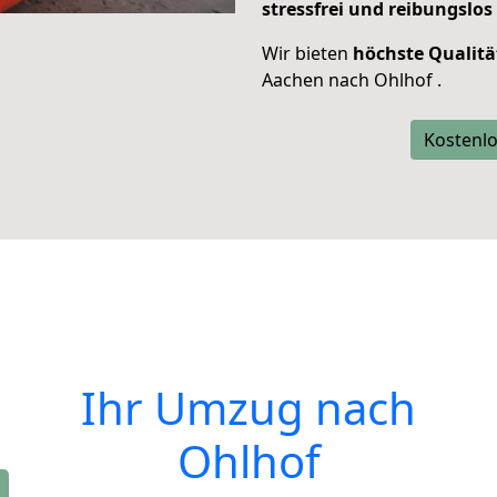
stressfrei und reibungslos
Wir bieten
höchste Qualitä
Aachen nach Ohlhof .
Kostenlo
Ihr Umzug nach
Ohlhof