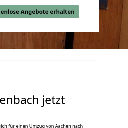
stenlose Angebote erhalten
nbach jetzt
sich für einen Umzug von Aachen nach