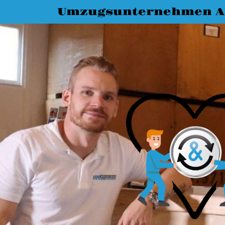
Umzugsunternehmen A