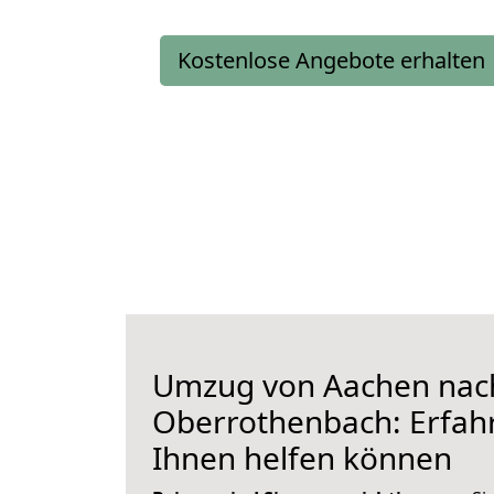
Kostenlose Angebote erhalten
Umzug von Aachen nac
Oberrothenbach: Erfahr
Ihnen helfen können