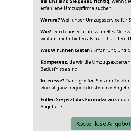
Bei uns sind Sie genau richtig
, wenn Si
erfahrene Umzugsfirma suchen!
Warum?
Weil unser Umzugsservice für Si
Wie?
Durch unser professionelles Netzw
weitaus mehr bieten als manch andere 
Was wir Ihnen bieten?
Erfahrung und da
Kompetenz
, da wir die Umzugsexperten
Bedürfnisse sind.
Interesse?
Dann greifen Sie zum Telefon 
einmal ganz bequem kostenlose Angebo
Füllen Sie jetzt das Formular aus
und er
Angebote.
Kostenlose Angebot