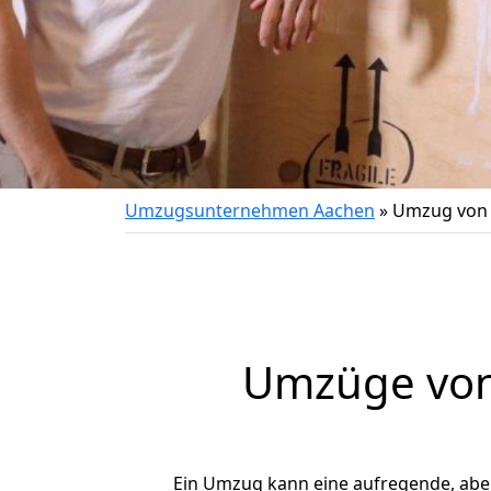
Umzugsunternehmen Aachen
»
Umzug von 
Umzüge von
Ein Umzug kann eine aufregende, ab