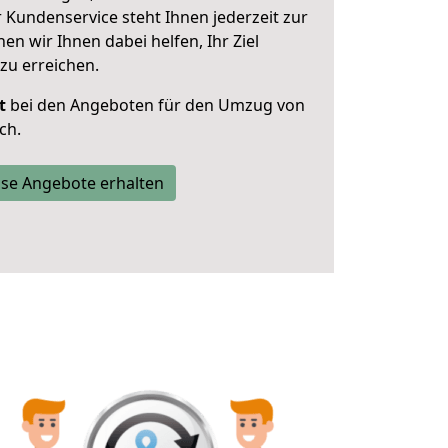
 Kundenservice steht Ihnen jederzeit zur
 wir Ihnen dabei helfen, Ihr Ziel
zu erreichen.
t
bei den Angeboten für den Umzug von
ch.
se Angebote erhalten