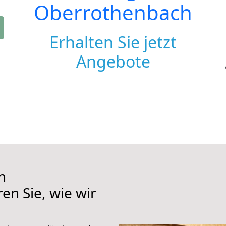
Oberrothenbach
Erhalten Sie jetzt
Angebote
h
en Sie, wie wir