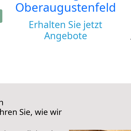
Oberaugustenfeld
Erhalten Sie jetzt
Angebote
h
ren Sie, wie wir