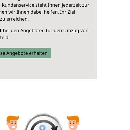
 Kundenservice steht Ihnen jederzeit zur
 wir Ihnen dabei helfen, Ihr Ziel
zu erreichen.
t
bei den Angeboten für den Umzug von
eld.
se Angebote erhalten