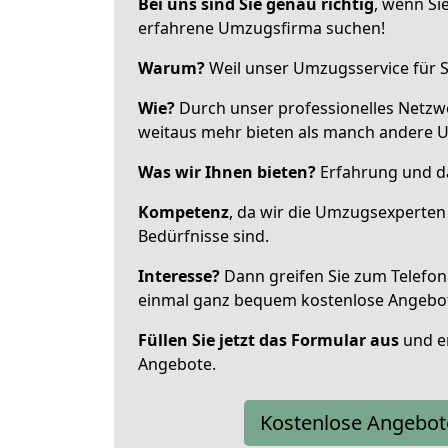
Bei uns sind Sie genau richtig
, wenn Si
erfahrene Umzugsfirma suchen!
Warum?
Weil unser Umzugsservice für Si
Wie?
Durch unser professionelles Netzw
weitaus mehr bieten als manch andere 
Was wir Ihnen bieten?
Erfahrung und da
Kompetenz
, da wir die Umzugsexperten
Bedürfnisse sind.
Interesse?
Dann greifen Sie zum Telefon 
einmal ganz bequem kostenlose Angebo
Füllen Sie jetzt das Formular aus
und er
Angebote.
Kostenlose Angebot