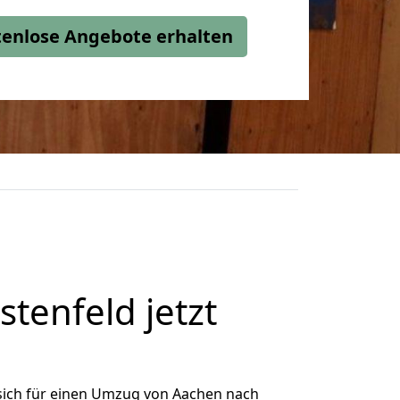
stenlose Angebote erhalten
enfeld jetzt
sich für einen Umzug von Aachen nach