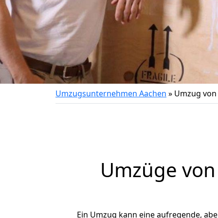
Umzugsunternehmen Aachen
»
Umzug von 
Umzüge von 
Ein Umzug kann eine aufregende, ab