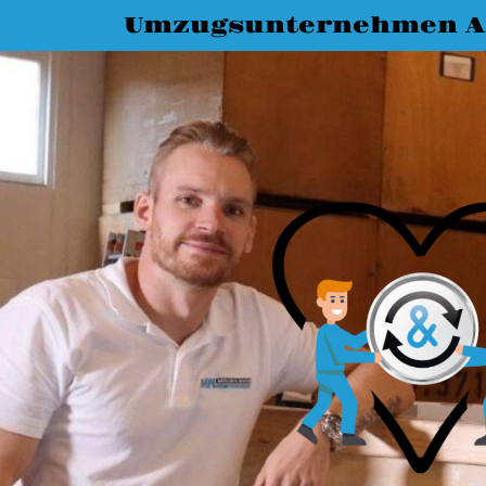
Umzugsunternehmen A