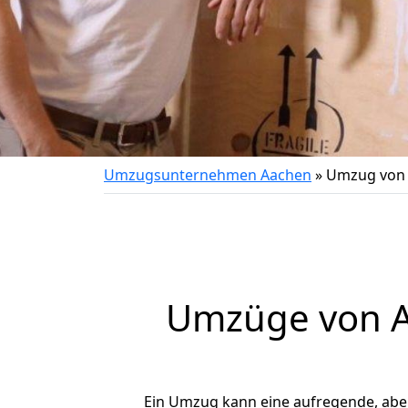
Umzugsunternehmen Aachen
»
Umzug von 
Umzüge von A
Ein Umzug kann eine aufregende, ab