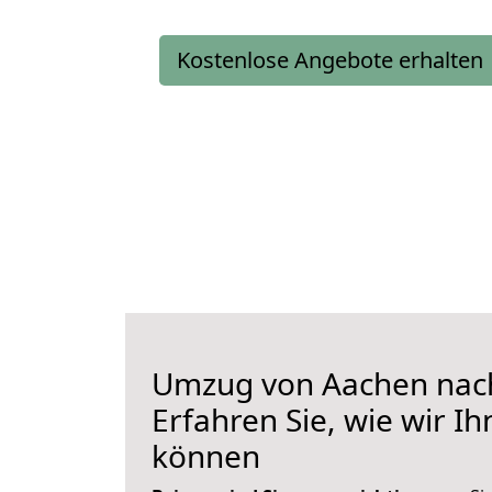
Kostenlose Angebote erhalten
Umzug von Aachen nac
Erfahren Sie, wie wir I
können