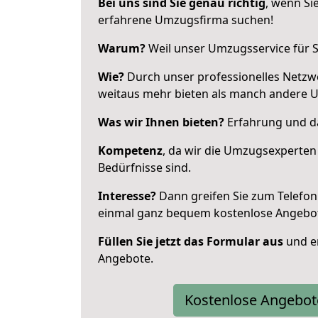
Bei uns sind Sie genau richtig
, wenn Si
erfahrene Umzugsfirma suchen!
Warum?
Weil unser Umzugsservice für Si
Wie?
Durch unser professionelles Netzw
weitaus mehr bieten als manch andere 
Was wir Ihnen bieten?
Erfahrung und da
Kompetenz
, da wir die Umzugsexperten
Bedürfnisse sind.
Interesse?
Dann greifen Sie zum Telefon 
einmal ganz bequem kostenlose Angebo
Füllen Sie jetzt das Formular aus
und er
Angebote.
Kostenlose Angebot