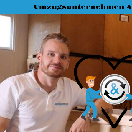
Umzugsunternehmen A