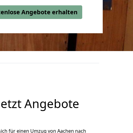
stenlose Angebote erhalten
etzt Angebote
sich für einen Umzug von Aachen nach