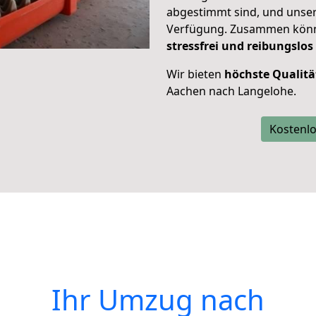
abgestimmt sind, und unser
Verfügung. Zusammen können
stressfrei und reibungslos
Wir bieten
höchste Qualitä
Aachen nach Langelohe.
Kostenlo
Ihr Umzug nach