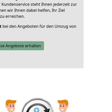
 Kundenservice steht Ihnen jederzeit zur
 wir Ihnen dabei helfen, Ihr Ziel
zu erreichen.
t
bei den Angeboten für den Umzug von
se Angebote erhalten