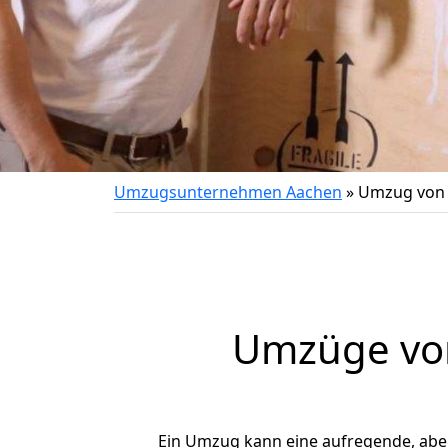
Umzugsunternehmen Aachen
»
Umzug von
Umzüge von
Ein Umzug kann eine aufregende, ab