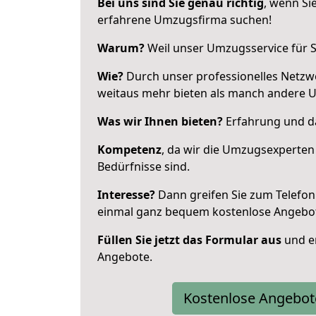
Bei uns sind Sie genau richtig
, wenn Si
erfahrene Umzugsfirma suchen!
Warum?
Weil unser Umzugsservice für Si
Wie?
Durch unser professionelles Netzw
weitaus mehr bieten als manch andere 
Was wir Ihnen bieten?
Erfahrung und da
Kompetenz
, da wir die Umzugsexperten
Bedürfnisse sind.
Interesse?
Dann greifen Sie zum Telefon 
einmal ganz bequem kostenlose Angebo
Füllen Sie jetzt das Formular aus
und er
Angebote.
Kostenlose Angebot