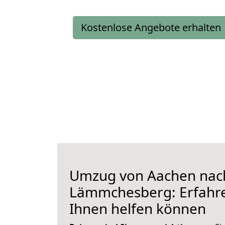
Kostenlose Angebote erhalten
Umzug von Aachen nac
Lämmchesberg: Erfahren
Ihnen helfen können