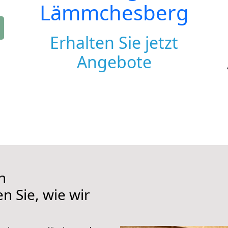
Lämmchesberg
Erhalten Sie jetzt
Angebote
h
 Sie, wie wir