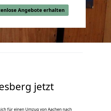
stenlose Angebote erhalten
sberg jetzt
sich für einen Umzug von Aachen nach