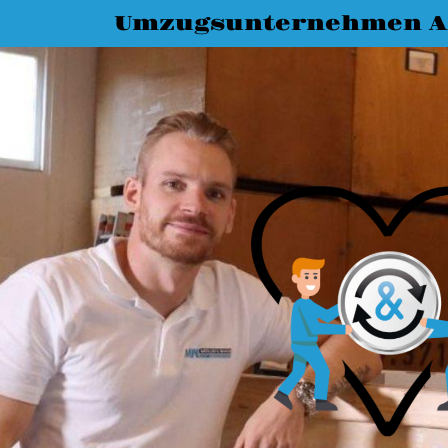
Umzugsunternehmen A