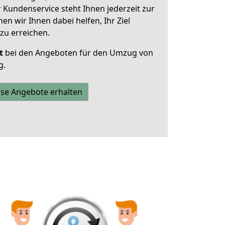
 Kundenservice steht Ihnen jederzeit zur
 wir Ihnen dabei helfen, Ihr Ziel
zu erreichen.
t
bei den Angeboten für den Umzug von
g.
se Angebote erhalten