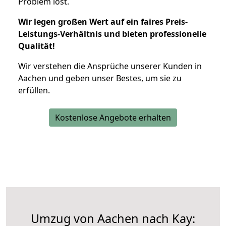
Problem löst.
Wir legen großen Wert auf ein faires Preis-
Leistungs-Verhältnis und bieten professionelle
Qualität!
Wir verstehen die Ansprüche unserer Kunden in
Aachen und geben unser Bestes, um sie zu
erfüllen.
Kostenlose Angebote erhalten
Umzug von Aachen nach Kay: