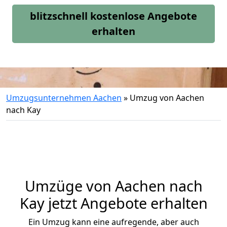
blitzschnell kostenlose Angebote
erhalten
Umzugsunternehmen Aachen
»
Umzug von Aachen
nach Kay
Umzüge von Aachen nach
Kay jetzt Angebote erhalten
Ein Umzug kann eine aufregende, aber auch