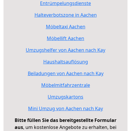
Entrümpelungsdienste
Halteverbotszone in Aachen
Möbeltaxi Aachen
Möbellift Aachen
Umzugshelfer von Aachen nach Kay
Haushaltsauflösung
Beiladungen von Aachen nach Kay
Möbelmitfahrzentrale
Umzugskartons
Mini Umzug von Aachen nach Kay
Bitte füllen Sie das bereitgestellte Formular
aus
, um kostenlose Angebote zu erhalten, bei