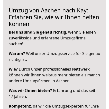
Umzug von Aachen nach Kay:
Erfahren Sie, wie wir Ihnen helfen
können
Bei uns sind Sie genau richtig
, wenn Sie einen
zuverlässige und erfahrene Umzugsfirma
suchen!
Warum?
Weil unser Umzugsservice für Sie genau
richtig ist.
Wie?
Durch unser professionelles Netzwerk
können wir Ihnen weitaus mehr bieten als manch
andere Umzugsfirmen in Aachen.
Was wir Ihnen bieten?
Erfahrung und das seit
17 Jahren.
Kompetenz
, da wir die Umzugsexperten für Ihre