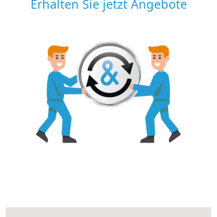
Erhalten Sie jetzt Angebote