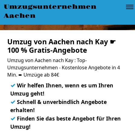
Umzugsunternehmen
Aachen
Umzug von Aachen nach Kay ☛
100 % Gratis-Angebote
Umzug von Aachen nach Kay : Top-
Umzugsunternehmen - Kostenlose Angebote in 4
Min. ➨ Umzüge ab 84€
✓
Wir helfen Ihnen, wenn es um Ihren
Umzug geht!
✓
Schnell & unverbindlich Angebote
erhalten!
✓
Finden Sie das beste Angebot für Ihren
Umzug!