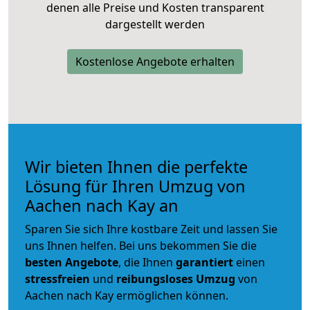
denen alle Preise und Kosten transparent
dargestellt werden
Kostenlose Angebote erhalten
Wir bieten Ihnen die perfekte
Lösung für Ihren Umzug von
Aachen nach Kay an
Sparen Sie sich Ihre kostbare Zeit und lassen Sie
uns Ihnen helfen. Bei uns bekommen Sie die
besten Angebote
, die Ihnen
garantiert
einen
stressfreien
und
reibungsloses
Umzug
von
Aachen nach Kay ermöglichen können.