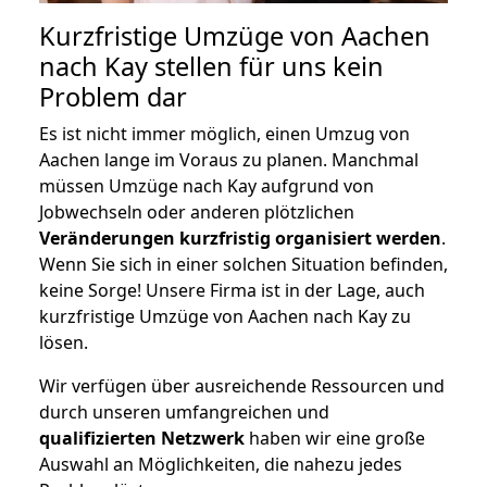
Kurzfristige Umzüge von Aachen
nach Kay stellen für uns kein
Problem dar
Es ist nicht immer möglich, einen Umzug von
Aachen lange im Voraus zu planen. Manchmal
müssen Umzüge nach Kay aufgrund von
Jobwechseln oder anderen plötzlichen
Veränderungen kurzfristig organisiert werden
.
Wenn Sie sich in einer solchen Situation befinden,
keine Sorge! Unsere Firma ist in der Lage, auch
kurzfristige Umzüge von Aachen nach Kay zu
lösen.
Wir verfügen über ausreichende Ressourcen und
durch unseren umfangreichen und
qualifizierten Netzwerk
haben wir eine große
Auswahl an Möglichkeiten, die nahezu jedes