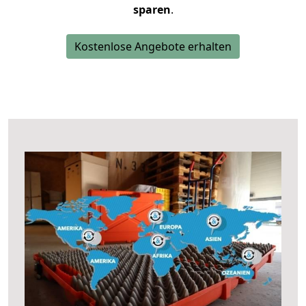
sparen
.
Kostenlose Angebote erhalten