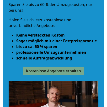
Sparen Sie bis zu 60 % der Umzugskosten, nur
bei uns!
Holen Sie sich jetzt kostenlose und
unverbindliche Angebote.
Keine versteckten Kosten
Sogar möglich mit einer Festpreisgarantie
bis zu ca. 60 % sparen
professionelle Umzugsunternehmen
schnelle Auftragsabwicklung
Kostenlose Angebote erhalten