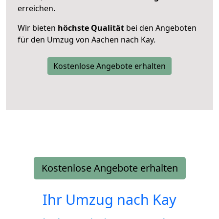
erreichen.
Wir bieten
höchste Qualität
bei den Angeboten
für den Umzug von Aachen nach Kay.
Kostenlose Angebote erhalten
Kostenlose Angebote erhalten
Ihr Umzug nach
Kay