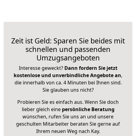
Zeit ist Geld: Sparen Sie beides mit
schnellen und passenden
Umzugsangeboten
Interesse geweckt?
Dann fordern Sie jetzt
kostenlose und unverbindliche Angebote an
,
die innerhalb von ca. 4 Minuten bei Ihnen sind.
Sie glauben uns nicht?
Probieren Sie es einfach aus. Wenn Sie doch
lieber gleich eine
persönliche Beratung
wünschen, rufen Sie uns an und unsere
geschulten Mitarbeiter beraten Sie gerne auf
Ihrem neuen Weg nach Kay.