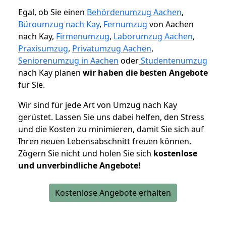
Egal, ob Sie einen
Behördenumzug Aachen
,
Büroumzug nach Kay
,
Fernumzug
von Aachen
nach Kay,
Firmenumzug
,
Laborumzug Aachen
,
Praxisumzug
,
Privatumzug Aachen
,
Seniorenumzug in Aachen
oder
Studentenumzug
nach Kay planen
wir haben die besten Angebote
für Sie.
Wir sind für jede Art von Umzug nach Kay
gerüstet. Lassen Sie uns dabei helfen, den Stress
und die Kosten zu minimieren, damit Sie sich auf
Ihren neuen Lebensabschnitt freuen können.
Zögern Sie nicht und holen Sie sich
kostenlose
und unverbindliche Angebote!
Kostenlose Angebote erhalten