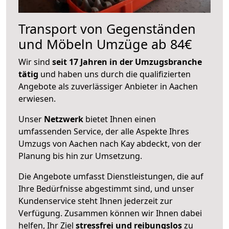
Transport von Gegenständen
und Möbeln Umzüge ab 84€
Wir sind
seit 17 Jahren in der Umzugsbranche
tätig
und haben uns durch die qualifizierten
Angebote als zuverlässiger Anbieter in Aachen
erwiesen.
Unser
Netzwerk
bietet Ihnen einen
umfassenden Service, der alle Aspekte Ihres
Umzugs von Aachen nach Kay abdeckt, von der
Planung bis hin zur Umsetzung.
Die Angebote umfasst Dienstleistungen, die auf
Ihre Bedürfnisse abgestimmt sind, und unser
Kundenservice steht Ihnen jederzeit zur
Verfügung. Zusammen können wir Ihnen dabei
helfen, Ihr Ziel
stressfrei und reibungslos
zu