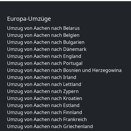
Europa-Umzüge
Umzug von Aachen nach Belarus
Umzug von Aachen nach Belgien
Umzug von Aachen nach Bulgarien
Umzug von Aachen nach Dänemark
Umzug von Aachen nach England
Umzug von Aachen nach Portugal
Umzug von Aachen nach Bosnien und Herzegowina
Umzug von Aachen nach Irland
Umzug von Aachen nach Lettland
Umzug von Aachen nach Zypern
Umzug von Aachen nach Kroatien
Umzug von Aachen nach Estland
Umzug von Aachen nach Finnland
Umzug von Aachen nach Frankreich
Umzug von Aachen nach Griechenland