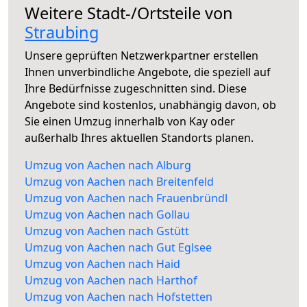
Weitere Stadt-/Ortsteile von
Straubing
Unsere geprüften Netzwerkpartner erstellen
Ihnen unverbindliche Angebote, die speziell auf
Ihre Bedürfnisse zugeschnitten sind. Diese
Angebote sind kostenlos, unabhängig davon, ob
Sie einen Umzug innerhalb von Kay oder
außerhalb Ihres aktuellen Standorts planen.
Umzug von Aachen nach Alburg
Umzug von Aachen nach Breitenfeld
Umzug von Aachen nach Frauenbründl
Umzug von Aachen nach Gollau
Umzug von Aachen nach Gstütt
Umzug von Aachen nach Gut Eglsee
Umzug von Aachen nach Haid
Umzug von Aachen nach Harthof
Umzug von Aachen nach Hofstetten