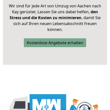
Wir sind für jede Art von Umzug von Aachen nach
Kay gerüstet. Lassen Sie uns dabei helfen,
den
Stress und die Kosten zu minimieren
, damit Sie
sich auf Ihren neuen Lebensabschnitt freuen
können.
Kostenlose Angebote erhalten