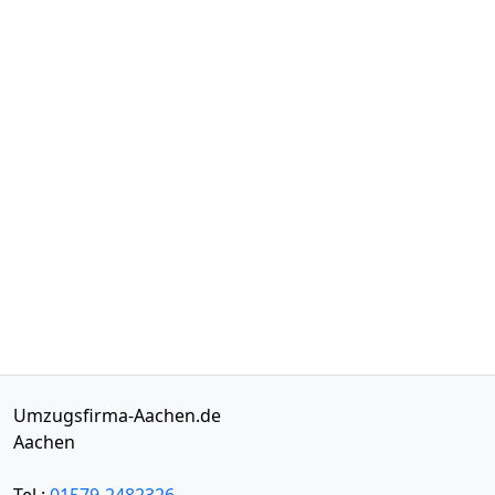
Umzugsfirma-Aachen.de
Aachen