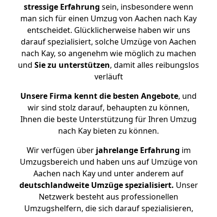
stressige
Erfahrung
sein, insbesondere wenn
man sich für einen Umzug von Aachen nach Kay
entscheidet. Glücklicherweise haben wir uns
darauf spezialisiert, solche Umzüge von Aachen
nach Kay, so angenehm wie möglich zu machen
und
Sie zu unterstützen
, damit alles reibungslos
verläuft
Unsere Firma kennt die besten Angebote
, und
wir sind stolz darauf, behaupten zu können,
Ihnen die beste Unterstützung für Ihren Umzug
nach Kay bieten zu können.
Wir verfügen über
jahrelange Erfahrung
im
Umzugsbereich und haben uns auf Umzüge von
Aachen nach Kay und unter anderem auf
deutschlandweite Umzüge spezialisiert.
Unser
Netzwerk besteht aus professionellen
Umzugshelfern, die sich darauf spezialisieren,