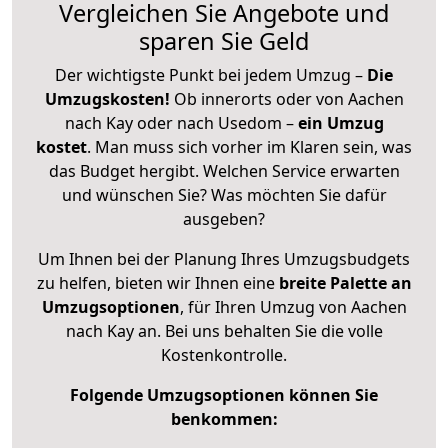
Vergleichen Sie Angebote und
sparen Sie Geld
Der wichtigste Punkt bei jedem Umzug –
Die
Umzugskosten!
Ob innerorts oder von Aachen
nach Kay oder nach Usedom –
ein Umzug
kostet
.
Man muss sich vorher im Klaren sein, was
das Budget hergibt. Welchen Service erwarten
und wünschen Sie? Was möchten Sie dafür
ausgeben?
Um Ihnen bei der Planung Ihres Umzugsbudgets
zu helfen, bieten wir Ihnen eine
breite Palette an
Umzugsoptionen
, für Ihren Umzug von Aachen
nach Kay an. Bei uns behalten Sie die volle
Kostenkontrolle.
Folgende Umzugsoptionen können Sie
benkommen: