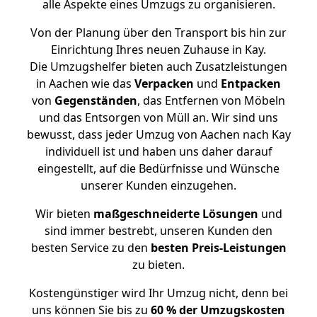
alle Aspekte eines Umzugs zu organisieren.
Von der Planung über den Transport bis hin zur
Einrichtung Ihres neuen Zuhause in Kay.
Die Umzugshelfer bieten auch Zusatzleistungen
in Aachen wie das
Verpacken
und
Entpacken
von
Gegenständen
, das Entfernen von Möbeln
und das Entsorgen von Müll an. Wir sind uns
bewusst, dass jeder Umzug von Aachen nach Kay
individuell ist und haben uns daher darauf
eingestellt, auf die Bedürfnisse und Wünsche
unserer Kunden einzugehen.
Wir bieten
maßgeschneiderte Lösungen
und
sind immer bestrebt, unseren Kunden den
besten Service zu den
besten Preis-Leistungen
zu bieten.
Kostengünstiger wird Ihr Umzug nicht, denn bei
uns können Sie bis zu
60 % der Umzugskosten