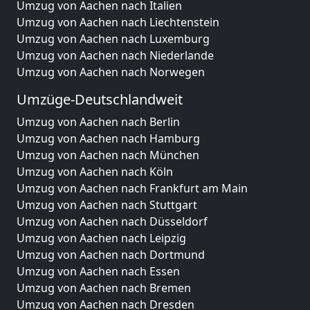
Umzug von Aachen nach Italien
Umzug von Aachen nach Liechtenstein
Umzug von Aachen nach Luxemburg
Umzug von Aachen nach Niederlande
Umzug von Aachen nach Norwegen
Umzüge-Deutschlandweit
Umzug von Aachen nach Berlin
Umzug von Aachen nach Hamburg
Umzug von Aachen nach München
Umzug von Aachen nach Köln
Umzug von Aachen nach Frankfurt am Main
Umzug von Aachen nach Stuttgart
Umzug von Aachen nach Düsseldorf
Umzug von Aachen nach Leipzig
Umzug von Aachen nach Dortmund
Umzug von Aachen nach Essen
Umzug von Aachen nach Bremen
Umzug von Aachen nach Dresden