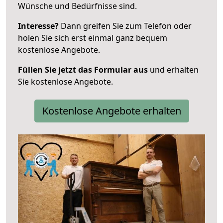
Wünsche und Bedürfnisse sind.
Interesse?
Dann greifen Sie zum Telefon oder
holen Sie sich erst einmal ganz bequem
kostenlose Angebote.
Füllen Sie jetzt das Formular aus
und erhalten
Sie kostenlose Angebote.
Kostenlose Angebote erhalten