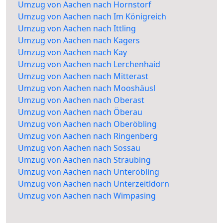
Umzug von Aachen nach Hornstorf
Umzug von Aachen nach Im Königreich
Umzug von Aachen nach Ittling
Umzug von Aachen nach Kagers
Umzug von Aachen nach Kay
Umzug von Aachen nach Lerchenhaid
Umzug von Aachen nach Mitterast
Umzug von Aachen nach Mooshäusl
Umzug von Aachen nach Oberast
Umzug von Aachen nach Öberau
Umzug von Aachen nach Oberöbling
Umzug von Aachen nach Ringenberg
Umzug von Aachen nach Sossau
Umzug von Aachen nach Straubing
Umzug von Aachen nach Unteröbling
Umzug von Aachen nach Unterzeitldorn
Umzug von Aachen nach Wimpasing