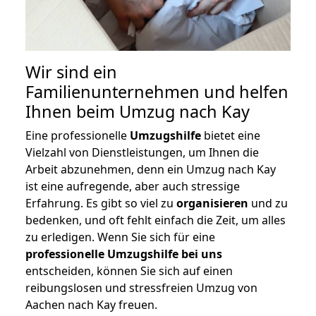
Wir sind ein
Familienunternehmen und helfen
Ihnen beim Umzug nach Kay
Eine professionelle
Umzugshilfe
bietet eine
Vielzahl von Dienstleistungen, um Ihnen die
Arbeit abzunehmen, denn ein Umzug nach Kay
ist eine aufregende, aber auch stressige
Erfahrung. Es gibt so viel zu
organisieren
und zu
bedenken, und oft fehlt einfach die Zeit, um alles
zu erledigen. Wenn Sie sich für eine
professionelle Umzugshilfe bei uns
entscheiden, können Sie sich auf einen
reibungslosen und stressfreien Umzug von
Aachen nach Kay freuen.