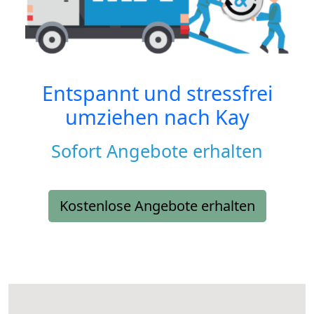
Entspannt und stressfrei
umziehen nach
Kay
Sofort Angebote erhalten
Kostenlose Angebote erhalten