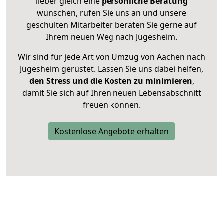
lieber gleich eine
persönliche Beratung
wünschen, rufen Sie uns an und unsere
geschulten Mitarbeiter beraten Sie gerne auf
Ihrem neuen Weg nach Jügesheim.
Wir sind für jede Art von Umzug von Aachen nach
Jügesheim gerüstet. Lassen Sie uns dabei helfen,
den Stress und die Kosten zu minimieren
,
damit Sie sich auf Ihren neuen Lebensabschnitt
freuen können.
Kostenlose Angebote erhalten