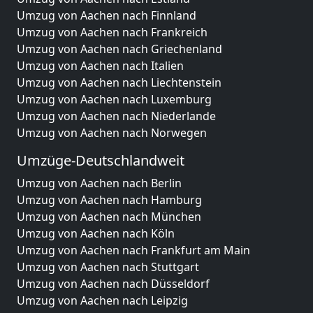
Umzug von Aachen nach Finnland
Umzug von Aachen nach Frankreich
Umzug von Aachen nach Griechenland
Umzug von Aachen nach Italien
Umzug von Aachen nach Liechtenstein
Umzug von Aachen nach Luxemburg
Umzug von Aachen nach Niederlande
Umzug von Aachen nach Norwegen
Umzüge-Deutschlandweit
Umzug von Aachen nach Berlin
Umzug von Aachen nach Hamburg
Umzug von Aachen nach München
Umzug von Aachen nach Köln
Umzug von Aachen nach Frankfurt am Main
Umzug von Aachen nach Stuttgart
Umzug von Aachen nach Düsseldorf
Umzug von Aachen nach Leipzig