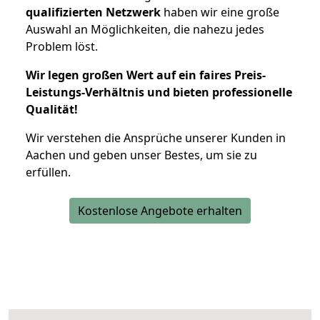
qualifizierten Netzwerk
haben wir eine große
Auswahl an Möglichkeiten, die nahezu jedes
Problem löst.
Wir legen großen Wert auf ein faires Preis-
Leistungs-Verhältnis und bieten professionelle
Qualität!
Wir verstehen die Ansprüche unserer Kunden in
Aachen und geben unser Bestes, um sie zu
erfüllen.
Kostenlose Angebote erhalten