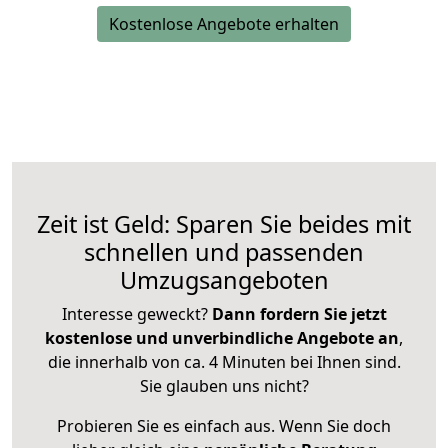
Kostenlose Angebote erhalten
Zeit ist Geld: Sparen Sie beides mit
schnellen und passenden
Umzugsangeboten
Interesse geweckt?
Dann fordern Sie jetzt
kostenlose und unverbindliche Angebote an
,
die innerhalb von ca. 4 Minuten bei Ihnen sind.
Sie glauben uns nicht?
Probieren Sie es einfach aus. Wenn Sie doch