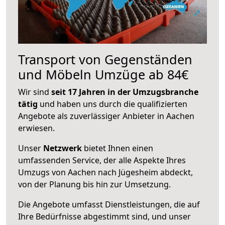
Transport von Gegenständen
und Möbeln Umzüge ab 84€
Wir sind
seit 17 Jahren in der Umzugsbranche
tätig
und haben uns durch die qualifizierten
Angebote als zuverlässiger Anbieter in Aachen
erwiesen.
Unser
Netzwerk
bietet Ihnen einen
umfassenden Service, der alle Aspekte Ihres
Umzugs von Aachen nach Jügesheim abdeckt,
von der Planung bis hin zur Umsetzung.
Die Angebote umfasst Dienstleistungen, die auf
Ihre Bedürfnisse abgestimmt sind, und unser