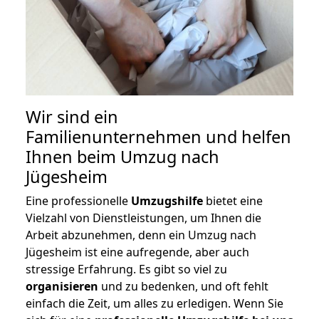
Wir sind ein
Familienunternehmen und helfen
Ihnen beim Umzug nach
Jügesheim
Eine professionelle
Umzugshilfe
bietet eine
Vielzahl von Dienstleistungen, um Ihnen die
Arbeit abzunehmen, denn ein Umzug nach
Jügesheim ist eine aufregende, aber auch
stressige Erfahrung. Es gibt so viel zu
organisieren
und zu bedenken, und oft fehlt
einfach die Zeit, um alles zu erledigen. Wenn Sie