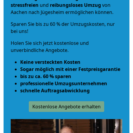
stressfreien
und
reibungsloses
Umzug
von
Aachen nach Jügesheim ermöglichen können.
Sparen Sie bis zu 60 % der Umzugskosten, nur
bei uns!
Holen Sie sich jetzt kostenlose und
unverbindliche Angebote.
Keine versteckten Kosten
Sogar möglich mit einer Festpreisgarantie
bis zu ca. 60 % sparen
professionelle Umzugsunternehmen
schnelle Auftragsabwicklung
Kostenlose Angebote erhalten