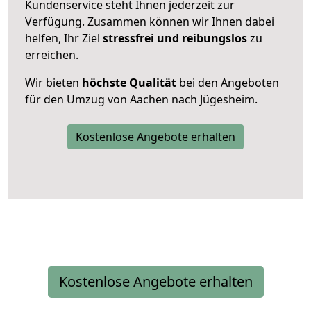
Kundenservice steht Ihnen jederzeit zur
Verfügung. Zusammen können wir Ihnen dabei
helfen, Ihr Ziel
stressfrei und reibungslos
zu
erreichen.
Wir bieten
höchste Qualität
bei den Angeboten
für den Umzug von Aachen nach Jügesheim.
Kostenlose Angebote erhalten
Kostenlose Angebote erhalten