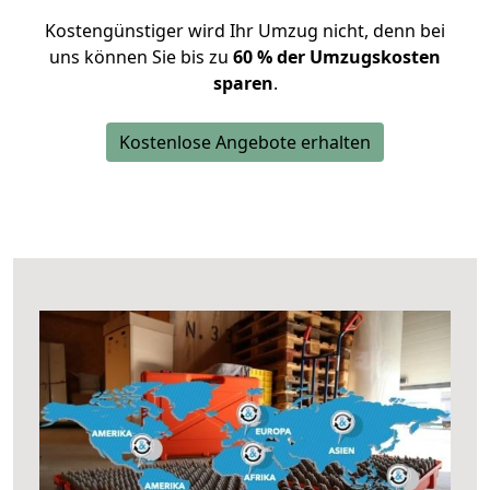
Kostengünstiger wird Ihr Umzug nicht, denn bei
uns können Sie bis zu
60 % der Umzugskosten
sparen
.
Kostenlose Angebote erhalten