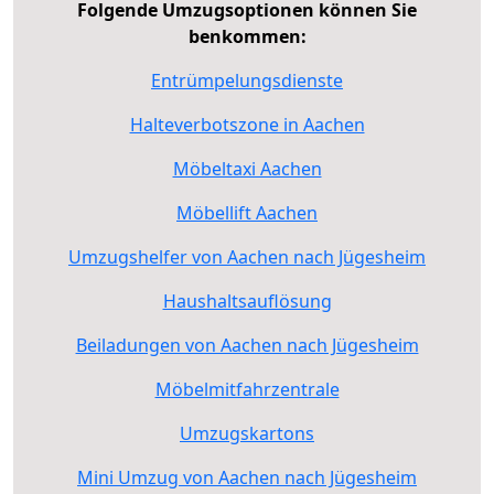
Folgende Umzugsoptionen können Sie
benkommen:
Entrümpelungsdienste
Halteverbotszone in Aachen
Möbeltaxi Aachen
Möbellift Aachen
Umzugshelfer von Aachen nach Jügesheim
Haushaltsauflösung
Beiladungen von Aachen nach Jügesheim
Möbelmitfahrzentrale
Umzugskartons
Mini Umzug von Aachen nach Jügesheim