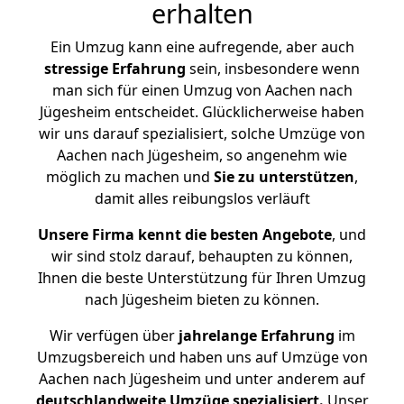
erhalten
Ein Umzug kann eine aufregende, aber auch
stressige
Erfahrung
sein, insbesondere wenn
man sich für einen Umzug von Aachen nach
Jügesheim entscheidet. Glücklicherweise haben
wir uns darauf spezialisiert, solche Umzüge von
Aachen nach Jügesheim, so angenehm wie
möglich zu machen und
Sie zu unterstützen
,
damit alles reibungslos verläuft
Unsere Firma kennt die besten Angebote
, und
wir sind stolz darauf, behaupten zu können,
Ihnen die beste Unterstützung für Ihren Umzug
nach Jügesheim bieten zu können.
Wir verfügen über
jahrelange Erfahrung
im
Umzugsbereich und haben uns auf Umzüge von
Aachen nach Jügesheim und unter anderem auf
deutschlandweite Umzüge spezialisiert.
Unser