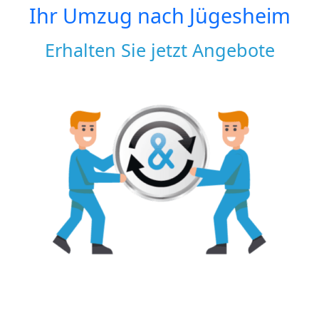
Ihr Umzug nach
Jügesheim
Erhalten Sie jetzt Angebote