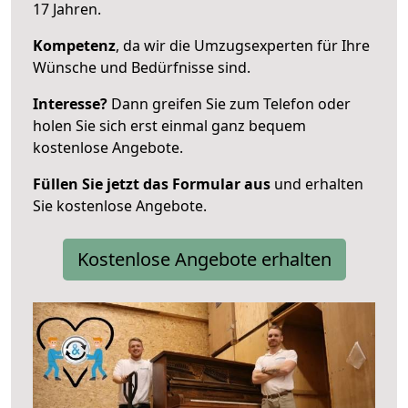
17 Jahren.
Kompetenz
, da wir die Umzugsexperten für Ihre
Wünsche und Bedürfnisse sind.
Interesse?
Dann greifen Sie zum Telefon oder
holen Sie sich erst einmal ganz bequem
kostenlose Angebote.
Füllen Sie jetzt das Formular aus
und erhalten
Sie kostenlose Angebote.
Kostenlose Angebote erhalten