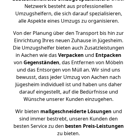
Netzwerk besteht aus professionellen
Umzugshelfern, die sich darauf spezialisieren,
alle Aspekte eines Umzugs zu organisieren.
Von der Planung über den Transport bis hin zur
Einrichtung Ihres neuen Zuhause in Jügesheim.
Die Umzugshelfer bieten auch Zusatzleistungen
in Aachen wie das
Verpacken
und
Entpacken
von
Gegenständen
, das Entfernen von Möbeln
und das Entsorgen von Müll an. Wir sind uns
bewusst, dass jeder Umzug von Aachen nach
Jügesheim individuell ist und haben uns daher
darauf eingestellt, auf die Bedürfnisse und
Wünsche unserer Kunden einzugehen.
Wir bieten
maßgeschneiderte Lösungen
und
sind immer bestrebt, unseren Kunden den
besten Service zu den
besten Preis-Leistungen
zu bieten.