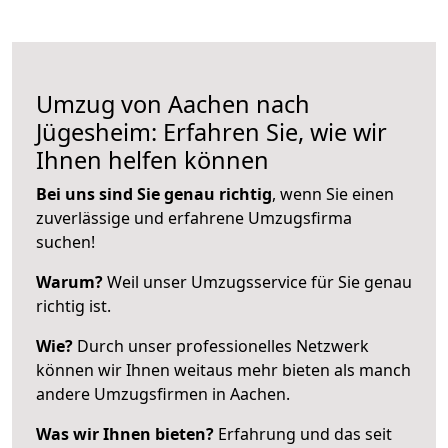
Umzug von Aachen nach
Jügesheim: Erfahren Sie, wie wir
Ihnen helfen können
Bei uns sind Sie genau richtig
, wenn Sie einen
zuverlässige und erfahrene Umzugsfirma
suchen!
Warum?
Weil unser Umzugsservice für Sie genau
richtig ist.
Wie?
Durch unser professionelles Netzwerk
können wir Ihnen weitaus mehr bieten als manch
andere Umzugsfirmen in Aachen.
Was wir Ihnen bieten?
Erfahrung und das seit