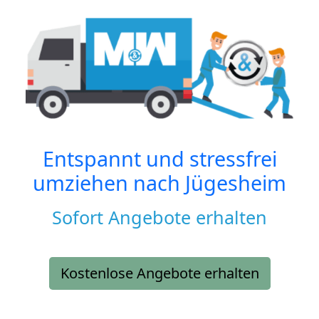
Entspannt und stressfrei
umziehen nach
Jügesheim
Sofort Angebote erhalten
Kostenlose Angebote erhalten