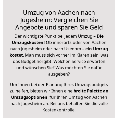
Umzug von Aachen nach
Jügesheim: Vergleichen Sie
Angebote und sparen Sie Geld
Der wichtigste Punkt bei jedem Umzug –
Die
Umzugskosten!
Ob innerorts oder von Aachen
nach Jügesheim oder nach Usedom –
ein Umzug
kostet
.
Man muss sich vorher im Klaren sein, was
das Budget hergibt. Welchen Service erwarten
und wünschen Sie? Was möchten Sie dafür
ausgeben?
Um Ihnen bei der Planung Ihres Umzugsbudgets
zu helfen, bieten wir Ihnen eine
breite Palette an
Umzugsoptionen
, für Ihren Umzug von Aachen
nach Jügesheim an. Bei uns behalten Sie die volle
Kostenkontrolle.