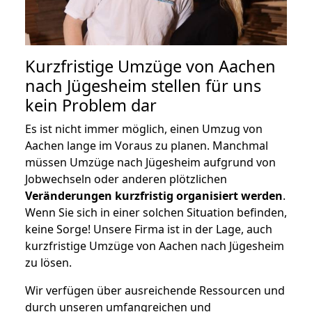
Kurzfristige Umzüge von Aachen
nach Jügesheim stellen für uns
kein Problem dar
Es ist nicht immer möglich, einen Umzug von
Aachen lange im Voraus zu planen. Manchmal
müssen Umzüge nach Jügesheim aufgrund von
Jobwechseln oder anderen plötzlichen
Veränderungen kurzfristig organisiert werden
.
Wenn Sie sich in einer solchen Situation befinden,
keine Sorge! Unsere Firma ist in der Lage, auch
kurzfristige Umzüge von Aachen nach Jügesheim
zu lösen.
Wir verfügen über ausreichende Ressourcen und
durch unseren umfangreichen und