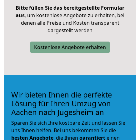
Bitte füllen Sie das bereitgestellte Formular
aus
, um kostenlose Angebote zu erhalten, bei
denen alle Preise und Kosten transparent
dargestellt werden
Kostenlose Angebote erhalten
Wir bieten Ihnen die perfekte
Lösung für Ihren Umzug von
Aachen nach Jügesheim an
Sparen Sie sich Ihre kostbare Zeit und lassen Sie
uns Ihnen helfen. Bei uns bekommen Sie die
besten Angebote
, die Ihnen
garantiert
einen