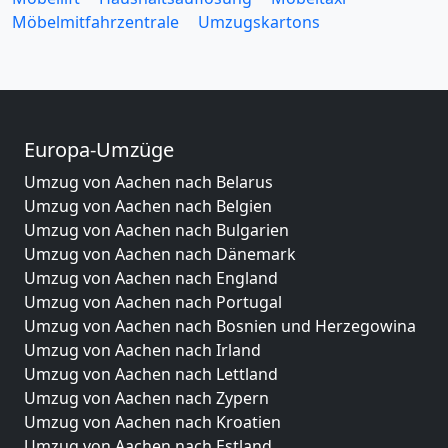
Möbelmitfahrzentrale
Umzugskartons
Europa-Umzüge
Umzug von Aachen nach Belarus
Umzug von Aachen nach Belgien
Umzug von Aachen nach Bulgarien
Umzug von Aachen nach Dänemark
Umzug von Aachen nach England
Umzug von Aachen nach Portugal
Umzug von Aachen nach Bosnien und Herzegowina
Umzug von Aachen nach Irland
Umzug von Aachen nach Lettland
Umzug von Aachen nach Zypern
Umzug von Aachen nach Kroatien
Umzug von Aachen nach Estland