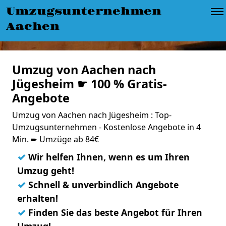
Umzugsunternehmen
Aachen
Umzug von Aachen nach
Jügesheim ☛ 100 % Gratis-
Angebote
Umzug von Aachen nach Jügesheim : Top-
Umzugsunternehmen - Kostenlose Angebote in 4
Min. ➨ Umzüge ab 84€
✓
Wir helfen Ihnen, wenn es um Ihren
Umzug geht!
✓
Schnell & unverbindlich Angebote
erhalten!
✓
Finden Sie das beste Angebot für Ihren