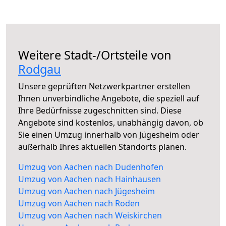
Weitere Stadt-/Ortsteile von
Rodgau
Unsere geprüften Netzwerkpartner erstellen
Ihnen unverbindliche Angebote, die speziell auf
Ihre Bedürfnisse zugeschnitten sind. Diese
Angebote sind kostenlos, unabhängig davon, ob
Sie einen Umzug innerhalb von Jügesheim oder
außerhalb Ihres aktuellen Standorts planen.
Umzug von Aachen nach Dudenhofen
Umzug von Aachen nach Hainhausen
Umzug von Aachen nach Jügesheim
Umzug von Aachen nach Roden
Umzug von Aachen nach Weiskirchen