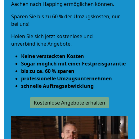
Aachen nach Happing ermöglichen können.
Sparen Sie bis zu 60 % der Umzugskosten, nur
bei uns!
Holen Sie sich jetzt kostenlose und
unverbindliche Angebote.
Keine versteckten Kosten
Sogar möglich mit einer Festpreisgarantie
bis zu ca. 60 % sparen
professionelle Umzugsunternehmen
schnelle Auftragsabwicklung
Kostenlose Angebote erhalten