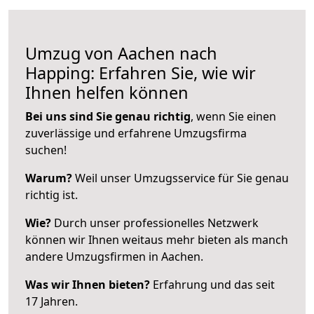
Umzug von Aachen nach
Happing: Erfahren Sie, wie wir
Ihnen helfen können
Bei uns sind Sie genau richtig
, wenn Sie einen
zuverlässige und erfahrene Umzugsfirma
suchen!
Warum?
Weil unser Umzugsservice für Sie genau
richtig ist.
Wie?
Durch unser professionelles Netzwerk
können wir Ihnen weitaus mehr bieten als manch
andere Umzugsfirmen in Aachen.
Was wir Ihnen bieten?
Erfahrung und das seit
17 Jahren.