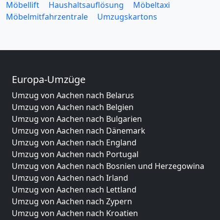
Möbellift
Haushaltsauflösung
Möbeltaxi
Möbelmitfahrzentrale
Umzugskartons
Europa-Umzüge
Umzug von Aachen nach Belarus
Umzug von Aachen nach Belgien
Umzug von Aachen nach Bulgarien
Umzug von Aachen nach Dänemark
Umzug von Aachen nach England
Umzug von Aachen nach Portugal
Umzug von Aachen nach Bosnien und Herzegowina
Umzug von Aachen nach Irland
Umzug von Aachen nach Lettland
Umzug von Aachen nach Zypern
Umzug von Aachen nach Kroatien