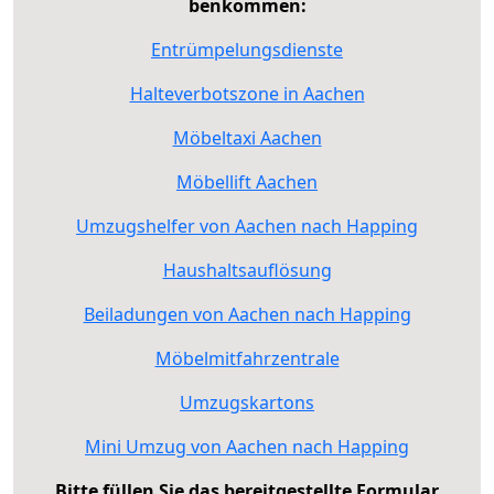
benkommen:
Entrümpelungsdienste
Halteverbotszone in Aachen
Möbeltaxi Aachen
Möbellift Aachen
Umzugshelfer von Aachen nach Happing
Haushaltsauflösung
Beiladungen von Aachen nach Happing
Möbelmitfahrzentrale
Umzugskartons
Mini Umzug von Aachen nach Happing
Bitte füllen Sie das bereitgestellte Formular