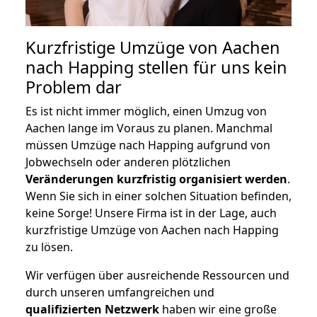
Kurzfristige Umzüge von Aachen
nach Happing stellen für uns kein
Problem dar
Es ist nicht immer möglich, einen Umzug von
Aachen lange im Voraus zu planen. Manchmal
müssen Umzüge nach Happing aufgrund von
Jobwechseln oder anderen plötzlichen
Veränderungen kurzfristig organisiert werden
.
Wenn Sie sich in einer solchen Situation befinden,
keine Sorge! Unsere Firma ist in der Lage, auch
kurzfristige Umzüge von Aachen nach Happing
zu lösen.
Wir verfügen über ausreichende Ressourcen und
durch unseren umfangreichen und
qualifizierten Netzwerk
haben wir eine große