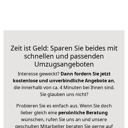
Zeit ist Geld: Sparen Sie beides mit
schnellen und passenden
Umzugsangeboten
Interesse geweckt?
Dann fordern Sie jetzt
kostenlose und unverbindliche Angebote an
,
die innerhalb von ca. 4 Minuten bei Ihnen sind.
Sie glauben uns nicht?
Probieren Sie es einfach aus. Wenn Sie doch
lieber gleich eine
persönliche Beratung
wünschen, rufen Sie uns an und unsere
geschulten Mitarbeiter beraten Sie gerne auf