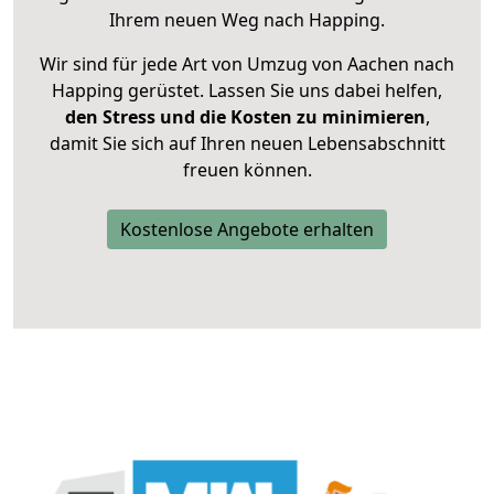
Ihrem neuen Weg nach Happing.
Wir sind für jede Art von Umzug von Aachen nach
Happing gerüstet. Lassen Sie uns dabei helfen,
den Stress und die Kosten zu minimieren
,
damit Sie sich auf Ihren neuen Lebensabschnitt
freuen können.
Kostenlose Angebote erhalten