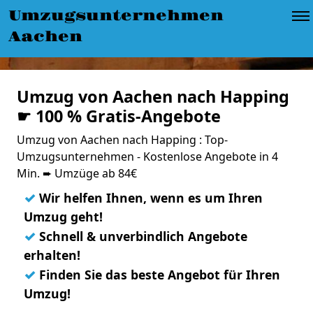
Umzugsunternehmen
Aachen
Umzug von Aachen nach Happing
☛ 100 % Gratis-Angebote
Umzug von Aachen nach Happing : Top-
Umzugsunternehmen - Kostenlose Angebote in 4
Min. ➨ Umzüge ab 84€
✓
Wir helfen Ihnen, wenn es um Ihren
Umzug geht!
✓
Schnell & unverbindlich Angebote
erhalten!
✓
Finden Sie das beste Angebot für Ihren
Umzug!