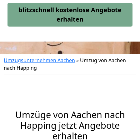
blitzschnell kostenlose Angebote
erhalten
Umzugsunternehmen Aachen
»
Umzug von Aachen
nach Happing
Umzüge von Aachen nach
Happing jetzt Angebote
erhalten