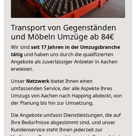
Transport von Gegenständen
und Möbeln Umzüge ab 84€
Wir sind
seit 17 Jahren in der Umzugsbranche
tätig
und haben uns durch die qualifizierten
Angebote als zuverlässiger Anbieter in Aachen
erwiesen.
Unser
Netzwerk
bietet Ihnen einen
umfassenden Service, der alle Aspekte Ihres
Umzugs von Aachen nach Happing abdeckt, von
der Planung bis hin zur Umsetzung.
Die Angebote umfasst Dienstleistungen, die auf
Ihre Bedürfnisse abgestimmt sind, und unser
Kundenservice steht Ihnen jederzeit zur