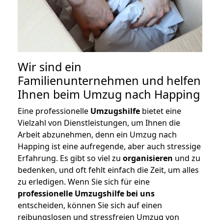
Wir sind ein
Familienunternehmen und helfen
Ihnen beim Umzug nach Happing
Eine professionelle
Umzugshilfe
bietet eine
Vielzahl von Dienstleistungen, um Ihnen die
Arbeit abzunehmen, denn ein Umzug nach
Happing ist eine aufregende, aber auch stressige
Erfahrung. Es gibt so viel zu
organisieren
und zu
bedenken, und oft fehlt einfach die Zeit, um alles
zu erledigen. Wenn Sie sich für eine
professionelle Umzugshilfe bei uns
entscheiden, können Sie sich auf einen
reibungslosen und stressfreien Umzug von