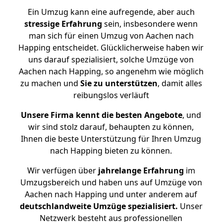
Ein Umzug kann eine aufregende, aber auch
stressige
Erfahrung
sein, insbesondere wenn
man sich für einen Umzug von Aachen nach
Happing entscheidet. Glücklicherweise haben wir
uns darauf spezialisiert, solche Umzüge von
Aachen nach Happing, so angenehm wie möglich
zu machen und
Sie zu unterstützen
, damit alles
reibungslos verläuft
Unsere Firma kennt die besten Angebote
, und
wir sind stolz darauf, behaupten zu können,
Ihnen die beste Unterstützung für Ihren Umzug
nach Happing bieten zu können.
Wir verfügen über
jahrelange Erfahrung
im
Umzugsbereich und haben uns auf Umzüge von
Aachen nach Happing und unter anderem auf
deutschlandweite Umzüge spezialisiert.
Unser
Netzwerk besteht aus professionellen