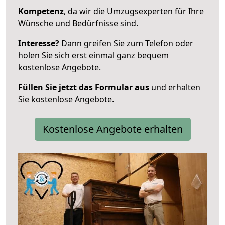
Kompetenz
, da wir die Umzugsexperten für Ihre
Wünsche und Bedürfnisse sind.
Interesse?
Dann greifen Sie zum Telefon oder
holen Sie sich erst einmal ganz bequem
kostenlose Angebote.
Füllen Sie jetzt das Formular aus
und erhalten
Sie kostenlose Angebote.
Kostenlose Angebote erhalten