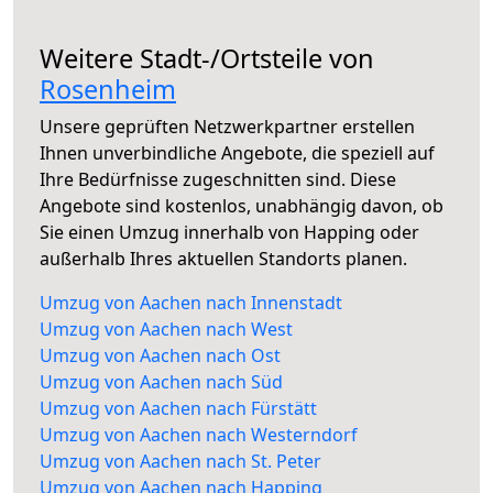
Weitere Stadt-/Ortsteile von
Rosenheim
Unsere geprüften Netzwerkpartner erstellen
Ihnen unverbindliche Angebote, die speziell auf
Ihre Bedürfnisse zugeschnitten sind. Diese
Angebote sind kostenlos, unabhängig davon, ob
Sie einen Umzug innerhalb von Happing oder
außerhalb Ihres aktuellen Standorts planen.
Umzug von Aachen nach Innenstadt
Umzug von Aachen nach West
Umzug von Aachen nach Ost
Umzug von Aachen nach Süd
Umzug von Aachen nach Fürstätt
Umzug von Aachen nach Westerndorf
Umzug von Aachen nach St. Peter
Umzug von Aachen nach Happing