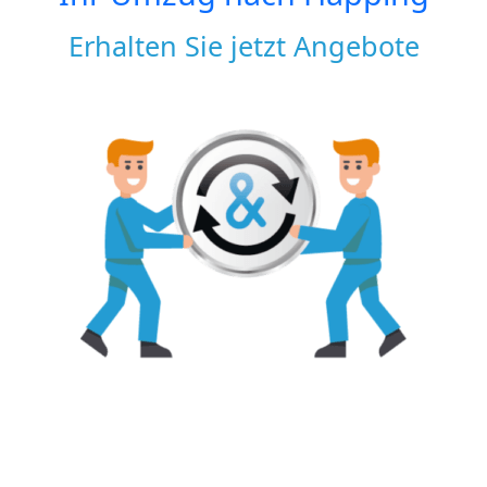
Erhalten Sie jetzt Angebote