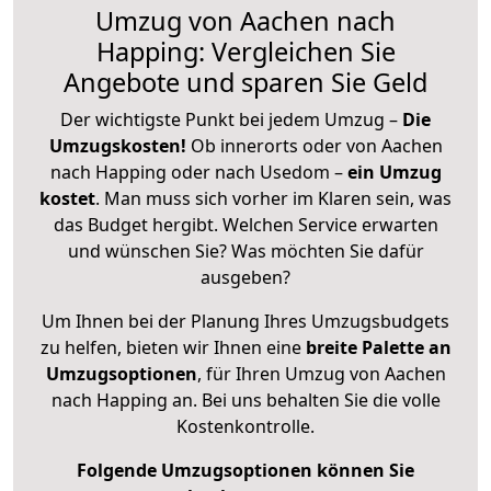
Umzug von Aachen nach
Happing: Vergleichen Sie
Angebote und sparen Sie Geld
Der wichtigste Punkt bei jedem Umzug –
Die
Umzugskosten!
Ob innerorts oder von Aachen
nach Happing oder nach Usedom –
ein Umzug
kostet
.
Man muss sich vorher im Klaren sein, was
das Budget hergibt. Welchen Service erwarten
und wünschen Sie? Was möchten Sie dafür
ausgeben?
Um Ihnen bei der Planung Ihres Umzugsbudgets
zu helfen, bieten wir Ihnen eine
breite Palette an
Umzugsoptionen
, für Ihren Umzug von Aachen
nach Happing an. Bei uns behalten Sie die volle
Kostenkontrolle.
Folgende Umzugsoptionen können Sie