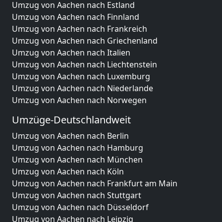
Umzug von Aachen nach Estland
Umzug von Aachen nach Finnland
Umzug von Aachen nach Frankreich
Umzug von Aachen nach Griechenland
Umzug von Aachen nach Italien
Umzug von Aachen nach Liechtenstein
Umzug von Aachen nach Luxemburg
Umzug von Aachen nach Niederlande
Umzug von Aachen nach Norwegen
Umzüge-Deutschlandweit
Umzug von Aachen nach Berlin
Umzug von Aachen nach Hamburg
Umzug von Aachen nach München
Umzug von Aachen nach Köln
Umzug von Aachen nach Frankfurt am Main
Umzug von Aachen nach Stuttgart
Umzug von Aachen nach Düsseldorf
Umzug von Aachen nach Leipzig