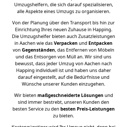
Umzugshelfern, die sich darauf spezialisieren,
alle Aspekte eines Umzugs zu organisieren.
Von der Planung über den Transport bis hin zur
Einrichtung Ihres neuen Zuhause in Happing.
Die Umzugshelfer bieten auch Zusatzleistungen
in Aachen wie das
Verpacken
und
Entpacken
von
Gegenständen
, das Entfernen von Möbeln
und das Entsorgen von Müll an. Wir sind uns
bewusst, dass jeder Umzug von Aachen nach
Happing individuell ist und haben uns daher
darauf eingestellt, auf die Bedürfnisse und
Wünsche unserer Kunden einzugehen.
Wir bieten
maßgeschneiderte Lösungen
und
sind immer bestrebt, unseren Kunden den
besten Service zu den
besten Preis-Leistungen
zu bieten.