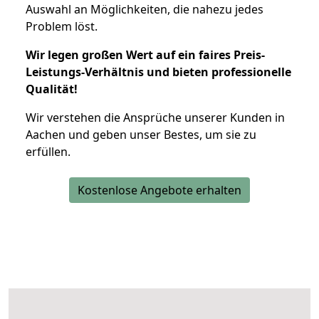
Auswahl an Möglichkeiten, die nahezu jedes
Problem löst.
Wir legen großen Wert auf ein faires Preis-
Leistungs-Verhältnis und bieten professionelle
Qualität!
Wir verstehen die Ansprüche unserer Kunden in
Aachen und geben unser Bestes, um sie zu
erfüllen.
Kostenlose Angebote erhalten