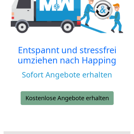
Entspannt und stressfrei
umziehen nach
Happing
Sofort Angebote erhalten
Kostenlose Angebote erhalten