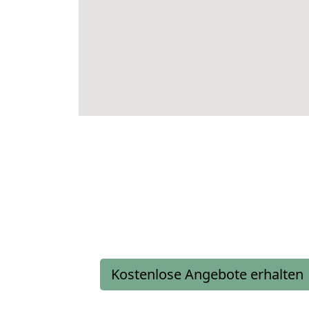
Kostenlose Angebote erhalten