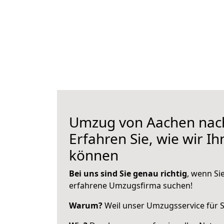
Umzug von Aachen nac
Erfahren Sie, wie wir I
können
Bei uns sind Sie genau richtig
, wenn Si
erfahrene Umzugsfirma suchen!
Warum?
Weil unser Umzugsservice für Si