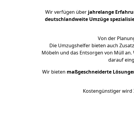
Wir verfügen über
jahrelange Erfahr
deutschlandweite Umzüge spezialisie
Von der Planung
Die Umzugshelfer bieten auch Zusatz
Möbeln und das Entsorgen von Müll an. 
darauf ein
Wir bieten
maßgeschneiderte Lösunge
Kostengünstiger wird 