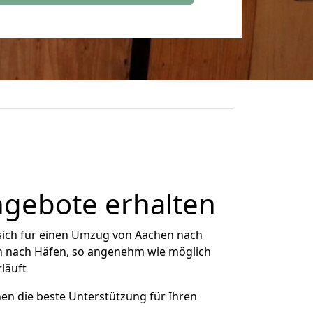
ngebote erhalten
sich für einen Umzug von Aachen nach
en nach Häfen, so angenehm wie möglich
rläuft
nen die beste Unterstützung für Ihren