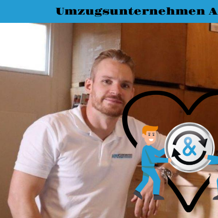
Umzugsunternehmen A