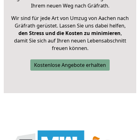
Ihrem neuen Weg nach Gräfrath.
Wir sind für jede Art von Umzug von Aachen nach
Gräfrath gerüstet. Lassen Sie uns dabei helfen,
den Stress und die Kosten zu minimieren
,
damit Sie sich auf Ihren neuen Lebensabschnitt
freuen können.
Kostenlose Angebote erhalten