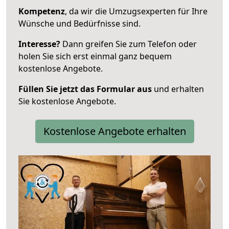
Kompetenz
, da wir die Umzugsexperten für Ihre
Wünsche und Bedürfnisse sind.
Interesse?
Dann greifen Sie zum Telefon oder
holen Sie sich erst einmal ganz bequem
kostenlose Angebote.
Füllen Sie jetzt das Formular aus
und erhalten
Sie kostenlose Angebote.
Kostenlose Angebote erhalten