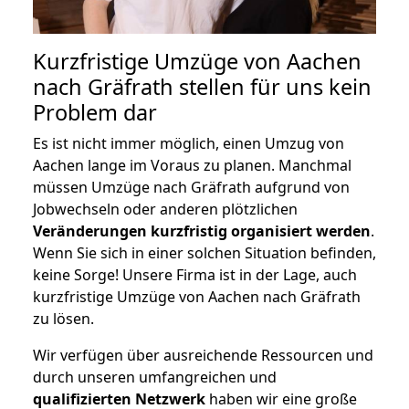
Kurzfristige Umzüge von Aachen
nach Gräfrath stellen für uns kein
Problem dar
Es ist nicht immer möglich, einen Umzug von
Aachen lange im Voraus zu planen. Manchmal
müssen Umzüge nach Gräfrath aufgrund von
Jobwechseln oder anderen plötzlichen
Veränderungen kurzfristig organisiert werden
.
Wenn Sie sich in einer solchen Situation befinden,
keine Sorge! Unsere Firma ist in der Lage, auch
kurzfristige Umzüge von Aachen nach Gräfrath
zu lösen.
Wir verfügen über ausreichende Ressourcen und
durch unseren umfangreichen und
qualifizierten Netzwerk
haben wir eine große