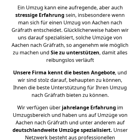
Ein Umzug kann eine aufregende, aber auch
stressige
Erfahrung
sein, insbesondere wenn
man sich für einen Umzug von Aachen nach
Gräfrath entscheidet. Glücklicherweise haben wir
uns darauf spezialisiert, solche Umzüge von
Aachen nach Gräfrath, so angenehm wie möglich
zu machen und
Sie zu unterstützen
, damit alles
reibungslos verläuft
Unsere Firma kennt die besten Angebote
, und
wir sind stolz darauf, behaupten zu können,
Ihnen die beste Unterstützung für Ihren Umzug
nach Gräfrath bieten zu können.
Wir verfügen über
jahrelange Erfahrung
im
Umzugsbereich und haben uns auf Umzüge von
Aachen nach Gräfrath und unter anderem auf
deutschlandweite Umzüge spezialisiert.
Unser
Netzwerk besteht aus professionellen