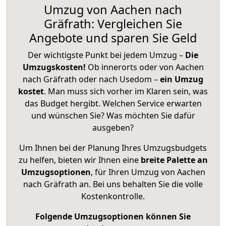
Umzug von Aachen nach
Gräfrath: Vergleichen Sie
Angebote und sparen Sie Geld
Der wichtigste Punkt bei jedem Umzug –
Die
Umzugskosten!
Ob innerorts oder von Aachen
nach Gräfrath oder nach Usedom –
ein Umzug
kostet
.
Man muss sich vorher im Klaren sein, was
das Budget hergibt. Welchen Service erwarten
und wünschen Sie? Was möchten Sie dafür
ausgeben?
Um Ihnen bei der Planung Ihres Umzugsbudgets
zu helfen, bieten wir Ihnen eine
breite Palette an
Umzugsoptionen
, für Ihren Umzug von Aachen
nach Gräfrath an. Bei uns behalten Sie die volle
Kostenkontrolle.
Folgende Umzugsoptionen können Sie