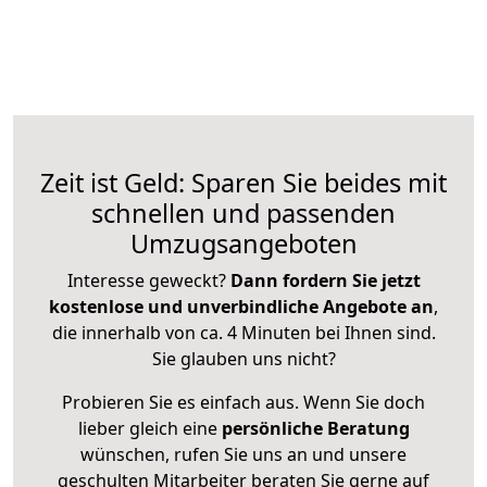
Zeit ist Geld: Sparen Sie beides mit
schnellen und passenden
Umzugsangeboten
Interesse geweckt?
Dann fordern Sie jetzt
kostenlose und unverbindliche Angebote an
,
die innerhalb von ca. 4 Minuten bei Ihnen sind.
Sie glauben uns nicht?
Probieren Sie es einfach aus. Wenn Sie doch
lieber gleich eine
persönliche Beratung
wünschen, rufen Sie uns an und unsere
geschulten Mitarbeiter beraten Sie gerne auf