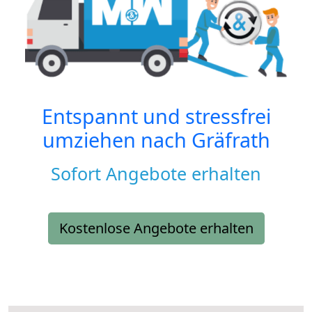
Entspannt und stressfrei
umziehen nach
Gräfrath
Sofort Angebote erhalten
Kostenlose Angebote erhalten