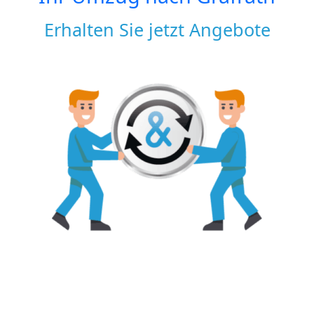
Erhalten Sie jetzt Angebote