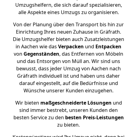
Umzugshelfern, die sich darauf spezialisieren,
alle Aspekte eines Umzugs zu organisieren.
Von der Planung über den Transport bis hin zur
Einrichtung Ihres neuen Zuhause in Gräfrath.
Die Umzugshelfer bieten auch Zusatzleistungen
in Aachen wie das
Verpacken
und
Entpacken
von
Gegenständen
, das Entfernen von Möbeln
und das Entsorgen von Müll an. Wir sind uns
bewusst, dass jeder Umzug von Aachen nach
Gräfrath individuell ist und haben uns daher
darauf eingestellt, auf die Bedürfnisse und
Wünsche unserer Kunden einzugehen.
Wir bieten
maßgeschneiderte Lösungen
und
sind immer bestrebt, unseren Kunden den
besten Service zu den
besten Preis-Leistungen
zu bieten.