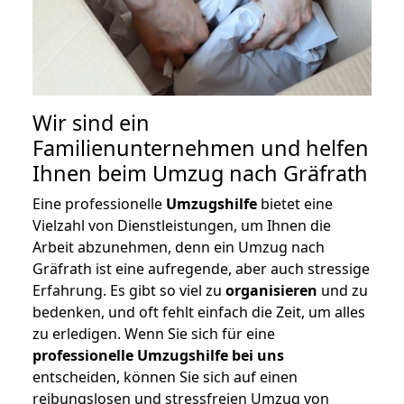
Wir sind ein
Familienunternehmen und helfen
Ihnen beim Umzug nach Gräfrath
Eine professionelle
Umzugshilfe
bietet eine
Vielzahl von Dienstleistungen, um Ihnen die
Arbeit abzunehmen, denn ein Umzug nach
Gräfrath ist eine aufregende, aber auch stressige
Erfahrung. Es gibt so viel zu
organisieren
und zu
bedenken, und oft fehlt einfach die Zeit, um alles
zu erledigen. Wenn Sie sich für eine
professionelle Umzugshilfe bei uns
entscheiden, können Sie sich auf einen
reibungslosen und stressfreien Umzug von