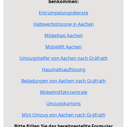
benkommen:
Entrümpelungsdienste
Halteverbotszone in Aachen
Möbeltaxi Aachen
Möbellift Aachen
Umzugshelfer von Aachen nach Gräfrath
Haushaltsauflösung
Beiladungen von Aachen nach Gräfrath
Möbelmitfahrzentrale
Umzugskartons
Mini Umzug von Aachen nach Gräfrath
Bitte füllen Sie das bereitgestellte Formular