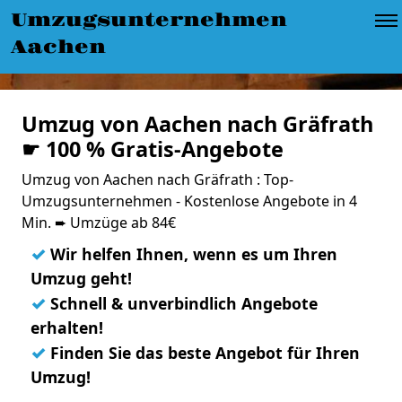
Umzugsunternehmen
Aachen
Umzug von Aachen nach Gräfrath
☛ 100 % Gratis-Angebote
Umzug von Aachen nach Gräfrath : Top-
Umzugsunternehmen - Kostenlose Angebote in 4
Min. ➨ Umzüge ab 84€
✓
Wir helfen Ihnen, wenn es um Ihren
Umzug geht!
✓
Schnell & unverbindlich Angebote
erhalten!
✓
Finden Sie das beste Angebot für Ihren
Umzug!