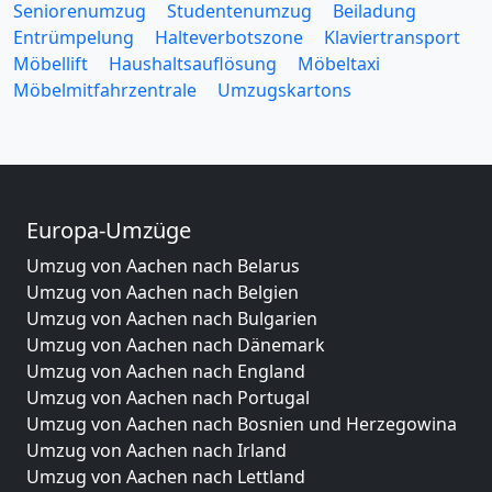
Seniorenumzug
Studentenumzug
Beiladung
Entrümpelung
Halteverbotszone
Klaviertransport
Möbellift
Haushaltsauflösung
Möbeltaxi
Möbelmitfahrzentrale
Umzugskartons
Europa-Umzüge
Umzug von Aachen nach Belarus
Umzug von Aachen nach Belgien
Umzug von Aachen nach Bulgarien
Umzug von Aachen nach Dänemark
Umzug von Aachen nach England
Umzug von Aachen nach Portugal
Umzug von Aachen nach Bosnien und Herzegowina
Umzug von Aachen nach Irland
Umzug von Aachen nach Lettland