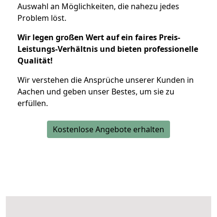
Auswahl an Möglichkeiten, die nahezu jedes
Problem löst.
Wir legen großen Wert auf ein faires Preis-
Leistungs-Verhältnis und bieten professionelle
Qualität!
Wir verstehen die Ansprüche unserer Kunden in
Aachen und geben unser Bestes, um sie zu
erfüllen.
Kostenlose Angebote erhalten