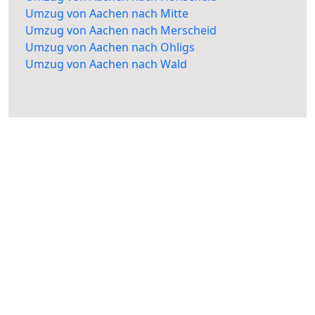
Umzug von Aachen nach Mitte
Umzug von Aachen nach Merscheid
Umzug von Aachen nach Ohligs
Umzug von Aachen nach Wald