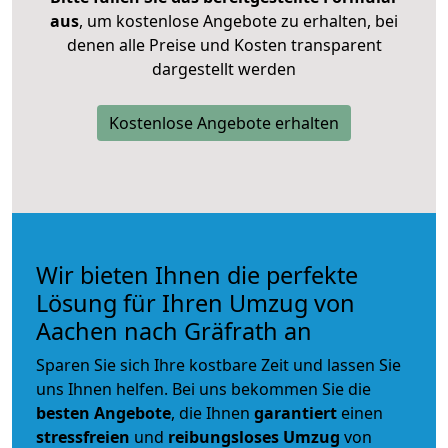
aus
, um kostenlose Angebote zu erhalten, bei
denen alle Preise und Kosten transparent
dargestellt werden
Kostenlose Angebote erhalten
Wir bieten Ihnen die perfekte
Lösung für Ihren Umzug von
Aachen nach Gräfrath an
Sparen Sie sich Ihre kostbare Zeit und lassen Sie
uns Ihnen helfen. Bei uns bekommen Sie die
besten Angebote
, die Ihnen
garantiert
einen
stressfreien
und
reibungsloses
Umzug
von