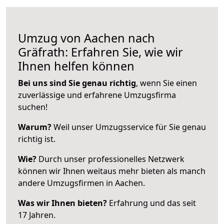
Umzug von Aachen nach
Gräfrath: Erfahren Sie, wie wir
Ihnen helfen können
Bei uns sind Sie genau richtig
, wenn Sie einen
zuverlässige und erfahrene Umzugsfirma
suchen!
Warum?
Weil unser Umzugsservice für Sie genau
richtig ist.
Wie?
Durch unser professionelles Netzwerk
können wir Ihnen weitaus mehr bieten als manch
andere Umzugsfirmen in Aachen.
Was wir Ihnen bieten?
Erfahrung und das seit
17 Jahren.