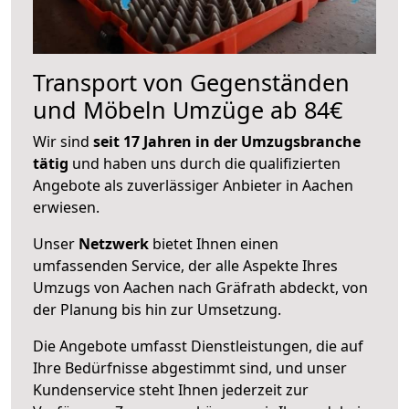
Transport von Gegenständen
und Möbeln Umzüge ab 84€
Wir sind
seit 17 Jahren in der Umzugsbranche
tätig
und haben uns durch die qualifizierten
Angebote als zuverlässiger Anbieter in Aachen
erwiesen.
Unser
Netzwerk
bietet Ihnen einen
umfassenden Service, der alle Aspekte Ihres
Umzugs von Aachen nach Gräfrath abdeckt, von
der Planung bis hin zur Umsetzung.
Die Angebote umfasst Dienstleistungen, die auf
Ihre Bedürfnisse abgestimmt sind, und unser
Kundenservice steht Ihnen jederzeit zur