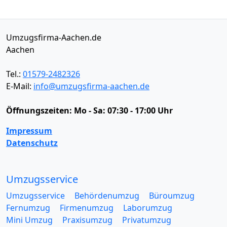
Umzugsfirma-Aachen.de
Aachen
Tel.:
01579-2482326
E-Mail:
info@umzugsfirma-aachen.de
Öffnungszeiten:
Mo - Sa: 07:30 - 17:00 Uhr
Impressum
Datenschutz
Umzugsservice
Umzugsservice
Behördenumzug
Büroumzug
Fernumzug
Firmenumzug
Laborumzug
Mini Umzug
Praxisumzug
Privatumzug