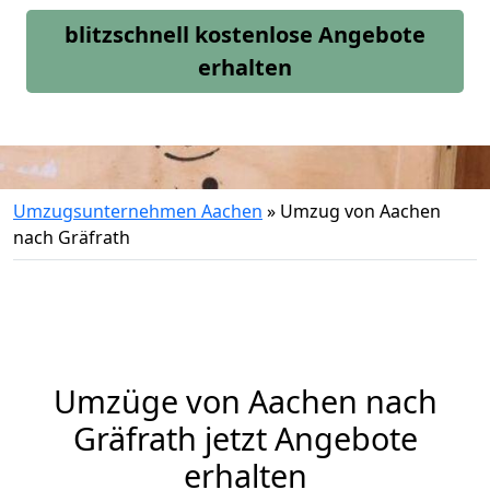
blitzschnell kostenlose Angebote
erhalten
Umzugsunternehmen Aachen
»
Umzug von Aachen
nach Gräfrath
Umzüge von Aachen nach
Gräfrath jetzt Angebote
erhalten