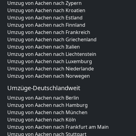
Umzug von Aachen nach Zypern
Umzug von Aachen nach Kroatien
Umzug von Aachen nach Estland
Umzug von Aachen nach Finnland
Umzug von Aachen nach Frankreich
Umzug von Aachen nach Griechenland
Umzug von Aachen nach Italien
Umzug von Aachen nach Liechtenstein
Umzug von Aachen nach Luxemburg
Umzug von Aachen nach Niederlande
Umzug von Aachen nach Norwegen
Umzüge-Deutschlandweit
Umzug von Aachen nach Berlin
Umzug von Aachen nach Hamburg
Umzug von Aachen nach München
Umzug von Aachen nach Köln
Umzug von Aachen nach Frankfurt am Main
Umzug von Aachen nach Stuttgart