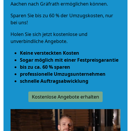
Aachen nach Gräfrath ermöglichen können.
Sparen Sie bis zu 60 % der Umzugskosten, nur
bei uns!
Holen Sie sich jetzt kostenlose und
unverbindliche Angebote.
Keine versteckten Kosten
Sogar möglich mit einer Festpreisgarantie
bis zu ca. 60 % sparen
professionelle Umzugsunternehmen
schnelle Auftragsabwicklung
Kostenlose Angebote erhalten