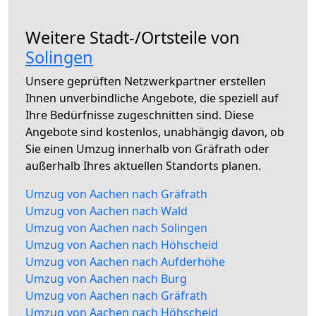
Weitere Stadt-/Ortsteile von
Solingen
Unsere geprüften Netzwerkpartner erstellen
Ihnen unverbindliche Angebote, die speziell auf
Ihre Bedürfnisse zugeschnitten sind. Diese
Angebote sind kostenlos, unabhängig davon, ob
Sie einen Umzug innerhalb von Gräfrath oder
außerhalb Ihres aktuellen Standorts planen.
Umzug von Aachen nach Gräfrath
Umzug von Aachen nach Wald
Umzug von Aachen nach Solingen
Umzug von Aachen nach Höhscheid
Umzug von Aachen nach Aufderhöhe
Umzug von Aachen nach Burg
Umzug von Aachen nach Gräfrath
Umzug von Aachen nach Höhscheid