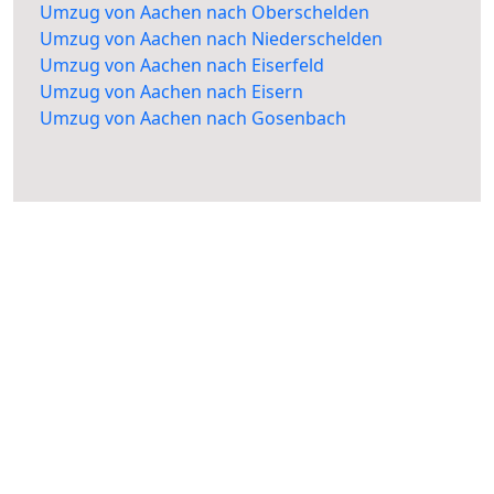
Umzug von Aachen nach Oberschelden
Umzug von Aachen nach Niederschelden
Umzug von Aachen nach Eiserfeld
Umzug von Aachen nach Eisern
Umzug von Aachen nach Gosenbach