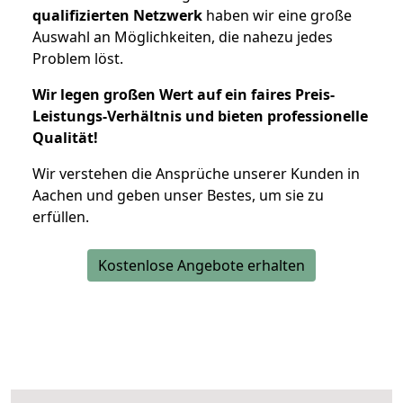
qualifizierten Netzwerk
haben wir eine große
Auswahl an Möglichkeiten, die nahezu jedes
Problem löst.
Wir legen großen Wert auf ein faires Preis-
Leistungs-Verhältnis und bieten professionelle
Qualität!
Wir verstehen die Ansprüche unserer Kunden in
Aachen und geben unser Bestes, um sie zu
erfüllen.
Kostenlose Angebote erhalten