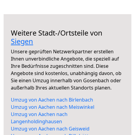
Weitere Stadt-/Ortsteile von
Siegen
Unsere geprüften Netzwerkpartner erstellen
Ihnen unverbindliche Angebote, die speziell auf
Ihre Bedürfnisse zugeschnitten sind. Diese
Angebote sind kostenlos, unabhängig davon, ob
Sie einen Umzug innerhalb von Gosenbach oder
außerhalb Ihres aktuellen Standorts planen.
Umzug von Aachen nach Birlenbach
Umzug von Aachen nach Meiswinkel
Umzug von Aachen nach
Langenholdinghausen
Umzug von Aachen nach Geisweid