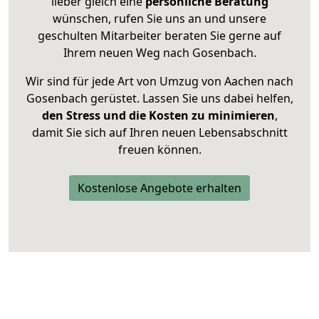
lieber gleich eine
persönliche Beratung
wünschen, rufen Sie uns an und unsere
geschulten Mitarbeiter beraten Sie gerne auf
Ihrem neuen Weg nach Gosenbach.
Wir sind für jede Art von Umzug von Aachen nach
Gosenbach gerüstet. Lassen Sie uns dabei helfen,
den Stress und die Kosten zu minimieren
,
damit Sie sich auf Ihren neuen Lebensabschnitt
freuen können.
Kostenlose Angebote erhalten