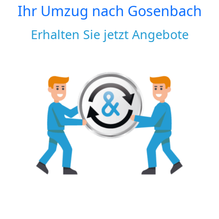
Ihr Umzug nach
Gosenbach
Erhalten Sie jetzt Angebote