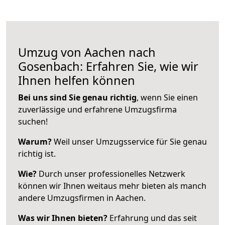
Umzug von Aachen nach
Gosenbach: Erfahren Sie, wie wir
Ihnen helfen können
Bei uns sind Sie genau richtig
, wenn Sie einen
zuverlässige und erfahrene Umzugsfirma
suchen!
Warum?
Weil unser Umzugsservice für Sie genau
richtig ist.
Wie?
Durch unser professionelles Netzwerk
können wir Ihnen weitaus mehr bieten als manch
andere Umzugsfirmen in Aachen.
Was wir Ihnen bieten?
Erfahrung und das seit