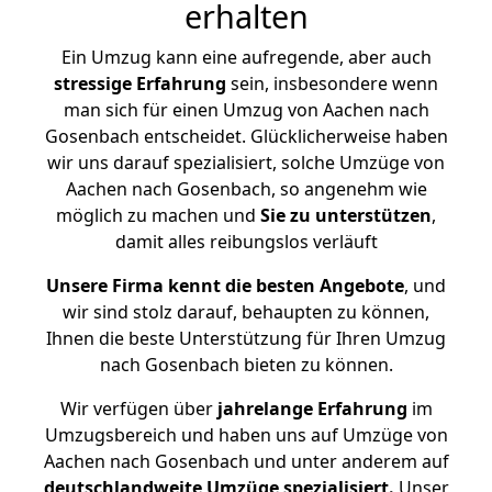
erhalten
Ein Umzug kann eine aufregende, aber auch
stressige
Erfahrung
sein, insbesondere wenn
man sich für einen Umzug von Aachen nach
Gosenbach entscheidet. Glücklicherweise haben
wir uns darauf spezialisiert, solche Umzüge von
Aachen nach Gosenbach, so angenehm wie
möglich zu machen und
Sie zu unterstützen
,
damit alles reibungslos verläuft
Unsere Firma kennt die besten Angebote
, und
wir sind stolz darauf, behaupten zu können,
Ihnen die beste Unterstützung für Ihren Umzug
nach Gosenbach bieten zu können.
Wir verfügen über
jahrelange Erfahrung
im
Umzugsbereich und haben uns auf Umzüge von
Aachen nach Gosenbach und unter anderem auf
deutschlandweite Umzüge spezialisiert.
Unser