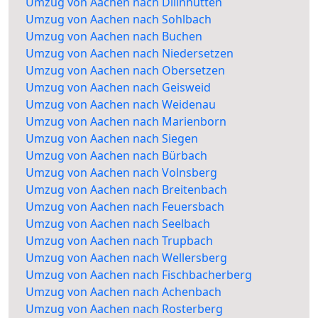
Umzug von Aachen nach Dillnhütten
Umzug von Aachen nach Sohlbach
Umzug von Aachen nach Buchen
Umzug von Aachen nach Niedersetzen
Umzug von Aachen nach Obersetzen
Umzug von Aachen nach Geisweid
Umzug von Aachen nach Weidenau
Umzug von Aachen nach Marienborn
Umzug von Aachen nach Siegen
Umzug von Aachen nach Bürbach
Umzug von Aachen nach Volnsberg
Umzug von Aachen nach Breitenbach
Umzug von Aachen nach Feuersbach
Umzug von Aachen nach Seelbach
Umzug von Aachen nach Trupbach
Umzug von Aachen nach Wellersberg
Umzug von Aachen nach Fischbacherberg
Umzug von Aachen nach Achenbach
Umzug von Aachen nach Rosterberg