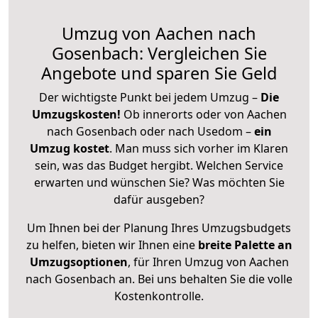
Umzug von Aachen nach
Gosenbach: Vergleichen Sie
Angebote und sparen Sie Geld
Der wichtigste Punkt bei jedem Umzug –
Die
Umzugskosten!
Ob innerorts oder von Aachen
nach Gosenbach oder nach Usedom –
ein
Umzug kostet
.
Man muss sich vorher im Klaren
sein, was das Budget hergibt. Welchen Service
erwarten und wünschen Sie? Was möchten Sie
dafür ausgeben?
Um Ihnen bei der Planung Ihres Umzugsbudgets
zu helfen, bieten wir Ihnen eine
breite Palette an
Umzugsoptionen
, für Ihren Umzug von Aachen
nach Gosenbach an. Bei uns behalten Sie die volle
Kostenkontrolle.