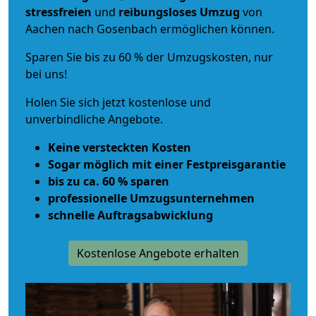
stressfreien
und
reibungsloses
Umzug
von
Aachen nach Gosenbach ermöglichen können.
Sparen Sie bis zu 60 % der Umzugskosten, nur
bei uns!
Holen Sie sich jetzt kostenlose und
unverbindliche Angebote.
Keine versteckten Kosten
Sogar möglich mit einer Festpreisgarantie
bis zu ca. 60 % sparen
professionelle Umzugsunternehmen
schnelle Auftragsabwicklung
Kostenlose Angebote erhalten