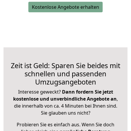
Kostenlose Angebote erhalten
Zeit ist Geld: Sparen Sie beides mit
schnellen und passenden
Umzugsangeboten
Interesse geweckt?
Dann fordern Sie jetzt
kostenlose und unverbindliche Angebote an
,
die innerhalb von ca. 4 Minuten bei Ihnen sind.
Sie glauben uns nicht?
Probieren Sie es einfach aus. Wenn Sie doch