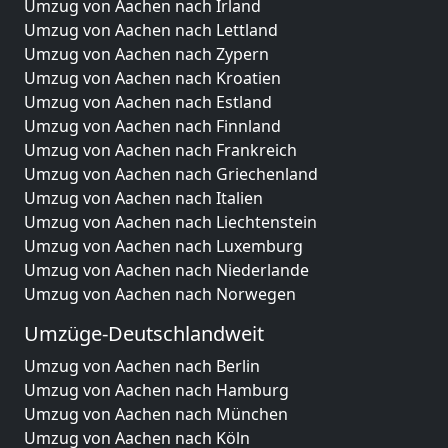
Umzug von Aachen nach Irland
Umzug von Aachen nach Lettland
Umzug von Aachen nach Zypern
Umzug von Aachen nach Kroatien
Umzug von Aachen nach Estland
Umzug von Aachen nach Finnland
Umzug von Aachen nach Frankreich
Umzug von Aachen nach Griechenland
Umzug von Aachen nach Italien
Umzug von Aachen nach Liechtenstein
Umzug von Aachen nach Luxemburg
Umzug von Aachen nach Niederlande
Umzug von Aachen nach Norwegen
Umzüge-Deutschlandweit
Umzug von Aachen nach Berlin
Umzug von Aachen nach Hamburg
Umzug von Aachen nach München
Umzug von Aachen nach Köln