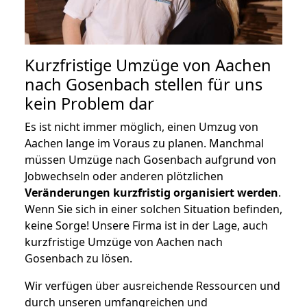
Kurzfristige Umzüge von Aachen
nach Gosenbach stellen für uns
kein Problem dar
Es ist nicht immer möglich, einen Umzug von
Aachen lange im Voraus zu planen. Manchmal
müssen Umzüge nach Gosenbach aufgrund von
Jobwechseln oder anderen plötzlichen
Veränderungen kurzfristig organisiert werden
.
Wenn Sie sich in einer solchen Situation befinden,
keine Sorge! Unsere Firma ist in der Lage, auch
kurzfristige Umzüge von Aachen nach
Gosenbach zu lösen.
Wir verfügen über ausreichende Ressourcen und
durch unseren umfangreichen und