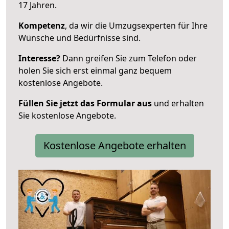
17 Jahren.
Kompetenz
, da wir die Umzugsexperten für Ihre
Wünsche und Bedürfnisse sind.
Interesse?
Dann greifen Sie zum Telefon oder
holen Sie sich erst einmal ganz bequem
kostenlose Angebote.
Füllen Sie jetzt das Formular aus
und erhalten
Sie kostenlose Angebote.
Kostenlose Angebote erhalten