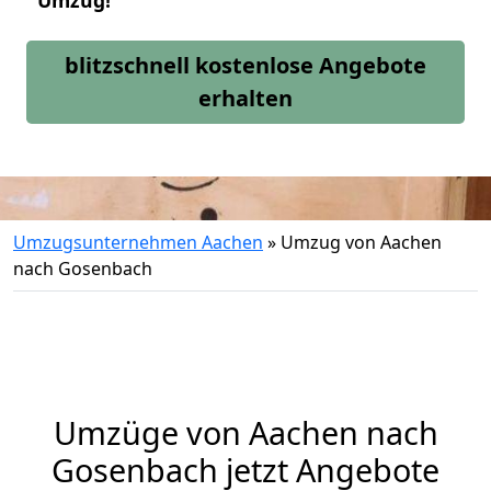
Umzug!
blitzschnell kostenlose Angebote
erhalten
Umzugsunternehmen Aachen
»
Umzug von Aachen
nach Gosenbach
Umzüge von Aachen nach
Gosenbach jetzt Angebote