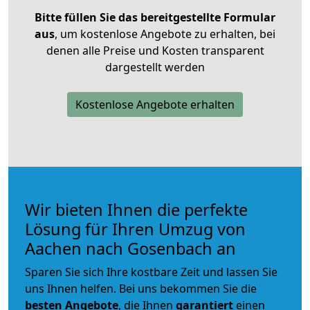
Bitte füllen Sie das bereitgestellte Formular
aus
, um kostenlose Angebote zu erhalten, bei
denen alle Preise und Kosten transparent
dargestellt werden
Kostenlose Angebote erhalten
Wir bieten Ihnen die perfekte
Lösung für Ihren Umzug von
Aachen nach Gosenbach an
Sparen Sie sich Ihre kostbare Zeit und lassen Sie
uns Ihnen helfen. Bei uns bekommen Sie die
besten Angebote
, die Ihnen
garantiert
einen