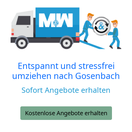
Entspannt und stressfrei
umziehen nach
Gosenbach
Sofort Angebote erhalten
Kostenlose Angebote erhalten