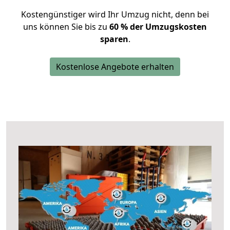
Kostengünstiger wird Ihr Umzug nicht, denn bei
uns können Sie bis zu
60 % der Umzugskosten
sparen
.
Kostenlose Angebote erhalten