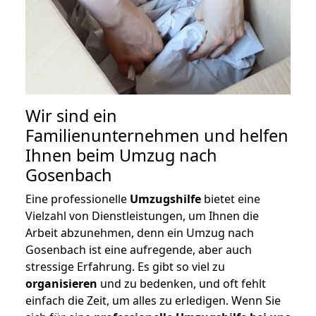
Wir sind ein
Familienunternehmen und helfen
Ihnen beim Umzug nach
Gosenbach
Eine professionelle
Umzugshilfe
bietet eine
Vielzahl von Dienstleistungen, um Ihnen die
Arbeit abzunehmen, denn ein Umzug nach
Gosenbach ist eine aufregende, aber auch
stressige Erfahrung. Es gibt so viel zu
organisieren
und zu bedenken, und oft fehlt
einfach die Zeit, um alles zu erledigen. Wenn Sie