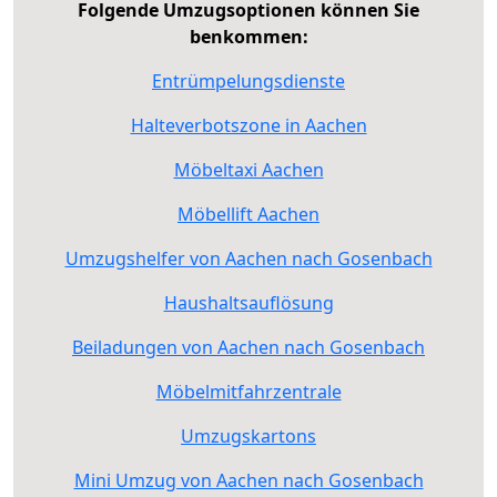
Folgende Umzugsoptionen können Sie
benkommen:
Entrümpelungsdienste
Halteverbotszone in Aachen
Möbeltaxi Aachen
Möbellift Aachen
Umzugshelfer von Aachen nach Gosenbach
Haushaltsauflösung
Beiladungen von Aachen nach Gosenbach
Möbelmitfahrzentrale
Umzugskartons
Mini Umzug von Aachen nach Gosenbach