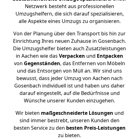
Netzwerk besteht aus professionellen
Umzugshelfern, die sich darauf spezialisieren,
alle Aspekte eines Umzugs zu organisieren.
Von der Planung über den Transport bis hin zur
Einrichtung Ihres neuen Zuhause in Gosenbach.
Die Umzugshelfer bieten auch Zusatzleistungen
in Aachen wie das
Verpacken
und
Entpacken
von
Gegenständen
, das Entfernen von Möbeln
und das Entsorgen von Müll an. Wir sind uns
bewusst, dass jeder Umzug von Aachen nach
Gosenbach individuell ist und haben uns daher
darauf eingestellt, auf die Bedürfnisse und
Wünsche unserer Kunden einzugehen.
Wir bieten
maßgeschneiderte Lösungen
und
sind immer bestrebt, unseren Kunden den
besten Service zu den
besten Preis-Leistungen
zu bieten.