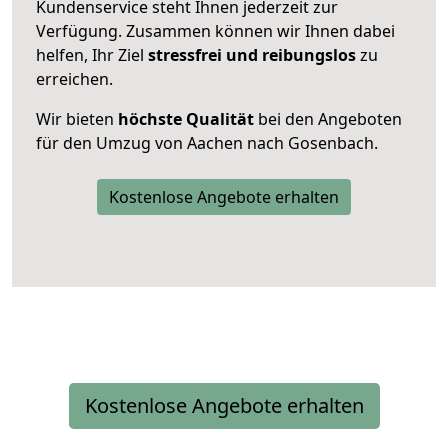
Kundenservice steht Ihnen jederzeit zur
Verfügung. Zusammen können wir Ihnen dabei
helfen, Ihr Ziel
stressfrei und reibungslos
zu
erreichen.
Wir bieten
höchste Qualität
bei den Angeboten
für den Umzug von Aachen nach Gosenbach.
Kostenlose Angebote erhalten
Kostenlose Angebote erhalten