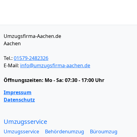
Umzugsfirma-Aachen.de
Aachen
Tel.:
01579-2482326
E-Mail:
info@umzugsfirma-aachen.de
Öffnungszeiten:
Mo - Sa: 07:30 - 17:00 Uhr
Impressum
Datenschutz
Umzugsservice
Umzugsservice
Behördenumzug
Büroumzug