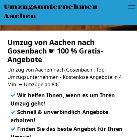
Umzugsunternehmen
Aachen
Umzug von Aachen nach
Gosenbach ☛ 100 % Gratis-
Angebote
Umzug von Aachen nach Gosenbach : Top-
Umzugsunternehmen - Kostenlose Angebote in 4
Min. ➨ Umzüge ab 84€
✓
Wir helfen Ihnen, wenn es um Ihren
Umzug geht!
✓
Schnell & unverbindlich Angebote
erhalten!
✓
Finden Sie das beste Angebot für Ihren