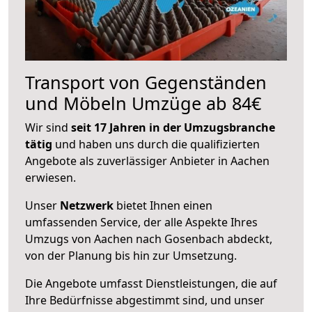
Transport von Gegenständen
und Möbeln Umzüge ab 84€
Wir sind
seit 17 Jahren in der Umzugsbranche
tätig
und haben uns durch die qualifizierten
Angebote als zuverlässiger Anbieter in Aachen
erwiesen.
Unser
Netzwerk
bietet Ihnen einen
umfassenden Service, der alle Aspekte Ihres
Umzugs von Aachen nach Gosenbach abdeckt,
von der Planung bis hin zur Umsetzung.
Die Angebote umfasst Dienstleistungen, die auf
Ihre Bedürfnisse abgestimmt sind, und unser