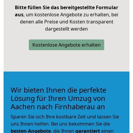
Bitte füllen Sie das bereitgestellte Formular
aus
, um kostenlose Angebote zu erhalten, bei
denen alle Preise und Kosten transparent
dargestellt werden
Kostenlose Angebote erhalten
Wir bieten Ihnen die perfekte
Lösung für Ihren Umzug von
Aachen nach Firnhaberau an
Sparen Sie sich Ihre kostbare Zeit und lassen Sie
uns Ihnen helfen. Bei uns bekommen Sie die
besten Angebote
, die Ihnen
garantiert
einen