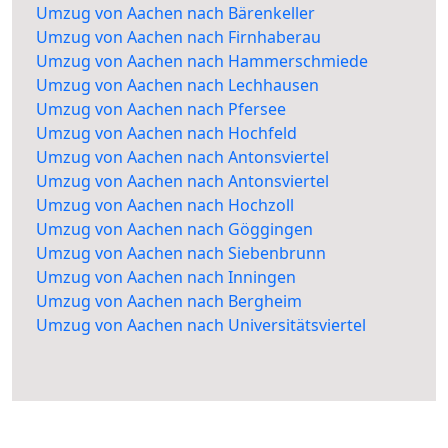
Umzug von Aachen nach Bärenkeller
Umzug von Aachen nach Firnhaberau
Umzug von Aachen nach Hammerschmiede
Umzug von Aachen nach Lechhausen
Umzug von Aachen nach Pfersee
Umzug von Aachen nach Hochfeld
Umzug von Aachen nach Antonsviertel
Umzug von Aachen nach Antonsviertel
Umzug von Aachen nach Hochzoll
Umzug von Aachen nach Göggingen
Umzug von Aachen nach Siebenbrunn
Umzug von Aachen nach Inningen
Umzug von Aachen nach Bergheim
Umzug von Aachen nach Universitätsviertel