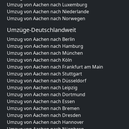
Umzug von Aachen nach Luxemburg
Umzug von Aachen nach Niederlande
Umzug von Aachen nach Norwegen
Umzüge-Deutschlandweit
Umzug von Aachen nach Berlin
Umzug von Aachen nach Hamburg
Umzug von Aachen nach München
Umzug von Aachen nach Köln
Umzug von Aachen nach Frankfurt am Main
Umzug von Aachen nach Stuttgart
Umzug von Aachen nach Düsseldorf
Umzug von Aachen nach Leipzig
Umzug von Aachen nach Dortmund
Umzug von Aachen nach Essen
Umzug von Aachen nach Bremen
Umzug von Aachen nach Dresden
Umzug von Aachen nach Hannover