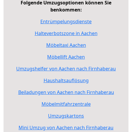
Folgende Umzugsoptionen können Sie
benkommen:
Entrümpelungsdienste
Halteverbotszone in Aachen
Möbeltaxi Aachen
Möbellift Aachen
Umzugshelfer von Aachen nach Firnhaberau
Haushaltsauflösung
Beiladungen von Aachen nach Firnhaberau
Möbelmitfahrzentrale
Umzugskartons
Mini Umzug von Aachen nach Firnhaberau