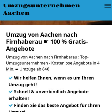
Umzugsunternehmen
Aachen
Umzug von Aachen nach
Firnhaberau ☛ 100 % Gratis-
Angebote
Umzug von Aachen nach Firnhaberau : Top-
Umzugsunternehmen - Kostenlose Angebote in 4
Min. ➨ Umzüge ab 84€
✓
Wir helfen Ihnen, wenn es um Ihren
Umzug geht!
✓
Schnell & unverbindlich Angebote
erhalten!
✓
Finden Sie das beste Angebot für Ihren