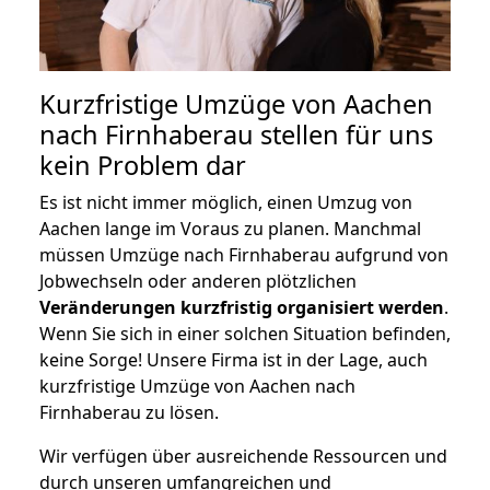
Kurzfristige Umzüge von Aachen
nach Firnhaberau stellen für uns
kein Problem dar
Es ist nicht immer möglich, einen Umzug von
Aachen lange im Voraus zu planen. Manchmal
müssen Umzüge nach Firnhaberau aufgrund von
Jobwechseln oder anderen plötzlichen
Veränderungen kurzfristig organisiert werden
.
Wenn Sie sich in einer solchen Situation befinden,
keine Sorge! Unsere Firma ist in der Lage, auch
kurzfristige Umzüge von Aachen nach
Firnhaberau zu lösen.
Wir verfügen über ausreichende Ressourcen und
durch unseren umfangreichen und