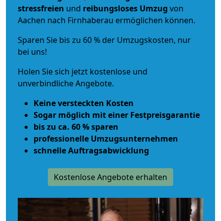
stressfreien
und
reibungsloses
Umzug
von
Aachen nach Firnhaberau ermöglichen können.
Sparen Sie bis zu 60 % der Umzugskosten, nur
bei uns!
Holen Sie sich jetzt kostenlose und
unverbindliche Angebote.
Keine versteckten Kosten
Sogar möglich mit einer Festpreisgarantie
bis zu ca. 60 % sparen
professionelle Umzugsunternehmen
schnelle Auftragsabwicklung
Kostenlose Angebote erhalten