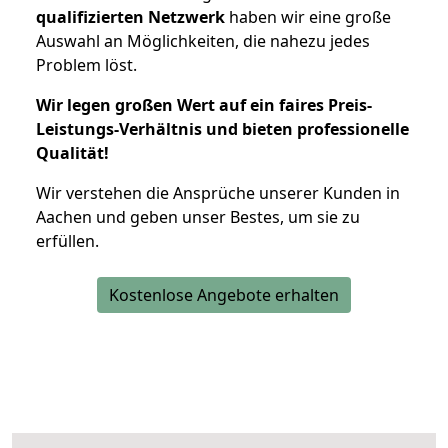
qualifizierten Netzwerk
haben wir eine große
Auswahl an Möglichkeiten, die nahezu jedes
Problem löst.
Wir legen großen Wert auf ein faires Preis-
Leistungs-Verhältnis und bieten professionelle
Qualität!
Wir verstehen die Ansprüche unserer Kunden in
Aachen und geben unser Bestes, um sie zu
erfüllen.
Kostenlose Angebote erhalten