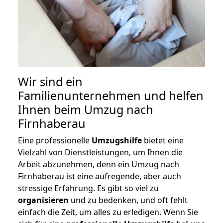
Wir sind ein
Familienunternehmen und helfen
Ihnen beim Umzug nach
Firnhaberau
Eine professionelle
Umzugshilfe
bietet eine
Vielzahl von Dienstleistungen, um Ihnen die
Arbeit abzunehmen, denn ein Umzug nach
Firnhaberau ist eine aufregende, aber auch
stressige Erfahrung. Es gibt so viel zu
organisieren
und zu bedenken, und oft fehlt
einfach die Zeit, um alles zu erledigen. Wenn Sie