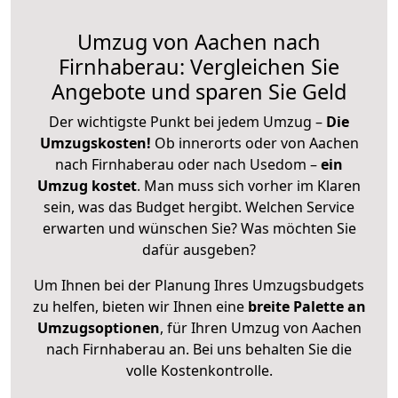
Umzug von Aachen nach
Firnhaberau: Vergleichen Sie
Angebote und sparen Sie Geld
Der wichtigste Punkt bei jedem Umzug –
Die
Umzugskosten!
Ob innerorts oder von Aachen
nach Firnhaberau oder nach Usedom –
ein
Umzug kostet
.
Man muss sich vorher im Klaren
sein, was das Budget hergibt. Welchen Service
erwarten und wünschen Sie? Was möchten Sie
dafür ausgeben?
Um Ihnen bei der Planung Ihres Umzugsbudgets
zu helfen, bieten wir Ihnen eine
breite Palette an
Umzugsoptionen
, für Ihren Umzug von Aachen
nach Firnhaberau an. Bei uns behalten Sie die
volle Kostenkontrolle.