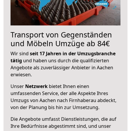
Transport von Gegenständen
und Möbeln Umzüge ab 84€
Wir sind
seit 17 Jahren in der Umzugsbranche
tätig
und haben uns durch die qualifizierten
Angebote als zuverlässiger Anbieter in Aachen
erwiesen.
Unser
Netzwerk
bietet Ihnen einen
umfassenden Service, der alle Aspekte Ihres
Umzugs von Aachen nach Firnhaberau abdeckt,
von der Planung bis hin zur Umsetzung.
Die Angebote umfasst Dienstleistungen, die auf
Ihre Bedürfnisse abgestimmt sind, und unser