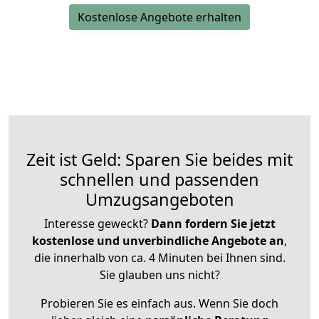
Kostenlose Angebote erhalten
Zeit ist Geld: Sparen Sie beides mit
schnellen und passenden
Umzugsangeboten
Interesse geweckt?
Dann fordern Sie jetzt
kostenlose und unverbindliche Angebote an
,
die innerhalb von ca. 4 Minuten bei Ihnen sind.
Sie glauben uns nicht?
Probieren Sie es einfach aus. Wenn Sie doch