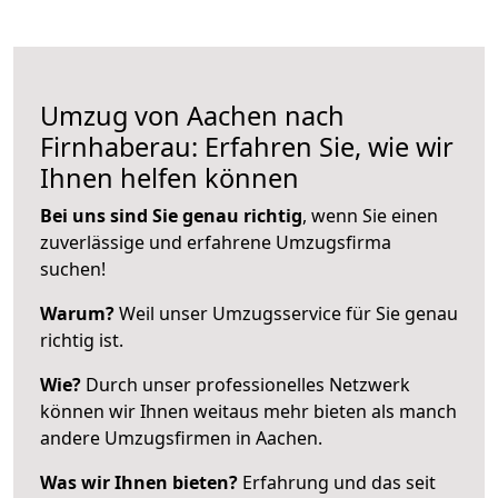
Umzug von Aachen nach
Firnhaberau: Erfahren Sie, wie wir
Ihnen helfen können
Bei uns sind Sie genau richtig
, wenn Sie einen
zuverlässige und erfahrene Umzugsfirma
suchen!
Warum?
Weil unser Umzugsservice für Sie genau
richtig ist.
Wie?
Durch unser professionelles Netzwerk
können wir Ihnen weitaus mehr bieten als manch
andere Umzugsfirmen in Aachen.
Was wir Ihnen bieten?
Erfahrung und das seit