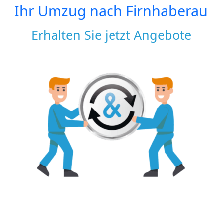
Ihr Umzug nach
Firnhaberau
Erhalten Sie jetzt Angebote