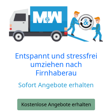
Entspannt und stressfrei
umziehen nach
Firnhaberau
Sofort Angebote erhalten
Kostenlose Angebote erhalten