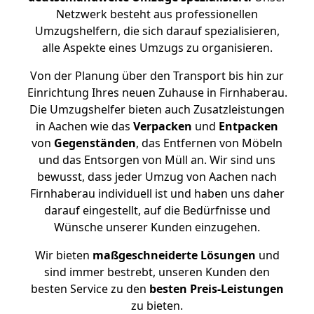
Netzwerk besteht aus professionellen
Umzugshelfern, die sich darauf spezialisieren,
alle Aspekte eines Umzugs zu organisieren.
Von der Planung über den Transport bis hin zur
Einrichtung Ihres neuen Zuhause in Firnhaberau.
Die Umzugshelfer bieten auch Zusatzleistungen
in Aachen wie das
Verpacken
und
Entpacken
von
Gegenständen
, das Entfernen von Möbeln
und das Entsorgen von Müll an. Wir sind uns
bewusst, dass jeder Umzug von Aachen nach
Firnhaberau individuell ist und haben uns daher
darauf eingestellt, auf die Bedürfnisse und
Wünsche unserer Kunden einzugehen.
Wir bieten
maßgeschneiderte Lösungen
und
sind immer bestrebt, unseren Kunden den
besten Service zu den
besten Preis-Leistungen
zu bieten.