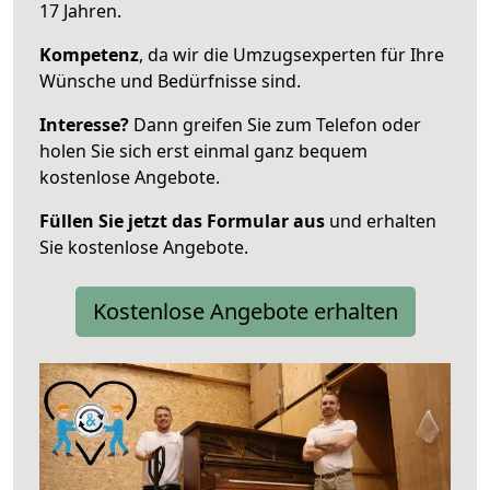
17 Jahren.
Kompetenz
, da wir die Umzugsexperten für Ihre
Wünsche und Bedürfnisse sind.
Interesse?
Dann greifen Sie zum Telefon oder
holen Sie sich erst einmal ganz bequem
kostenlose Angebote.
Füllen Sie jetzt das Formular aus
und erhalten
Sie kostenlose Angebote.
Kostenlose Angebote erhalten