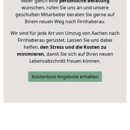
lieber gleich eine
persönliche Beratung
wünschen, rufen Sie uns an und unsere
geschulten Mitarbeiter beraten Sie gerne auf
Ihrem neuen Weg nach Firnhaberau.
Wir sind für jede Art von Umzug von Aachen nach
Firnhaberau gerüstet. Lassen Sie uns dabei
helfen,
den Stress und die Kosten zu
minimieren
, damit Sie sich auf Ihren neuen
Lebensabschnitt freuen können.
Kostenlose Angebote erhalten