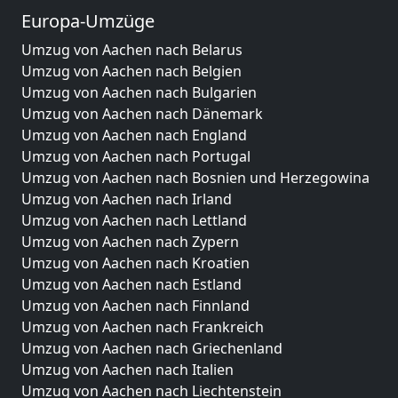
Europa-Umzüge
Umzug von Aachen nach Belarus
Umzug von Aachen nach Belgien
Umzug von Aachen nach Bulgarien
Umzug von Aachen nach Dänemark
Umzug von Aachen nach England
Umzug von Aachen nach Portugal
Umzug von Aachen nach Bosnien und Herzegowina
Umzug von Aachen nach Irland
Umzug von Aachen nach Lettland
Umzug von Aachen nach Zypern
Umzug von Aachen nach Kroatien
Umzug von Aachen nach Estland
Umzug von Aachen nach Finnland
Umzug von Aachen nach Frankreich
Umzug von Aachen nach Griechenland
Umzug von Aachen nach Italien
Umzug von Aachen nach Liechtenstein