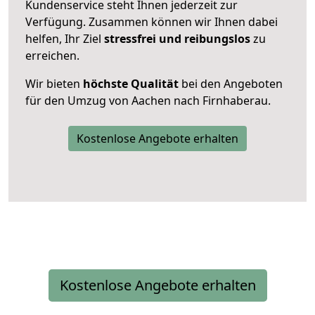
Kundenservice steht Ihnen jederzeit zur
Verfügung. Zusammen können wir Ihnen dabei
helfen, Ihr Ziel
stressfrei und reibungslos
zu
erreichen.
Wir bieten
höchste Qualität
bei den Angeboten
für den Umzug von Aachen nach Firnhaberau.
Kostenlose Angebote erhalten
Kostenlose Angebote erhalten