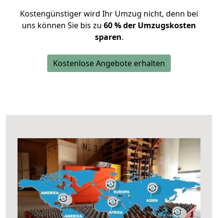
Kostengünstiger wird Ihr Umzug nicht, denn bei
uns können Sie bis zu
60 % der Umzugskosten
sparen
.
Kostenlose Angebote erhalten