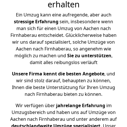
erhalten
Ein Umzug kann eine aufregende, aber auch
stressige
Erfahrung
sein, insbesondere wenn
man sich für einen Umzug von Aachen nach
Firnhaberau entscheidet. Glücklicherweise haben
wir uns darauf spezialisiert, solche Umzüge von
Aachen nach Firnhaberau, so angenehm wie
möglich zu machen und
Sie zu unterstützen
,
damit alles reibungslos verläuft
Unsere Firma kennt die besten Angebote
, und
wir sind stolz darauf, behaupten zu können,
Ihnen die beste Unterstützung für Ihren Umzug
nach Firnhaberau bieten zu können.
Wir verfügen über
jahrelange Erfahrung
im
Umzugsbereich und haben uns auf Umzüge von
Aachen nach Firnhaberau und unter anderem auf
deutschlandweite Umzüge spezialisiert.
Unser