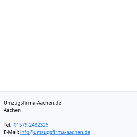
Umzugsfirma-Aachen.de
Aachen
Tel.:
01579-2482326
E-Mail:
info@umzugsfirma-aachen.de