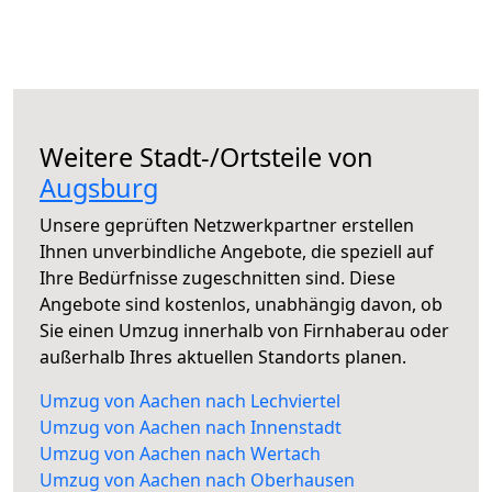
Weitere Stadt-/Ortsteile von
Augsburg
Unsere geprüften Netzwerkpartner erstellen
Ihnen unverbindliche Angebote, die speziell auf
Ihre Bedürfnisse zugeschnitten sind. Diese
Angebote sind kostenlos, unabhängig davon, ob
Sie einen Umzug innerhalb von Firnhaberau oder
außerhalb Ihres aktuellen Standorts planen.
Umzug von Aachen nach Lechviertel
Umzug von Aachen nach Innenstadt
Umzug von Aachen nach Wertach
Umzug von Aachen nach Oberhausen