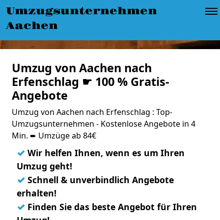
Umzugsunternehmen
Aachen
Umzug von Aachen nach
Erfenschlag ☛ 100 % Gratis-
Angebote
Umzug von Aachen nach Erfenschlag : Top-
Umzugsunternehmen - Kostenlose Angebote in 4
Min. ➨ Umzüge ab 84€
✓
Wir helfen Ihnen, wenn es um Ihren
Umzug geht!
✓
Schnell & unverbindlich Angebote
erhalten!
✓
Finden Sie das beste Angebot für Ihren