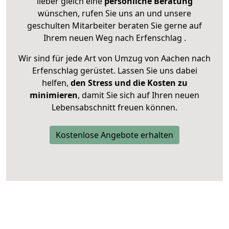
lieber gleich eine
persönliche Beratung
wünschen, rufen Sie uns an und unsere
geschulten Mitarbeiter beraten Sie gerne auf
Ihrem neuen Weg nach Erfenschlag .
Wir sind für jede Art von Umzug von Aachen nach
Erfenschlag gerüstet. Lassen Sie uns dabei
helfen,
den Stress und die Kosten zu
minimieren
, damit Sie sich auf Ihren neuen
Lebensabschnitt freuen können.
Kostenlose Angebote erhalten