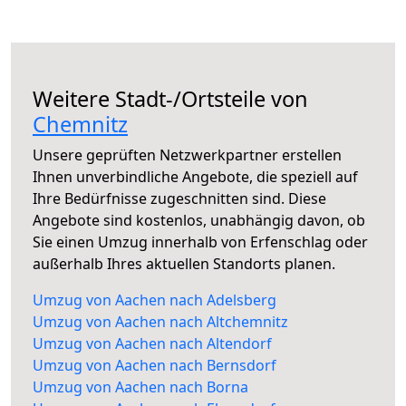
Weitere Stadt-/Ortsteile von
Chemnitz
Unsere geprüften Netzwerkpartner erstellen
Ihnen unverbindliche Angebote, die speziell auf
Ihre Bedürfnisse zugeschnitten sind. Diese
Angebote sind kostenlos, unabhängig davon, ob
Sie einen Umzug innerhalb von Erfenschlag oder
außerhalb Ihres aktuellen Standorts planen.
Umzug von Aachen nach Adelsberg
Umzug von Aachen nach Altchemnitz
Umzug von Aachen nach Altendorf
Umzug von Aachen nach Bernsdorf
Umzug von Aachen nach Borna