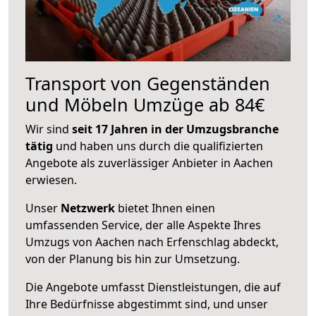
Transport von Gegenständen
und Möbeln Umzüge ab 84€
Wir sind
seit 17 Jahren in der Umzugsbranche
tätig
und haben uns durch die qualifizierten
Angebote als zuverlässiger Anbieter in Aachen
erwiesen.
Unser
Netzwerk
bietet Ihnen einen
umfassenden Service, der alle Aspekte Ihres
Umzugs von Aachen nach Erfenschlag abdeckt,
von der Planung bis hin zur Umsetzung.
Die Angebote umfasst Dienstleistungen, die auf
Ihre Bedürfnisse abgestimmt sind, und unser