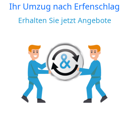
Ihr Umzug nach
Erfenschlag
Erhalten Sie jetzt Angebote