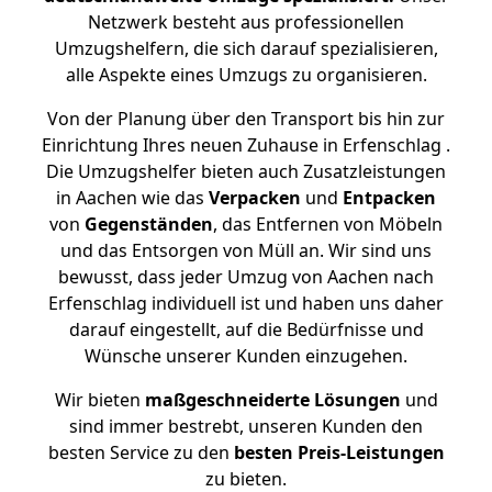
Netzwerk besteht aus professionellen
Umzugshelfern, die sich darauf spezialisieren,
alle Aspekte eines Umzugs zu organisieren.
Von der Planung über den Transport bis hin zur
Einrichtung Ihres neuen Zuhause in Erfenschlag .
Die Umzugshelfer bieten auch Zusatzleistungen
in Aachen wie das
Verpacken
und
Entpacken
von
Gegenständen
, das Entfernen von Möbeln
und das Entsorgen von Müll an. Wir sind uns
bewusst, dass jeder Umzug von Aachen nach
Erfenschlag individuell ist und haben uns daher
darauf eingestellt, auf die Bedürfnisse und
Wünsche unserer Kunden einzugehen.
Wir bieten
maßgeschneiderte Lösungen
und
sind immer bestrebt, unseren Kunden den
besten Service zu den
besten Preis-Leistungen
zu bieten.