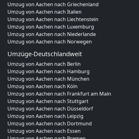
Umzug von Aachen nach Griechenland
Umzug von Aachen nach Italien
Umzug von Aachen nach Liechtenstein
Umzug von Aachen nach Luxemburg
Umzug von Aachen nach Niederlande
Umzug von Aachen nach Norwegen
Umzüge-Deutschlandweit
Umzug von Aachen nach Berlin
Umzug von Aachen nach Hamburg
Umzug von Aachen nach München
Umzug von Aachen nach Köln
Umzug von Aachen nach Frankfurt am Main
Umzug von Aachen nach Stuttgart
Umzug von Aachen nach Düsseldorf
Umzug von Aachen nach Leipzig
Umzug von Aachen nach Dortmund
Umzug von Aachen nach Essen
Umzug von Aachen nach Bremen