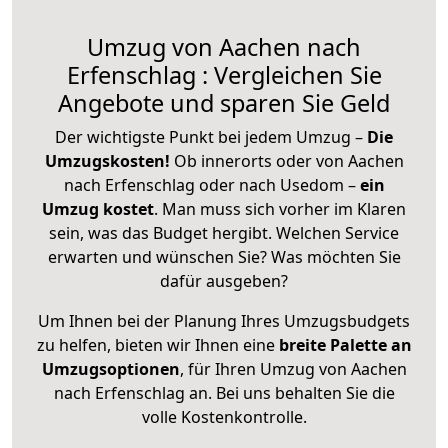
Umzug von Aachen nach
Erfenschlag : Vergleichen Sie
Angebote und sparen Sie Geld
Der wichtigste Punkt bei jedem Umzug –
Die
Umzugskosten!
Ob innerorts oder von Aachen
nach Erfenschlag oder nach Usedom –
ein
Umzug kostet
.
Man muss sich vorher im Klaren
sein, was das Budget hergibt. Welchen Service
erwarten und wünschen Sie? Was möchten Sie
dafür ausgeben?
Um Ihnen bei der Planung Ihres Umzugsbudgets
zu helfen, bieten wir Ihnen eine
breite Palette an
Umzugsoptionen
, für Ihren Umzug von Aachen
nach Erfenschlag an. Bei uns behalten Sie die
volle Kostenkontrolle.