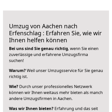
Umzug von Aachen nach
Erfenschlag : Erfahren Sie, wie wir
Ihnen helfen können
Bei uns sind Sie genau richtig
, wenn Sie einen
zuverlässige und erfahrene Umzugsfirma
suchen!
Warum?
Weil unser Umzugsservice für Sie genau
richtig ist.
Wie?
Durch unser professionelles Netzwerk
können wir Ihnen weitaus mehr bieten als manch
andere Umzugsfirmen in Aachen.
Was wir Ihnen bieten?
Erfahrung und das seit