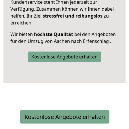
Kundenservice steht Ihnen jederzeit zur
Verfügung. Zusammen können wir Ihnen dabei
helfen, Ihr Ziel
stressfrei und reibungslos
zu
erreichen.
Wir bieten
höchste Qualität
bei den Angeboten
für den Umzug von Aachen nach Erfenschlag .
Kostenlose Angebote erhalten
Kostenlose Angebote erhalten