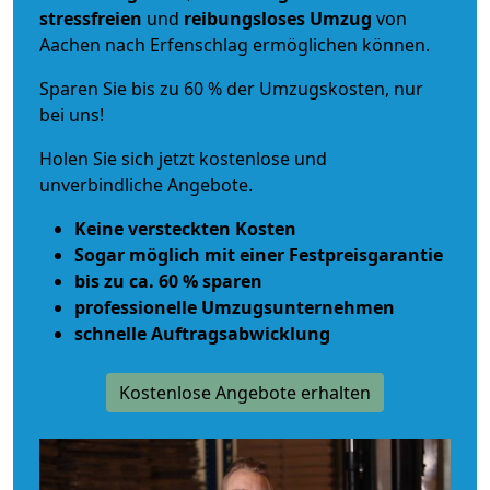
stressfreien
und
reibungsloses
Umzug
von
Aachen nach Erfenschlag ermöglichen können.
Sparen Sie bis zu 60 % der Umzugskosten, nur
bei uns!
Holen Sie sich jetzt kostenlose und
unverbindliche Angebote.
Keine versteckten Kosten
Sogar möglich mit einer Festpreisgarantie
bis zu ca. 60 % sparen
professionelle Umzugsunternehmen
schnelle Auftragsabwicklung
Kostenlose Angebote erhalten