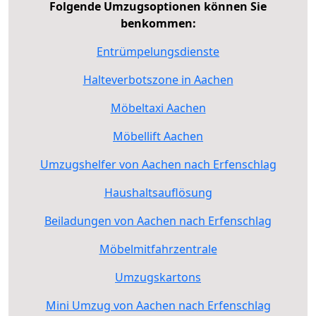
Folgende Umzugsoptionen können Sie
benkommen:
Entrümpelungsdienste
Halteverbotszone in Aachen
Möbeltaxi Aachen
Möbellift Aachen
Umzugshelfer von Aachen nach Erfenschlag
Haushaltsauflösung
Beiladungen von Aachen nach Erfenschlag
Möbelmitfahrzentrale
Umzugskartons
Mini Umzug von Aachen nach Erfenschlag