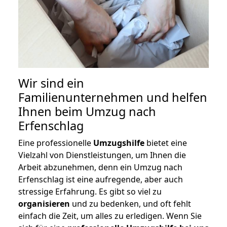
Wir sind ein
Familienunternehmen und helfen
Ihnen beim Umzug nach
Erfenschlag
Eine professionelle
Umzugshilfe
bietet eine
Vielzahl von Dienstleistungen, um Ihnen die
Arbeit abzunehmen, denn ein Umzug nach
Erfenschlag ist eine aufregende, aber auch
stressige Erfahrung. Es gibt so viel zu
organisieren
und zu bedenken, und oft fehlt
einfach die Zeit, um alles zu erledigen. Wenn Sie