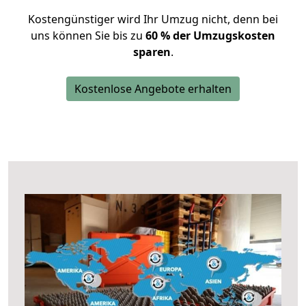
Kostengünstiger wird Ihr Umzug nicht, denn bei
uns können Sie bis zu
60 % der Umzugskosten
sparen
.
Kostenlose Angebote erhalten