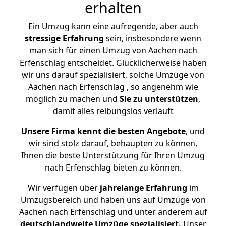
erhalten
Ein Umzug kann eine aufregende, aber auch
stressige
Erfahrung
sein, insbesondere wenn
man sich für einen Umzug von Aachen nach
Erfenschlag entscheidet. Glücklicherweise haben
wir uns darauf spezialisiert, solche Umzüge von
Aachen nach Erfenschlag , so angenehm wie
möglich zu machen und
Sie zu unterstützen
,
damit alles reibungslos verläuft
Unsere Firma kennt die besten Angebote
, und
wir sind stolz darauf, behaupten zu können,
Ihnen die beste Unterstützung für Ihren Umzug
nach Erfenschlag bieten zu können.
Wir verfügen über
jahrelange Erfahrung
im
Umzugsbereich und haben uns auf Umzüge von
Aachen nach Erfenschlag und unter anderem auf
deutschlandweite Umzüge spezialisiert.
Unser