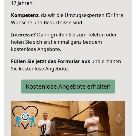
17 Jahren.
Kompetenz
, da wir die Umzugsexperten für Ihre
Wünsche und Bedürfnisse sind.
Interesse?
Dann greifen Sie zum Telefon oder
holen Sie sich erst einmal ganz bequem
kostenlose Angebote.
Füllen Sie jetzt das Formular aus
und erhalten
Sie kostenlose Angebote.
Kostenlose Angebote erhalten