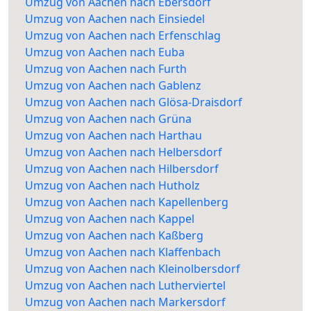
Umzug von Aachen nach Ebersdorf
Umzug von Aachen nach Einsiedel
Umzug von Aachen nach Erfenschlag
Umzug von Aachen nach Euba
Umzug von Aachen nach Furth
Umzug von Aachen nach Gablenz
Umzug von Aachen nach Glösa-Draisdorf
Umzug von Aachen nach Grüna
Umzug von Aachen nach Harthau
Umzug von Aachen nach Helbersdorf
Umzug von Aachen nach Hilbersdorf
Umzug von Aachen nach Hutholz
Umzug von Aachen nach Kapellenberg
Umzug von Aachen nach Kappel
Umzug von Aachen nach Kaßberg
Umzug von Aachen nach Klaffenbach
Umzug von Aachen nach Kleinolbersdorf
Umzug von Aachen nach Lutherviertel
Umzug von Aachen nach Markersdorf