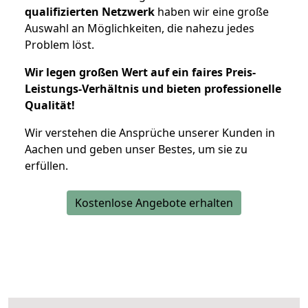
qualifizierten Netzwerk
haben wir eine große
Auswahl an Möglichkeiten, die nahezu jedes
Problem löst.
Wir legen großen Wert auf ein faires Preis-
Leistungs-Verhältnis und bieten professionelle
Qualität!
Wir verstehen die Ansprüche unserer Kunden in
Aachen und geben unser Bestes, um sie zu
erfüllen.
Kostenlose Angebote erhalten