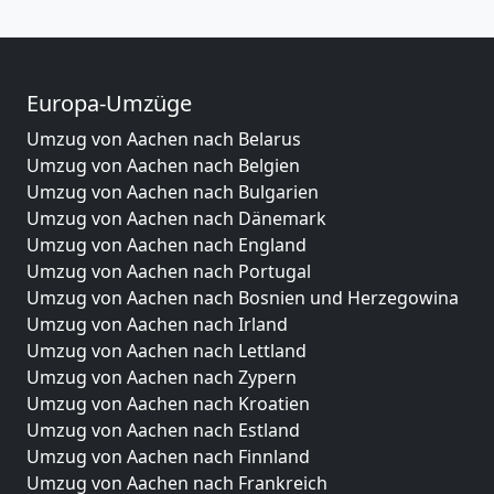
Europa-Umzüge
Umzug von Aachen nach Belarus
Umzug von Aachen nach Belgien
Umzug von Aachen nach Bulgarien
Umzug von Aachen nach Dänemark
Umzug von Aachen nach England
Umzug von Aachen nach Portugal
Umzug von Aachen nach Bosnien und Herzegowina
Umzug von Aachen nach Irland
Umzug von Aachen nach Lettland
Umzug von Aachen nach Zypern
Umzug von Aachen nach Kroatien
Umzug von Aachen nach Estland
Umzug von Aachen nach Finnland
Umzug von Aachen nach Frankreich