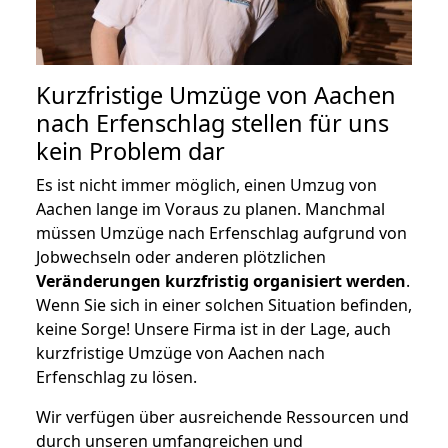
Kurzfristige Umzüge von Aachen
nach Erfenschlag stellen für uns
kein Problem dar
Es ist nicht immer möglich, einen Umzug von
Aachen lange im Voraus zu planen. Manchmal
müssen Umzüge nach Erfenschlag aufgrund von
Jobwechseln oder anderen plötzlichen
Veränderungen kurzfristig organisiert werden
.
Wenn Sie sich in einer solchen Situation befinden,
keine Sorge! Unsere Firma ist in der Lage, auch
kurzfristige Umzüge von Aachen nach
Erfenschlag zu lösen.
Wir verfügen über ausreichende Ressourcen und
durch unseren umfangreichen und