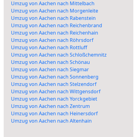
Umzug von Aachen nach Mittelbach
Umzug von Aachen nach Morgenleite
Umzug von Aachen nach Rabenstein
Umzug von Aachen nach Reichenbrand
Umzug von Aachen nach Reichenhain
Umzug von Aachen nach Röhrsdorf
Umzug von Aachen nach Rottluff
Umzug von Aachen nach Schloßchemnitz
Umzug von Aachen nach Schönau
Umzug von Aachen nach Siegmar
Umzug von Aachen nach Sonnenberg
Umzug von Aachen nach Stelzendorf
Umzug von Aachen nach Wittgensdorf
Umzug von Aachen nach Yorckgebiet
Umzug von Aachen nach Zentrum
Umzug von Aachen nach Heinersdorf
Umzug von Aachen nach Altenhain