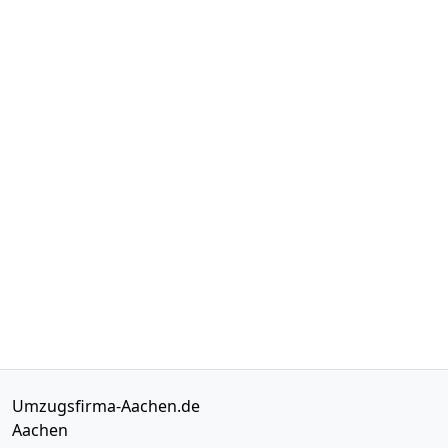
Umzugsfirma-Aachen.de
Aachen