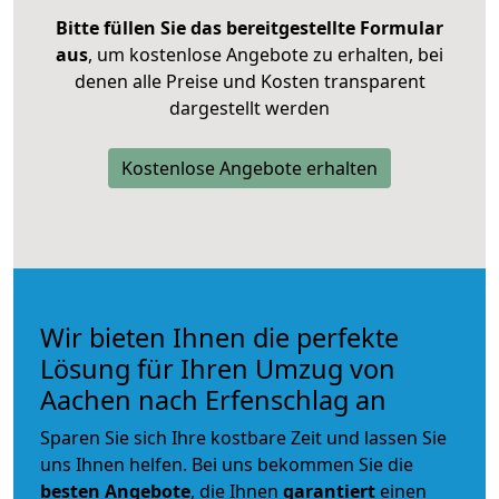
Bitte füllen Sie das bereitgestellte Formular
aus
, um kostenlose Angebote zu erhalten, bei
denen alle Preise und Kosten transparent
dargestellt werden
Kostenlose Angebote erhalten
Wir bieten Ihnen die perfekte
Lösung für Ihren Umzug von
Aachen nach Erfenschlag an
Sparen Sie sich Ihre kostbare Zeit und lassen Sie
uns Ihnen helfen. Bei uns bekommen Sie die
besten Angebote
, die Ihnen
garantiert
einen