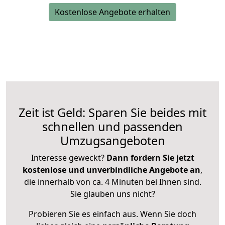
Kostenlose Angebote erhalten
Zeit ist Geld: Sparen Sie beides mit
schnellen und passenden
Umzugsangeboten
Interesse geweckt?
Dann fordern Sie jetzt
kostenlose und unverbindliche Angebote an
,
die innerhalb von ca. 4 Minuten bei Ihnen sind.
Sie glauben uns nicht?
Probieren Sie es einfach aus. Wenn Sie doch