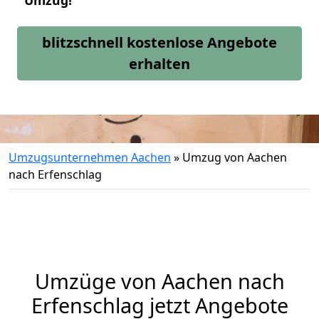
Umzug!
blitzschnell kostenlose Angebote
erhalten
Umzugsunternehmen Aachen
»
Umzug von Aachen
nach Erfenschlag
Umzüge von Aachen nach
Erfenschlag jetzt Angebote