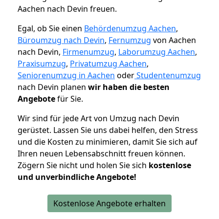
Aachen nach Devin freuen.
Egal, ob Sie einen
Behördenumzug Aachen
,
Büroumzug nach Devin
,
Fernumzug
von Aachen
nach Devin,
Firmenumzug
,
Laborumzug Aachen
,
Praxisumzug
,
Privatumzug Aachen
,
Seniorenumzug in Aachen
oder
Studentenumzug
nach Devin planen
wir haben die besten
Angebote
für Sie.
Wir sind für jede Art von Umzug nach Devin
gerüstet. Lassen Sie uns dabei helfen, den Stress
und die Kosten zu minimieren, damit Sie sich auf
Ihren neuen Lebensabschnitt freuen können.
Zögern Sie nicht und holen Sie sich
kostenlose
und unverbindliche Angebote!
Kostenlose Angebote erhalten