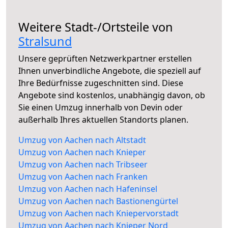
Weitere Stadt-/Ortsteile von
Stralsund
Unsere geprüften Netzwerkpartner erstellen
Ihnen unverbindliche Angebote, die speziell auf
Ihre Bedürfnisse zugeschnitten sind. Diese
Angebote sind kostenlos, unabhängig davon, ob
Sie einen Umzug innerhalb von Devin oder
außerhalb Ihres aktuellen Standorts planen.
Umzug von Aachen nach Altstadt
Umzug von Aachen nach Knieper
Umzug von Aachen nach Tribseer
Umzug von Aachen nach Franken
Umzug von Aachen nach Hafeninsel
Umzug von Aachen nach Bastionengürtel
Umzug von Aachen nach Kniepervorstadt
Umzug von Aachen nach Knieper Nord