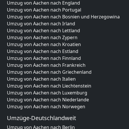
Umzug von Aachen nach England
Umzug von Aachen nach Portugal
Umzug von Aachen nach Bosnien und Herzegowina
Umzug von Aachen nach Irland
Umzug von Aachen nach Lettland
Umzug von Aachen nach Zypern
Umzug von Aachen nach Kroatien
Umzug von Aachen nach Estland
Umzug von Aachen nach Finnland
Umzug von Aachen nach Frankreich
Umzug von Aachen nach Griechenland
Umzug von Aachen nach Italien
Umzug von Aachen nach Liechtenstein
Umzug von Aachen nach Luxemburg
Umzug von Aachen nach Niederlande
Umzug von Aachen nach Norwegen
Umzüge-Deutschlandweit
Umzug von Aachen nach Berlin