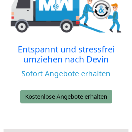
Entspannt und stressfrei
umziehen nach
Devin
Sofort Angebote erhalten
Kostenlose Angebote erhalten