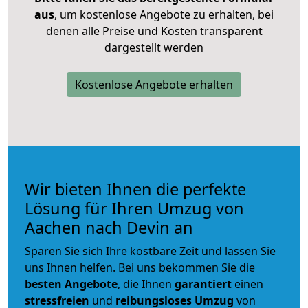
aus
, um kostenlose Angebote zu erhalten, bei
denen alle Preise und Kosten transparent
dargestellt werden
Kostenlose Angebote erhalten
Wir bieten Ihnen die perfekte
Lösung für Ihren Umzug von
Aachen nach Devin an
Sparen Sie sich Ihre kostbare Zeit und lassen Sie
uns Ihnen helfen. Bei uns bekommen Sie die
besten Angebote
, die Ihnen
garantiert
einen
stressfreien
und
reibungsloses
Umzug
von