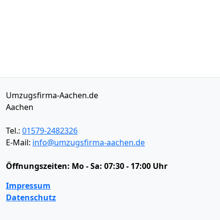
Umzugsfirma-Aachen.de
Aachen
Tel.:
01579-2482326
E-Mail:
info@umzugsfirma-aachen.de
Öffnungszeiten:
Mo - Sa: 07:30 - 17:00 Uhr
Impressum
Datenschutz