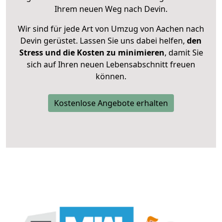
Ihrem neuen Weg nach Devin.
Wir sind für jede Art von Umzug von Aachen nach
Devin gerüstet. Lassen Sie uns dabei helfen,
den
Stress und die Kosten zu minimieren
, damit Sie
sich auf Ihren neuen Lebensabschnitt freuen
können.
Kostenlose Angebote erhalten