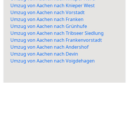
Umzug von Aachen nach Knieper West
Umzug von Aachen nach Vorstadt
Umzug von Aachen nach Franken
Umzug von Aachen nach Grünhufe
Umzug von Aachen nach Tribseer Siedlung
Umzug von Aachen nach Frankenvorstadt
Umzug von Aachen nach Andershof
Umzug von Aachen nach Devin
Umzug von Aachen nach Voigdehagen