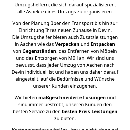
Umzugshelfern, die sich darauf spezialisieren,
alle Aspekte eines Umzugs zu organisieren.
Von der Planung über den Transport bis hin zur
Einrichtung Ihres neuen Zuhause in Devin.
Die Umzugshelfer bieten auch Zusatzleistungen
in Aachen wie das
Verpacken
und
Entpacken
von
Gegenständen
, das Entfernen von Möbeln
und das Entsorgen von Müll an. Wir sind uns
bewusst, dass jeder Umzug von Aachen nach
Devin individuell ist und haben uns daher darauf
eingestellt, auf die Bedürfnisse und Wünsche
unserer Kunden einzugehen.
Wir bieten
maßgeschneiderte Lösungen
und
sind immer bestrebt, unseren Kunden den
besten Service zu den
besten Preis-Leistungen
zu bieten.