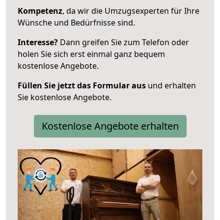
Kompetenz
, da wir die Umzugsexperten für Ihre
Wünsche und Bedürfnisse sind.
Interesse?
Dann greifen Sie zum Telefon oder
holen Sie sich erst einmal ganz bequem
kostenlose Angebote.
Füllen Sie jetzt das Formular aus
und erhalten
Sie kostenlose Angebote.
Kostenlose Angebote erhalten