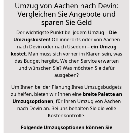
Umzug von Aachen nach Devin:
Vergleichen Sie Angebote und
sparen Sie Geld
Der wichtigste Punkt bei jedem Umzug –
Die
Umzugskosten!
Ob innerorts oder von Aachen
nach Devin oder nach Usedom –
ein Umzug
kostet
.
Man muss sich vorher im Klaren sein, was
das Budget hergibt. Welchen Service erwarten
und wünschen Sie? Was möchten Sie dafür
ausgeben?
Um Ihnen bei der Planung Ihres Umzugsbudgets
zu helfen, bieten wir Ihnen eine
breite Palette an
Umzugsoptionen
, für Ihren Umzug von Aachen
nach Devin an. Bei uns behalten Sie die volle
Kostenkontrolle.
Folgende Umzugsoptionen können Sie