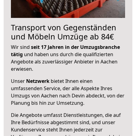
Transport von Gegenständen
und Möbeln Umzüge ab 84€
Wir sind
seit 17 Jahren in der Umzugsbranche
tätig
und haben uns durch die qualifizierten
Angebote als zuverlässiger Anbieter in Aachen
erwiesen.
Unser
Netzwerk
bietet Ihnen einen
umfassenden Service, der alle Aspekte Ihres
Umzugs von Aachen nach Devin abdeckt, von der
Planung bis hin zur Umsetzung.
Die Angebote umfasst Dienstleistungen, die auf
Ihre Bedürfnisse abgestimmt sind, und unser
Kundenservice steht Ihnen jederzeit zur