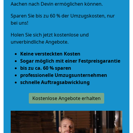
Aachen nach Devin ermöglichen können.
Sparen Sie bis zu 60 % der Umzugskosten, nur
bei uns!
Holen Sie sich jetzt kostenlose und
unverbindliche Angebote.
Keine versteckten Kosten
Sogar möglich mit einer Festpreisgarantie
bis zu ca. 60 % sparen
professionelle Umzugsunternehmen
schnelle Auftragsabwicklung
Kostenlose Angebote erhalten