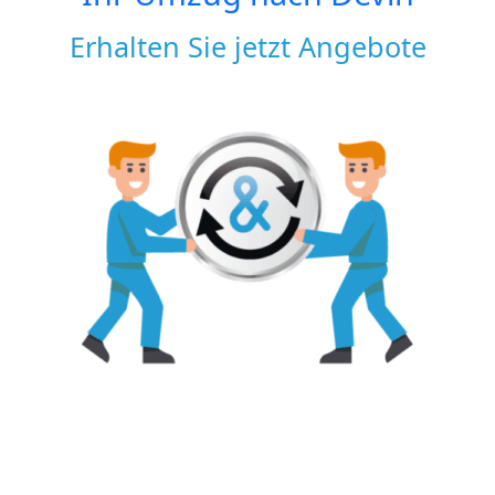
Erhalten Sie jetzt Angebote