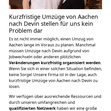
Kurzfristige Umzüge von Aachen
nach Devin stellen für uns kein
Problem dar
Es ist nicht immer möglich, einen Umzug von
Aachen lange im Voraus zu planen. Manchmal
müssen Umzüge nach Devin aufgrund von
Jobwechseln oder anderen plötzlichen
Veränderungen kurzfristig organisiert werden
.
Wenn Sie sich in einer solchen Situation befinden,
keine Sorge! Unsere Firma ist in der Lage, auch
kurzfristige Umzüge von Aachen nach Devin zu
lösen.
Wir verfügen über ausreichende Ressourcen und
durch unseren umfangreichen und
qualifizierten Netzwerk
haben wir eine große