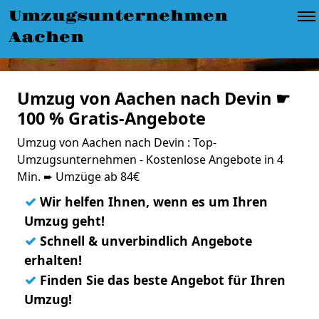
Umzugsunternehmen
Aachen
Umzug von Aachen nach Devin ☛
100 % Gratis-Angebote
Umzug von Aachen nach Devin : Top-
Umzugsunternehmen - Kostenlose Angebote in 4
Min. ➨ Umzüge ab 84€
✓
Wir helfen Ihnen, wenn es um Ihren
Umzug geht!
✓
Schnell & unverbindlich Angebote
erhalten!
✓
Finden Sie das beste Angebot für Ihren
Umzug!