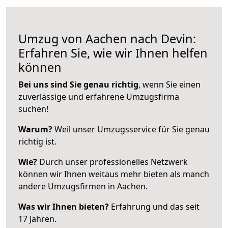
Umzug von Aachen nach Devin:
Erfahren Sie, wie wir Ihnen helfen
können
Bei uns sind Sie genau richtig
, wenn Sie einen
zuverlässige und erfahrene Umzugsfirma
suchen!
Warum?
Weil unser Umzugsservice für Sie genau
richtig ist.
Wie?
Durch unser professionelles Netzwerk
können wir Ihnen weitaus mehr bieten als manch
andere Umzugsfirmen in Aachen.
Was wir Ihnen bieten?
Erfahrung und das seit
17 Jahren.