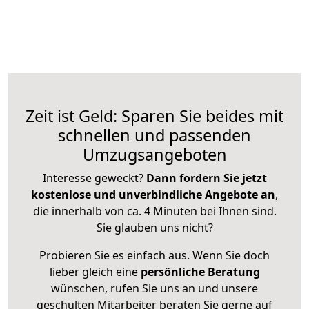
Zeit ist Geld: Sparen Sie beides mit
schnellen und passenden
Umzugsangeboten
Interesse geweckt?
Dann fordern Sie jetzt
kostenlose und unverbindliche Angebote an
,
die innerhalb von ca. 4 Minuten bei Ihnen sind.
Sie glauben uns nicht?
Probieren Sie es einfach aus. Wenn Sie doch
lieber gleich eine
persönliche Beratung
wünschen, rufen Sie uns an und unsere
geschulten Mitarbeiter beraten Sie gerne auf