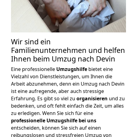
Wir sind ein
Familienunternehmen und helfen
Ihnen beim Umzug nach Devin
Eine professionelle
Umzugshilfe
bietet eine
Vielzahl von Dienstleistungen, um Ihnen die
Arbeit abzunehmen, denn ein Umzug nach Devin
ist eine aufregende, aber auch stressige
Erfahrung. Es gibt so viel zu
organisieren
und zu
bedenken, und oft fehlt einfach die Zeit, um alles
zu erledigen. Wenn Sie sich für eine
professionelle Umzugshilfe bei uns
entscheiden, können Sie sich auf einen
reibungslosen und stressfreien Umzug von