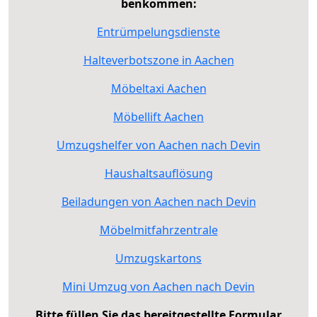
benkommen:
Entrümpelungsdienste
Halteverbotszone in Aachen
Möbeltaxi Aachen
Möbellift Aachen
Umzugshelfer von Aachen nach Devin
Haushaltsauflösung
Beiladungen von Aachen nach Devin
Möbelmitfahrzentrale
Umzugskartons
Mini Umzug von Aachen nach Devin
Bitte füllen Sie das bereitgestellte Formular