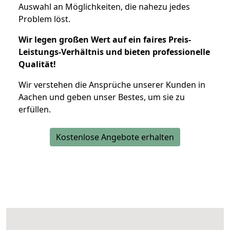
Auswahl an Möglichkeiten, die nahezu jedes
Problem löst.
Wir legen großen Wert auf ein faires Preis-
Leistungs-Verhältnis und bieten professionelle
Qualität!
Wir verstehen die Ansprüche unserer Kunden in
Aachen und geben unser Bestes, um sie zu
erfüllen.
Kostenlose Angebote erhalten