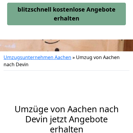
blitzschnell kostenlose Angebote
erhalten
Umzugsunternehmen Aachen
»
Umzug von Aachen
nach Devin
Umzüge von Aachen nach
Devin jetzt Angebote
erhalten