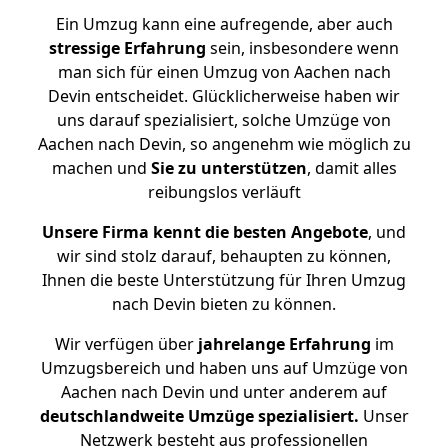
Ein Umzug kann eine aufregende, aber auch
stressige
Erfahrung
sein, insbesondere wenn
man sich für einen Umzug von Aachen nach
Devin entscheidet. Glücklicherweise haben wir
uns darauf spezialisiert, solche Umzüge von
Aachen nach Devin, so angenehm wie möglich zu
machen und
Sie zu unterstützen
, damit alles
reibungslos verläuft
Unsere Firma kennt die besten Angebote
, und
wir sind stolz darauf, behaupten zu können,
Ihnen die beste Unterstützung für Ihren Umzug
nach Devin bieten zu können.
Wir verfügen über
jahrelange Erfahrung
im
Umzugsbereich und haben uns auf Umzüge von
Aachen nach Devin und unter anderem auf
deutschlandweite Umzüge spezialisiert.
Unser
Netzwerk besteht aus professionellen