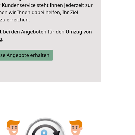
 Kundenservice steht Ihnen jederzeit zur
 wir Ihnen dabei helfen, Ihr Ziel
zu erreichen.
t
bei den Angeboten für den Umzug von
g.
se Angebote erhalten