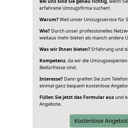
Bei uns sind Sie genau richtig
, wenn Si
erfahrene Umzugsfirma suchen!
Warum?
Weil unser Umzugsservice für Si
Wie?
Durch unser professionelles Netzw
weitaus mehr bieten als manch andere 
Was wir Ihnen bieten?
Erfahrung und da
Kompetenz
, da wir die Umzugsexperten
Bedürfnisse sind.
Interesse?
Dann greifen Sie zum Telefon 
einmal ganz bequem kostenlose Angebo
Füllen Sie jetzt das Formular aus
und er
Angebote.
Kostenlose Angebot