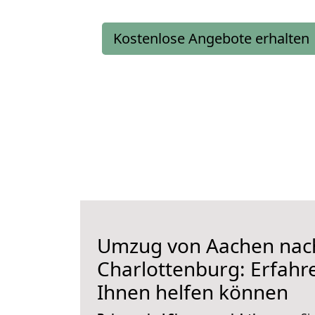
Kostenlose Angebote erhalten
Umzug von Aachen nac
Charlottenburg: Erfahre
Ihnen helfen können