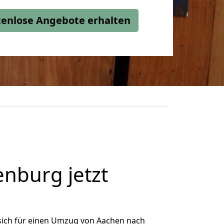
stenlose Angebote erhalten
nburg jetzt
sich für einen Umzug von Aachen nach