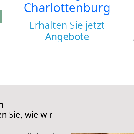
Charlottenburg
Erhalten Sie jetzt
Angebote
h
n Sie, wie wir