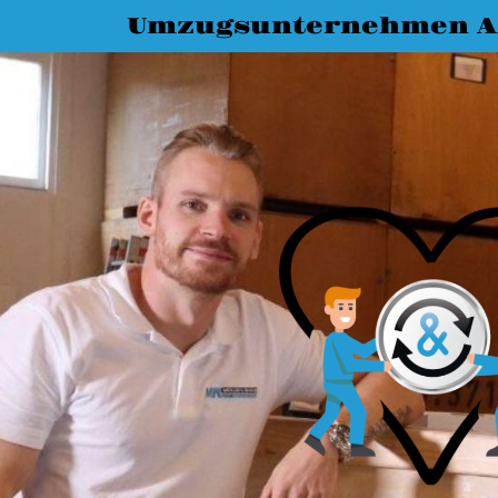
Umzugsunternehmen A