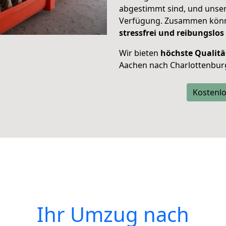
abgestimmt sind, und unser
Verfügung. Zusammen können
stressfrei und reibungslos
Wir bieten
höchste Qualitä
Aachen nach Charlottenbur
Kostenlo
Ihr Umzug nach