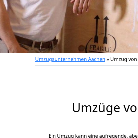
Umzugsunternehmen Aachen
»
Umzug von 
Umzüge von
Ein Umzug kann eine aufregende, ab