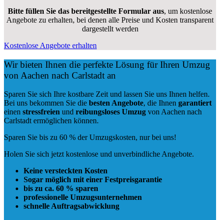
Bitte füllen Sie das bereitgestellte Formular aus
, um kostenlose
Angebote zu erhalten, bei denen alle Preise und Kosten transparent
dargestellt werden
Kostenlose Angebote erhalten
Wir bieten Ihnen die perfekte Lösung für Ihren Umzug
von Aachen nach Carlstadt an
Sparen Sie sich Ihre kostbare Zeit und lassen Sie uns Ihnen helfen.
Bei uns bekommen Sie die
besten Angebote
, die Ihnen
garantiert
einen
stressfreien
und
reibungsloses
Umzug
von Aachen nach
Carlstadt ermöglichen können.
Sparen Sie bis zu 60 % der Umzugskosten, nur bei uns!
Holen Sie sich jetzt kostenlose und unverbindliche Angebote.
Keine versteckten Kosten
Sogar möglich mit einer Festpreisgarantie
bis zu ca. 60 % sparen
professionelle Umzugsunternehmen
schnelle Auftragsabwicklung