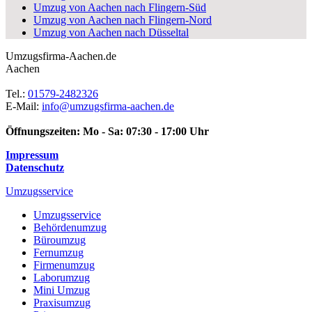
Umzug von Aachen nach Flingern-Süd
Umzug von Aachen nach Flingern-Nord
Umzug von Aachen nach Düsseltal
Umzugsfirma-Aachen.de
Aachen
Tel.:
01579-2482326
E-Mail:
info@umzugsfirma-aachen.de
Öffnungszeiten:
Mo - Sa: 07:30 - 17:00 Uhr
Impressum
Datenschutz
Umzugsservice
Umzugsservice
Behördenumzug
Büroumzug
Fernumzug
Firmenumzug
Laborumzug
Mini Umzug
Praxisumzug