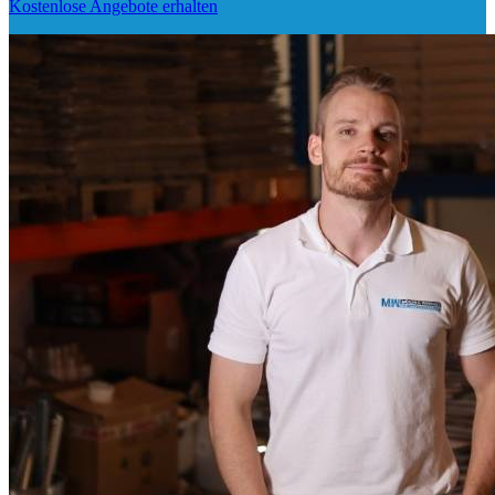
Kostenlose Angebote erhalten