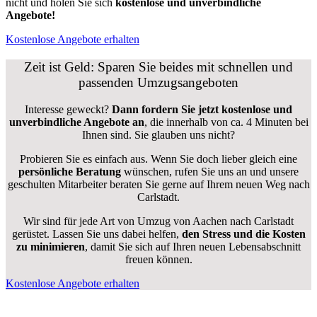
nicht und holen Sie sich
kostenlose und unverbindliche
Angebote!
Kostenlose Angebote erhalten
Zeit ist Geld: Sparen Sie beides mit schnellen und
passenden Umzugsangeboten
Interesse geweckt?
Dann fordern Sie jetzt kostenlose und
unverbindliche Angebote an
, die innerhalb von ca. 4 Minuten bei
Ihnen sind. Sie glauben uns nicht?
Probieren Sie es einfach aus. Wenn Sie doch lieber gleich eine
persönliche Beratung
wünschen, rufen Sie uns an und unsere
geschulten Mitarbeiter beraten Sie gerne auf Ihrem neuen Weg nach
Carlstadt.
Wir sind für jede Art von Umzug von Aachen nach Carlstadt
gerüstet. Lassen Sie uns dabei helfen,
den Stress und die Kosten
zu minimieren
, damit Sie sich auf Ihren neuen Lebensabschnitt
freuen können.
Kostenlose Angebote erhalten