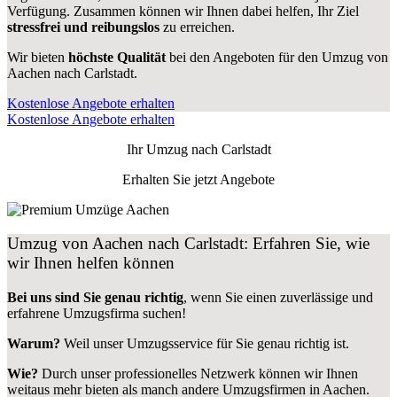
Verfügung. Zusammen können wir Ihnen dabei helfen, Ihr Ziel
stressfrei und reibungslos
zu erreichen.
Wir bieten
höchste Qualität
bei den Angeboten für den Umzug von
Aachen nach Carlstadt.
Kostenlose Angebote erhalten
Kostenlose Angebote erhalten
Ihr Umzug nach
Carlstadt
Erhalten Sie jetzt Angebote
Umzug von Aachen nach Carlstadt: Erfahren Sie, wie
wir Ihnen helfen können
Bei uns sind Sie genau richtig
, wenn Sie einen zuverlässige und
erfahrene Umzugsfirma suchen!
Warum?
Weil unser Umzugsservice für Sie genau richtig ist.
Wie?
Durch unser professionelles Netzwerk können wir Ihnen
weitaus mehr bieten als manch andere Umzugsfirmen in Aachen.