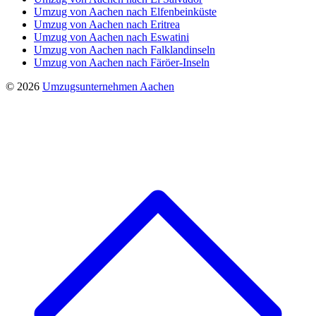
Umzug von Aachen nach Elfenbeinküste
Umzug von Aachen nach Eritrea
Umzug von Aachen nach Eswatini
Umzug von Aachen nach Falklandinseln
Umzug von Aachen nach Färöer-Inseln
© 2026
Umzugsunternehmen Aachen