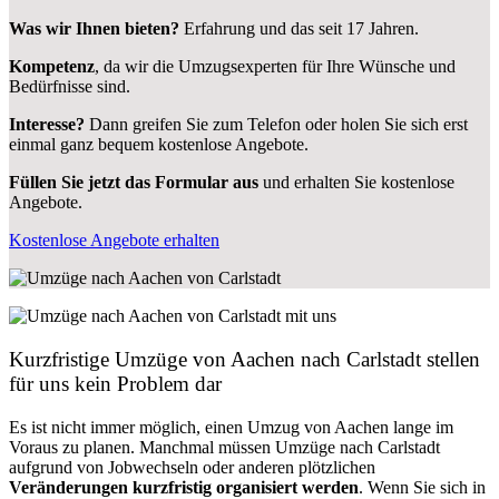
Was wir Ihnen bieten?
Erfahrung und das seit 17 Jahren.
Kompetenz
, da wir die Umzugsexperten für Ihre Wünsche und
Bedürfnisse sind.
Interesse?
Dann greifen Sie zum Telefon oder holen Sie sich erst
einmal ganz bequem kostenlose Angebote.
Füllen Sie jetzt das Formular aus
und erhalten Sie kostenlose
Angebote.
Kostenlose Angebote erhalten
Kurzfristige Umzüge von Aachen nach Carlstadt stellen
für uns kein Problem dar
Es ist nicht immer möglich, einen Umzug von Aachen lange im
Voraus zu planen. Manchmal müssen Umzüge nach Carlstadt
aufgrund von Jobwechseln oder anderen plötzlichen
Veränderungen kurzfristig organisiert werden
. Wenn Sie sich in