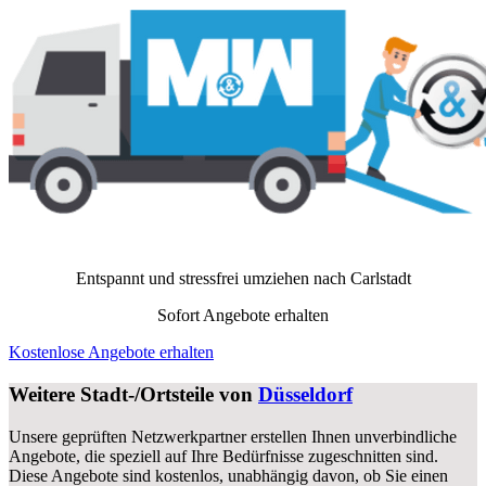
Entspannt und stressfrei umziehen nach
Carlstadt
Sofort Angebote erhalten
Kostenlose Angebote erhalten
Weitere Stadt-/Ortsteile von
Düsseldorf
Unsere geprüften Netzwerkpartner erstellen Ihnen unverbindliche
Angebote, die speziell auf Ihre Bedürfnisse zugeschnitten sind.
Diese Angebote sind kostenlos, unabhängig davon, ob Sie einen