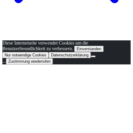
Diese Internetseite verwendet Cookies um die
Benutzerfreundlichkeit zu verbessern.
Einverstanden
Nur notwendige Cookies
Datenschutzerklärung
...
Zustimmung wiederrufen