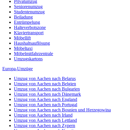
Privatumzug
Seniorenumzug
Studentenumzug
Beiladung
Entrümpelung
Halteverbotszone
Klaviertransport
Möbellift
Haushaltsauflösung
Möbeltaxi
Möbelmitfahrzentrale
Umzugskartons
Europa-Umzüge
Umzug von Aachen nach Belarus
Umzug von Aachen nach Belgien
Umzug von Aachen nach Bulgarien
Umzug von Aachen nach Dänemark
Umzug von Aachen nach England
Umzug von Aachen nach Portugal
Umzug von Aachen nach Bosnien und Herzegowina
Umzug von Aachen nach Irland
Umzug von Aachen nach Lettland
Umzug von Aachen nach Zypern