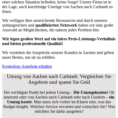
einer solchen Situation befinden, keine Sorge! Unsere Firma ist in
der Lage, auch kurzfristige Umzüge von Aachen nach Carlstadt zu
lösen.
Wir verfügen über ausreichende Ressourcen und durch unseren
umfangreichen und
qualifizierten Netzwerk
haben wir eine große
Auswahl an Möglichkeiten, die nahezu jedes Problem löst.
Wir legen großen Wert auf ein faires Preis-Leistungs-Verhältnis
und bieten professionelle Qualität!
Wir verstehen die Ansprüche unserer Kunden in Aachen und geben
unser Bestes, um sie zu erfüllen.
Kostenlose Angebote erhalten
Umzug von Aachen nach Carlstadt: Vergleichen Sie
Angebote und sparen Sie Geld
Der wichtigste Punkt bei jedem Umzug –
Die Umzugskosten!
Ob
innerorts oder von Aachen nach Carlstadt oder nach Usedom –
ein
Umzug kostet
.
Man muss sich vorher im Klaren sein, was das
Budget hergibt. Welchen Service erwarten und wünschen Sie? Was
möchten Sie dafür ausgeben?