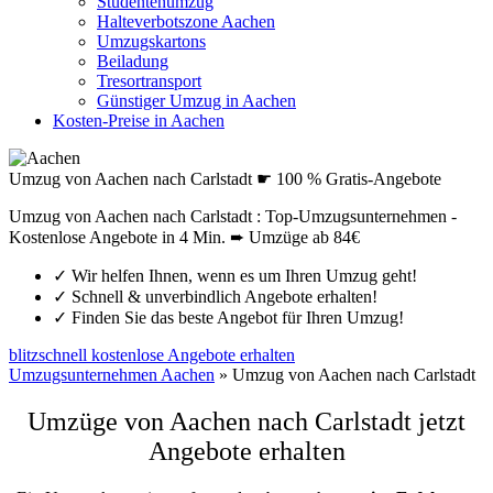
Studentenumzug
Halteverbotszone Aachen
Umzugskartons
Beiladung
Tresortransport
Günstiger Umzug in Aachen
Kosten-Preise in Aachen
Umzug von Aachen nach Carlstadt ☛ 100 % Gratis-Angebote
Umzug von Aachen nach Carlstadt : Top-Umzugsunternehmen -
Kostenlose Angebote in 4 Min. ➨ Umzüge ab 84€
✓
Wir helfen Ihnen, wenn es um Ihren Umzug geht!
✓
Schnell & unverbindlich Angebote erhalten!
✓
Finden Sie das beste Angebot für Ihren Umzug!
blitzschnell kostenlose Angebote erhalten
Umzugsunternehmen Aachen
»
Umzug von Aachen nach Carlstadt
Umzüge von Aachen nach Carlstadt jetzt
Angebote erhalten