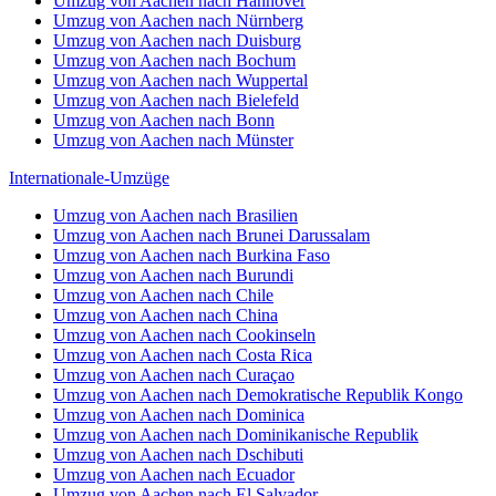
Umzug von Aachen nach Hannover
Umzug von Aachen nach Nürnberg
Umzug von Aachen nach Duisburg
Umzug von Aachen nach Bochum
Umzug von Aachen nach Wuppertal
Umzug von Aachen nach Bielefeld
Umzug von Aachen nach Bonn
Umzug von Aachen nach Münster
Internationale-Umzüge
Umzug von Aachen nach Brasilien
Umzug von Aachen nach Brunei Darussalam
Umzug von Aachen nach Burkina Faso
Umzug von Aachen nach Burundi
Umzug von Aachen nach Chile
Umzug von Aachen nach China
Umzug von Aachen nach Cookinseln
Umzug von Aachen nach Costa Rica
Umzug von Aachen nach Curaçao
Umzug von Aachen nach Demokratische Republik Kongo
Umzug von Aachen nach Dominica
Umzug von Aachen nach Dominikanische Republik
Umzug von Aachen nach Dschibuti
Umzug von Aachen nach Ecuador
Umzug von Aachen nach El Salvador