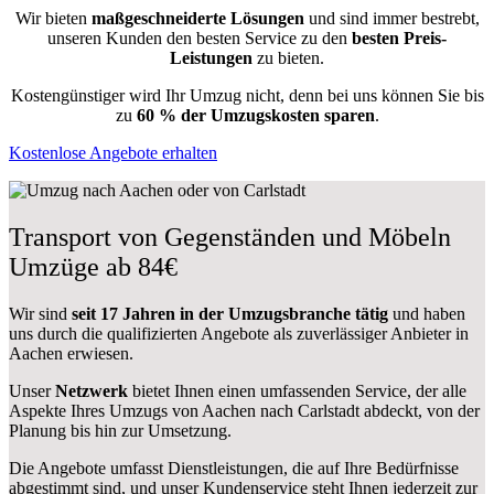
Wir bieten
maßgeschneiderte Lösungen
und sind immer bestrebt,
unseren Kunden den besten Service zu den
besten Preis-
Leistungen
zu bieten.
Kostengünstiger wird Ihr Umzug nicht, denn bei uns können Sie bis
zu
60 % der Umzugskosten sparen
.
Kostenlose Angebote erhalten
Transport von Gegenständen und Möbeln
Umzüge ab 84€
Wir sind
seit 17 Jahren in der Umzugsbranche tätig
und haben
uns durch die qualifizierten Angebote als zuverlässiger Anbieter in
Aachen erwiesen.
Unser
Netzwerk
bietet Ihnen einen umfassenden Service, der alle
Aspekte Ihres Umzugs von Aachen nach Carlstadt abdeckt, von der
Planung bis hin zur Umsetzung.
Die Angebote umfasst Dienstleistungen, die auf Ihre Bedürfnisse
abgestimmt sind, und unser Kundenservice steht Ihnen jederzeit zur