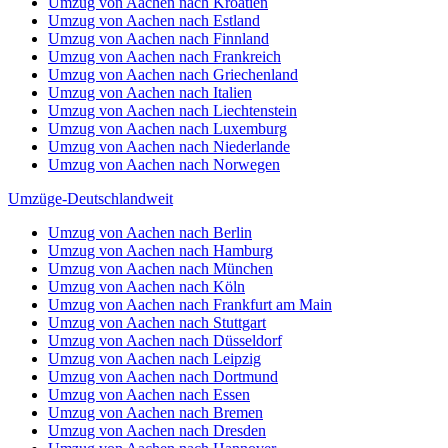
Umzug von Aachen nach Kroatien
Umzug von Aachen nach Estland
Umzug von Aachen nach Finnland
Umzug von Aachen nach Frankreich
Umzug von Aachen nach Griechenland
Umzug von Aachen nach Italien
Umzug von Aachen nach Liechtenstein
Umzug von Aachen nach Luxemburg
Umzug von Aachen nach Niederlande
Umzug von Aachen nach Norwegen
Umzüge-Deutschlandweit
Umzug von Aachen nach Berlin
Umzug von Aachen nach Hamburg
Umzug von Aachen nach München
Umzug von Aachen nach Köln
Umzug von Aachen nach Frankfurt am Main
Umzug von Aachen nach Stuttgart
Umzug von Aachen nach Düsseldorf
Umzug von Aachen nach Leipzig
Umzug von Aachen nach Dortmund
Umzug von Aachen nach Essen
Umzug von Aachen nach Bremen
Umzug von Aachen nach Dresden