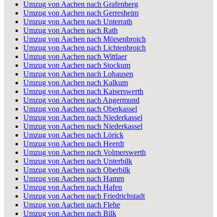
Umzug von Aachen nach Grafenberg
Umzug von Aachen nach Gerresheim
Umzug von Aachen nach Unterrath
Umzug von Aachen nach Rath
Umzug von Aachen nach Mörsenbroich
Umzug von Aachen nach Lichtenbroich
Umzug von Aachen nach Wittlaer
Umzug von Aachen nach Stockum
Umzug von Aachen nach Lohausen
Umzug von Aachen nach Kalkum
Umzug von Aachen nach Kaiserswerth
Umzug von Aachen nach Angermund
Umzug von Aachen nach Oberkassel
Umzug von Aachen nach Niederkassel
Umzug von Aachen nach Niederkassel
Umzug von Aachen nach Lörick
Umzug von Aachen nach Heerdt
Umzug von Aachen nach Volmerswerth
Umzug von Aachen nach Unterbilk
Umzug von Aachen nach Oberbilk
Umzug von Aachen nach Hamm
Umzug von Aachen nach Hafen
Umzug von Aachen nach Friedrichstadt
Umzug von Aachen nach Flehe
Umzug von Aachen nach Bilk