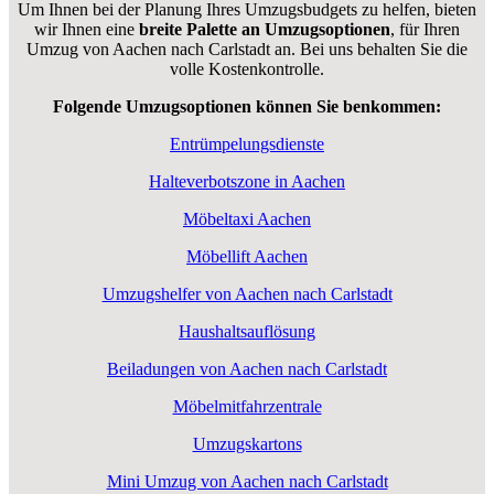
Um Ihnen bei der Planung Ihres Umzugsbudgets zu helfen, bieten
wir Ihnen eine
breite Palette an Umzugsoptionen
, für Ihren
Umzug von Aachen nach Carlstadt an. Bei uns behalten Sie die
volle Kostenkontrolle.
Folgende Umzugsoptionen können Sie benkommen:
Entrümpelungsdienste
Halteverbotszone in Aachen
Möbeltaxi Aachen
Möbellift Aachen
Umzugshelfer von Aachen nach Carlstadt
Haushaltsauflösung
Beiladungen von Aachen nach Carlstadt
Möbelmitfahrzentrale
Umzugskartons
Mini Umzug von Aachen nach Carlstadt