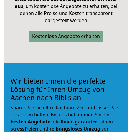
aus
, um kostenlose Angebote zu erhalten, bei
denen alle Preise und Kosten transparent
dargestellt werden
Kostenlose Angebote erhalten
Wir bieten Ihnen die perfekte
Lösung für Ihren Umzug von
Aachen nach Biblis an
Sparen Sie sich Ihre kostbare Zeit und lassen Sie
uns Ihnen helfen. Bei uns bekommen Sie die
besten Angebote
, die Ihnen
garantiert
einen
stressfreien
und
reibungsloses
Umzug
von