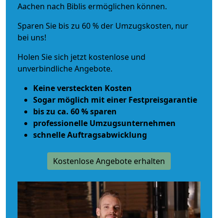
Aachen nach Biblis ermöglichen können.
Sparen Sie bis zu 60 % der Umzugskosten, nur
bei uns!
Holen Sie sich jetzt kostenlose und
unverbindliche Angebote.
Keine versteckten Kosten
Sogar möglich mit einer Festpreisgarantie
bis zu ca. 60 % sparen
professionelle Umzugsunternehmen
schnelle Auftragsabwicklung
Kostenlose Angebote erhalten