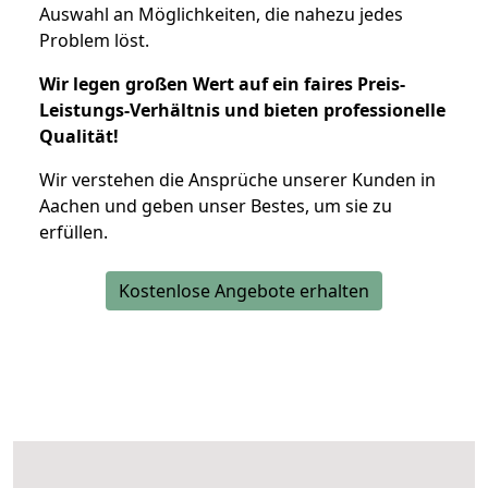
Auswahl an Möglichkeiten, die nahezu jedes
Problem löst.
Wir legen großen Wert auf ein faires Preis-
Leistungs-Verhältnis und bieten professionelle
Qualität!
Wir verstehen die Ansprüche unserer Kunden in
Aachen und geben unser Bestes, um sie zu
erfüllen.
Kostenlose Angebote erhalten