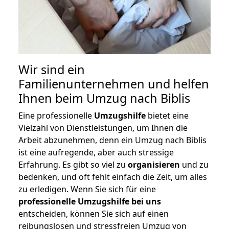
Wir sind ein
Familienunternehmen und helfen
Ihnen beim Umzug nach Biblis
Eine professionelle
Umzugshilfe
bietet eine
Vielzahl von Dienstleistungen, um Ihnen die
Arbeit abzunehmen, denn ein Umzug nach Biblis
ist eine aufregende, aber auch stressige
Erfahrung. Es gibt so viel zu
organisieren
und zu
bedenken, und oft fehlt einfach die Zeit, um alles
zu erledigen. Wenn Sie sich für eine
professionelle Umzugshilfe bei uns
entscheiden, können Sie sich auf einen
reibungslosen und stressfreien Umzug von