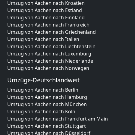
Umzug von Aachen nach Kroatien
Umzug von Aachen nach Estland
Umzug von Aachen nach Finnland
Umzug von Aachen nach Frankreich
Umzug von Aachen nach Griechenland
Umzug von Aachen nach Italien
Umzug von Aachen nach Liechtenstein
Umzug von Aachen nach Luxemburg
Umzug von Aachen nach Niederlande
Umzug von Aachen nach Norwegen
Umzüge-Deutschlandweit
Umzug von Aachen nach Berlin
Umzug von Aachen nach Hamburg
Umzug von Aachen nach München
Umzug von Aachen nach Köln
Umzug von Aachen nach Frankfurt am Main
Umzug von Aachen nach Stuttgart
Umzug von Aachen nach Düsseldorf