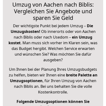
Umzug von Aachen nach Biblis:
Vergleichen Sie Angebote und
sparen Sie Geld
Der wichtigste Punkt bei jedem Umzug –
Die
Umzugskosten!
Ob innerorts oder von Aachen
nach Biblis oder nach Usedom –
ein Umzug
kostet
.
Man muss sich vorher im Klaren sein, was
das Budget hergibt. Welchen Service erwarten
und wünschen Sie? Was möchten Sie dafür
ausgeben?
Um Ihnen bei der Planung Ihres Umzugsbudgets
zu helfen, bieten wir Ihnen eine
breite Palette an
Umzugsoptionen
, für Ihren Umzug von Aachen
nach Biblis an. Bei uns behalten Sie die volle
Kostenkontrolle.
Folgende Umzugsoptionen können Sie