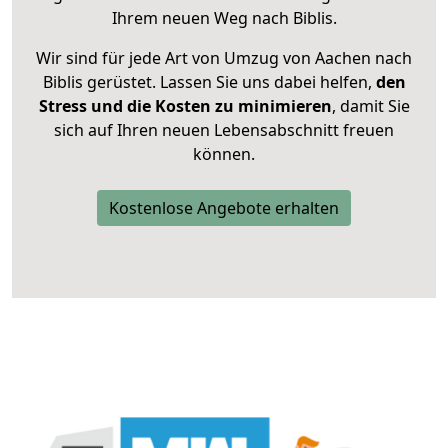
Ihrem neuen Weg nach Biblis.
Wir sind für jede Art von Umzug von Aachen nach
Biblis gerüstet. Lassen Sie uns dabei helfen,
den
Stress und die Kosten zu minimieren
, damit Sie
sich auf Ihren neuen Lebensabschnitt freuen
können.
Kostenlose Angebote erhalten