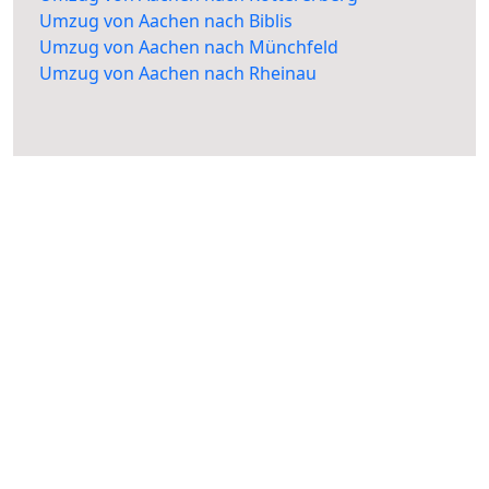
Umzug von Aachen nach Biblis
Umzug von Aachen nach Münchfeld
Umzug von Aachen nach Rheinau