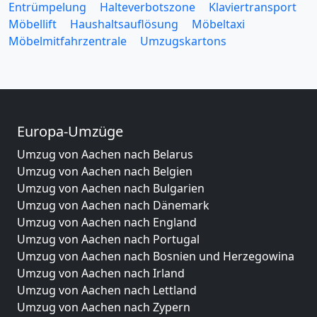
Entrümpelung
Halteverbotszone
Klaviertransport
Möbellift
Haushaltsauflösung
Möbeltaxi
Möbelmitfahrzentrale
Umzugskartons
Europa-Umzüge
Umzug von Aachen nach Belarus
Umzug von Aachen nach Belgien
Umzug von Aachen nach Bulgarien
Umzug von Aachen nach Dänemark
Umzug von Aachen nach England
Umzug von Aachen nach Portugal
Umzug von Aachen nach Bosnien und Herzegowina
Umzug von Aachen nach Irland
Umzug von Aachen nach Lettland
Umzug von Aachen nach Zypern