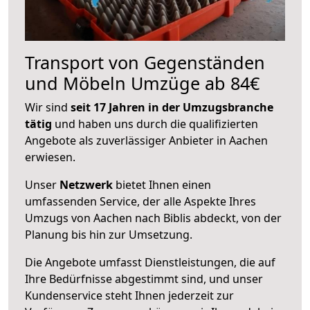
Transport von Gegenständen
und Möbeln Umzüge ab 84€
Wir sind
seit 17 Jahren in der Umzugsbranche
tätig
und haben uns durch die qualifizierten
Angebote als zuverlässiger Anbieter in Aachen
erwiesen.
Unser
Netzwerk
bietet Ihnen einen
umfassenden Service, der alle Aspekte Ihres
Umzugs von Aachen nach Biblis abdeckt, von der
Planung bis hin zur Umsetzung.
Die Angebote umfasst Dienstleistungen, die auf
Ihre Bedürfnisse abgestimmt sind, und unser
Kundenservice steht Ihnen jederzeit zur