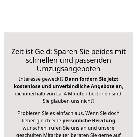
Zeit ist Geld: Sparen Sie beides mit
schnellen und passenden
Umzugsangeboten
Interesse geweckt?
Dann fordern Sie jetzt
kostenlose und unverbindliche Angebote an
,
die innerhalb von ca. 4 Minuten bei Ihnen sind.
Sie glauben uns nicht?
Probieren Sie es einfach aus. Wenn Sie doch
lieber gleich eine
persönliche Beratung
wünschen, rufen Sie uns an und unsere
geschulten Mitarbeiter beraten Sie gerne auf