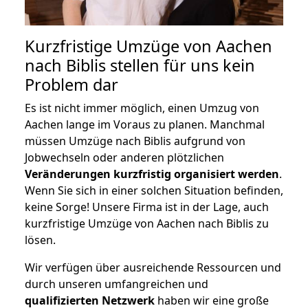
Kurzfristige Umzüge von Aachen
nach Biblis stellen für uns kein
Problem dar
Es ist nicht immer möglich, einen Umzug von
Aachen lange im Voraus zu planen. Manchmal
müssen Umzüge nach Biblis aufgrund von
Jobwechseln oder anderen plötzlichen
Veränderungen kurzfristig organisiert werden
.
Wenn Sie sich in einer solchen Situation befinden,
keine Sorge! Unsere Firma ist in der Lage, auch
kurzfristige Umzüge von Aachen nach Biblis zu
lösen.
Wir verfügen über ausreichende Ressourcen und
durch unseren umfangreichen und
qualifizierten Netzwerk
haben wir eine große