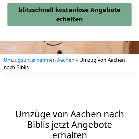
blitzschnell kostenlose Angebote
erhalten
Umzugsunternehmen Aachen
»
Umzug von Aachen
nach Biblis
Umzüge von Aachen nach
Biblis jetzt Angebote
erhalten