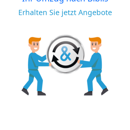
Erhalten Sie jetzt Angebote