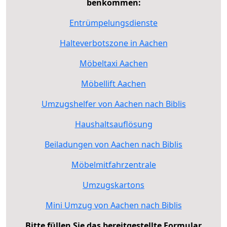
benkommen:
Entrümpelungsdienste
Halteverbotszone in Aachen
Möbeltaxi Aachen
Möbellift Aachen
Umzugshelfer von Aachen nach Biblis
Haushaltsauflösung
Beiladungen von Aachen nach Biblis
Möbelmitfahrzentrale
Umzugskartons
Mini Umzug von Aachen nach Biblis
Bitte füllen Sie das bereitgestellte Formular