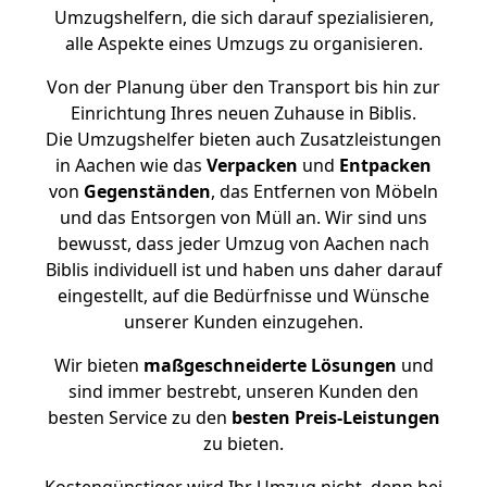
Umzugshelfern, die sich darauf spezialisieren,
alle Aspekte eines Umzugs zu organisieren.
Von der Planung über den Transport bis hin zur
Einrichtung Ihres neuen Zuhause in Biblis.
Die Umzugshelfer bieten auch Zusatzleistungen
in Aachen wie das
Verpacken
und
Entpacken
von
Gegenständen
, das Entfernen von Möbeln
und das Entsorgen von Müll an. Wir sind uns
bewusst, dass jeder Umzug von Aachen nach
Biblis individuell ist und haben uns daher darauf
eingestellt, auf die Bedürfnisse und Wünsche
unserer Kunden einzugehen.
Wir bieten
maßgeschneiderte Lösungen
und
sind immer bestrebt, unseren Kunden den
besten Service zu den
besten Preis-Leistungen
zu bieten.