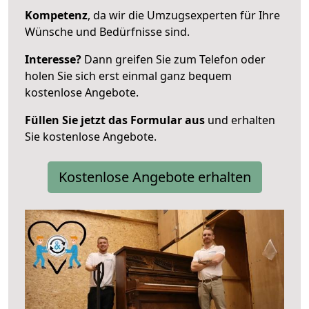
Kompetenz
, da wir die Umzugsexperten für Ihre
Wünsche und Bedürfnisse sind.
Interesse?
Dann greifen Sie zum Telefon oder
holen Sie sich erst einmal ganz bequem
kostenlose Angebote.
Füllen Sie jetzt das Formular aus
und erhalten
Sie kostenlose Angebote.
Kostenlose Angebote erhalten