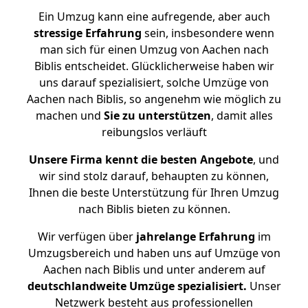
Ein Umzug kann eine aufregende, aber auch
stressige
Erfahrung
sein, insbesondere wenn
man sich für einen Umzug von Aachen nach
Biblis entscheidet. Glücklicherweise haben wir
uns darauf spezialisiert, solche Umzüge von
Aachen nach Biblis, so angenehm wie möglich zu
machen und
Sie zu unterstützen
, damit alles
reibungslos verläuft
Unsere Firma kennt die besten Angebote
, und
wir sind stolz darauf, behaupten zu können,
Ihnen die beste Unterstützung für Ihren Umzug
nach Biblis bieten zu können.
Wir verfügen über
jahrelange Erfahrung
im
Umzugsbereich und haben uns auf Umzüge von
Aachen nach Biblis und unter anderem auf
deutschlandweite Umzüge spezialisiert.
Unser
Netzwerk besteht aus professionellen