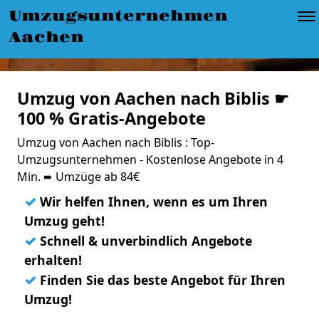
Umzugsunternehmen
Aachen
Umzug von Aachen nach Biblis ☛
100 % Gratis-Angebote
Umzug von Aachen nach Biblis : Top-
Umzugsunternehmen - Kostenlose Angebote in 4
Min. ➨ Umzüge ab 84€
✓
Wir helfen Ihnen, wenn es um Ihren
Umzug geht!
✓
Schnell & unverbindlich Angebote
erhalten!
✓
Finden Sie das beste Angebot für Ihren
Umzug!