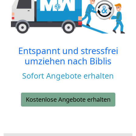
Entspannt und stressfrei
umziehen nach
Biblis
Sofort Angebote erhalten
Kostenlose Angebote erhalten