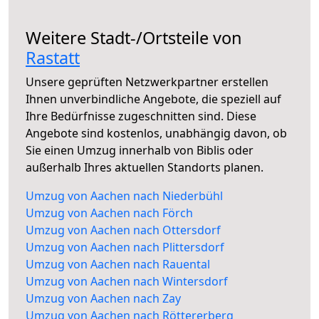
Weitere Stadt-/Ortsteile von
Rastatt
Unsere geprüften Netzwerkpartner erstellen
Ihnen unverbindliche Angebote, die speziell auf
Ihre Bedürfnisse zugeschnitten sind. Diese
Angebote sind kostenlos, unabhängig davon, ob
Sie einen Umzug innerhalb von Biblis oder
außerhalb Ihres aktuellen Standorts planen.
Umzug von Aachen nach Niederbühl
Umzug von Aachen nach Förch
Umzug von Aachen nach Ottersdorf
Umzug von Aachen nach Plittersdorf
Umzug von Aachen nach Rauental
Umzug von Aachen nach Wintersdorf
Umzug von Aachen nach Zay
Umzug von Aachen nach Röttererberg