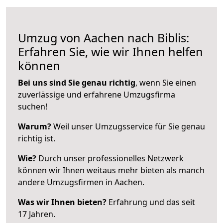
Umzug von Aachen nach Biblis:
Erfahren Sie, wie wir Ihnen helfen
können
Bei uns sind Sie genau richtig
, wenn Sie einen
zuverlässige und erfahrene Umzugsfirma
suchen!
Warum?
Weil unser Umzugsservice für Sie genau
richtig ist.
Wie?
Durch unser professionelles Netzwerk
können wir Ihnen weitaus mehr bieten als manch
andere Umzugsfirmen in Aachen.
Was wir Ihnen bieten?
Erfahrung und das seit
17 Jahren.