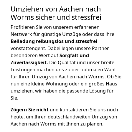
Umziehen von
Aachen nach
Worms
sicher und stressfrei
Profitieren Sie von unserem erfahrenen
Netzwerk für günstige Umzüge oder dass ihre
Beiladung reibungslos und stressfrei
vonstattengeht. Dabei legen unsere Partner
besonderen Wert auf
Sorgfalt und
Zuverlässigkeit.
Die Qualität und unser breite
Leistungen machen uns zu der optimalen Wahl
für Ihren Umzug von Aachen nach Worms. Ob Sie
nun eine kleine Wohnung oder ein großes Haus
umziehen, wir haben die passende Lösung für
Sie.
Zögern Sie nicht
und kontaktieren Sie uns noch
heute, um Ihren deutschlandweiten Umzug von
Aachen nach Worms mit Ihnen zu planen.