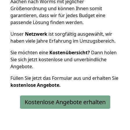
Aachen nach Worms mit jeglicher
Größenordnung und können Ihnen somit
garantieren, dass wir für jedes Budget eine
passende Lösung finden werden.
Unser
Netzwerk
ist sorgfältig ausgewählt, wir
haben viele Jahre Erfahrung im Umzugsbereich.
Sie möchten eine
Kostenübersicht?
Dann holen
Sie sich jetzt kostenlose und unverbindliche
Angebote.
Füllen Sie jetzt das Formular aus und erhalten Sie
kostenlose
Angebote.
Kostenlose Angebote erhalten