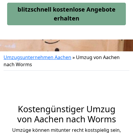
blitzschnell kostenlose Angebote
erhalten
Umzugsunternehmen Aachen
»
Umzug von Aachen
nach Worms
Kostengünstiger Umzug
von Aachen nach Worms
Umzüge können mitunter recht kostspielig sein,