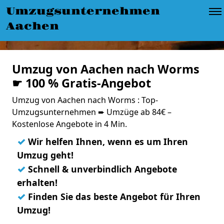
Umzugsunternehmen
Aachen
Umzug von Aachen nach Worms
☛ 100 % Gratis-Angebot
Umzug von Aachen nach Worms : Top-
Umzugsunternehmen ➨ Umzüge ab 84€ –
Kostenlose Angebote in 4 Min.
✓
Wir helfen Ihnen, wenn es um Ihren
Umzug geht!
✓
Schnell & unverbindlich Angebote
erhalten!
✓
Finden Sie das beste Angebot für Ihren
Umzug!