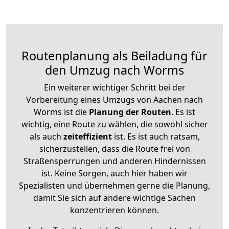
Routenplanung als Beiladung für
den Umzug nach Worms
Ein weiterer wichtiger Schritt bei der
Vorbereitung eines Umzugs von Aachen nach
Worms ist die
Planung der Routen
. Es ist
wichtig, eine Route zu wählen, die sowohl sicher
als auch
zeiteffizient
ist. Es ist auch ratsam,
sicherzustellen, dass die Route frei von
Straßensperrungen und anderen Hindernissen
ist. Keine Sorgen, auch hier haben wir
Spezialisten und übernehmen gerne die Planung,
damit Sie sich auf andere wichtige Sachen
konzentrieren können.