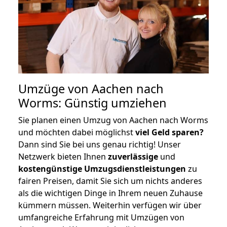
Umzüge von Aachen nach
Worms: Günstig umziehen
Sie planen einen Umzug von Aachen nach Worms
und möchten dabei möglichst
viel Geld sparen?
Dann sind Sie bei uns genau richtig! Unser
Netzwerk bieten Ihnen
zuverlässige
und
kostengünstige Umzugsdienstleistungen
zu
fairen Preisen, damit Sie sich um nichts anderes
als die wichtigen Dinge in Ihrem neuen Zuhause
kümmern müssen. Weiterhin verfügen wir über
umfangreiche Erfahrung mit Umzügen von