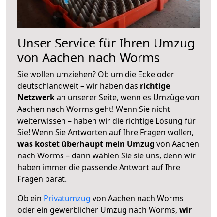
Unser Service für Ihren Umzug
von Aachen nach Worms
Sie wollen umziehen? Ob um die Ecke oder
deutschlandweit – wir haben das
richtige
Netzwerk
an unserer Seite, wenn es Umzüge von
Aachen nach Worms geht! Wenn Sie nicht
weiterwissen – haben wir die richtige Lösung für
Sie! Wenn Sie Antworten auf Ihre Fragen wollen,
was kostet überhaupt mein Umzug
von Aachen
nach Worms – dann wählen Sie sie uns, denn wir
haben immer die passende Antwort auf Ihre
Fragen parat.
Ob ein
Privatumzug
von Aachen nach Worms
oder ein gewerblicher Umzug nach Worms,
wir