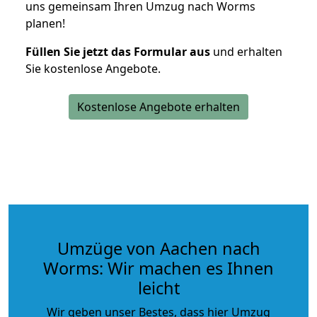
uns gemeinsam Ihren Umzug nach Worms
planen!
Füllen Sie jetzt das Formular aus
und erhalten
Sie kostenlose Angebote.
Kostenlose Angebote erhalten
Umzüge von Aachen nach
Worms: Wir machen es Ihnen
leicht
Wir geben unser Bestes, dass hier Umzug