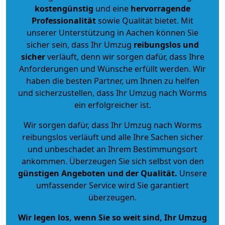
kostengünstig
und eine
hervorragende
Professionalität
sowie Qualität bietet. Mit
unserer Unterstützung in Aachen können Sie
sicher sein, dass Ihr Umzug
reibungslos und
sicher
verläuft, denn wir sorgen dafür, dass Ihre
Anforderungen und Wünsche erfüllt werden. Wir
haben die besten Partner, um Ihnen zu helfen
und sicherzustellen, dass Ihr Umzug nach Worms
ein erfolgreicher ist.
Wir sorgen dafür, dass Ihr Umzug nach Worms
reibungslos verläuft und alle Ihre Sachen sicher
und unbeschadet an Ihrem Bestimmungsort
ankommen. Überzeugen Sie sich selbst von den
günstigen Angeboten und der Qualität
.
Unsere
umfassender Service wird Sie garantiert
überzeugen.
Wir legen los, wenn Sie so weit sind, Ihr Umzug