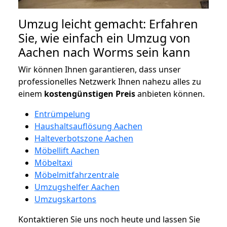
Umzug leicht gemacht: Erfahren
Sie, wie einfach ein Umzug von
Aachen nach Worms sein kann
Wir können Ihnen garantieren, dass unser
professionelles Netzwerk Ihnen nahezu alles zu
einem
kostengünstigen
Preis
anbieten können.
Entrümpelung
Haushaltsauflösung Aachen
Halteverbotszone Aachen
Möbellift Aachen
Möbeltaxi
Möbelmitfahrzentrale
Umzugshelfer Aachen
Umzugskartons
Kontaktieren Sie uns noch heute und lassen Sie