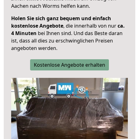
Aachen nach Worms helfen kann.
Holen Sie sich ganz bequem und einfach
kostenlose Angebote
, die innerhalb von nur
ca.
4 Minuten
bei Ihnen sind. Und das Beste daran
ist, dass all dies zu erschwinglichen Preisen
angeboten werden.
Kostenlose Angebote erhalten