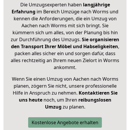
Die Umzugsexperten haben
langjährige
Erfahrung
im Bereich Umzüge nach Worms und
kennen die Anforderungen, die ein Umzug von
Aachen nach Worms mit sich bringt. Sie
kümmern sich um alles, von der Planung bis hin
zur Durchführung des Umzugs.
Sie organisieren
den Transport Ihrer Möbel und Habseligkeiten
,
packen alles sicher ein und sorgen dafür, dass
alles rechtzeitig an Ihrem neuen Zielort in Worms
ankommt.
Wenn Sie einen Umzug von Aachen nach Worms
planen, zögern Sie nicht, unsere professionelle
Hilfe in Anspruch zu nehmen.
Kontaktieren Sie
uns heute
noch, um Ihren
reibungslosen
Umzug
zu planen.
Kostenlose Angebote erhalten