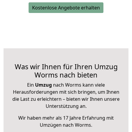
Kostenlose Angebote erhalten
Was wir Ihnen für Ihren Umzug
Worms nach bieten
Ein
Umzug
nach Worms kann viele
Herausforderungen mit sich bringen, um Ihnen
die Last zu erleichtern – bieten wir Ihnen unsere
Unterstützung an.
Wir haben mehr als 17 Jahre Erfahrung mit
Umzügen nach
Worms
.