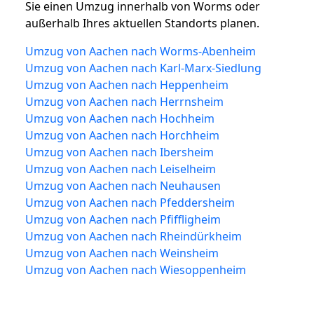
Sie einen Umzug innerhalb von Worms oder
außerhalb Ihres aktuellen Standorts planen.
Umzug von Aachen nach Worms-Abenheim
Umzug von Aachen nach Karl-Marx-Siedlung
Umzug von Aachen nach Heppenheim
Umzug von Aachen nach Herrnsheim
Umzug von Aachen nach Hochheim
Umzug von Aachen nach Horchheim
Umzug von Aachen nach Ibersheim
Umzug von Aachen nach Leiselheim
Umzug von Aachen nach Neuhausen
Umzug von Aachen nach Pfeddersheim
Umzug von Aachen nach Pfiffligheim
Umzug von Aachen nach Rheindürkheim
Umzug von Aachen nach Weinsheim
Umzug von Aachen nach Wiesoppenheim