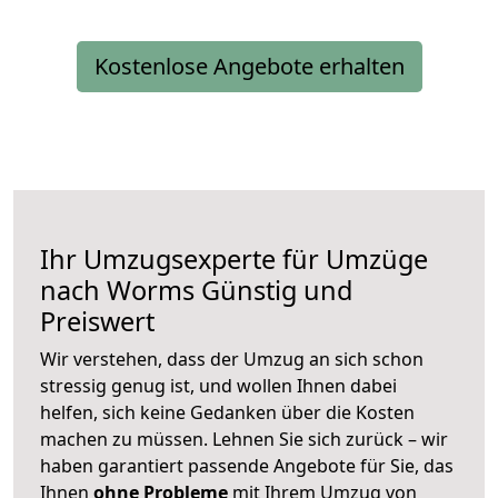
Kostenlose Angebote erhalten
Ihr Umzugsexperte für Umzüge
nach
Worms
Günstig und
Preiswert
Wir verstehen, dass der Umzug an sich schon
stressig genug ist, und wollen Ihnen dabei
helfen, sich keine Gedanken über die Kosten
machen zu müssen. Lehnen Sie sich zurück – wir
haben garantiert passende Angebote für Sie, das
Ihnen
ohne Probleme
mit Ihrem Umzug von