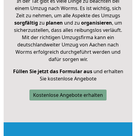
In der Tat gibt es viele Dinge zu beachten bei
einem Umzug nach Worms. Es ist wichtig, sich
Zeit zu nehmen, um alle Aspekte des Umzugs
sorgfältig
zu
planen
und zu
organisieren
, um
sicherzustellen, dass alles reibungslos verläuft.
Mit der richtigen Umzugsfirma kann ein
deutschlandweiter Umzug von Aachen nach
Worms erfolgreich durchgeführt werden und
dafür sorgen wir.
Füllen Sie jetzt das Formular aus
und erhalten
Sie kostenlose Angebote
Kostenlose Angebote erhalten