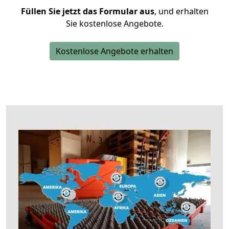
Füllen Sie jetzt das Formular aus
, und erhalten
Sie kostenlose Angebote.
Kostenlose Angebote erhalten