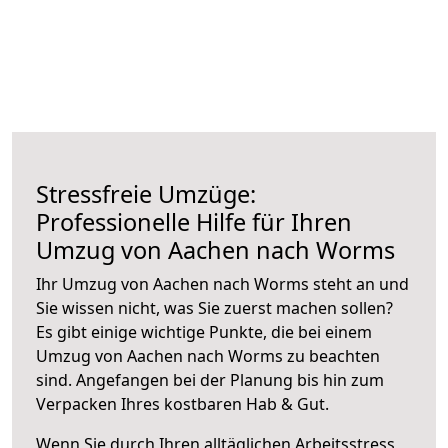
Stressfreie Umzüge:
Professionelle Hilfe für Ihren
Umzug von Aachen nach Worms
Ihr Umzug von Aachen nach Worms steht an und
Sie wissen nicht, was Sie zuerst machen sollen?
Es gibt einige wichtige Punkte, die bei einem
Umzug von Aachen nach Worms zu beachten
sind.
Angefangen bei der Planung bis hin zum
Verpacken Ihres kostbaren Hab & Gut.
Wenn Sie durch Ihren alltäglichen Arbeitsstress