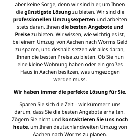
aber keine Sorge, denn wir sind hier, um Ihnen
die
günstigste
Lösung
zu bieten. Wir sind die
professionellen Umzugsexperten
und arbeiten
stets daran, Ihnen
die besten Angebote und
Preise
zu bieten. Wir wissen, wie wichtig es ist,
bei einem Umzug von Aachen nach Worms Geld
zu sparen, und deshalb setzen wir alles daran,
Ihnen die besten Preise zu bieten. Ob Sie nun
eine kleine Wohnung haben oder ein großes
Haus in Aachen besitzen, was umgezogen
werden muss.
Wir haben immer die perfekte Lösung für Sie.
Sparen Sie sich die Zeit – wir kümmern uns
darum, dass Sie die besten Angebote erhalten.
Zögern Sie nicht und
kontaktieren Sie uns noch
heute
, um Ihren deutschlandweiten Umzug von
Aachen nach Worms zu planen.