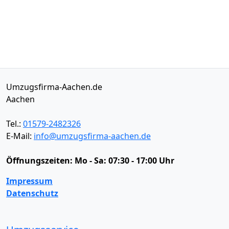
Umzugsfirma-Aachen.de
Aachen
Tel.:
01579-2482326
E-Mail:
info@umzugsfirma-aachen.de
Öffnungszeiten:
Mo - Sa: 07:30 - 17:00 Uhr
Impressum
Datenschutz