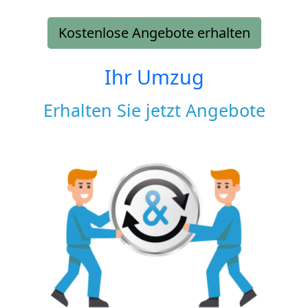
Kostenlose Angebote erhalten
Ihr Umzug
Erhalten Sie jetzt Angebote