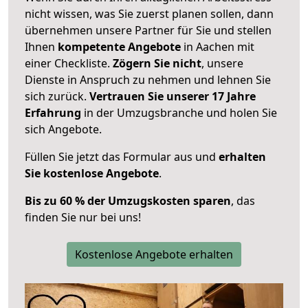
nicht wissen, was Sie zuerst planen sollen, dann
übernehmen unsere Partner für Sie und stellen
Ihnen
kompetente Angebote
in Aachen mit
einer Checkliste.
Zögern Sie nicht
, unsere
Dienste in Anspruch zu nehmen und lehnen Sie
sich zurück.
Vertrauen Sie unserer 17 Jahre
Erfahrung
in der Umzugsbranche und holen Sie
sich Angebote.
Füllen Sie jetzt das Formular aus und
erhalten
Sie kostenlose Angebote
.
Bis zu 60 % der Umzugskosten sparen
, das
finden Sie nur bei uns!
Kostenlose Angebote erhalten