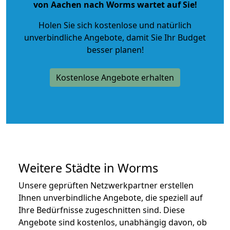
von Aachen nach Worms wartet auf Sie!
Holen Sie sich kostenlose und natürlich
unverbindliche Angebote
, damit Sie Ihr Budget
besser planen!
Kostenlose Angebote erhalten
Weitere Städte in Worms
Unsere geprüften Netzwerkpartner erstellen
Ihnen unverbindliche Angebote, die speziell auf
Ihre Bedürfnisse zugeschnitten sind. Diese
Angebote sind kostenlos, unabhängig davon, ob