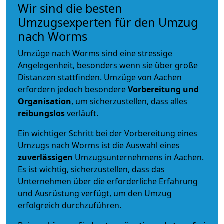
Wir sind die besten
Umzugsexperten für den Umzug
nach Worms
Umzüge nach Worms sind eine stressige
Angelegenheit, besonders wenn sie über große
Distanzen stattfinden. Umzüge von Aachen
erfordern jedoch besondere
Vorbereitung und
Organisation
, um sicherzustellen, dass alles
reibungslos
verläuft.
Ein wichtiger Schritt bei der Vorbereitung eines
Umzugs nach Worms ist die Auswahl eines
zuverlässigen
Umzugsunternehmens in Aachen.
Es ist wichtig, sicherzustellen, dass das
Unternehmen über die erforderliche Erfahrung
und Ausrüstung verfügt, um den Umzug
erfolgreich durchzuführen.