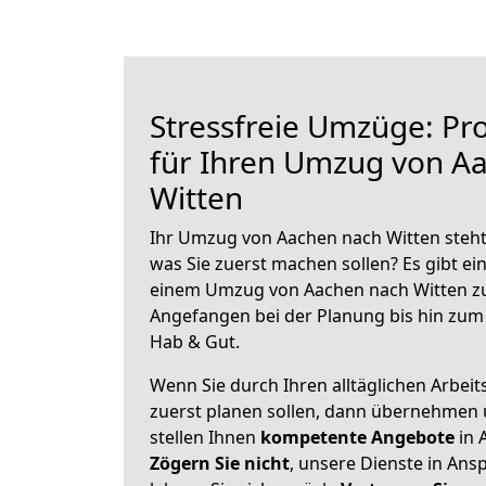
Stressfreie Umzüge: Pro
für Ihren Umzug von A
Witten
Ihr Umzug von Aachen nach Witten steht 
was Sie zuerst machen sollen? Es gibt ein
einem Umzug von Aachen nach Witten zu
Angefangen bei der Planung bis hin zum
Hab & Gut.
Wenn Sie durch Ihren alltäglichen Arbeits
zuerst planen sollen, dann übernehmen 
stellen Ihnen
kompetente Angebote
in 
Zögern Sie nicht
, unsere Dienste in An