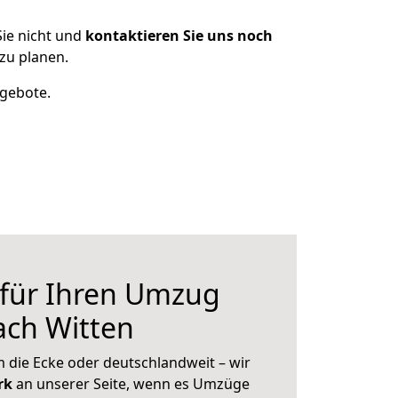
ie nicht und
kontaktieren Sie uns noch
zu planen.
ngebote.
 für Ihren Umzug
ach Witten
 die Ecke oder deutschlandweit – wir
erk
an unserer Seite, wenn es Umzüge