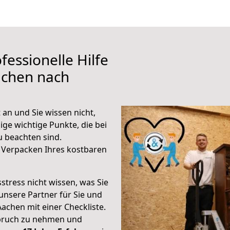
fessionelle Hilfe
achen nach
an und Sie wissen nicht,
ige wichtige Punkte, die bei
 beachten sind.
 Verpacken Ihres kostbaren
stress nicht wissen, was Sie
unsere Partner für Sie und
Aachen mit einer Checkliste.
spruch zu nehmen und