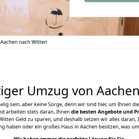
Aachen nach Witten
iger Umzug von Aachen
ig sein, aber keine Sorge, denn wir sind hier, um Ihnen di
d arbeiten stets daran, Ihnen
die besten Angebote und Pr
tten Geld zu sparen, und deshalb setzen wir alles daran, I
ng haben oder ein großes Haus in Aachen besitzen, was 