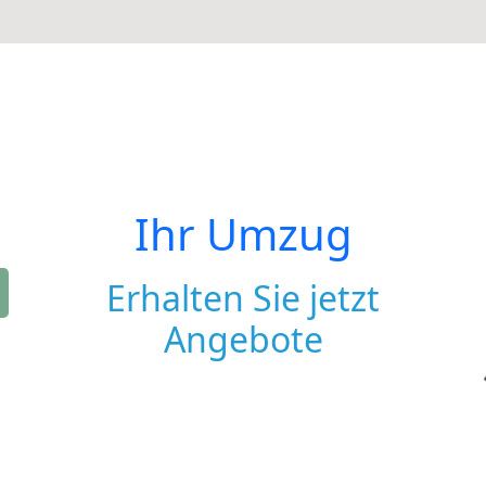
Ihr Umzug
Erhalten Sie jetzt
Angebote