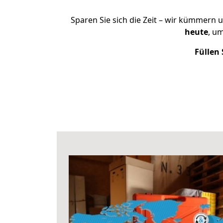
Sparen Sie sich die Zeit – wir kümmern 
heute
, u
Füllen 