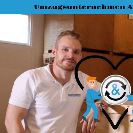
Umzugsunternehmen A