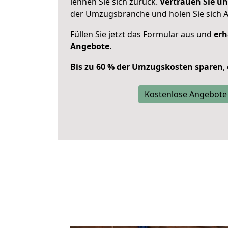
lehnen Sie sich zurück.
Vertrauen Sie un
der Umzugsbranche und holen Sie sich 
Füllen Sie jetzt das Formular aus und
erh
Angebote
.
Bis zu 60 % der Umzugskosten sparen
,
Kostenlose Angebote