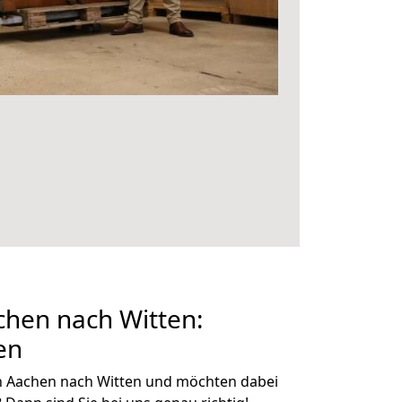
hen nach Witten:
en
n Aachen nach Witten und möchten dabei