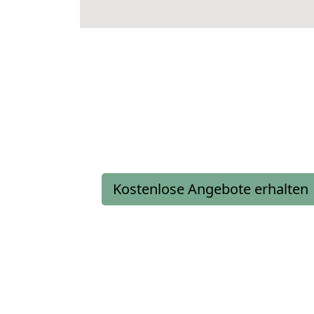
Kostenlose Angebote erhalten