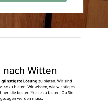
 nach Witten
e
günstigste
Lösung
zu bieten. Wir sind
eise
zu bieten. Wir wissen, wie wichtig es
hnen die besten Preise zu bieten. Ob Sie
umgezogen werden muss.