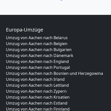
Europa-Umzüge
Umzug von Aachen nach Belarus
Umzug von Aachen nach Belgien
Umzug von Aachen nach Bulgarien
Umzug von Aachen nach Dänemark
Umzug von Aachen nach England
Umzug von Aachen nach Portugal
Umzug von Aachen nach Bosnien und Herzegowina
Umzug von Aachen nach Irland
Umzug von Aachen nach Lettland
Umzug von Aachen nach Zypern
Umzug von Aachen nach Kroatien
Umzug von Aachen nach Estland
Umzug von Aachen nach Finnland