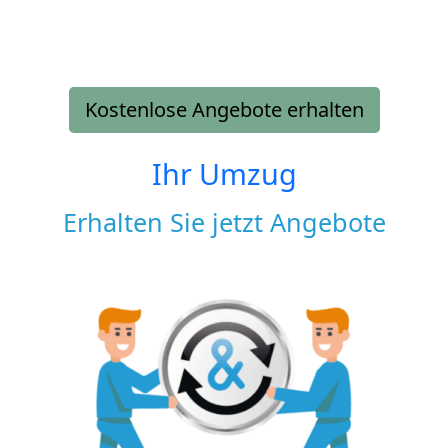
Kostenlose Angebote erhalten
Ihr Umzug
Erhalten Sie jetzt Angebote