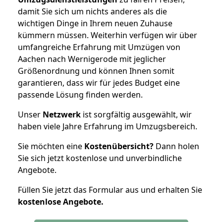
damit Sie sich um nichts anderes als die
wichtigen Dinge in Ihrem neuen Zuhause
kümmern müssen. Weiterhin verfügen wir über
umfangreiche Erfahrung mit Umzügen von
Aachen nach Wernigerode mit jeglicher
Größenordnung und können Ihnen somit
garantieren, dass wir für jedes Budget eine
passende Lösung finden werden.
Unser
Netzwerk
ist sorgfältig ausgewählt, wir
haben viele Jahre Erfahrung im Umzugsbereich.
Sie möchten eine
Kostenübersicht?
Dann holen
Sie sich jetzt kostenlose und unverbindliche
Angebote.
Füllen Sie jetzt das Formular aus und erhalten Sie
kostenlose
Angebote.