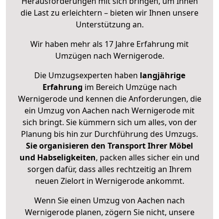
Herausforderungen mit sich bringen, um Ihnen
die Last zu erleichtern – bieten wir Ihnen unsere
Unterstützung an.
Wir haben mehr als 17 Jahre Erfahrung mit
Umzügen nach
Wernigerode
.
Die Umzugsexperten haben
langjährige
Erfahrung
im Bereich Umzüge nach
Wernigerode und kennen die Anforderungen, die
ein Umzug von Aachen nach Wernigerode mit
sich bringt. Sie kümmern sich um alles, von der
Planung bis hin zur Durchführung des Umzugs.
Sie organisieren den Transport Ihrer Möbel
und Habseligkeiten
, packen alles sicher ein und
sorgen dafür, dass alles rechtzeitig an Ihrem
neuen Zielort in Wernigerode ankommt.
Wenn Sie einen Umzug von Aachen nach
Wernigerode planen, zögern Sie nicht, unsere