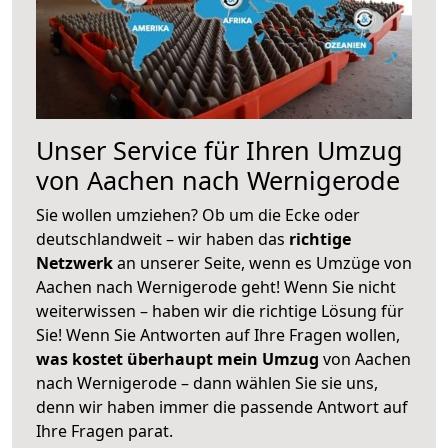
Unser Service für Ihren Umzug
von Aachen nach Wernigerode
Sie wollen umziehen? Ob um die Ecke oder
deutschlandweit – wir haben das
richtige
Netzwerk
an unserer Seite, wenn es Umzüge von
Aachen nach Wernigerode geht! Wenn Sie nicht
weiterwissen – haben wir die richtige Lösung für
Sie! Wenn Sie Antworten auf Ihre Fragen wollen,
was kostet überhaupt mein Umzug
von Aachen
nach Wernigerode – dann wählen Sie sie uns,
denn wir haben immer die passende Antwort auf
Ihre Fragen parat.