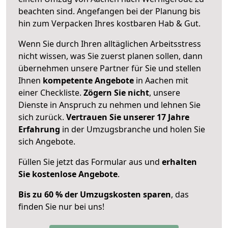
beachten sind.
Angefangen bei der Planung bis
hin zum Verpacken Ihres kostbaren Hab & Gut.
Wenn Sie durch Ihren alltäglichen Arbeitsstress
nicht wissen, was Sie zuerst planen sollen, dann
übernehmen unsere Partner für Sie und stellen
Ihnen
kompetente Angebote
in Aachen mit
einer Checkliste.
Zögern Sie nicht
, unsere
Dienste in Anspruch zu nehmen und lehnen Sie
sich zurück.
Vertrauen Sie unserer 17 Jahre
Erfahrung
in der Umzugsbranche und holen Sie
sich Angebote.
Füllen Sie jetzt das Formular aus und
erhalten
Sie kostenlose Angebote
.
Bis zu 60 % der Umzugskosten sparen
, das
finden Sie nur bei uns!