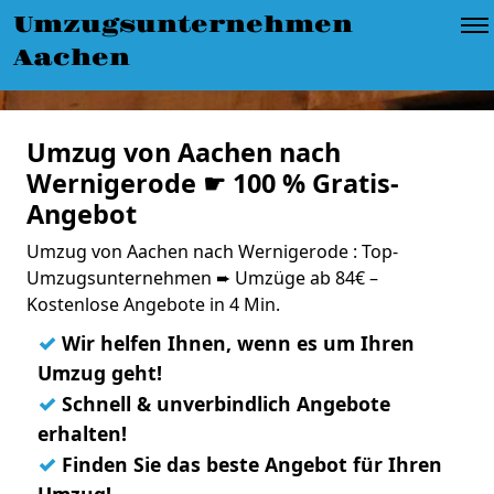
Umzugsunternehmen
Aachen
Umzug von Aachen nach
Wernigerode ☛ 100 % Gratis-
Angebot
Umzug von Aachen nach Wernigerode : Top-
Umzugsunternehmen ➨ Umzüge ab 84€ –
Kostenlose Angebote in 4 Min.
✓
Wir helfen Ihnen, wenn es um Ihren
Umzug geht!
✓
Schnell & unverbindlich Angebote
erhalten!
✓
Finden Sie das beste Angebot für Ihren