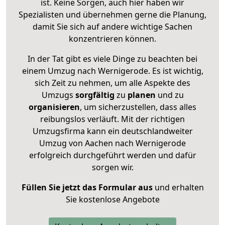
ist. Keine Sorgen, auch hier haben wir
Spezialisten und übernehmen gerne die Planung,
damit Sie sich auf andere wichtige Sachen
konzentrieren können.
In der Tat gibt es viele Dinge zu beachten bei
einem Umzug nach Wernigerode. Es ist wichtig,
sich Zeit zu nehmen, um alle Aspekte des
Umzugs
sorgfältig
zu
planen
und zu
organisieren
, um sicherzustellen, dass alles
reibungslos verläuft. Mit der richtigen
Umzugsfirma kann ein deutschlandweiter
Umzug von Aachen nach Wernigerode
erfolgreich durchgeführt werden und dafür
sorgen wir.
Füllen Sie jetzt das Formular aus
und erhalten
Sie kostenlose Angebote