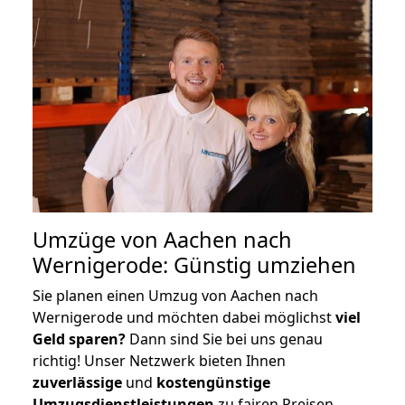
Umzüge von Aachen nach
Wernigerode: Günstig umziehen
Sie planen einen Umzug von Aachen nach
Wernigerode und möchten dabei möglichst
viel
Geld sparen?
Dann sind Sie bei uns genau
richtig! Unser Netzwerk bieten Ihnen
zuverlässige
und
kostengünstige
Umzugsdienstleistungen
zu fairen Preisen,