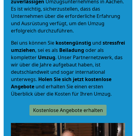
zuverlässigen
Umzugsunternehmens in Aachen.
Es ist wichtig, sicherzustellen, dass das
Unternehmen über die erforderliche Erfahrung
und Ausrüstung verfügt, um den Umzug
erfolgreich durchzuführen.
Bei uns können Sie
kostengünstig
und
stressfrei
umziehen
, sei es als
Beiladung
oder als
kompletter
Umzug
. Unser Partnernetzwerk, das
wir über die Jahre aufgebaut haben, ist
deutschlandweit und sogar international
unterwegs.
Holen Sie sich jetzt kostenlose
Angebote
und erhalten Sie einen ersten
Überblick über die Kosten für Ihren Umzug.
Kostenlose Angebote erhalten