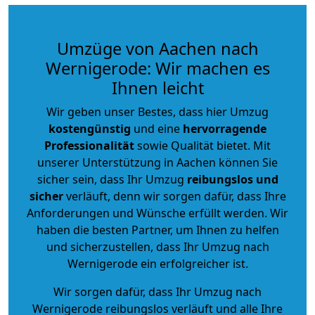
Umzüge von Aachen nach
Wernigerode: Wir machen es
Ihnen leicht
Wir geben unser Bestes, dass hier Umzug
kostengünstig
und eine
hervorragende
Professionalität
sowie Qualität bietet. Mit
unserer Unterstützung in Aachen können Sie
sicher sein, dass Ihr Umzug
reibungslos und
sicher
verläuft, denn wir sorgen dafür, dass Ihre
Anforderungen und Wünsche erfüllt werden. Wir
haben die besten Partner, um Ihnen zu helfen
und sicherzustellen, dass Ihr Umzug nach
Wernigerode ein erfolgreicher ist.
Wir sorgen dafür, dass Ihr Umzug nach
Wernigerode reibungslos verläuft und alle Ihre