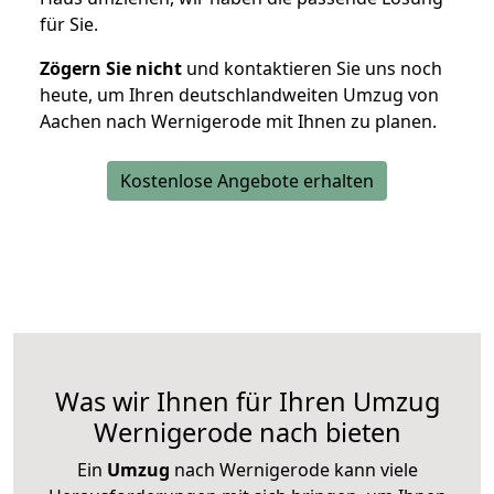
für Sie.
Zögern Sie nicht
und kontaktieren Sie uns noch
heute, um Ihren deutschlandweiten Umzug von
Aachen nach Wernigerode mit Ihnen zu planen.
Kostenlose Angebote erhalten
Was wir Ihnen für Ihren Umzug
Wernigerode nach bieten
Ein
Umzug
nach Wernigerode kann viele