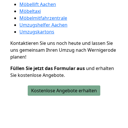
Möbellift Aachen
Möbeltaxi
Möbelmitfahrzentrale
Umzugshelfer Aachen
Umzugskartons
Kontaktieren Sie uns noch heute und lassen Sie
uns gemeinsam Ihren Umzug nach Wernigerode
planen!
Füllen Sie jetzt das Formular aus
und erhalten
Sie kostenlose Angebote.
Kostenlose Angebote erhalten