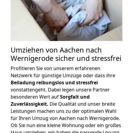
Umziehen von
Aachen nach
Wernigerode
sicher und stressfrei
Profitieren Sie von unserem erfahrenen
Netzwerk für günstige Umzüge oder dass ihre
Beiladung reibungslos und stressfrei
vonstattengeht. Dabei legen unsere Partner
besonderen Wert auf
Sorgfalt und
Zuverlässigkeit.
Die Qualität und unser breite
Leistungen machen uns zu der optimalen Wahl
für Ihren Umzug von Aachen nach Wernigerode.
Ob Sie nun eine kleine Wohnung oder ein großes
Haus umziehen, wir haben die passende Lösung