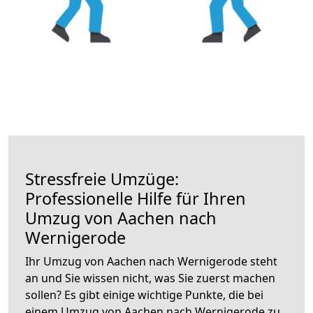
Stressfreie Umzüge:
Professionelle Hilfe für Ihren
Umzug von Aachen nach
Wernigerode
Ihr Umzug von Aachen nach Wernigerode steht
an und Sie wissen nicht, was Sie zuerst machen
sollen? Es gibt einige wichtige Punkte, die bei
einem Umzug von Aachen nach Wernigerode zu