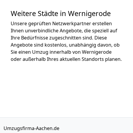
Weitere Städte in Wernigerode
Unsere geprüften Netzwerkpartner erstellen
Ihnen unverbindliche Angebote, die speziell auf
Ihre Bedürfnisse zugeschnitten sind. Diese
Angebote sind kostenlos, unabhängig davon, ob
Sie einen Umzug innerhalb von Wernigerode
oder außerhalb Ihres aktuellen Standorts planen.
Umzugsfirma-Aachen.de