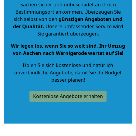
Sachen sicher und unbeschadet an Ihrem
Bestimmungsort ankommen. Überzeugen Sie
sich selbst von den
günstigen Angeboten und
der Qualität
.
Unsere umfassender Service wird
Sie garantiert überzeugen.
Wir legen los, wenn Sie so weit sind, Ihr Umzug
von Aachen nach Wernigerode wartet auf Sie!
Holen Sie sich kostenlose und natürlich
unverbindliche Angebote
, damit Sie Ihr Budget
besser planen!
Kostenlose Angebote erhalten