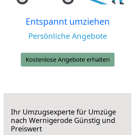
Entspannt umziehen
Persönliche Angebote
Kostenlose Angebote erhalten
Ihr Umzugsexperte für Umzüge
nach
Wernigerode
Günstig und
Preiswert