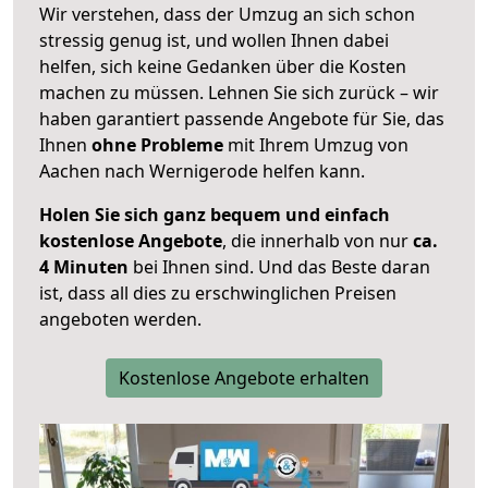
Wir verstehen, dass der Umzug an sich schon
stressig genug ist, und wollen Ihnen dabei
helfen, sich keine Gedanken über die Kosten
machen zu müssen. Lehnen Sie sich zurück – wir
haben garantiert passende Angebote für Sie, das
Ihnen
ohne Probleme
mit Ihrem Umzug von
Aachen nach Wernigerode helfen kann.
Holen Sie sich ganz bequem und einfach
kostenlose Angebote
, die innerhalb von nur
ca.
4 Minuten
bei Ihnen sind. Und das Beste daran
ist, dass all dies zu erschwinglichen Preisen
angeboten werden.
Kostenlose Angebote erhalten