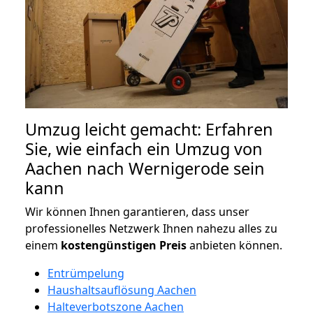
Umzug leicht gemacht: Erfahren
Sie, wie einfach ein Umzug von
Aachen nach Wernigerode sein
kann
Wir können Ihnen garantieren, dass unser
professionelles Netzwerk Ihnen nahezu alles zu
einem
kostengünstigen
Preis
anbieten können.
Entrümpelung
Haushaltsauflösung Aachen
Halteverbotszone Aachen