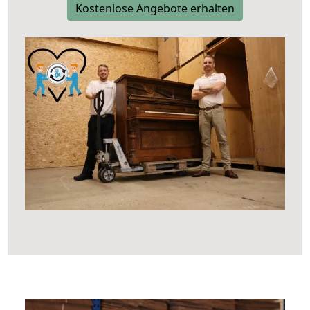
Kostenlose Angebote erhalten