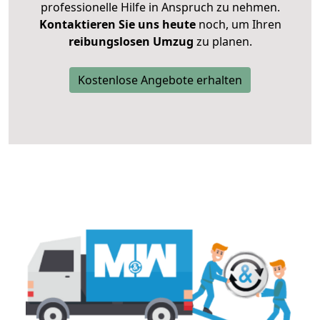
professionelle Hilfe in Anspruch zu nehmen.
Kontaktieren Sie uns heute
noch, um Ihren
reibungslosen Umzug
zu planen.
Kostenlose Angebote erhalten