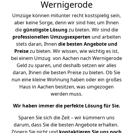
Wernigerode
Umzüge können mitunter recht kostspielig sein,
aber keine Sorge, denn wir sind hier, um Ihnen
die
günstigste
Lösung
zu bieten. Wir sind die
professionellen Umzugsexperten
und arbeiten
stets daran, Ihnen
die besten Angebote und
Preise
zu bieten. Wir wissen, wie wichtig es ist,
bei einem Umzug von Aachen nach Wernigerode
Geld zu sparen, und deshalb setzen wir alles
daran, Ihnen die besten Preise zu bieten. Ob Sie
nun eine kleine Wohnung haben oder ein großes
Haus in Aachen besitzen, was umgezogen
werden muss.
Wir haben immer die perfekte Lösung für Sie.
Sparen Sie sich die Zeit – wir kümmern uns
darum, dass Sie die besten Angebote erhalten.
Zögern Sie nicht und
kontaktieren Sie uns noch