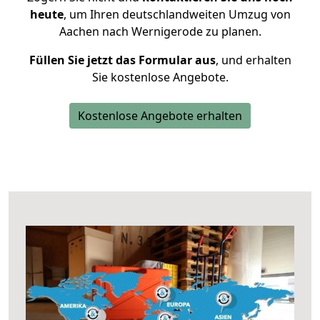
heute
, um Ihren deutschlandweiten Umzug von
Aachen nach Wernigerode zu planen.
Füllen Sie jetzt das Formular aus
, und erhalten
Sie kostenlose Angebote.
Kostenlose Angebote erhalten