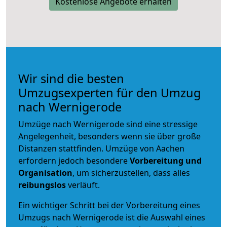
Kostenlose Angebote erhalten
Wir sind die besten
Umzugsexperten für den Umzug
nach Wernigerode
Umzüge nach Wernigerode sind eine stressige
Angelegenheit, besonders wenn sie über große
Distanzen stattfinden. Umzüge von Aachen
erfordern jedoch besondere
Vorbereitung und
Organisation
, um sicherzustellen, dass alles
reibungslos
verläuft.
Ein wichtiger Schritt bei der Vorbereitung eines
Umzugs nach Wernigerode ist die Auswahl eines