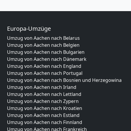
Europa-Umzüge
Umzug von Aachen nach Belarus
Umzug von Aachen nach Belgien
Umzug von Aachen nach Bulgarien
Umzug von Aachen nach Dänemark
Umzug von Aachen nach England
Umzug von Aachen nach Portugal
Umzug von Aachen nach Bosnien und Herzegowina
Umzug von Aachen nach Irland
Umzug von Aachen nach Lettland
Umzug von Aachen nach Zypern
Umzug von Aachen nach Kroatien
Umzug von Aachen nach Estland
Umzug von Aachen nach Finnland
Umzug von Aachen nach Frankreich