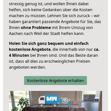
stressig genug ist, und wollen Ihnen dabei
helfen, sich keine Gedanken über die Kosten
machen zu müssen. Lehnen Sie sich zurück – wir
haben garantiert passende Angebote für Sie, das
Ihnen
ohne Probleme
mit Ihrem Umzug von
Aachen nach Weil der Stadt helfen kann.
Holen Sie sich ganz bequem und einfach
kostenlose Angebote
, die innerhalb von nur
ca.
4 Minuten
bei Ihnen sind. Und das Beste daran
ist, dass all dies zu erschwinglichen Preisen
angeboten werden.
Kostenlose Angebote erhalten