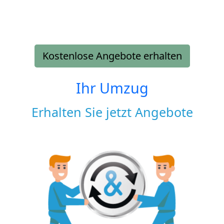
Kostenlose Angebote erhalten
Ihr Umzug
Erhalten Sie jetzt Angebote