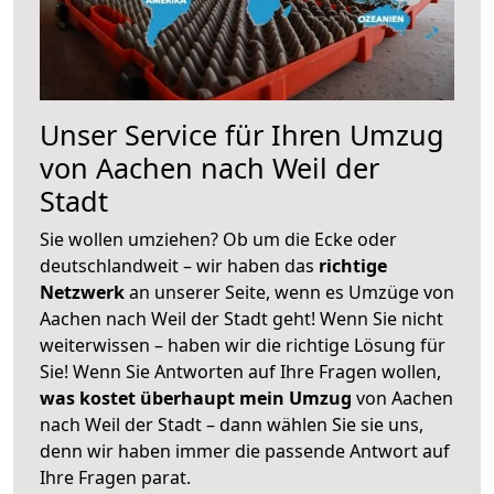
Unser Service für Ihren Umzug
von Aachen nach Weil der
Stadt
Sie wollen umziehen? Ob um die Ecke oder
deutschlandweit – wir haben das
richtige
Netzwerk
an unserer Seite, wenn es Umzüge von
Aachen nach Weil der Stadt geht! Wenn Sie nicht
weiterwissen – haben wir die richtige Lösung für
Sie! Wenn Sie Antworten auf Ihre Fragen wollen,
was kostet überhaupt mein Umzug
von Aachen
nach Weil der Stadt – dann wählen Sie sie uns,
denn wir haben immer die passende Antwort auf
Ihre Fragen parat.