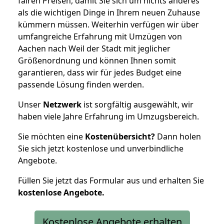
fairen Preisen, damit Sie sich um nichts anderes
als die wichtigen Dinge in Ihrem neuen Zuhause
kümmern müssen. Weiterhin verfügen wir über
umfangreiche Erfahrung mit Umzügen von
Aachen nach Weil der Stadt mit jeglicher
Größenordnung und können Ihnen somit
garantieren, dass wir für jedes Budget eine
passende Lösung finden werden.
Unser
Netzwerk
ist sorgfältig ausgewählt, wir
haben viele Jahre Erfahrung im Umzugsbereich.
Sie möchten eine
Kostenübersicht?
Dann holen
Sie sich jetzt kostenlose und unverbindliche
Angebote.
Füllen Sie jetzt das Formular aus und erhalten Sie
kostenlose
Angebote.
Kostenlose Angebote erhalten