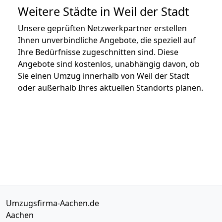
Weitere Städte in Weil der Stadt
Unsere geprüften Netzwerkpartner erstellen
Ihnen unverbindliche Angebote, die speziell auf
Ihre Bedürfnisse zugeschnitten sind. Diese
Angebote sind kostenlos, unabhängig davon, ob
Sie einen Umzug innerhalb von Weil der Stadt
oder außerhalb Ihres aktuellen Standorts planen.
Umzugsfirma-Aachen.de
Aachen