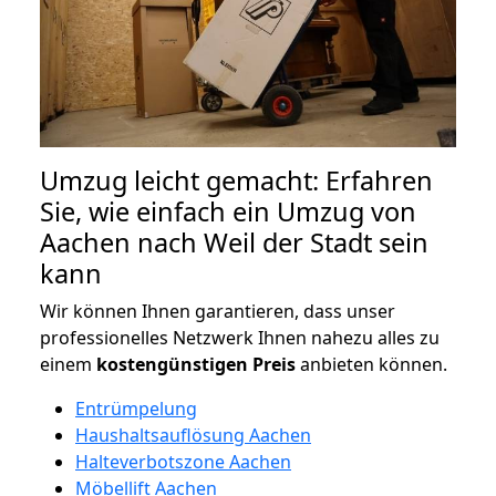
Umzug leicht gemacht: Erfahren
Sie, wie einfach ein Umzug von
Aachen nach Weil der Stadt sein
kann
Wir können Ihnen garantieren, dass unser
professionelles Netzwerk Ihnen nahezu alles zu
einem
kostengünstigen
Preis
anbieten können.
Entrümpelung
Haushaltsauflösung Aachen
Halteverbotszone Aachen
Möbellift Aachen