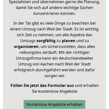
Spezialisten und übernehmen gerne die Planung,
damit Sie sich auf andere wichtige Sachen
konzentrieren können.
In der Tat gibt es viele Dinge zu beachten bei
einem Umzug nach Weil der Stadt. Es ist wichtig,
sich Zeit zu nehmen, um alle Aspekte des
Umzugs
sorgfältig
zu
planen
und zu
organisieren
, um sicherzustellen, dass alles
reibungslos verläuft. Mit der richtigen
Umzugsfirma kann ein deutschlandweiter
Umzug von Aachen nach Weil der Stadt
erfolgreich durchgeführt werden und dafür
sorgen wir.
Füllen Sie jetzt das Formular aus
und erhalten
Sie kostenlose Angebote
Kostenlose Angebote erhalten