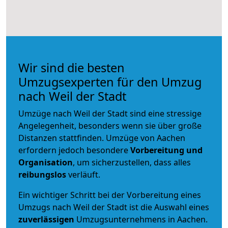
Wir sind die besten
Umzugsexperten für den Umzug
nach Weil der Stadt
Umzüge nach Weil der Stadt sind eine stressige
Angelegenheit, besonders wenn sie über große
Distanzen stattfinden. Umzüge von Aachen
erfordern jedoch besondere
Vorbereitung und
Organisation
, um sicherzustellen, dass alles
reibungslos
verläuft.
Ein wichtiger Schritt bei der Vorbereitung eines
Umzugs nach Weil der Stadt ist die Auswahl eines
zuverlässigen
Umzugsunternehmens in Aachen.