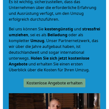
Es ist wichtig, sicherzustellen, dass das
Unternehmen über die erforderliche Erfahrung
und Ausrüstung verfügt, um den Umzug
erfolgreich durchzuführen.
Bei uns können Sie
kostengünstig
und
stressfrei
umziehen
, sei es als
Beiladung
oder als
kompletter
Umzug
. Unser Partnernetzwerk, das
wir über die Jahre aufgebaut haben, ist
deutschlandweit und sogar international
unterwegs.
Holen Sie sich jetzt kostenlose
Angebote
und erhalten Sie einen ersten
Überblick über die Kosten für Ihren Umzug.
Kostenlose Angebote erhalten