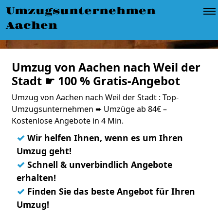
Umzugsunternehmen
Aachen
Umzug von Aachen nach Weil der
Stadt ☛ 100 % Gratis-Angebot
Umzug von Aachen nach Weil der Stadt : Top-
Umzugsunternehmen ➨ Umzüge ab 84€ –
Kostenlose Angebote in 4 Min.
✓
Wir helfen Ihnen, wenn es um Ihren
Umzug geht!
✓
Schnell & unverbindlich Angebote
erhalten!
✓
Finden Sie das beste Angebot für Ihren
Umzug!