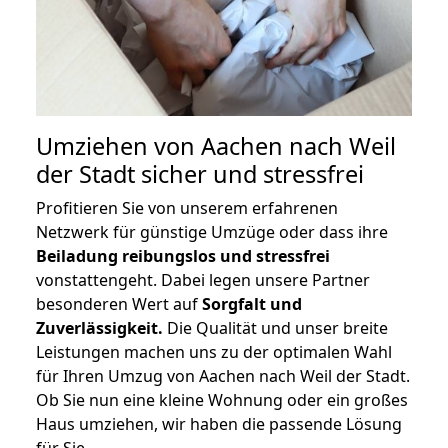
Umziehen von
Aachen nach Weil
der Stadt
sicher und stressfrei
Profitieren Sie von unserem erfahrenen
Netzwerk für günstige Umzüge oder dass ihre
Beiladung reibungslos und stressfrei
vonstattengeht. Dabei legen unsere Partner
besonderen Wert auf
Sorgfalt und
Zuverlässigkeit.
Die Qualität und unser breite
Leistungen machen uns zu der optimalen Wahl
für Ihren Umzug von Aachen nach Weil der Stadt.
Ob Sie nun eine kleine Wohnung oder ein großes
Haus umziehen, wir haben die passende Lösung