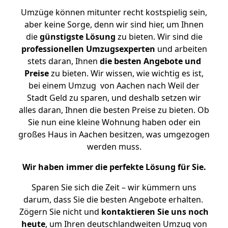
Umzüge können mitunter recht kostspielig sein,
aber keine Sorge, denn wir sind hier, um Ihnen
die
günstigste
Lösung
zu bieten. Wir sind die
professionellen Umzugsexperten
und arbeiten
stets daran, Ihnen
die besten Angebote und
Preise
zu bieten. Wir wissen, wie wichtig es ist,
bei einem Umzug von Aachen nach Weil der
Stadt Geld zu sparen, und deshalb setzen wir
alles daran, Ihnen die besten Preise zu bieten. Ob
Sie nun eine kleine Wohnung haben oder ein
großes Haus in Aachen besitzen, was umgezogen
werden muss.
Wir haben immer die perfekte Lösung für Sie.
Sparen Sie sich die Zeit – wir kümmern uns
darum, dass Sie die besten Angebote erhalten.
Zögern Sie nicht und
kontaktieren Sie uns noch
heute
, um Ihren deutschlandweiten Umzug von