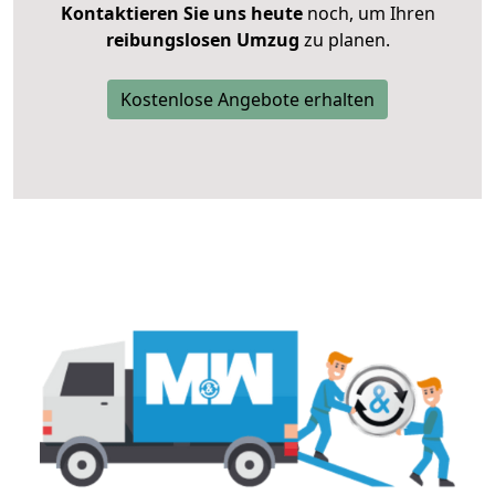
Kontaktieren Sie uns heute
noch, um Ihren
reibungslosen Umzug
zu planen.
Kostenlose Angebote erhalten