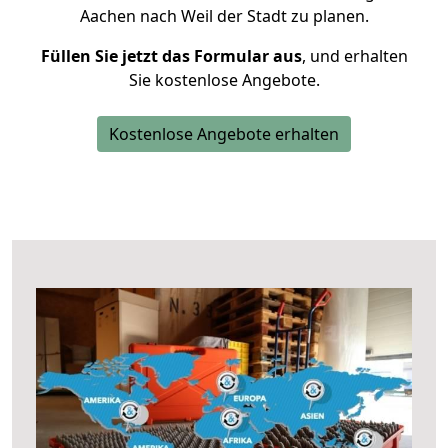
Aachen nach Weil der Stadt zu planen.
Füllen Sie jetzt das Formular aus
, und erhalten
Sie kostenlose Angebote.
Kostenlose Angebote erhalten