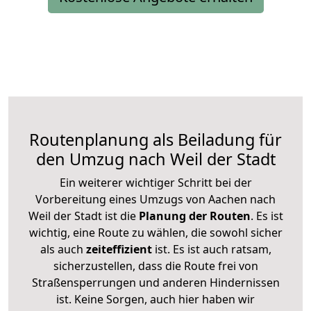
Routenplanung als Beiladung für
den Umzug nach Weil der Stadt
Ein weiterer wichtiger Schritt bei der
Vorbereitung eines Umzugs von Aachen nach
Weil der Stadt ist die
Planung der Routen
. Es ist
wichtig, eine Route zu wählen, die sowohl sicher
als auch
zeiteffizient
ist. Es ist auch ratsam,
sicherzustellen, dass die Route frei von
Straßensperrungen und anderen Hindernissen
ist. Keine Sorgen, auch hier haben wir