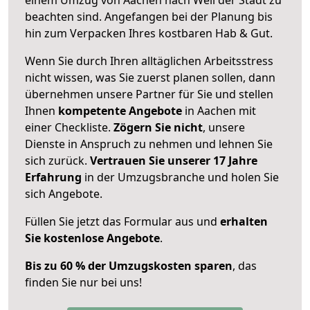
beachten sind.
Angefangen bei der Planung bis
hin zum Verpacken Ihres kostbaren Hab & Gut.
Wenn Sie durch Ihren alltäglichen Arbeitsstress
nicht wissen, was Sie zuerst planen sollen, dann
übernehmen unsere Partner für Sie und stellen
Ihnen
kompetente Angebote
in Aachen mit
einer Checkliste.
Zögern Sie nicht
, unsere
Dienste in Anspruch zu nehmen und lehnen Sie
sich zurück.
Vertrauen Sie unserer 17 Jahre
Erfahrung
in der Umzugsbranche und holen Sie
sich Angebote.
Füllen Sie jetzt das Formular aus und
erhalten
Sie kostenlose Angebote
.
Bis zu 60 % der Umzugskosten sparen
, das
finden Sie nur bei uns!