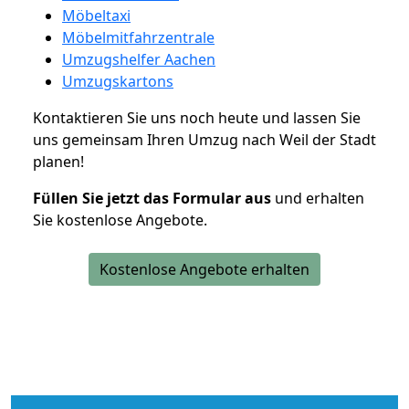
Möbeltaxi
Möbelmitfahrzentrale
Umzugshelfer Aachen
Umzugskartons
Kontaktieren Sie uns noch heute und lassen Sie
uns gemeinsam Ihren Umzug nach Weil der Stadt
planen!
Füllen Sie jetzt das Formular aus
und erhalten
Sie kostenlose Angebote.
Kostenlose Angebote erhalten