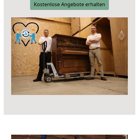
Kostenlose Angebote erhalten