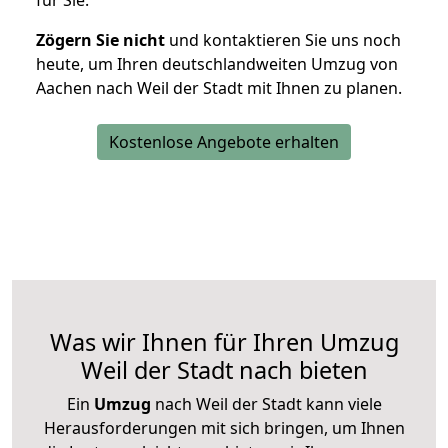
für Sie.
Zögern Sie nicht
und kontaktieren Sie uns noch
heute, um Ihren deutschlandweiten Umzug von
Aachen nach Weil der Stadt mit Ihnen zu planen.
Kostenlose Angebote erhalten
Was wir Ihnen für Ihren Umzug
Weil der Stadt nach bieten
Ein
Umzug
nach Weil der Stadt kann viele
Herausforderungen mit sich bringen, um Ihnen