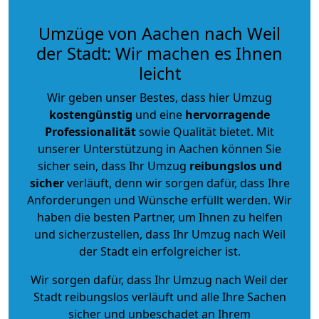
Umzüge von Aachen nach Weil
der Stadt: Wir machen es Ihnen
leicht
Wir geben unser Bestes, dass hier Umzug
kostengünstig
und eine
hervorragende
Professionalität
sowie Qualität bietet. Mit
unserer Unterstützung in Aachen können Sie
sicher sein, dass Ihr Umzug
reibungslos und
sicher
verläuft, denn wir sorgen dafür, dass Ihre
Anforderungen und Wünsche erfüllt werden. Wir
haben die besten Partner, um Ihnen zu helfen
und sicherzustellen, dass Ihr Umzug nach Weil
der Stadt ein erfolgreicher ist.
Wir sorgen dafür, dass Ihr Umzug nach Weil der
Stadt reibungslos verläuft und alle Ihre Sachen
sicher und unbeschadet an Ihrem