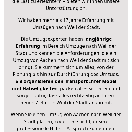
die Last zu erleichtern – bieten wir Ihnen unsere
Unterstützung an.
Wir haben mehr als 17 Jahre Erfahrung mit
Umzügen nach
Weil der Stadt
.
Die Umzugsexperten haben
langjährige
Erfahrung
im Bereich Umzüge nach Weil der
Stadt und kennen die Anforderungen, die ein
Umzug von Aachen nach Weil der Stadt mit sich
bringt. Sie kümmern sich um alles, von der
Planung bis hin zur Durchführung des Umzugs.
Sie organisieren den Transport Ihrer Möbel
und Habseligkeiten
, packen alles sicher ein und
sorgen dafür, dass alles rechtzeitig an Ihrem
neuen Zielort in Weil der Stadt ankommt.
Wenn Sie einen Umzug von Aachen nach Weil der
Stadt planen, zögern Sie nicht, unsere
professionelle Hilfe in Anspruch zu nehmen.