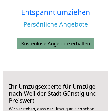
Entspannt umziehen
Persönliche Angebote
Kostenlose Angebote erhalten
Ihr Umzugsexperte für Umzüge
nach
Weil der Stadt
Günstig und
Preiswert
Wir verstehen, dass der Umzug an sich schon