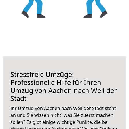
Stressfreie Umzüge:
Professionelle Hilfe für Ihren
Umzug von Aachen nach Weil der
Stadt
Ihr Umzug von Aachen nach Weil der Stadt steht
an und Sie wissen nicht, was Sie zuerst machen
sollen? Es gibt einige wichtige Punkte, die bei
einem Umzug von Aachen nach Weil der Stadt zu