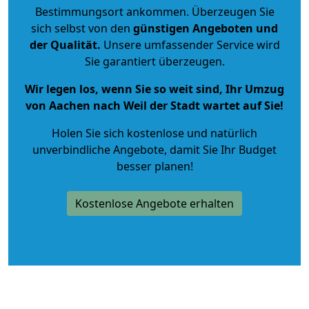
Bestimmungsort ankommen. Überzeugen Sie
sich selbst von den
günstigen Angeboten und
der Qualität
.
Unsere umfassender Service wird
Sie garantiert überzeugen.
Wir legen los, wenn Sie so weit sind, Ihr Umzug
von Aachen nach Weil der Stadt wartet auf Sie!
Holen Sie sich kostenlose und natürlich
unverbindliche Angebote
, damit Sie Ihr Budget
besser planen!
Kostenlose Angebote erhalten