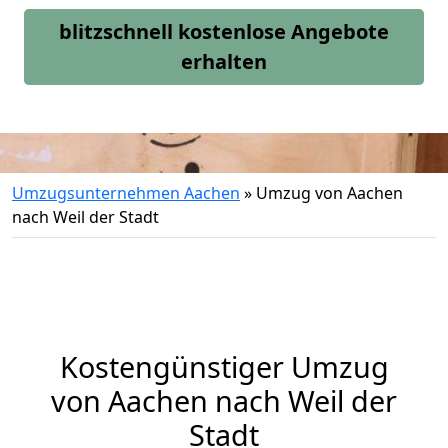
blitzschnell kostenlose Angebote
erhalten
Umzugsunternehmen Aachen
»
Umzug von Aachen
nach Weil der Stadt
Kostengünstiger Umzug
von Aachen nach Weil der
Stadt