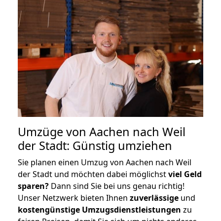
Umzüge von Aachen nach Weil
der Stadt: Günstig umziehen
Sie planen einen Umzug von Aachen nach Weil
der Stadt und möchten dabei möglichst
viel Geld
sparen?
Dann sind Sie bei uns genau richtig!
Unser Netzwerk bieten Ihnen
zuverlässige
und
kostengünstige Umzugsdienstleistungen
zu