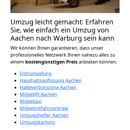
Umzug leicht gemacht: Erfahren
Sie, wie einfach ein Umzug von
Aachen nach Warburg sein kann
Wir können Ihnen garantieren, dass unser
professionelles Netzwerk Ihnen nahezu alles zu
einem
kostengünstigen
Preis
anbieten können.
Entrümpelung
Haushaltsauflösung Aachen
Halteverbotszone Aachen
Möbellift Aachen
Möbeltaxi
Möbelmitfahrzentrale
Umzugshelfer Aachen
Umzugskartons