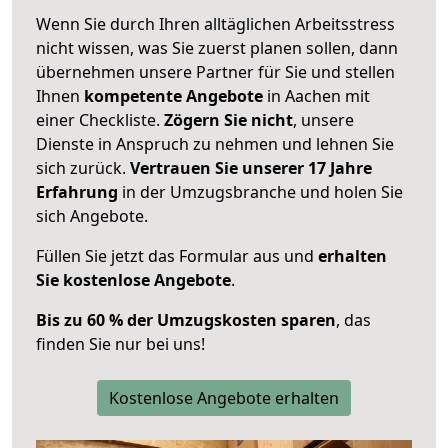
Wenn Sie durch Ihren alltäglichen Arbeitsstress
nicht wissen, was Sie zuerst planen sollen, dann
übernehmen unsere Partner für Sie und stellen
Ihnen
kompetente Angebote
in Aachen mit
einer Checkliste.
Zögern Sie nicht
, unsere
Dienste in Anspruch zu nehmen und lehnen Sie
sich zurück.
Vertrauen Sie unserer 17 Jahre
Erfahrung
in der Umzugsbranche und holen Sie
sich Angebote.
Füllen Sie jetzt das Formular aus und
erhalten
Sie kostenlose Angebote
.
Bis zu 60 % der Umzugskosten sparen
, das
finden Sie nur bei uns!
Kostenlose Angebote erhalten