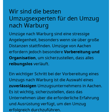
Wir sind die besten
Umzugsexperten für den Umzug
nach Warburg
Umzüge nach Warburg sind eine stressige
Angelegenheit, besonders wenn sie über große
Distanzen stattfinden. Umzüge von Aachen
erfordern jedoch besondere
Vorbereitung und
Organisation
, um sicherzustellen, dass alles
reibungslos
verläuft.
Ein wichtiger Schritt bei der Vorbereitung eines
Umzugs nach Warburg ist die Auswahl eines
zuverlässigen
Umzugsunternehmens in Aachen.
Es ist wichtig, sicherzustellen, dass das
Unternehmen über die erforderliche Erfahrung
und Ausrüstung verfügt, um den Umzug
erfolgreich durchzuführen.