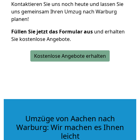
Kontaktieren Sie uns noch heute und lassen Sie
uns gemeinsam Ihren Umzug nach Warburg
planen!
Füllen Sie jetzt das Formular aus
und erhalten
Sie kostenlose Angebote.
Kostenlose Angebote erhalten
Umzüge von Aachen nach
Warburg: Wir machen es Ihnen
leicht