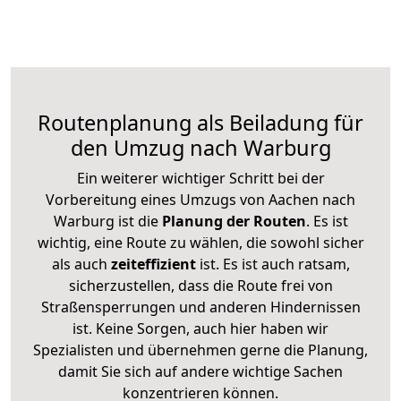
Routenplanung als Beiladung für
den Umzug nach Warburg
Ein weiterer wichtiger Schritt bei der
Vorbereitung eines Umzugs von Aachen nach
Warburg ist die
Planung der Routen
. Es ist
wichtig, eine Route zu wählen, die sowohl sicher
als auch
zeiteffizient
ist. Es ist auch ratsam,
sicherzustellen, dass die Route frei von
Straßensperrungen und anderen Hindernissen
ist. Keine Sorgen, auch hier haben wir
Spezialisten und übernehmen gerne die Planung,
damit Sie sich auf andere wichtige Sachen
konzentrieren können.