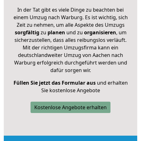
In der Tat gibt es viele Dinge zu beachten bei
einem Umzug nach Warburg. Es ist wichtig, sich
Zeit zu nehmen, um alle Aspekte des Umzugs
sorgfältig
zu
planen
und zu
organisieren
, um
sicherzustellen, dass alles reibungslos verläuft.
Mit der richtigen Umzugsfirma kann ein
deutschlandweiter Umzug von Aachen nach
Warburg erfolgreich durchgeführt werden und
dafür sorgen wir.
Füllen Sie jetzt das Formular aus
und erhalten
Sie kostenlose Angebote
Kostenlose Angebote erhalten