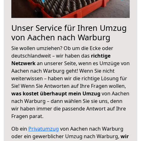
Unser Service für Ihren Umzug
von Aachen nach Warburg
Sie wollen umziehen? Ob um die Ecke oder
deutschlandweit – wir haben das
richtige
Netzwerk
an unserer Seite, wenn es Umzüge von
Aachen nach Warburg geht! Wenn Sie nicht
weiterwissen – haben wir die richtige Lösung für
Sie! Wenn Sie Antworten auf Ihre Fragen wollen,
was kostet überhaupt mein Umzug
von Aachen
nach Warburg – dann wählen Sie sie uns, denn
wir haben immer die passende Antwort auf Ihre
Fragen parat.
Ob ein
Privatumzug
von Aachen nach Warburg
oder ein gewerblicher Umzug nach Warburg,
wir