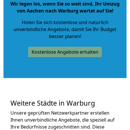
Wir legen los, wenn Sie so weit sind, Ihr Umzug
von Aachen nach Warburg wartet auf Sie!
Holen Sie sich kostenlose und natürlich
unverbindliche Angebote
, damit Sie Ihr Budget
besser planen!
Kostenlose Angebote erhalten
Weitere Städte in Warburg
Unsere geprüften Netzwerkpartner erstellen
Ihnen unverbindliche Angebote, die speziell auf
Ihre Bedürfnisse zugeschnitten sind. Diese