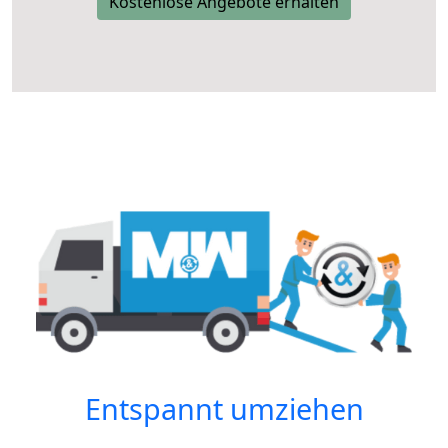
Kostenlose Angebote erhalten
Entspannt umziehen