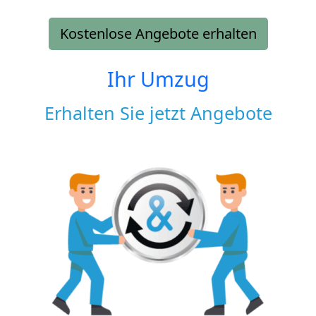
Kostenlose Angebote erhalten
Ihr Umzug
Erhalten Sie jetzt Angebote