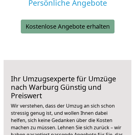
Persönliche Angebote
Kostenlose Angebote erhalten
Ihr Umzugsexperte für Umzüge
nach
Warburg
Günstig und
Preiswert
Wir verstehen, dass der Umzug an sich schon
stressig genug ist, und wollen Ihnen dabei
helfen, sich keine Gedanken über die Kosten
machen zu müssen. Lehnen Sie sich zurück – wir
haben garantiert passende Angebote für Sie, das