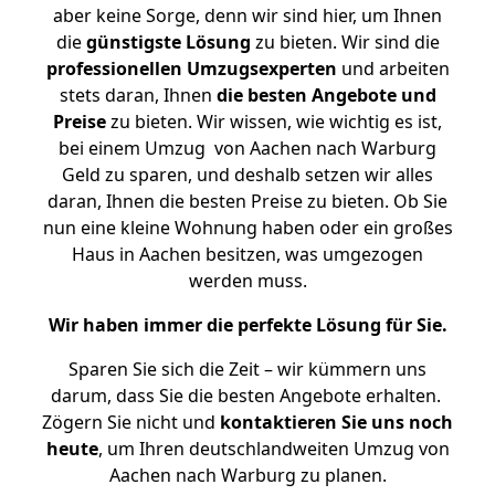
aber keine Sorge, denn wir sind hier, um Ihnen
die
günstigste
Lösung
zu bieten. Wir sind die
professionellen Umzugsexperten
und arbeiten
stets daran, Ihnen
die besten Angebote und
Preise
zu bieten. Wir wissen, wie wichtig es ist,
bei einem Umzug von Aachen nach Warburg
Geld zu sparen, und deshalb setzen wir alles
daran, Ihnen die besten Preise zu bieten. Ob Sie
nun eine kleine Wohnung haben oder ein großes
Haus in Aachen besitzen, was umgezogen
werden muss.
Wir haben immer die perfekte Lösung für Sie.
Sparen Sie sich die Zeit – wir kümmern uns
darum, dass Sie die besten Angebote erhalten.
Zögern Sie nicht und
kontaktieren Sie uns noch
heute
, um Ihren deutschlandweiten Umzug von
Aachen nach Warburg zu planen.