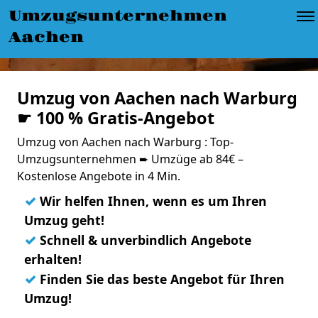
Umzugsunternehmen
Aachen
Umzug von Aachen nach Warburg
☛ 100 % Gratis-Angebot
Umzug von Aachen nach Warburg : Top-
Umzugsunternehmen ➨ Umzüge ab 84€ –
Kostenlose Angebote in 4 Min.
✓
Wir helfen Ihnen, wenn es um Ihren
Umzug geht!
✓
Schnell & unverbindlich Angebote
erhalten!
✓
Finden Sie das beste Angebot für Ihren
Umzug!