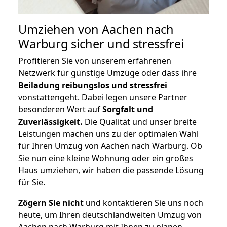
Umziehen von
Aachen nach
Warburg
sicher und stressfrei
Profitieren Sie von unserem erfahrenen
Netzwerk für günstige Umzüge oder dass ihre
Beiladung reibungslos und stressfrei
vonstattengeht. Dabei legen unsere Partner
besonderen Wert auf
Sorgfalt und
Zuverlässigkeit.
Die Qualität und unser breite
Leistungen machen uns zu der optimalen Wahl
für Ihren Umzug von Aachen nach Warburg. Ob
Sie nun eine kleine Wohnung oder ein großes
Haus umziehen, wir haben die passende Lösung
für Sie.
Zögern Sie nicht
und kontaktieren Sie uns noch
heute, um Ihren deutschlandweiten Umzug von