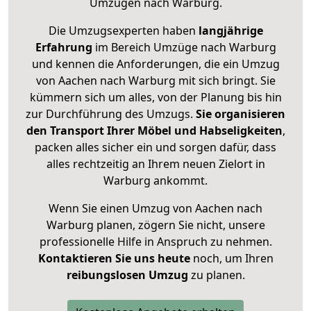
Umzügen nach
Warburg
.
Die Umzugsexperten haben
langjährige
Erfahrung
im Bereich Umzüge nach Warburg
und kennen die Anforderungen, die ein Umzug
von Aachen nach Warburg mit sich bringt. Sie
kümmern sich um alles, von der Planung bis hin
zur Durchführung des Umzugs.
Sie organisieren
den Transport Ihrer Möbel und Habseligkeiten
,
packen alles sicher ein und sorgen dafür, dass
alles rechtzeitig an Ihrem neuen Zielort in
Warburg ankommt.
Wenn Sie einen Umzug von Aachen nach
Warburg planen, zögern Sie nicht, unsere
professionelle Hilfe in Anspruch zu nehmen.
Kontaktieren Sie uns heute
noch, um Ihren
reibungslosen Umzug
zu planen.