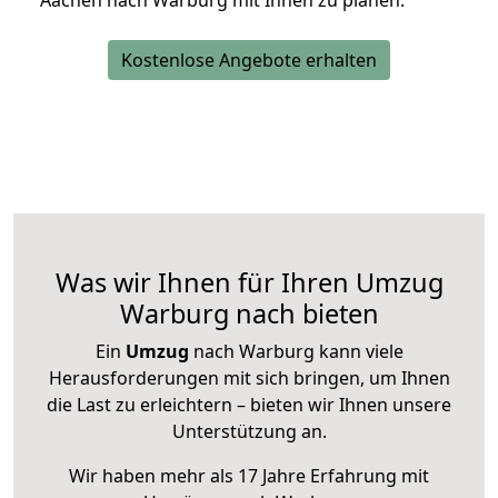
Aachen nach Warburg mit Ihnen zu planen.
Kostenlose Angebote erhalten
Was wir Ihnen für Ihren Umzug
Warburg nach bieten
Ein
Umzug
nach Warburg kann viele
Herausforderungen mit sich bringen, um Ihnen
die Last zu erleichtern – bieten wir Ihnen unsere
Unterstützung an.
Wir haben mehr als 17 Jahre Erfahrung mit