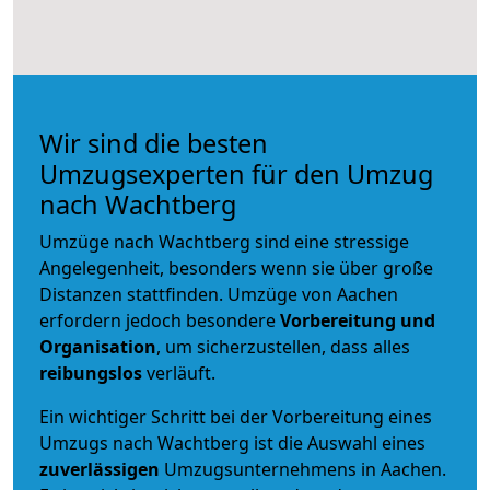
Wir sind die besten
Umzugsexperten für den Umzug
nach Wachtberg
Umzüge nach Wachtberg sind eine stressige
Angelegenheit, besonders wenn sie über große
Distanzen stattfinden. Umzüge von Aachen
erfordern jedoch besondere
Vorbereitung und
Organisation
, um sicherzustellen, dass alles
reibungslos
verläuft.
Ein wichtiger Schritt bei der Vorbereitung eines
Umzugs nach Wachtberg ist die Auswahl eines
zuverlässigen
Umzugsunternehmens in Aachen.