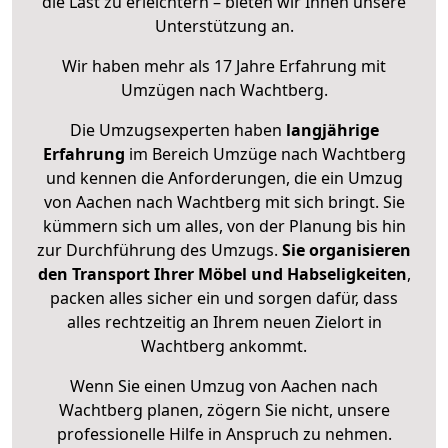
die Last zu erleichtern – bieten wir Ihnen unsere
Unterstützung an.
Wir haben mehr als 17 Jahre Erfahrung mit
Umzügen nach
Wachtberg
.
Die Umzugsexperten haben
langjährige
Erfahrung
im Bereich Umzüge nach Wachtberg
und kennen die Anforderungen, die ein Umzug
von Aachen nach Wachtberg mit sich bringt. Sie
kümmern sich um alles, von der Planung bis hin
zur Durchführung des Umzugs.
Sie organisieren
den Transport Ihrer Möbel und Habseligkeiten
,
packen alles sicher ein und sorgen dafür, dass
alles rechtzeitig an Ihrem neuen Zielort in
Wachtberg ankommt.
Wenn Sie einen Umzug von Aachen nach
Wachtberg planen, zögern Sie nicht, unsere
professionelle Hilfe in Anspruch zu nehmen.