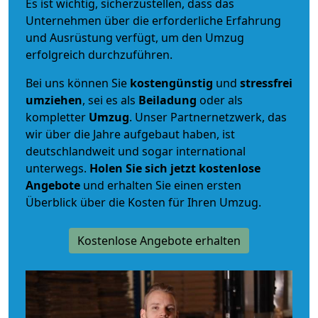
Es ist wichtig, sicherzustellen, dass das
Unternehmen über die erforderliche Erfahrung
und Ausrüstung verfügt, um den Umzug
erfolgreich durchzuführen.
Bei uns können Sie
kostengünstig
und
stressfrei
umziehen
, sei es als
Beiladung
oder als
kompletter
Umzug
. Unser Partnernetzwerk, das
wir über die Jahre aufgebaut haben, ist
deutschlandweit und sogar international
unterwegs.
Holen Sie sich jetzt kostenlose
Angebote
und erhalten Sie einen ersten
Überblick über die Kosten für Ihren Umzug.
Kostenlose Angebote erhalten