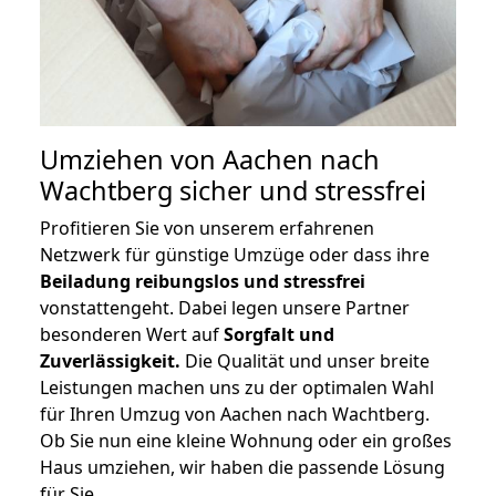
Umziehen von
Aachen nach
Wachtberg
sicher und stressfrei
Profitieren Sie von unserem erfahrenen
Netzwerk für günstige Umzüge oder dass ihre
Beiladung reibungslos und stressfrei
vonstattengeht. Dabei legen unsere Partner
besonderen Wert auf
Sorgfalt und
Zuverlässigkeit.
Die Qualität und unser breite
Leistungen machen uns zu der optimalen Wahl
für Ihren Umzug von Aachen nach Wachtberg.
Ob Sie nun eine kleine Wohnung oder ein großes
Haus umziehen, wir haben die passende Lösung
für Sie.