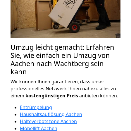
Umzug leicht gemacht: Erfahren
Sie, wie einfach ein Umzug von
Aachen nach Wachtberg sein
kann
Wir können Ihnen garantieren, dass unser
professionelles Netzwerk Ihnen nahezu alles zu
einem
kostengünstigen
Preis
anbieten können.
Entrümpelung
Haushaltsauflösung Aachen
Halteverbotszone Aachen
Möbellift Aachen