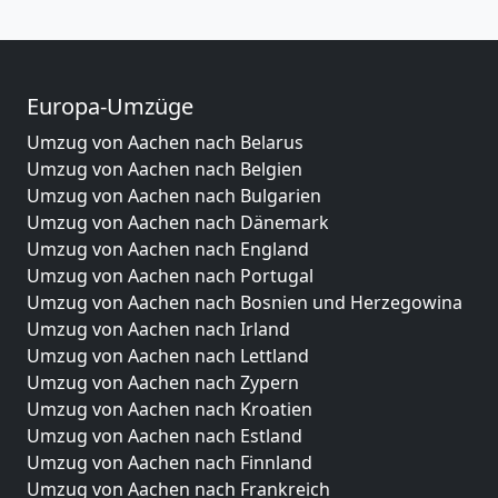
Europa-Umzüge
Umzug von Aachen nach Belarus
Umzug von Aachen nach Belgien
Umzug von Aachen nach Bulgarien
Umzug von Aachen nach Dänemark
Umzug von Aachen nach England
Umzug von Aachen nach Portugal
Umzug von Aachen nach Bosnien und Herzegowina
Umzug von Aachen nach Irland
Umzug von Aachen nach Lettland
Umzug von Aachen nach Zypern
Umzug von Aachen nach Kroatien
Umzug von Aachen nach Estland
Umzug von Aachen nach Finnland
Umzug von Aachen nach Frankreich