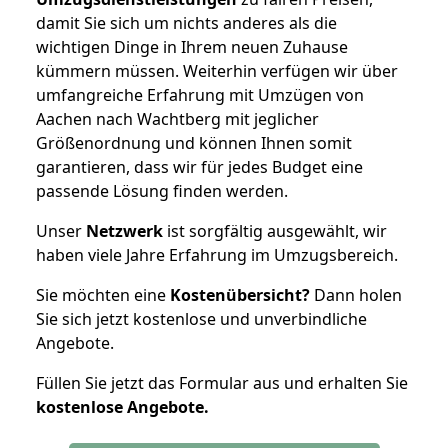
damit Sie sich um nichts anderes als die
wichtigen Dinge in Ihrem neuen Zuhause
kümmern müssen. Weiterhin verfügen wir über
umfangreiche Erfahrung mit Umzügen von
Aachen nach Wachtberg mit jeglicher
Größenordnung und können Ihnen somit
garantieren, dass wir für jedes Budget eine
passende Lösung finden werden.
Unser
Netzwerk
ist sorgfältig ausgewählt, wir
haben viele Jahre Erfahrung im Umzugsbereich.
Sie möchten eine
Kostenübersicht?
Dann holen
Sie sich jetzt kostenlose und unverbindliche
Angebote.
Füllen Sie jetzt das Formular aus und erhalten Sie
kostenlose
Angebote.