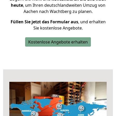
heute
, um Ihren deutschlandweiten Umzug von
Aachen nach Wachtberg zu planen.
Füllen Sie jetzt das Formular aus
, und erhalten
Sie kostenlose Angebote.
Kostenlose Angebote erhalten