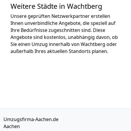
Weitere Städte in Wachtberg
Unsere geprüften Netzwerkpartner erstellen
Ihnen unverbindliche Angebote, die speziell auf
Ihre Bedürfnisse zugeschnitten sind. Diese
Angebote sind kostenlos, unabhängig davon, ob
Sie einen Umzug innerhalb von Wachtberg oder
außerhalb Ihres aktuellen Standorts planen.
Umzugsfirma-Aachen.de
Aachen