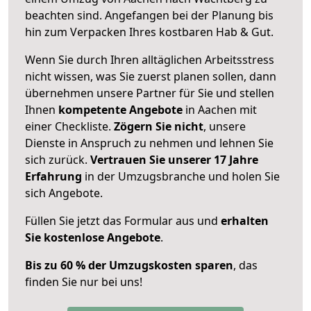
beachten sind.
Angefangen bei der Planung bis
hin zum Verpacken Ihres kostbaren Hab & Gut.
Wenn Sie durch Ihren alltäglichen Arbeitsstress
nicht wissen, was Sie zuerst planen sollen, dann
übernehmen unsere Partner für Sie und stellen
Ihnen
kompetente Angebote
in Aachen mit
einer Checkliste.
Zögern Sie nicht
, unsere
Dienste in Anspruch zu nehmen und lehnen Sie
sich zurück.
Vertrauen Sie unserer 17 Jahre
Erfahrung
in der Umzugsbranche und holen Sie
sich Angebote.
Füllen Sie jetzt das Formular aus und
erhalten
Sie kostenlose Angebote
.
Bis zu 60 % der Umzugskosten sparen
, das
finden Sie nur bei uns!