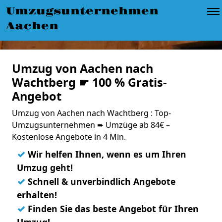
Umzugsunternehmen
Aachen
Umzug von Aachen nach
Wachtberg ☛ 100 % Gratis-
Angebot
Umzug von Aachen nach Wachtberg : Top-
Umzugsunternehmen ➨ Umzüge ab 84€ –
Kostenlose Angebote in 4 Min.
✓
Wir helfen Ihnen, wenn es um Ihren
Umzug geht!
✓
Schnell & unverbindlich Angebote
erhalten!
✓
Finden Sie das beste Angebot für Ihren