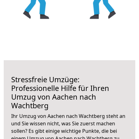
Stressfreie Umzüge:
Professionelle Hilfe für Ihren
Umzug von Aachen nach
Wachtberg
Ihr Umzug von Aachen nach Wachtberg steht an
und Sie wissen nicht, was Sie zuerst machen
sollen? Es gibt einige wichtige Punkte, die bei
einem Umzug von Aachen nach Wachtberg zu