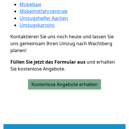
Möbeltaxi
Möbelmitfahrzentrale
Umzugshelfer Aachen
Umzugskartons
Kontaktieren Sie uns noch heute und lassen Sie
uns gemeinsam Ihren Umzug nach Wachtberg
planen!
Füllen Sie jetzt das Formular aus
und erhalten
Sie kostenlose Angebote.
Kostenlose Angebote erhalten