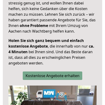
stressig genug ist, und wollen Ihnen dabei
helfen, sich keine Gedanken über die Kosten
machen zu müssen. Lehnen Sie sich zurück – wir
haben garantiert passende Angebote für Sie, das
Ihnen
ohne Probleme
mit Ihrem Umzug von
Aachen nach Wachtberg helfen kann.
Holen Sie sich ganz bequem und einfach
kostenlose Angebote
, die innerhalb von nur
ca.
4 Minuten
bei Ihnen sind. Und das Beste daran
ist, dass all dies zu erschwinglichen Preisen
angeboten werden.
Kostenlose Angebote erhalten