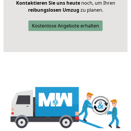
Kontaktieren Sie uns heute
noch, um Ihren
reibungslosen Umzug
zu planen.
Kostenlose Angebote erhalten