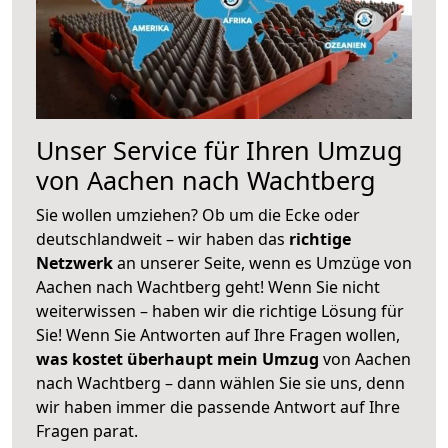
Unser Service für Ihren Umzug
von Aachen nach Wachtberg
Sie wollen umziehen? Ob um die Ecke oder
deutschlandweit – wir haben das
richtige
Netzwerk
an unserer Seite, wenn es Umzüge von
Aachen nach Wachtberg geht! Wenn Sie nicht
weiterwissen – haben wir die richtige Lösung für
Sie! Wenn Sie Antworten auf Ihre Fragen wollen,
was kostet überhaupt mein Umzug
von Aachen
nach Wachtberg – dann wählen Sie sie uns, denn
wir haben immer die passende Antwort auf Ihre
Fragen parat.