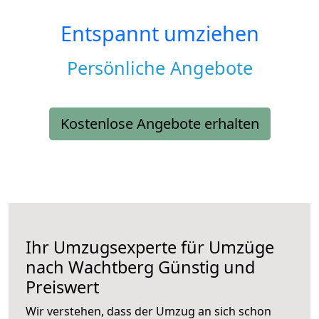
Entspannt umziehen
Persönliche Angebote
Kostenlose Angebote erhalten
Ihr Umzugsexperte für Umzüge
nach
Wachtberg
Günstig und
Preiswert
Wir verstehen, dass der Umzug an sich schon