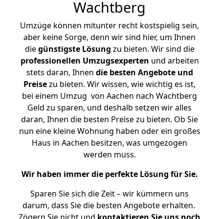
Wachtberg
Umzüge können mitunter recht kostspielig sein,
aber keine Sorge, denn wir sind hier, um Ihnen
die
günstigste
Lösung
zu bieten. Wir sind die
professionellen Umzugsexperten
und arbeiten
stets daran, Ihnen
die besten Angebote und
Preise
zu bieten. Wir wissen, wie wichtig es ist,
bei einem Umzug von Aachen nach Wachtberg
Geld zu sparen, und deshalb setzen wir alles
daran, Ihnen die besten Preise zu bieten. Ob Sie
nun eine kleine Wohnung haben oder ein großes
Haus in Aachen besitzen, was umgezogen
werden muss.
Wir haben immer die perfekte Lösung für Sie.
Sparen Sie sich die Zeit – wir kümmern uns
darum, dass Sie die besten Angebote erhalten.
Zögern Sie nicht und
kontaktieren Sie uns noch