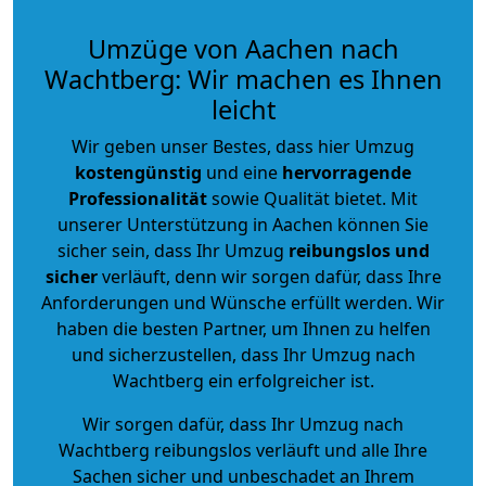
Umzüge von Aachen nach
Wachtberg: Wir machen es Ihnen
leicht
Wir geben unser Bestes, dass hier Umzug
kostengünstig
und eine
hervorragende
Professionalität
sowie Qualität bietet. Mit
unserer Unterstützung in Aachen können Sie
sicher sein, dass Ihr Umzug
reibungslos und
sicher
verläuft, denn wir sorgen dafür, dass Ihre
Anforderungen und Wünsche erfüllt werden. Wir
haben die besten Partner, um Ihnen zu helfen
und sicherzustellen, dass Ihr Umzug nach
Wachtberg ein erfolgreicher ist.
Wir sorgen dafür, dass Ihr Umzug nach
Wachtberg reibungslos verläuft und alle Ihre
Sachen sicher und unbeschadet an Ihrem