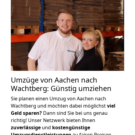
Umzüge von Aachen nach
Wachtberg: Günstig umziehen
Sie planen einen Umzug von Aachen nach
Wachtberg und möchten dabei möglichst
viel
Geld sparen?
Dann sind Sie bei uns genau
richtig! Unser Netzwerk bieten Ihnen
zuverlässige
und
kostengünstige
Umzugsdienstleistungen
zu fairen Preisen,