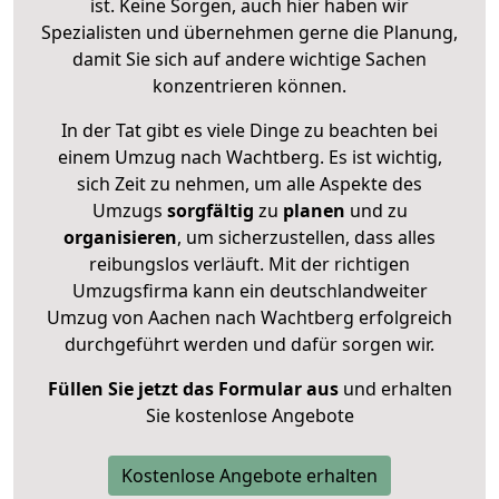
ist. Keine Sorgen, auch hier haben wir
Spezialisten und übernehmen gerne die Planung,
damit Sie sich auf andere wichtige Sachen
konzentrieren können.
In der Tat gibt es viele Dinge zu beachten bei
einem Umzug nach Wachtberg. Es ist wichtig,
sich Zeit zu nehmen, um alle Aspekte des
Umzugs
sorgfältig
zu
planen
und zu
organisieren
, um sicherzustellen, dass alles
reibungslos verläuft. Mit der richtigen
Umzugsfirma kann ein deutschlandweiter
Umzug von Aachen nach Wachtberg erfolgreich
durchgeführt werden und dafür sorgen wir.
Füllen Sie jetzt das Formular aus
und erhalten
Sie kostenlose Angebote
Kostenlose Angebote erhalten