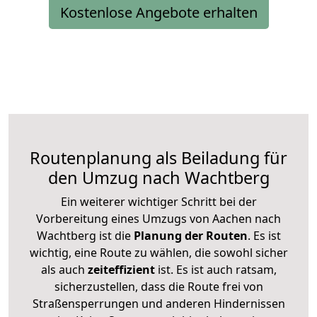
Kostenlose Angebote erhalten
Routenplanung als Beiladung für
den Umzug nach Wachtberg
Ein weiterer wichtiger Schritt bei der
Vorbereitung eines Umzugs von Aachen nach
Wachtberg ist die
Planung der Routen
. Es ist
wichtig, eine Route zu wählen, die sowohl sicher
als auch
zeiteffizient
ist. Es ist auch ratsam,
sicherzustellen, dass die Route frei von
Straßensperrungen und anderen Hindernissen