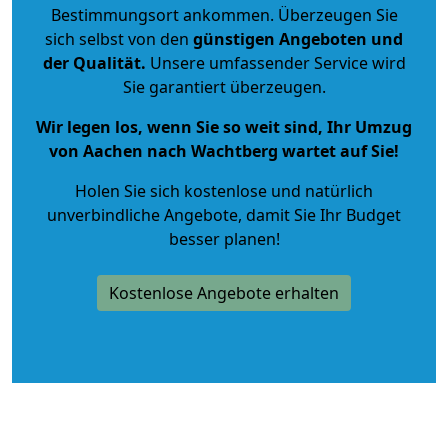
Bestimmungsort ankommen. Überzeugen Sie
sich selbst von den
günstigen Angeboten und
der Qualität
.
Unsere umfassender Service wird
Sie garantiert überzeugen.
Wir legen los, wenn Sie so weit sind, Ihr Umzug
von Aachen nach Wachtberg wartet auf Sie!
Holen Sie sich kostenlose und natürlich
unverbindliche Angebote
, damit Sie Ihr Budget
besser planen!
Kostenlose Angebote erhalten