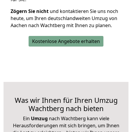
Zögern Sie nicht
und kontaktieren Sie uns noch
heute, um Ihren deutschlandweiten Umzug von
Aachen nach Wachtberg mit Ihnen zu planen.
Kostenlose Angebote erhalten
Was wir Ihnen für Ihren Umzug
Wachtberg nach bieten
Ein
Umzug
nach Wachtberg kann viele
Herausforderungen mit sich bringen, um Ihnen