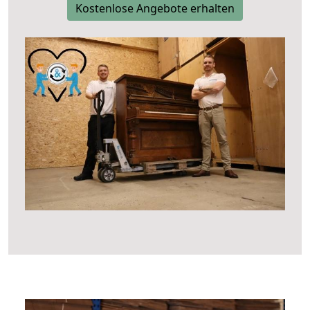
Kostenlose Angebote erhalten