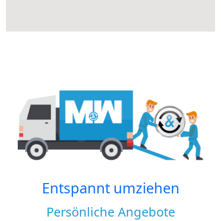
Entspannt umziehen
Persönliche Angebote