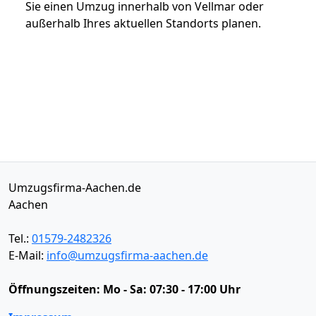
Sie einen Umzug innerhalb von Vellmar oder
außerhalb Ihres aktuellen Standorts planen.
Umzugsfirma-Aachen.de
Aachen
Tel.:
01579-2482326
E-Mail:
info@umzugsfirma-aachen.de
Öffnungszeiten:
Mo - Sa: 07:30 - 17:00 Uhr