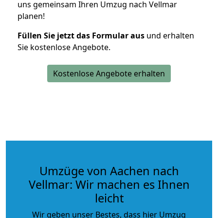
uns gemeinsam Ihren Umzug nach Vellmar
planen!
Füllen Sie jetzt das Formular aus
und erhalten
Sie kostenlose Angebote.
Kostenlose Angebote erhalten
Umzüge von Aachen nach
Vellmar: Wir machen es Ihnen
leicht
Wir geben unser Bestes, dass hier Umzug