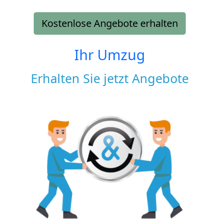
Kostenlose Angebote erhalten
Ihr Umzug
Erhalten Sie jetzt Angebote