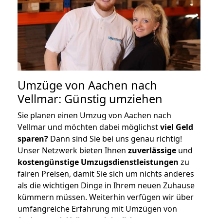
Umzüge von Aachen nach
Vellmar: Günstig umziehen
Sie planen einen Umzug von Aachen nach
Vellmar und möchten dabei möglichst
viel Geld
sparen?
Dann sind Sie bei uns genau richtig!
Unser Netzwerk bieten Ihnen
zuverlässige
und
kostengünstige Umzugsdienstleistungen
zu
fairen Preisen, damit Sie sich um nichts anderes
als die wichtigen Dinge in Ihrem neuen Zuhause
kümmern müssen. Weiterhin verfügen wir über
umfangreiche Erfahrung mit Umzügen von