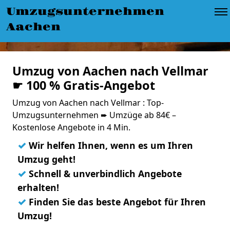
Umzugsunternehmen
Aachen
Umzug von Aachen nach Vellmar
☛ 100 % Gratis-Angebot
Umzug von Aachen nach Vellmar : Top-
Umzugsunternehmen ➨ Umzüge ab 84€ –
Kostenlose Angebote in 4 Min.
✓
Wir helfen Ihnen, wenn es um Ihren
Umzug geht!
✓
Schnell & unverbindlich Angebote
erhalten!
✓
Finden Sie das beste Angebot für Ihren
Umzug!