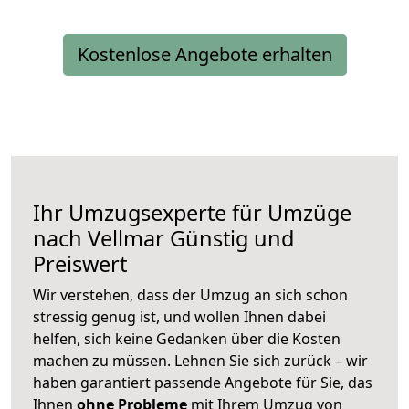
Kostenlose Angebote erhalten
Ihr Umzugsexperte für Umzüge
nach
Vellmar
Günstig und
Preiswert
Wir verstehen, dass der Umzug an sich schon
stressig genug ist, und wollen Ihnen dabei
helfen, sich keine Gedanken über die Kosten
machen zu müssen. Lehnen Sie sich zurück – wir
haben garantiert passende Angebote für Sie, das
Ihnen
ohne Probleme
mit Ihrem Umzug von