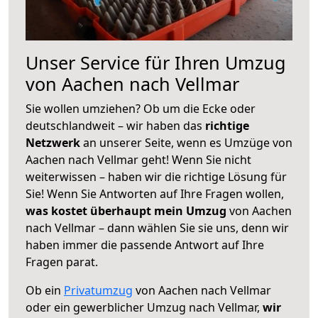
Unser Service für Ihren Umzug
von Aachen nach Vellmar
Sie wollen umziehen? Ob um die Ecke oder
deutschlandweit – wir haben das
richtige
Netzwerk
an unserer Seite, wenn es Umzüge von
Aachen nach Vellmar geht! Wenn Sie nicht
weiterwissen – haben wir die richtige Lösung für
Sie! Wenn Sie Antworten auf Ihre Fragen wollen,
was kostet überhaupt mein Umzug
von Aachen
nach Vellmar – dann wählen Sie sie uns, denn wir
haben immer die passende Antwort auf Ihre
Fragen parat.
Ob ein
Privatumzug
von Aachen nach Vellmar
oder ein gewerblicher Umzug nach Vellmar,
wir