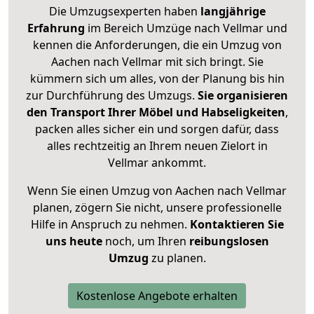
Die Umzugsexperten haben
langjährige
Erfahrung
im Bereich Umzüge nach Vellmar und
kennen die Anforderungen, die ein Umzug von
Aachen nach Vellmar mit sich bringt. Sie
kümmern sich um alles, von der Planung bis hin
zur Durchführung des Umzugs.
Sie organisieren
den Transport Ihrer Möbel und Habseligkeiten
,
packen alles sicher ein und sorgen dafür, dass
alles rechtzeitig an Ihrem neuen Zielort in
Vellmar ankommt.
Wenn Sie einen Umzug von Aachen nach Vellmar
planen, zögern Sie nicht, unsere professionelle
Hilfe in Anspruch zu nehmen.
Kontaktieren Sie
uns heute
noch, um Ihren
reibungslosen
Umzug
zu planen.
Kostenlose Angebote erhalten