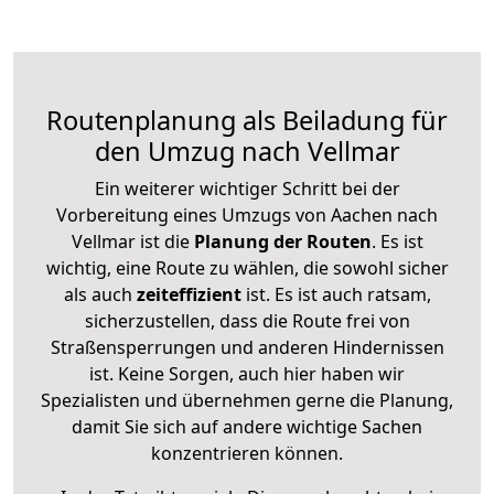
Routenplanung als Beiladung für
den Umzug nach Vellmar
Ein weiterer wichtiger Schritt bei der
Vorbereitung eines Umzugs von Aachen nach
Vellmar ist die
Planung der Routen
. Es ist
wichtig, eine Route zu wählen, die sowohl sicher
als auch
zeiteffizient
ist. Es ist auch ratsam,
sicherzustellen, dass die Route frei von
Straßensperrungen und anderen Hindernissen
ist. Keine Sorgen, auch hier haben wir
Spezialisten und übernehmen gerne die Planung,
damit Sie sich auf andere wichtige Sachen
konzentrieren können.