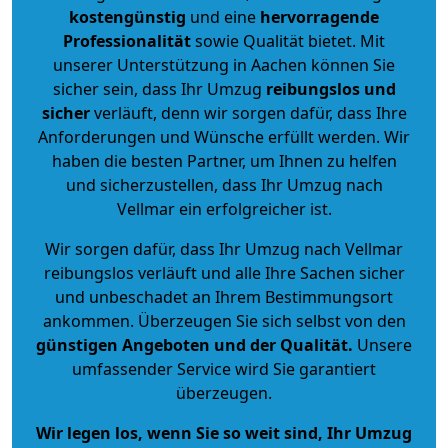
kostengünstig
und eine
hervorragende
Professionalität
sowie Qualität bietet. Mit
unserer Unterstützung in Aachen können Sie
sicher sein, dass Ihr Umzug
reibungslos und
sicher
verläuft, denn wir sorgen dafür, dass Ihre
Anforderungen und Wünsche erfüllt werden. Wir
haben die besten Partner, um Ihnen zu helfen
und sicherzustellen, dass Ihr Umzug nach
Vellmar ein erfolgreicher ist.
Wir sorgen dafür, dass Ihr Umzug nach Vellmar
reibungslos verläuft und alle Ihre Sachen sicher
und unbeschadet an Ihrem Bestimmungsort
ankommen. Überzeugen Sie sich selbst von den
günstigen Angeboten und der Qualität
.
Unsere
umfassender Service wird Sie garantiert
überzeugen.
Wir legen los, wenn Sie so weit sind, Ihr Umzug