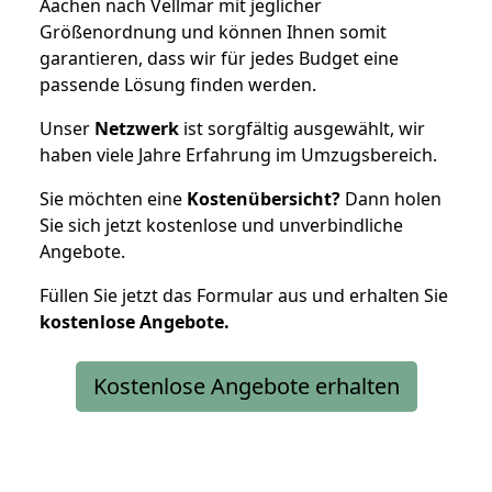
Aachen nach Vellmar mit jeglicher
Größenordnung und können Ihnen somit
garantieren, dass wir für jedes Budget eine
passende Lösung finden werden.
Unser
Netzwerk
ist sorgfältig ausgewählt, wir
haben viele Jahre Erfahrung im Umzugsbereich.
Sie möchten eine
Kostenübersicht?
Dann holen
Sie sich jetzt kostenlose und unverbindliche
Angebote.
Füllen Sie jetzt das Formular aus und erhalten Sie
kostenlose
Angebote.
Kostenlose Angebote erhalten