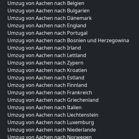
Umzug von Aachen nach Belgien
Umzug von Aachen nach Bulgarien
Umzug von Aachen nach Dänemark
Umzug von Aachen nach England
Umzug von Aachen nach Portugal
Umzug von Aachen nach Bosnien und Herzegowina
Umzug von Aachen nach Irland
Umzug von Aachen nach Lettland
Umzug von Aachen nach Zypern
Umzug von Aachen nach Kroatien
Umzug von Aachen nach Estland
Umzug von Aachen nach Finnland
Umzug von Aachen nach Frankreich
Umzug von Aachen nach Griechenland
Umzug von Aachen nach Italien
Umzug von Aachen nach Liechtenstein
Umzug von Aachen nach Luxemburg
Umzug von Aachen nach Niederlande
Umzug von Aachen nach Norwegen