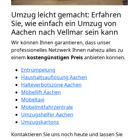
Umzug leicht gemacht: Erfahren
Sie, wie einfach ein Umzug von
Aachen nach Vellmar sein kann
Wir können Ihnen garantieren, dass unser
professionelles Netzwerk Ihnen nahezu alles zu
einem
kostengünstigen
Preis
anbieten können.
Entrümpelung
Haushaltsauflösung Aachen
Halteverbotszone Aachen
Möbellift Aachen
Möbeltaxi
Möbelmitfahrzentrale
Umzugshelfer Aachen
Umzugskartons
Kontaktieren Sie uns noch heute und lassen Sie