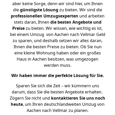
aber keine Sorge, denn wir sind hier, um Ihnen
die
günstigste
Lösung
zu bieten. Wir sind die
professionellen Umzugsexperten
und arbeiten
stets daran, Ihnen
die besten Angebote und
Preise
zu bieten. Wir wissen, wie wichtig es ist,
bei einem Umzug von Aachen nach Vellmar Geld
zu sparen, und deshalb setzen wir alles daran,
Ihnen die besten Preise zu bieten. Ob Sie nun
eine kleine Wohnung haben oder ein großes
Haus in Aachen besitzen, was umgezogen
werden muss.
Wir haben immer die perfekte Lösung für Sie.
Sparen Sie sich die Zeit – wir kümmern uns
darum, dass Sie die besten Angebote erhalten.
Zögern Sie nicht und
kontaktieren Sie uns noch
heute
, um Ihren deutschlandweiten Umzug von
Aachen nach Vellmar zu planen.