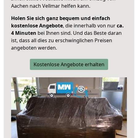
Aachen nach Vellmar helfen kann.
Holen Sie sich ganz bequem und einfach
kostenlose Angebote
, die innerhalb von nur
ca.
4 Minuten
bei Ihnen sind. Und das Beste daran
ist, dass all dies zu erschwinglichen Preisen
angeboten werden.
Kostenlose Angebote erhalten