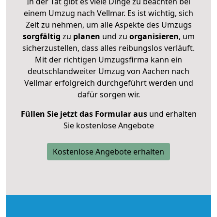
In der Tat gibt es viele Dinge zu beachten bei
einem Umzug nach Vellmar. Es ist wichtig, sich
Zeit zu nehmen, um alle Aspekte des Umzugs
sorgfältig
zu
planen
und zu
organisieren
, um
sicherzustellen, dass alles reibungslos verläuft.
Mit der richtigen Umzugsfirma kann ein
deutschlandweiter Umzug von Aachen nach
Vellmar erfolgreich durchgeführt werden und
dafür sorgen wir.
Füllen Sie jetzt das Formular aus
und erhalten
Sie kostenlose Angebote
Kostenlose Angebote erhalten