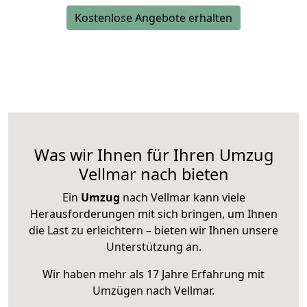
Kostenlose Angebote erhalten
Was wir Ihnen für Ihren Umzug
Vellmar nach bieten
Ein
Umzug
nach Vellmar kann viele
Herausforderungen mit sich bringen, um Ihnen
die Last zu erleichtern – bieten wir Ihnen unsere
Unterstützung an.
Wir haben mehr als 17 Jahre Erfahrung mit
Umzügen nach
Vellmar
.