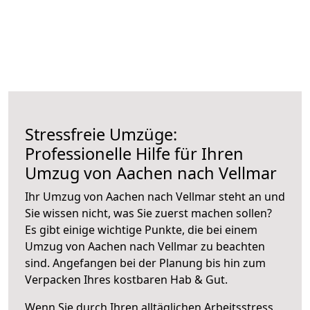
Stressfreie Umzüge:
Professionelle Hilfe für Ihren
Umzug von Aachen nach Vellmar
Ihr Umzug von Aachen nach Vellmar steht an und
Sie wissen nicht, was Sie zuerst machen sollen?
Es gibt einige wichtige Punkte, die bei einem
Umzug von Aachen nach Vellmar zu beachten
sind.
Angefangen bei der Planung bis hin zum
Verpacken Ihres kostbaren Hab & Gut.
Wenn Sie durch Ihren alltäglichen Arbeitsstress