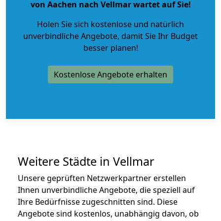
von Aachen nach Vellmar wartet auf Sie!
Holen Sie sich kostenlose und natürlich
unverbindliche Angebote
, damit Sie Ihr Budget
besser planen!
Kostenlose Angebote erhalten
Weitere Städte in Vellmar
Unsere geprüften Netzwerkpartner erstellen
Ihnen unverbindliche Angebote, die speziell auf
Ihre Bedürfnisse zugeschnitten sind. Diese
Angebote sind kostenlos, unabhängig davon, ob