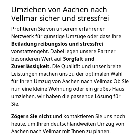
Umziehen von
Aachen nach
Vellmar
sicher und stressfrei
Profitieren Sie von unserem erfahrenen
Netzwerk für günstige Umzüge oder dass ihre
Beiladung reibungslos und stressfrei
vonstattengeht. Dabei legen unsere Partner
besonderen Wert auf
Sorgfalt und
Zuverlässigkeit.
Die Qualität und unser breite
Leistungen machen uns zu der optimalen Wahl
für Ihren Umzug von Aachen nach Vellmar. Ob Sie
nun eine kleine Wohnung oder ein großes Haus
umziehen, wir haben die passende Lösung für
Sie.
Zögern Sie nicht
und kontaktieren Sie uns noch
heute, um Ihren deutschlandweiten Umzug von
Aachen nach Vellmar mit Ihnen zu planen.