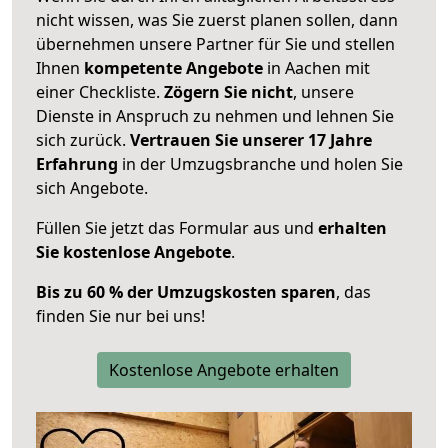
nicht wissen, was Sie zuerst planen sollen, dann
übernehmen unsere Partner für Sie und stellen
Ihnen
kompetente Angebote
in Aachen mit
einer Checkliste.
Zögern Sie nicht
, unsere
Dienste in Anspruch zu nehmen und lehnen Sie
sich zurück.
Vertrauen Sie unserer 17 Jahre
Erfahrung
in der Umzugsbranche und holen Sie
sich Angebote.
Füllen Sie jetzt das Formular aus und
erhalten
Sie kostenlose Angebote
.
Bis zu 60 % der Umzugskosten sparen
, das
finden Sie nur bei uns!
Kostenlose Angebote erhalten