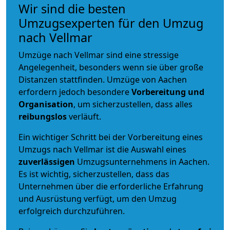
Wir sind die besten
Umzugsexperten für den Umzug
nach Vellmar
Umzüge nach Vellmar sind eine stressige
Angelegenheit, besonders wenn sie über große
Distanzen stattfinden. Umzüge von Aachen
erfordern jedoch besondere
Vorbereitung und
Organisation
, um sicherzustellen, dass alles
reibungslos
verläuft.
Ein wichtiger Schritt bei der Vorbereitung eines
Umzugs nach Vellmar ist die Auswahl eines
zuverlässigen
Umzugsunternehmens in Aachen.
Es ist wichtig, sicherzustellen, dass das
Unternehmen über die erforderliche Erfahrung
und Ausrüstung verfügt, um den Umzug
erfolgreich durchzuführen.