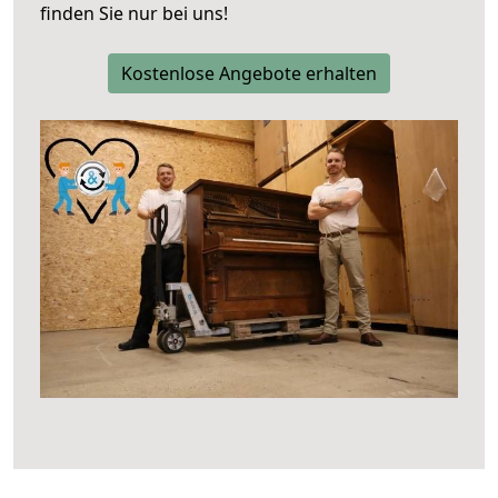
finden Sie nur bei uns!
Kostenlose Angebote erhalten