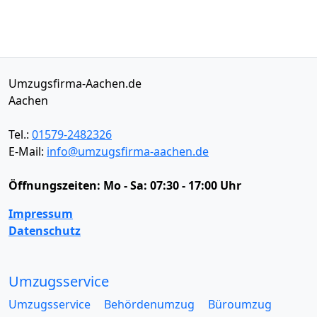
Umzugsfirma-Aachen.de
Aachen
Tel.:
01579-2482326
E-Mail:
info@umzugsfirma-aachen.de
Öffnungszeiten:
Mo - Sa: 07:30 - 17:00 Uhr
Impressum
Datenschutz
Umzugsservice
Umzugsservice
Behördenumzug
Büroumzug