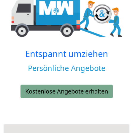
Entspannt umziehen
Persönliche Angebote
Kostenlose Angebote erhalten