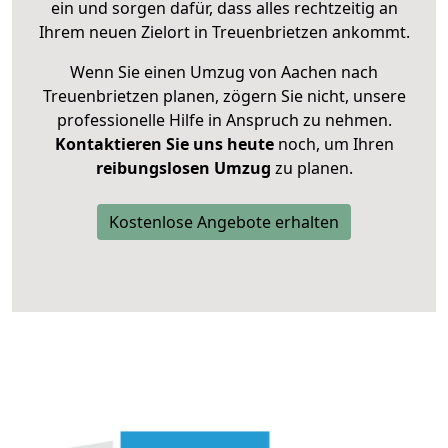
ein und sorgen dafür, dass alles rechtzeitig an
Ihrem neuen Zielort in Treuenbrietzen ankommt.
Wenn Sie einen Umzug von Aachen nach
Treuenbrietzen planen, zögern Sie nicht, unsere
professionelle Hilfe in Anspruch zu nehmen.
Kontaktieren Sie uns heute
noch, um Ihren
reibungslosen Umzug
zu planen.
Kostenlose Angebote erhalten