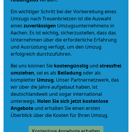
Ein wichtiger Schritt bei der Vorbereitung eines
Umzugs nach Treuenbrietzen ist die Auswahl
eines
zuverlässigen
Umzugsunternehmens in
Aachen. Es ist wichtig, sicherzustellen, dass das
Unternehmen über die erforderliche Erfahrung
und Ausrüstung verfügt, um den Umzug
erfolgreich durchzuführen.
Bei uns können Sie
kostengünstig
und
stressfrei
umziehen
, sei es als
Beiladung
oder als
kompletter
Umzug
. Unser Partnernetzwerk, das
wir über die Jahre aufgebaut haben, ist
deutschlandweit und sogar international
unterwegs.
Holen Sie sich jetzt kostenlose
Angebote
und erhalten Sie einen ersten
Überblick über die Kosten für Ihren Umzug.
Kostenlose Angebote erhalten