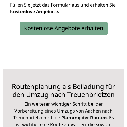
Füllen Sie jetzt das Formular aus und erhalten Sie
kostenlose
Angebote.
Kostenlose Angebote erhalten
Routenplanung als Beiladung für
den Umzug nach Treuenbrietzen
Ein weiterer wichtiger Schritt bei der
Vorbereitung eines Umzugs von Aachen nach
Treuenbrietzen ist die
Planung der Routen
. Es
ist wichtig, eine Route zu wählen, die sowohl