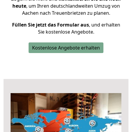
heute
, um Ihren deutschlandweiten Umzug von
Aachen nach Treuenbrietzen zu planen.
Füllen Sie jetzt das Formular aus
, und erhalten
Sie kostenlose Angebote.
Kostenlose Angebote erhalten