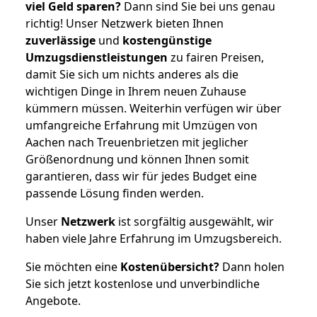
viel Geld sparen?
Dann sind Sie bei uns genau
richtig! Unser Netzwerk bieten Ihnen
zuverlässige
und
kostengünstige
Umzugsdienstleistungen
zu fairen Preisen,
damit Sie sich um nichts anderes als die
wichtigen Dinge in Ihrem neuen Zuhause
kümmern müssen. Weiterhin verfügen wir über
umfangreiche Erfahrung mit Umzügen von
Aachen nach Treuenbrietzen mit jeglicher
Größenordnung und können Ihnen somit
garantieren, dass wir für jedes Budget eine
passende Lösung finden werden.
Unser
Netzwerk
ist sorgfältig ausgewählt, wir
haben viele Jahre Erfahrung im Umzugsbereich.
Sie möchten eine
Kostenübersicht?
Dann holen
Sie sich jetzt kostenlose und unverbindliche
Angebote.