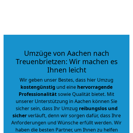
Umzüge von Aachen nach
Treuenbrietzen: Wir machen es
Ihnen leicht
Wir geben unser Bestes, dass hier Umzug
kostengünstig
und eine
hervorragende
Professionalität
sowie Qualität bietet. Mit
unserer Unterstützung in Aachen können Sie
sicher sein, dass Ihr Umzug
reibungslos und
sicher
verläuft, denn wir sorgen dafür, dass Ihre
Anforderungen und Wünsche erfüllt werden. Wir
haben die besten Partner, um Ihnen zu helfen