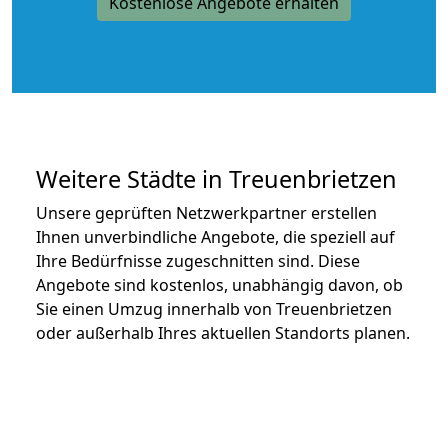
Kostenlose Angebote erhalten
Weitere Städte in Treuenbrietzen
Unsere geprüften Netzwerkpartner erstellen
Ihnen unverbindliche Angebote, die speziell auf
Ihre Bedürfnisse zugeschnitten sind. Diese
Angebote sind kostenlos, unabhängig davon, ob
Sie einen Umzug innerhalb von Treuenbrietzen
oder außerhalb Ihres aktuellen Standorts planen.