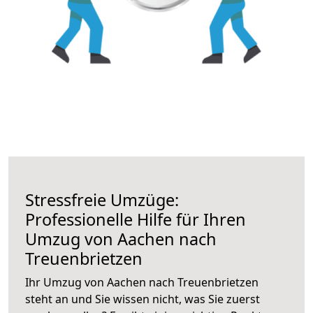
Stressfreie Umzüge:
Professionelle Hilfe für Ihren
Umzug von Aachen nach
Treuenbrietzen
Ihr Umzug von Aachen nach Treuenbrietzen
steht an und Sie wissen nicht, was Sie zuerst