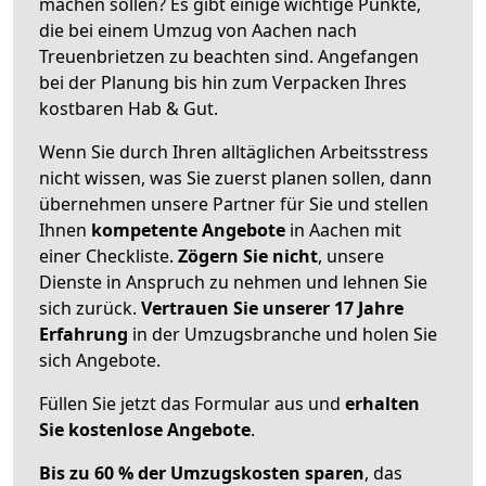
machen sollen? Es gibt einige wichtige Punkte,
die bei einem Umzug von Aachen nach
Treuenbrietzen zu beachten sind.
Angefangen
bei der Planung bis hin zum Verpacken Ihres
kostbaren Hab & Gut.
Wenn Sie durch Ihren alltäglichen Arbeitsstress
nicht wissen, was Sie zuerst planen sollen, dann
übernehmen unsere Partner für Sie und stellen
Ihnen
kompetente Angebote
in Aachen mit
einer Checkliste.
Zögern Sie nicht
, unsere
Dienste in Anspruch zu nehmen und lehnen Sie
sich zurück.
Vertrauen Sie unserer 17 Jahre
Erfahrung
in der Umzugsbranche und holen Sie
sich Angebote.
Füllen Sie jetzt das Formular aus und
erhalten
Sie kostenlose Angebote
.
Bis zu 60 % der Umzugskosten sparen
, das