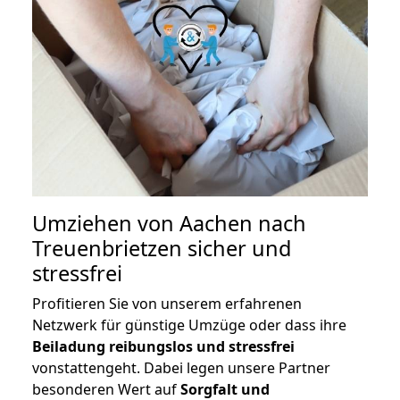
Umziehen von
Aachen nach
Treuenbrietzen
sicher und
stressfrei
Profitieren Sie von unserem erfahrenen
Netzwerk für günstige Umzüge oder dass ihre
Beiladung reibungslos und stressfrei
vonstattengeht. Dabei legen unsere Partner
besonderen Wert auf
Sorgfalt und