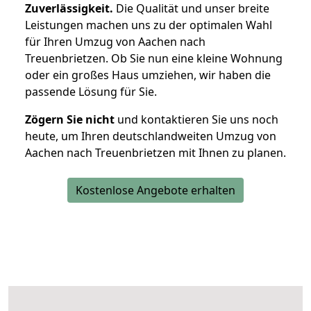
Zuverlässigkeit.
Die Qualität und unser breite
Leistungen machen uns zu der optimalen Wahl
für Ihren Umzug von Aachen nach
Treuenbrietzen. Ob Sie nun eine kleine Wohnung
oder ein großes Haus umziehen, wir haben die
passende Lösung für Sie.
Zögern Sie nicht
und kontaktieren Sie uns noch
heute, um Ihren deutschlandweiten Umzug von
Aachen nach Treuenbrietzen mit Ihnen zu planen.
Kostenlose Angebote erhalten