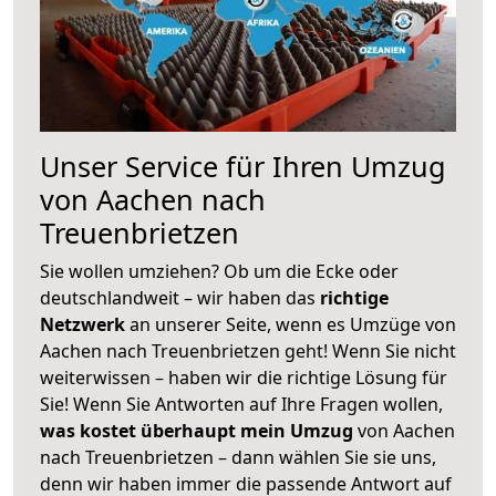
Unser Service für Ihren Umzug
von Aachen nach
Treuenbrietzen
Sie wollen umziehen? Ob um die Ecke oder
deutschlandweit – wir haben das
richtige
Netzwerk
an unserer Seite, wenn es Umzüge von
Aachen nach Treuenbrietzen geht! Wenn Sie nicht
weiterwissen – haben wir die richtige Lösung für
Sie! Wenn Sie Antworten auf Ihre Fragen wollen,
was kostet überhaupt mein Umzug
von Aachen
nach Treuenbrietzen – dann wählen Sie sie uns,
denn wir haben immer die passende Antwort auf