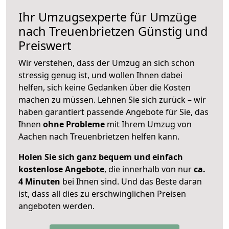
Ihr Umzugsexperte für Umzüge
nach
Treuenbrietzen
Günstig und
Preiswert
Wir verstehen, dass der Umzug an sich schon
stressig genug ist, und wollen Ihnen dabei
helfen, sich keine Gedanken über die Kosten
machen zu müssen. Lehnen Sie sich zurück – wir
haben garantiert passende Angebote für Sie, das
Ihnen
ohne Probleme
mit Ihrem Umzug von
Aachen nach Treuenbrietzen helfen kann.
Holen Sie sich ganz bequem und einfach
kostenlose Angebote
, die innerhalb von nur
ca.
4 Minuten
bei Ihnen sind. Und das Beste daran
ist, dass all dies zu erschwinglichen Preisen
angeboten werden.