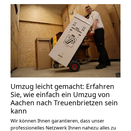
Umzug leicht gemacht: Erfahren
Sie, wie einfach ein Umzug von
Aachen nach Treuenbrietzen sein
kann
Wir können Ihnen garantieren, dass unser
professionelles Netzwerk Ihnen nahezu alles zu