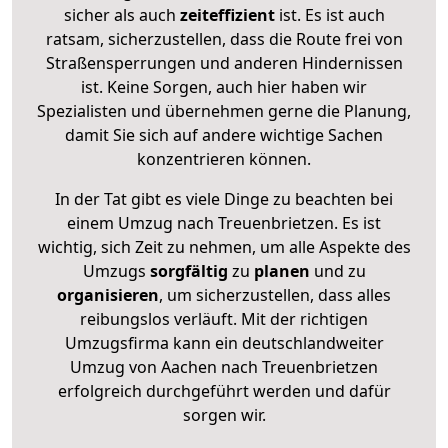
sicher als auch
zeiteffizient
ist. Es ist auch
ratsam, sicherzustellen, dass die Route frei von
Straßensperrungen und anderen Hindernissen
ist. Keine Sorgen, auch hier haben wir
Spezialisten und übernehmen gerne die Planung,
damit Sie sich auf andere wichtige Sachen
konzentrieren können.
In der Tat gibt es viele Dinge zu beachten bei
einem Umzug nach Treuenbrietzen. Es ist
wichtig, sich Zeit zu nehmen, um alle Aspekte des
Umzugs
sorgfältig
zu
planen
und zu
organisieren
, um sicherzustellen, dass alles
reibungslos verläuft. Mit der richtigen
Umzugsfirma kann ein deutschlandweiter
Umzug von Aachen nach Treuenbrietzen
erfolgreich durchgeführt werden und dafür
sorgen wir.