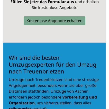
Füllen Sie jetzt das Formular aus
und erhalten
Sie kostenlose Angebote
Kostenlose Angebote erhalten
Wir sind die besten
Umzugsexperten für den Umzug
nach Treuenbrietzen
Umzüge nach Treuenbrietzen sind eine stressige
Angelegenheit, besonders wenn sie über große
Distanzen stattfinden. Umzüge von Aachen
erfordern jedoch besondere
Vorbereitung und
Organisation
, um sicherzustellen, dass alles
reibungslos
verläuft.