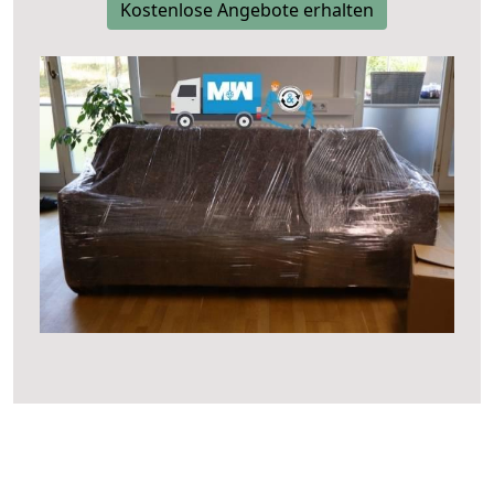
Kostenlose Angebote erhalten