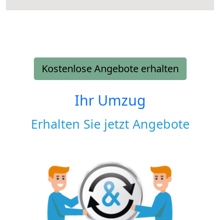
Kostenlose Angebote erhalten
Ihr Umzug
Erhalten Sie jetzt Angebote