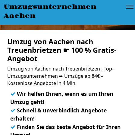
Umzugsunternehmen
Aachen
Umzug von Aachen nach
Treuenbrietzen ☛ 100 % Gratis-
Angebot
Umzug von Aachen nach Treuenbrietzen : Top-
Umzugsunternehmen ➨ Umzüge ab 84€ –
Kostenlose Angebote in 4 Min.
✓
Wir helfen Ihnen, wenn es um Ihren
Umzug geht!
✓
Schnell & unverbindlich Angebote
erhalten!
✓
Finden Sie das beste Angebot für Ihren