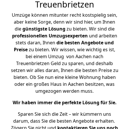
Treuenbrietzen
Umzüge können mitunter recht kostspielig sein,
aber keine Sorge, denn wir sind hier, um Ihnen
die
günstigste
Lösung
zu bieten. Wir sind die
professionellen Umzugsexperten
und arbeiten
stets daran, Ihnen
die besten Angebote und
Preise
zu bieten. Wir wissen, wie wichtig es ist,
bei einem Umzug von Aachen nach
Treuenbrietzen Geld zu sparen, und deshalb
setzen wir alles daran, Ihnen die besten Preise zu
bieten. Ob Sie nun eine kleine Wohnung haben
oder ein großes Haus in Aachen besitzen, was
umgezogen werden muss.
Wir haben immer die perfekte Lösung für Sie.
Sparen Sie sich die Zeit – wir kümmern uns
darum, dass Sie die besten Angebote erhalten.
Zögern Sie nicht und
kontaktieren Sie uns noch