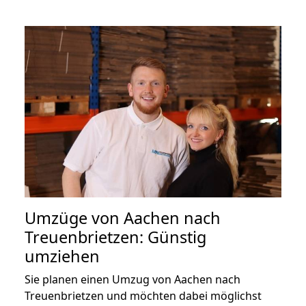
Umzüge von Aachen nach
Treuenbrietzen: Günstig
umziehen
Sie planen einen Umzug von Aachen nach
Treuenbrietzen und möchten dabei möglichst