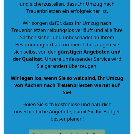
und sicherzustellen, dass Ihr Umzug nach
Treuenbrietzen ein erfolgreicher ist.
Wir sorgen dafür, dass Ihr Umzug nach
Treuenbrietzen reibungslos verläuft und alle Ihre
Sachen sicher und unbeschadet an Ihrem
Bestimmungsort ankommen. Überzeugen Sie
sich selbst von den
günstigen Angeboten und
der Qualität
.
Unsere umfassender Service wird
Sie garantiert überzeugen.
Wir legen los, wenn Sie so weit sind, Ihr Umzug
von Aachen nach Treuenbrietzen wartet auf
Sie!
Holen Sie sich kostenlose und natürlich
unverbindliche Angebote
, damit Sie Ihr Budget
besser planen!