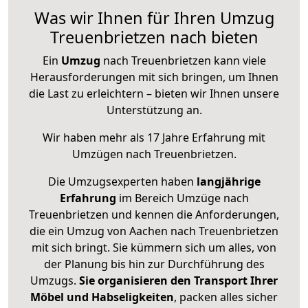
Was wir Ihnen für Ihren Umzug
Treuenbrietzen nach bieten
Ein
Umzug
nach Treuenbrietzen kann viele
Herausforderungen mit sich bringen, um Ihnen
die Last zu erleichtern – bieten wir Ihnen unsere
Unterstützung an.
Wir haben mehr als 17 Jahre Erfahrung mit
Umzügen nach
Treuenbrietzen
.
Die Umzugsexperten haben
langjährige
Erfahrung
im Bereich Umzüge nach
Treuenbrietzen und kennen die Anforderungen,
die ein Umzug von Aachen nach Treuenbrietzen
mit sich bringt. Sie kümmern sich um alles, von
der Planung bis hin zur Durchführung des
Umzugs.
Sie organisieren den Transport Ihrer
Möbel und Habseligkeiten
, packen alles sicher