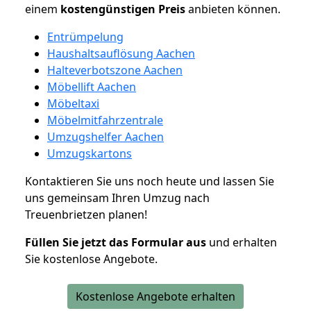
einem
kostengünstigen
Preis
anbieten können.
Entrümpelung
Haushaltsauflösung Aachen
Halteverbotszone Aachen
Möbellift Aachen
Möbeltaxi
Möbelmitfahrzentrale
Umzugshelfer Aachen
Umzugskartons
Kontaktieren Sie uns noch heute und lassen Sie
uns gemeinsam Ihren Umzug nach
Treuenbrietzen planen!
Füllen Sie jetzt das Formular aus
und erhalten
Sie kostenlose Angebote.
Kostenlose Angebote erhalten