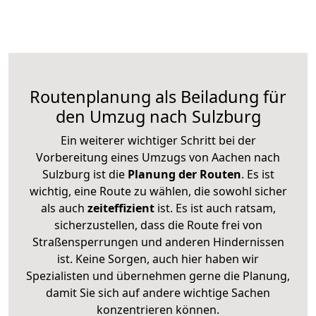
Routenplanung als Beiladung für
den Umzug nach Sulzburg
Ein weiterer wichtiger Schritt bei der
Vorbereitung eines Umzugs von Aachen nach
Sulzburg ist die
Planung der Routen
. Es ist
wichtig, eine Route zu wählen, die sowohl sicher
als auch
zeiteffizient
ist. Es ist auch ratsam,
sicherzustellen, dass die Route frei von
Straßensperrungen und anderen Hindernissen
ist. Keine Sorgen, auch hier haben wir
Spezialisten und übernehmen gerne die Planung,
damit Sie sich auf andere wichtige Sachen
konzentrieren können.