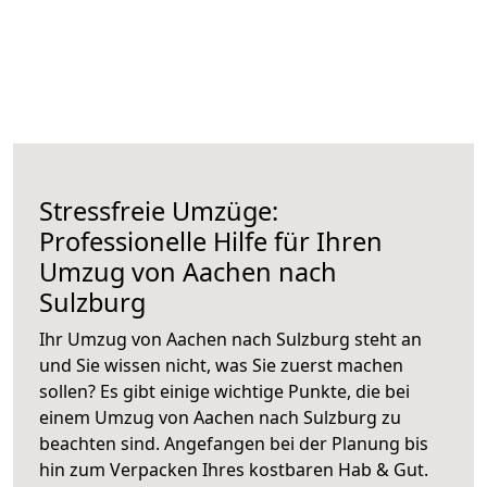
Stressfreie Umzüge:
Professionelle Hilfe für Ihren
Umzug von Aachen nach
Sulzburg
Ihr Umzug von Aachen nach Sulzburg steht an
und Sie wissen nicht, was Sie zuerst machen
sollen? Es gibt einige wichtige Punkte, die bei
einem Umzug von Aachen nach Sulzburg zu
beachten sind.
Angefangen bei der Planung bis
hin zum Verpacken Ihres kostbaren Hab & Gut.