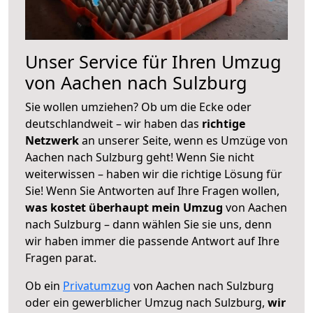
Unser Service für Ihren Umzug
von Aachen nach Sulzburg
Sie wollen umziehen? Ob um die Ecke oder
deutschlandweit – wir haben das
richtige
Netzwerk
an unserer Seite, wenn es Umzüge von
Aachen nach Sulzburg geht! Wenn Sie nicht
weiterwissen – haben wir die richtige Lösung für
Sie! Wenn Sie Antworten auf Ihre Fragen wollen,
was kostet überhaupt mein Umzug
von Aachen
nach Sulzburg – dann wählen Sie sie uns, denn
wir haben immer die passende Antwort auf Ihre
Fragen parat.
Ob ein
Privatumzug
von Aachen nach Sulzburg
oder ein gewerblicher Umzug nach Sulzburg,
wir