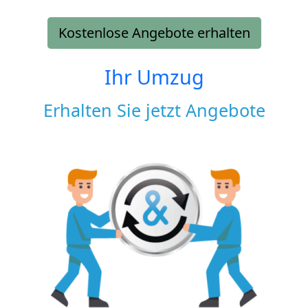
Kostenlose Angebote erhalten
Ihr Umzug
Erhalten Sie jetzt Angebote