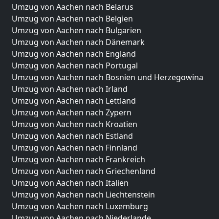
Umzug von Aachen nach Belarus
Umzug von Aachen nach Belgien
Umzug von Aachen nach Bulgarien
Umzug von Aachen nach Dänemark
Umzug von Aachen nach England
Umzug von Aachen nach Portugal
Umzug von Aachen nach Bosnien und Herzegowina
Umzug von Aachen nach Irland
Umzug von Aachen nach Lettland
Umzug von Aachen nach Zypern
Umzug von Aachen nach Kroatien
Umzug von Aachen nach Estland
Umzug von Aachen nach Finnland
Umzug von Aachen nach Frankreich
Umzug von Aachen nach Griechenland
Umzug von Aachen nach Italien
Umzug von Aachen nach Liechtenstein
Umzug von Aachen nach Luxemburg
Umzug von Aachen nach Niederlande