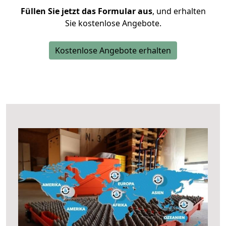
Füllen Sie jetzt das Formular aus
, und erhalten
Sie kostenlose Angebote.
Kostenlose Angebote erhalten