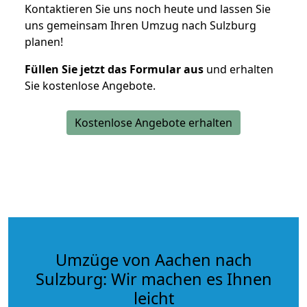
Kontaktieren Sie uns noch heute und lassen Sie
uns gemeinsam Ihren Umzug nach Sulzburg
planen!
Füllen Sie jetzt das Formular aus
und erhalten
Sie kostenlose Angebote.
Kostenlose Angebote erhalten
Umzüge von Aachen nach
Sulzburg: Wir machen es Ihnen
leicht