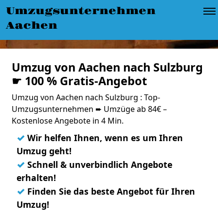
Umzugsunternehmen
Aachen
Umzug von Aachen nach Sulzburg
☛ 100 % Gratis-Angebot
Umzug von Aachen nach Sulzburg : Top-
Umzugsunternehmen ➨ Umzüge ab 84€ –
Kostenlose Angebote in 4 Min.
✓
Wir helfen Ihnen, wenn es um Ihren
Umzug geht!
✓
Schnell & unverbindlich Angebote
erhalten!
✓
Finden Sie das beste Angebot für Ihren
Umzug!