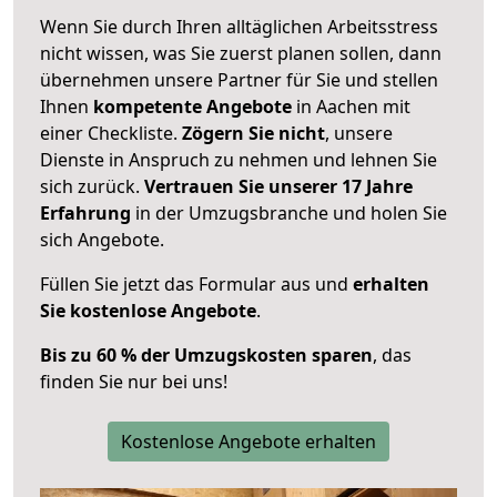
Wenn Sie durch Ihren alltäglichen Arbeitsstress
nicht wissen, was Sie zuerst planen sollen, dann
übernehmen unsere Partner für Sie und stellen
Ihnen
kompetente Angebote
in Aachen mit
einer Checkliste.
Zögern Sie nicht
, unsere
Dienste in Anspruch zu nehmen und lehnen Sie
sich zurück.
Vertrauen Sie unserer 17 Jahre
Erfahrung
in der Umzugsbranche und holen Sie
sich Angebote.
Füllen Sie jetzt das Formular aus und
erhalten
Sie kostenlose Angebote
.
Bis zu 60 % der Umzugskosten sparen
, das
finden Sie nur bei uns!
Kostenlose Angebote erhalten