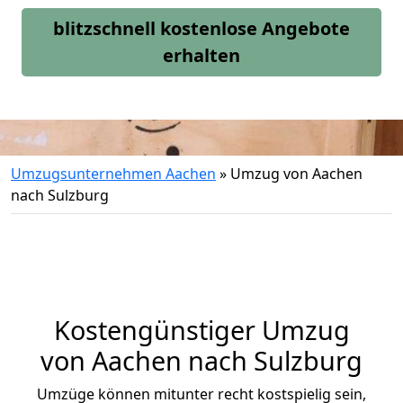
blitzschnell kostenlose Angebote
erhalten
Umzugsunternehmen Aachen
»
Umzug von Aachen
nach Sulzburg
Kostengünstiger Umzug
von Aachen nach Sulzburg
Umzüge können mitunter recht kostspielig sein,