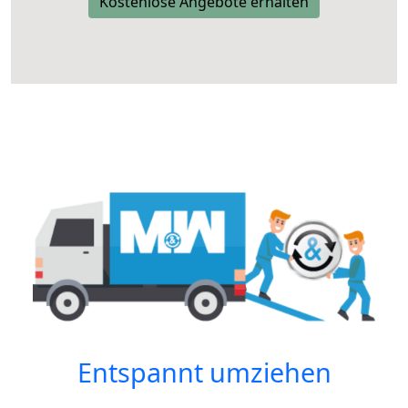
Kostenlose Angebote erhalten
Entspannt umziehen