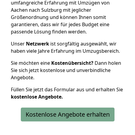
umfangreiche Erfahrung mit Umzügen von
Aachen nach Sulzburg mit jeglicher
Größenordnung und können Ihnen somit
garantieren, dass wir für jedes Budget eine
passende Lösung finden werden.
Unser
Netzwerk
ist sorgfältig ausgewählt, wir
haben viele Jahre Erfahrung im Umzugsbereich.
Sie möchten eine
Kostenübersicht?
Dann holen
Sie sich jetzt kostenlose und unverbindliche
Angebote.
Füllen Sie jetzt das Formular aus und erhalten Sie
kostenlose
Angebote.
Kostenlose Angebote erhalten