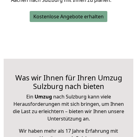
Aachen nach Sulzburg mit Ihnen zu planen.
Kostenlose Angebote erhalten
Was wir Ihnen für Ihren Umzug
Sulzburg nach bieten
Ein
Umzug
nach Sulzburg kann viele
Herausforderungen mit sich bringen, um Ihnen
die Last zu erleichtern – bieten wir Ihnen unsere
Unterstützung an.
Wir haben mehr als 17 Jahre Erfahrung mit