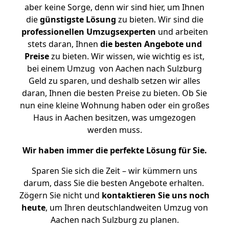
aber keine Sorge, denn wir sind hier, um Ihnen
die
günstigste
Lösung
zu bieten. Wir sind die
professionellen Umzugsexperten
und arbeiten
stets daran, Ihnen
die besten Angebote und
Preise
zu bieten. Wir wissen, wie wichtig es ist,
bei einem Umzug von Aachen nach Sulzburg
Geld zu sparen, und deshalb setzen wir alles
daran, Ihnen die besten Preise zu bieten. Ob Sie
nun eine kleine Wohnung haben oder ein großes
Haus in Aachen besitzen, was umgezogen
werden muss.
Wir haben immer die perfekte Lösung für Sie.
Sparen Sie sich die Zeit – wir kümmern uns
darum, dass Sie die besten Angebote erhalten.
Zögern Sie nicht und
kontaktieren Sie uns noch
heute
, um Ihren deutschlandweiten Umzug von
Aachen nach Sulzburg zu planen.