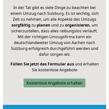
In der Tat gibt es viele Dinge zu beachten bei
einem Umzug nach Sulzburg. Es ist wichtig, sich
Zeit zu nehmen, um alle Aspekte des Umzugs
sorgfältig
zu
planen
und zu
organisieren
, um
sicherzustellen, dass alles reibungslos verläuft.
Mit der richtigen Umzugsfirma kann ein
deutschlandweiter Umzug von Aachen nach
Sulzburg erfolgreich durchgeführt werden und
dafür sorgen wir.
Füllen Sie jetzt das Formular aus
und erhalten
Sie kostenlose Angebote
Kostenlose Angebote erhalten