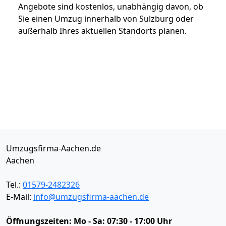
Angebote sind kostenlos, unabhängig davon, ob
Sie einen Umzug innerhalb von Sulzburg oder
außerhalb Ihres aktuellen Standorts planen.
Umzugsfirma-Aachen.de
Aachen
Tel.:
01579-2482326
E-Mail:
info@umzugsfirma-aachen.de
Öffnungszeiten:
Mo - Sa: 07:30 - 17:00 Uhr