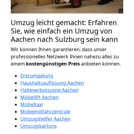
Umzug leicht gemacht: Erfahren
Sie, wie einfach ein Umzug von
Aachen nach Sulzburg sein kann
Wir können Ihnen garantieren, dass unser
professionelles Netzwerk Ihnen nahezu alles zu
einem
kostengünstigen
Preis
anbieten können.
Entrümpelung
Haushaltsauflösung Aachen
Halteverbotszone Aachen
Möbellift Aachen
Möbeltaxi
Möbelmitfahrzentrale
Umzugshelfer Aachen
Umzugskartons