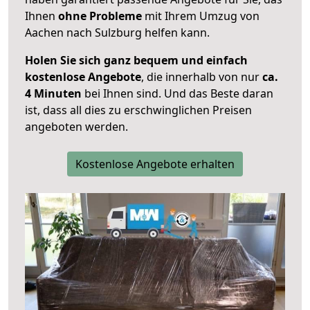
Ihnen
ohne Probleme
mit Ihrem Umzug von
Aachen nach Sulzburg helfen kann.
Holen Sie sich ganz bequem und einfach
kostenlose Angebote
, die innerhalb von nur
ca.
4 Minuten
bei Ihnen sind. Und das Beste daran
ist, dass all dies zu erschwinglichen Preisen
angeboten werden.
Kostenlose Angebote erhalten