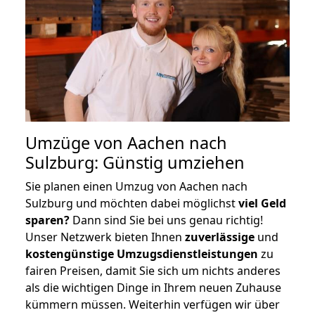
Umzüge von Aachen nach
Sulzburg: Günstig umziehen
Sie planen einen Umzug von Aachen nach
Sulzburg und möchten dabei möglichst
viel Geld
sparen?
Dann sind Sie bei uns genau richtig!
Unser Netzwerk bieten Ihnen
zuverlässige
und
kostengünstige Umzugsdienstleistungen
zu
fairen Preisen, damit Sie sich um nichts anderes
als die wichtigen Dinge in Ihrem neuen Zuhause
kümmern müssen. Weiterhin verfügen wir über