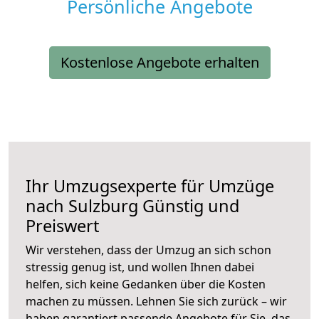
Persönliche Angebote
Kostenlose Angebote erhalten
Ihr Umzugsexperte für Umzüge
nach
Sulzburg
Günstig und
Preiswert
Wir verstehen, dass der Umzug an sich schon
stressig genug ist, und wollen Ihnen dabei
helfen, sich keine Gedanken über die Kosten
machen zu müssen. Lehnen Sie sich zurück – wir
haben garantiert passende Angebote für Sie, das