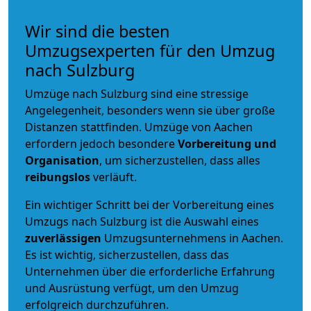
Wir sind die besten
Umzugsexperten für den Umzug
nach Sulzburg
Umzüge nach Sulzburg sind eine stressige
Angelegenheit, besonders wenn sie über große
Distanzen stattfinden. Umzüge von Aachen
erfordern jedoch besondere
Vorbereitung und
Organisation
, um sicherzustellen, dass alles
reibungslos
verläuft.
Ein wichtiger Schritt bei der Vorbereitung eines
Umzugs nach Sulzburg ist die Auswahl eines
zuverlässigen
Umzugsunternehmens in Aachen.
Es ist wichtig, sicherzustellen, dass das
Unternehmen über die erforderliche Erfahrung
und Ausrüstung verfügt, um den Umzug
erfolgreich durchzuführen.