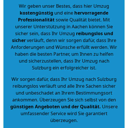
Wir geben unser Bestes, dass hier Umzug
kostengünstig
und eine
hervorragende
Professionalität
sowie Qualität bietet. Mit
unserer Unterstützung in Aachen können Sie
sicher sein, dass Ihr Umzug
reibungslos und
sicher
verläuft, denn wir sorgen dafür, dass Ihre
Anforderungen und Wünsche erfüllt werden. Wir
haben die besten Partner, um Ihnen zu helfen
und sicherzustellen, dass Ihr Umzug nach
Sulzburg ein erfolgreicher ist.
Wir sorgen dafür, dass Ihr Umzug nach Sulzburg
reibungslos verläuft und alle Ihre Sachen sicher
und unbeschadet an Ihrem Bestimmungsort
ankommen. Überzeugen Sie sich selbst von den
günstigen Angeboten und der Qualität
.
Unsere
umfassender Service wird Sie garantiert
überzeugen.