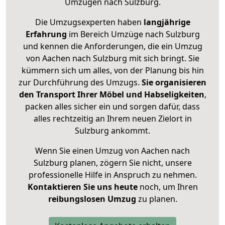
Umzügen nach
Sulzburg
.
Die Umzugsexperten haben
langjährige
Erfahrung
im Bereich Umzüge nach Sulzburg
und kennen die Anforderungen, die ein Umzug
von Aachen nach Sulzburg mit sich bringt. Sie
kümmern sich um alles, von der Planung bis hin
zur Durchführung des Umzugs.
Sie organisieren
den Transport Ihrer Möbel und Habseligkeiten
,
packen alles sicher ein und sorgen dafür, dass
alles rechtzeitig an Ihrem neuen Zielort in
Sulzburg ankommt.
Wenn Sie einen Umzug von Aachen nach
Sulzburg planen, zögern Sie nicht, unsere
professionelle Hilfe in Anspruch zu nehmen.
Kontaktieren Sie uns heute
noch, um Ihren
reibungslosen Umzug
zu planen.