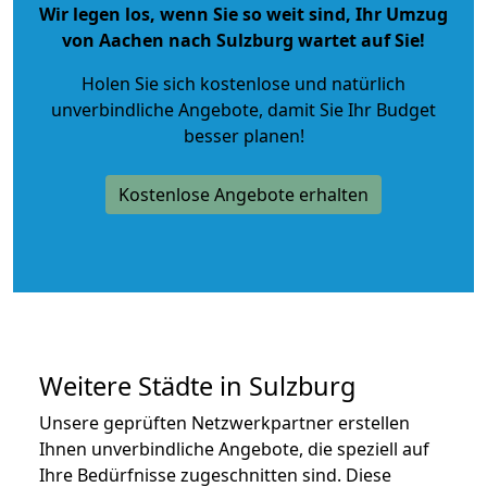
Wir legen los, wenn Sie so weit sind, Ihr Umzug
von Aachen nach Sulzburg wartet auf Sie!
Holen Sie sich kostenlose und natürlich
unverbindliche Angebote
, damit Sie Ihr Budget
besser planen!
Kostenlose Angebote erhalten
Weitere Städte in Sulzburg
Unsere geprüften Netzwerkpartner erstellen
Ihnen unverbindliche Angebote, die speziell auf
Ihre Bedürfnisse zugeschnitten sind. Diese