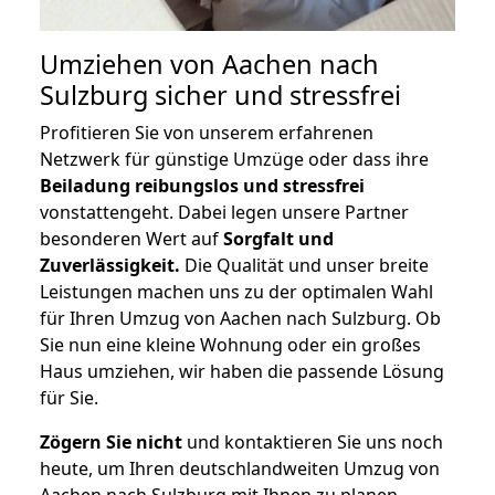
Umziehen von
Aachen nach
Sulzburg
sicher und stressfrei
Profitieren Sie von unserem erfahrenen
Netzwerk für günstige Umzüge oder dass ihre
Beiladung reibungslos und stressfrei
vonstattengeht. Dabei legen unsere Partner
besonderen Wert auf
Sorgfalt und
Zuverlässigkeit.
Die Qualität und unser breite
Leistungen machen uns zu der optimalen Wahl
für Ihren Umzug von Aachen nach Sulzburg. Ob
Sie nun eine kleine Wohnung oder ein großes
Haus umziehen, wir haben die passende Lösung
für Sie.
Zögern Sie nicht
und kontaktieren Sie uns noch
heute, um Ihren deutschlandweiten Umzug von