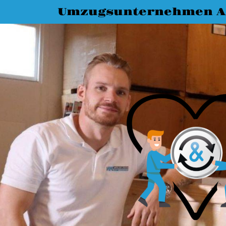
Umzugsunternehmen A