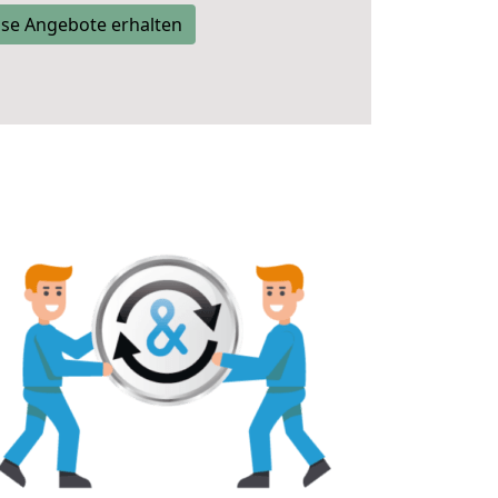
se Angebote erhalten