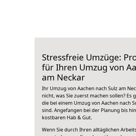
Stressfreie Umzüge: Pro
für Ihren Umzug von Aa
am Neckar
Ihr Umzug von Aachen nach Sulz am Neck
nicht, was Sie zuerst machen sollen? Es g
die bei einem Umzug von Aachen nach S
sind.
Angefangen bei der Planung bis hi
kostbaren Hab & Gut.
Wenn Sie durch Ihren alltäglichen Arbeits