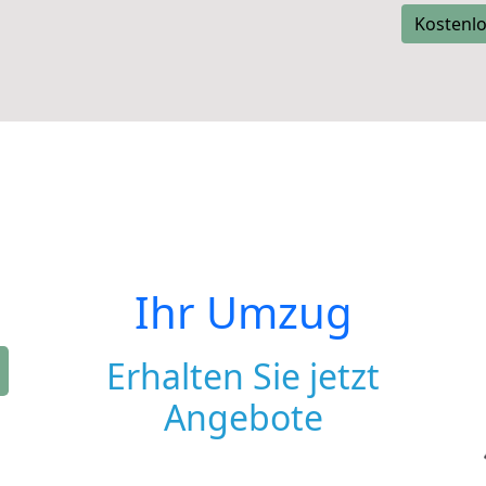
Kostenlo
Ihr Umzug
Erhalten Sie jetzt
Angebote