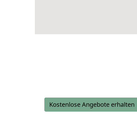
Kostenlose Angebote erhalten