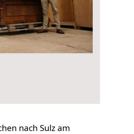
hen nach Sulz am