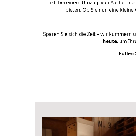
ist, bei einem Umzug von Aachen nach
bieten. Ob Sie nun eine klei
Sparen Sie sich die Zeit – wir kümmern 
heute
, um Ih
Füllen 