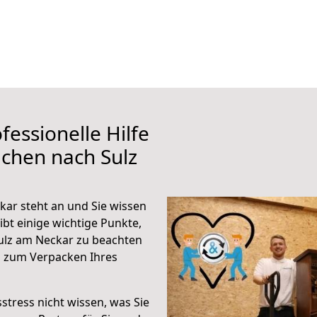
fessionelle Hilfe
chen nach Sulz
ar steht an und Sie wissen
ibt einige wichtige Punkte,
ulz am Neckar zu beachten
n zum Verpacken Ihres
stress nicht wissen, was Sie