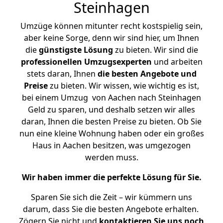
Steinhagen
Umzüge können mitunter recht kostspielig sein,
aber keine Sorge, denn wir sind hier, um Ihnen
die
günstigste
Lösung
zu bieten. Wir sind die
professionellen Umzugsexperten
und arbeiten
stets daran, Ihnen
die besten Angebote und
Preise
zu bieten. Wir wissen, wie wichtig es ist,
bei einem Umzug von Aachen nach Steinhagen
Geld zu sparen, und deshalb setzen wir alles
daran, Ihnen die besten Preise zu bieten. Ob Sie
nun eine kleine Wohnung haben oder ein großes
Haus in Aachen besitzen, was umgezogen
werden muss.
Wir haben immer die perfekte Lösung für Sie.
Sparen Sie sich die Zeit – wir kümmern uns
darum, dass Sie die besten Angebote erhalten.
Zögern Sie nicht und
kontaktieren Sie uns noch