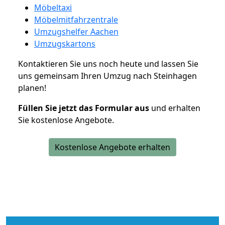
Möbeltaxi
Möbelmitfahrzentrale
Umzugshelfer Aachen
Umzugskartons
Kontaktieren Sie uns noch heute und lassen Sie
uns gemeinsam Ihren Umzug nach Steinhagen
planen!
Füllen Sie jetzt das Formular aus
und erhalten
Sie kostenlose Angebote.
Kostenlose Angebote erhalten