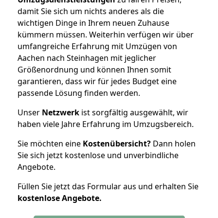
damit Sie sich um nichts anderes als die
wichtigen Dinge in Ihrem neuen Zuhause
kümmern müssen. Weiterhin verfügen wir über
umfangreiche Erfahrung mit Umzügen von
Aachen nach Steinhagen mit jeglicher
Größenordnung und können Ihnen somit
garantieren, dass wir für jedes Budget eine
passende Lösung finden werden.
Unser
Netzwerk
ist sorgfältig ausgewählt, wir
haben viele Jahre Erfahrung im Umzugsbereich.
Sie möchten eine
Kostenübersicht?
Dann holen
Sie sich jetzt kostenlose und unverbindliche
Angebote.
Füllen Sie jetzt das Formular aus und erhalten Sie
kostenlose
Angebote.