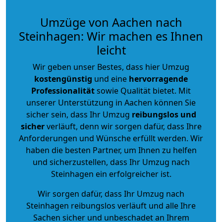
Umzüge von Aachen nach
Steinhagen: Wir machen es Ihnen
leicht
Wir geben unser Bestes, dass hier Umzug
kostengünstig
und eine
hervorragende
Professionalität
sowie Qualität bietet. Mit
unserer Unterstützung in Aachen können Sie
sicher sein, dass Ihr Umzug
reibungslos und
sicher
verläuft, denn wir sorgen dafür, dass Ihre
Anforderungen und Wünsche erfüllt werden. Wir
haben die besten Partner, um Ihnen zu helfen
und sicherzustellen, dass Ihr Umzug nach
Steinhagen ein erfolgreicher ist.
Wir sorgen dafür, dass Ihr Umzug nach
Steinhagen reibungslos verläuft und alle Ihre
Sachen sicher und unbeschadet an Ihrem