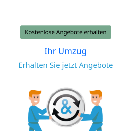
Kostenlose Angebote erhalten
Ihr Umzug
Erhalten Sie jetzt Angebote