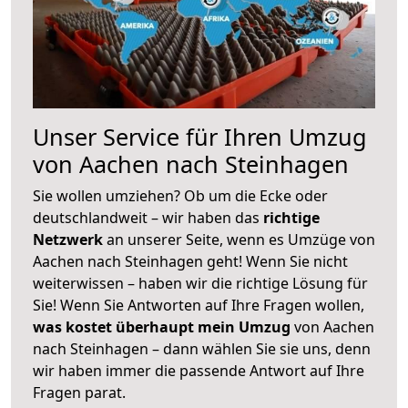
Unser Service für Ihren Umzug
von Aachen nach Steinhagen
Sie wollen umziehen? Ob um die Ecke oder
deutschlandweit – wir haben das
richtige
Netzwerk
an unserer Seite, wenn es Umzüge von
Aachen nach Steinhagen geht! Wenn Sie nicht
weiterwissen – haben wir die richtige Lösung für
Sie! Wenn Sie Antworten auf Ihre Fragen wollen,
was kostet überhaupt mein Umzug
von Aachen
nach Steinhagen – dann wählen Sie sie uns, denn
wir haben immer die passende Antwort auf Ihre
Fragen parat.