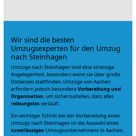
Wir sind die besten
Umzugsexperten für den Umzug
nach Steinhagen
Umzüge nach Steinhagen sind eine stressige
Angelegenheit, besonders wenn sie über große
Distanzen stattfinden. Umzüge von Aachen
erfordern jedoch besondere
Vorbereitung und
Organisation
, um sicherzustellen, dass alles
reibungslos
verläuft.
Ein wichtiger Schritt bei der Vorbereitung eines
Umzugs nach Steinhagen ist die Auswahl eines
zuverlässigen
Umzugsunternehmens in Aachen.