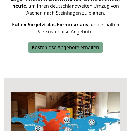
heute
, um Ihren deutschlandweiten Umzug von
Aachen nach Steinhagen zu planen.
Füllen Sie jetzt das Formular aus
, und erhalten
Sie kostenlose Angebote.
Kostenlose Angebote erhalten