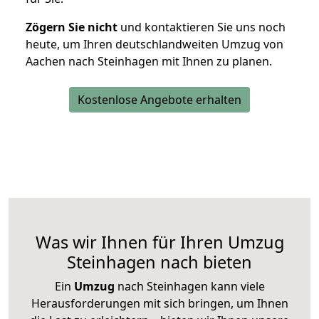
Zögern Sie nicht
und kontaktieren Sie uns noch
heute, um Ihren deutschlandweiten Umzug von
Aachen nach Steinhagen mit Ihnen zu planen.
Kostenlose Angebote erhalten
Was wir Ihnen für Ihren Umzug
Steinhagen nach bieten
Ein
Umzug
nach Steinhagen kann viele
Herausforderungen mit sich bringen, um Ihnen