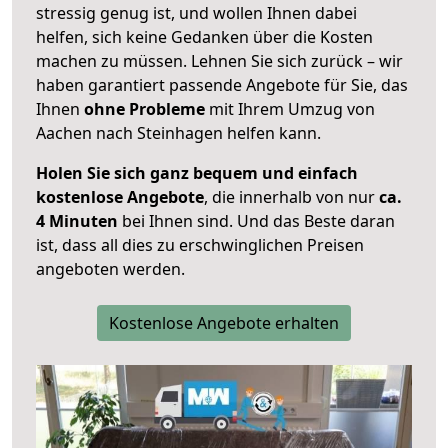
stressig genug ist, und wollen Ihnen dabei
helfen, sich keine Gedanken über die Kosten
machen zu müssen. Lehnen Sie sich zurück – wir
haben garantiert passende Angebote für Sie, das
Ihnen
ohne Probleme
mit Ihrem Umzug von
Aachen nach Steinhagen helfen kann.
Holen Sie sich ganz bequem und einfach
kostenlose Angebote
, die innerhalb von nur
ca.
4 Minuten
bei Ihnen sind. Und das Beste daran
ist, dass all dies zu erschwinglichen Preisen
angeboten werden.
Kostenlose Angebote erhalten