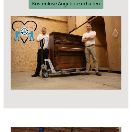
Kostenlose Angebote erhalten