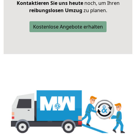
Kontaktieren Sie uns heute
noch, um Ihren
reibungslosen Umzug
zu planen.
Kostenlose Angebote erhalten