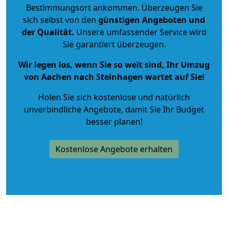
Bestimmungsort ankommen. Überzeugen Sie
sich selbst von den
günstigen Angeboten und
der Qualität
.
Unsere umfassender Service wird
Sie garantiert überzeugen.
Wir legen los, wenn Sie so weit sind, Ihr Umzug
von Aachen nach Steinhagen wartet auf Sie!
Holen Sie sich kostenlose und natürlich
unverbindliche Angebote
, damit Sie Ihr Budget
besser planen!
Kostenlose Angebote erhalten