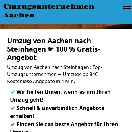
Umzugsunternehmen
Aachen
Umzug von Aachen nach
Steinhagen ☛ 100 % Gratis-
Angebot
Umzug von Aachen nach Steinhagen : Top-
Umzugsunternehmen ➨ Umzüge ab 84€ –
Kostenlose Angebote in 4 Min.
✓
Wir helfen Ihnen, wenn es um Ihren
Umzug geht!
✓
Schnell & unverbindlich Angebote
erhalten!
✓
Finden Sie das beste Angebot für Ihren