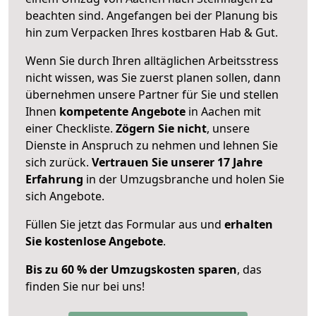
beachten sind.
Angefangen bei der Planung bis
hin zum Verpacken Ihres kostbaren Hab & Gut.
Wenn Sie durch Ihren alltäglichen Arbeitsstress
nicht wissen, was Sie zuerst planen sollen, dann
übernehmen unsere Partner für Sie und stellen
Ihnen
kompetente Angebote
in Aachen mit
einer Checkliste.
Zögern Sie nicht
, unsere
Dienste in Anspruch zu nehmen und lehnen Sie
sich zurück.
Vertrauen Sie unserer 17 Jahre
Erfahrung
in der Umzugsbranche und holen Sie
sich Angebote.
Füllen Sie jetzt das Formular aus und
erhalten
Sie kostenlose Angebote
.
Bis zu 60 % der Umzugskosten sparen
, das
finden Sie nur bei uns!