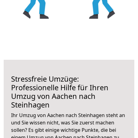
Stressfreie Umzüge:
Professionelle Hilfe für Ihren
Umzug von Aachen nach
Steinhagen
Ihr Umzug von Aachen nach Steinhagen steht an
und Sie wissen nicht, was Sie zuerst machen
sollen? Es gibt einige wichtige Punkte, die bei
einem Umzug von Aachen nach Steinhagen zu