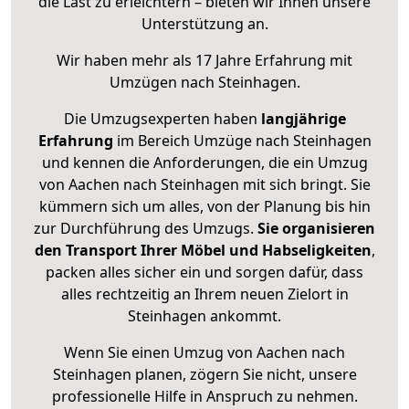
die Last zu erleichtern – bieten wir Ihnen unsere
Unterstützung an.
Wir haben mehr als 17 Jahre Erfahrung mit
Umzügen nach
Steinhagen
.
Die Umzugsexperten haben
langjährige
Erfahrung
im Bereich Umzüge nach Steinhagen
und kennen die Anforderungen, die ein Umzug
von Aachen nach Steinhagen mit sich bringt. Sie
kümmern sich um alles, von der Planung bis hin
zur Durchführung des Umzugs.
Sie organisieren
den Transport Ihrer Möbel und Habseligkeiten
,
packen alles sicher ein und sorgen dafür, dass
alles rechtzeitig an Ihrem neuen Zielort in
Steinhagen ankommt.
Wenn Sie einen Umzug von Aachen nach
Steinhagen planen, zögern Sie nicht, unsere
professionelle Hilfe in Anspruch zu nehmen.