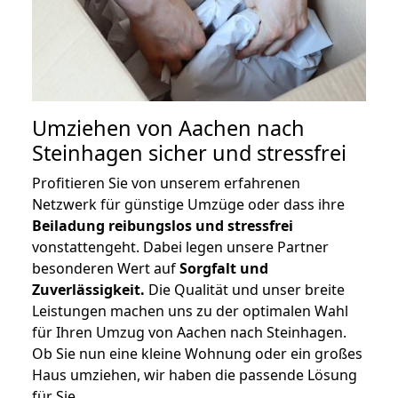
Umziehen von
Aachen nach
Steinhagen
sicher und stressfrei
Profitieren Sie von unserem erfahrenen
Netzwerk für günstige Umzüge oder dass ihre
Beiladung reibungslos und stressfrei
vonstattengeht. Dabei legen unsere Partner
besonderen Wert auf
Sorgfalt und
Zuverlässigkeit.
Die Qualität und unser breite
Leistungen machen uns zu der optimalen Wahl
für Ihren Umzug von Aachen nach Steinhagen.
Ob Sie nun eine kleine Wohnung oder ein großes
Haus umziehen, wir haben die passende Lösung
für Sie.