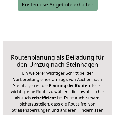
Kostenlose Angebote erhalten
Routenplanung als Beiladung für
den Umzug nach Steinhagen
Ein weiterer wichtiger Schritt bei der
Vorbereitung eines Umzugs von Aachen nach
Steinhagen ist die
Planung der Routen
. Es ist
wichtig, eine Route zu wählen, die sowohl sicher
als auch
zeiteffizient
ist. Es ist auch ratsam,
sicherzustellen, dass die Route frei von
Straßensperrungen und anderen Hindernissen