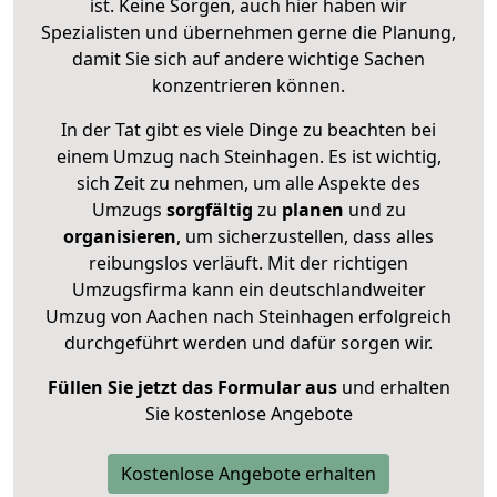
ist. Keine Sorgen, auch hier haben wir
Spezialisten und übernehmen gerne die Planung,
damit Sie sich auf andere wichtige Sachen
konzentrieren können.
In der Tat gibt es viele Dinge zu beachten bei
einem Umzug nach Steinhagen. Es ist wichtig,
sich Zeit zu nehmen, um alle Aspekte des
Umzugs
sorgfältig
zu
planen
und zu
organisieren
, um sicherzustellen, dass alles
reibungslos verläuft. Mit der richtigen
Umzugsfirma kann ein deutschlandweiter
Umzug von Aachen nach Steinhagen erfolgreich
durchgeführt werden und dafür sorgen wir.
Füllen Sie jetzt das Formular aus
und erhalten
Sie kostenlose Angebote
Kostenlose Angebote erhalten