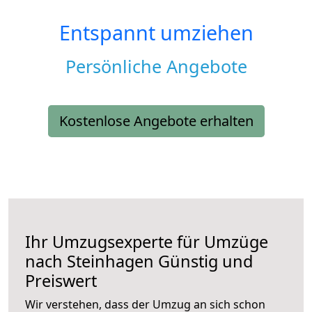
Entspannt umziehen
Persönliche Angebote
Kostenlose Angebote erhalten
Ihr Umzugsexperte für Umzüge
nach
Steinhagen
Günstig und
Preiswert
Wir verstehen, dass der Umzug an sich schon