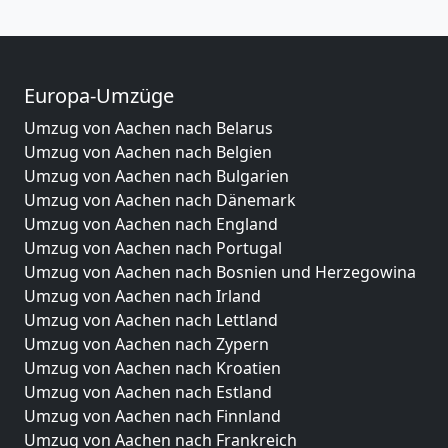
Europa-Umzüge
Umzug von Aachen nach Belarus
Umzug von Aachen nach Belgien
Umzug von Aachen nach Bulgarien
Umzug von Aachen nach Dänemark
Umzug von Aachen nach England
Umzug von Aachen nach Portugal
Umzug von Aachen nach Bosnien und Herzegowina
Umzug von Aachen nach Irland
Umzug von Aachen nach Lettland
Umzug von Aachen nach Zypern
Umzug von Aachen nach Kroatien
Umzug von Aachen nach Estland
Umzug von Aachen nach Finnland
Umzug von Aachen nach Frankreich