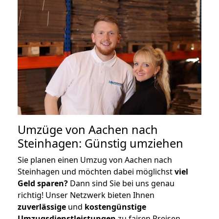
Umzüge von Aachen nach
Steinhagen: Günstig umziehen
Sie planen einen Umzug von Aachen nach
Steinhagen und möchten dabei möglichst
viel
Geld sparen?
Dann sind Sie bei uns genau
richtig! Unser Netzwerk bieten Ihnen
zuverlässige
und
kostengünstige
Umzugsdienstleistungen
zu fairen Preisen,