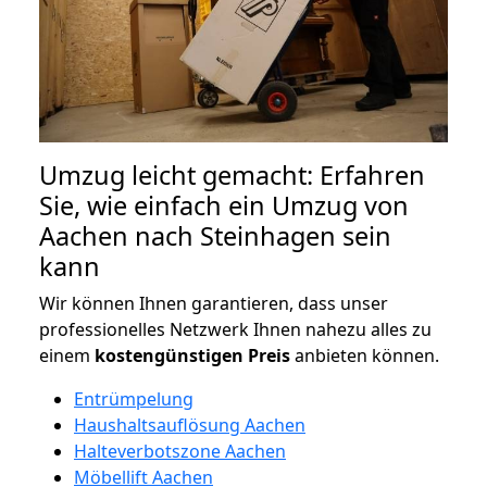
Umzug leicht gemacht: Erfahren
Sie, wie einfach ein Umzug von
Aachen nach Steinhagen sein
kann
Wir können Ihnen garantieren, dass unser
professionelles Netzwerk Ihnen nahezu alles zu
einem
kostengünstigen
Preis
anbieten können.
Entrümpelung
Haushaltsauflösung Aachen
Halteverbotszone Aachen
Möbellift Aachen