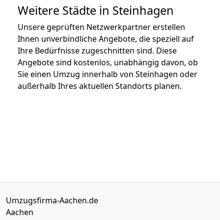
Weitere Städte in Steinhagen
Unsere geprüften Netzwerkpartner erstellen
Ihnen unverbindliche Angebote, die speziell auf
Ihre Bedürfnisse zugeschnitten sind. Diese
Angebote sind kostenlos, unabhängig davon, ob
Sie einen Umzug innerhalb von Steinhagen oder
außerhalb Ihres aktuellen Standorts planen.
Umzugsfirma-Aachen.de
Aachen