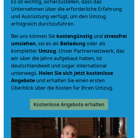
Es ist wichtig, sicherzustellen, dass das
Unternehmen über die erforderliche Erfahrung
und Ausrüstung verfügt, um den Umzug
erfolgreich durchzuführen.
Bei uns können Sie
kostengünstig
und
stressfrei
umziehen
, sei es als
Beiladung
oder als
kompletter
Umzug
. Unser Partnernetzwerk, das
wir über die Jahre aufgebaut haben, ist
deutschlandweit und sogar international
unterwegs.
Holen Sie sich jetzt kostenlose
Angebote
und erhalten Sie einen ersten
Überblick über die Kosten für Ihren Umzug.
Kostenlose Angebote erhalten