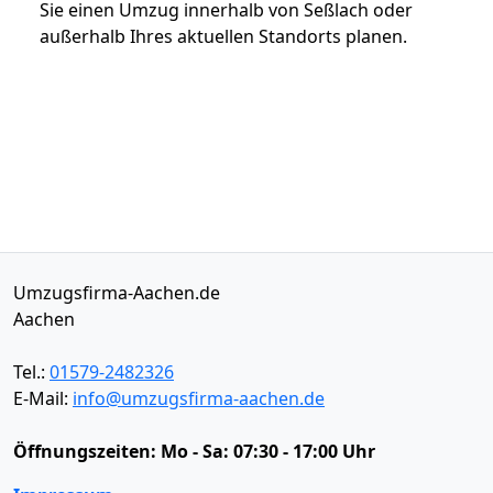
Sie einen Umzug innerhalb von Seßlach oder
außerhalb Ihres aktuellen Standorts planen.
Umzugsfirma-Aachen.de
Aachen
Tel.:
01579-2482326
E-Mail:
info@umzugsfirma-aachen.de
Öffnungszeiten:
Mo - Sa: 07:30 - 17:00 Uhr