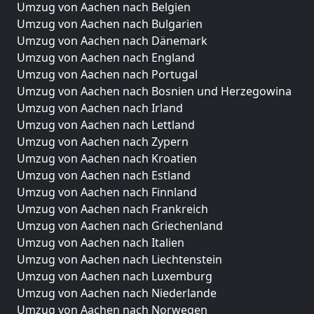
Umzug von Aachen nach Belgien
Umzug von Aachen nach Bulgarien
Umzug von Aachen nach Dänemark
Umzug von Aachen nach England
Umzug von Aachen nach Portugal
Umzug von Aachen nach Bosnien und Herzegowina
Umzug von Aachen nach Irland
Umzug von Aachen nach Lettland
Umzug von Aachen nach Zypern
Umzug von Aachen nach Kroatien
Umzug von Aachen nach Estland
Umzug von Aachen nach Finnland
Umzug von Aachen nach Frankreich
Umzug von Aachen nach Griechenland
Umzug von Aachen nach Italien
Umzug von Aachen nach Liechtenstein
Umzug von Aachen nach Luxemburg
Umzug von Aachen nach Niederlande
Umzug von Aachen nach Norwegen