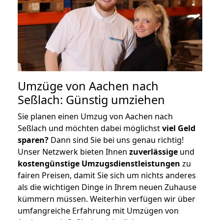
Umzüge von Aachen nach
Seßlach: Günstig umziehen
Sie planen einen Umzug von Aachen nach
Seßlach und möchten dabei möglichst
viel Geld
sparen?
Dann sind Sie bei uns genau richtig!
Unser Netzwerk bieten Ihnen
zuverlässige
und
kostengünstige Umzugsdienstleistungen
zu
fairen Preisen, damit Sie sich um nichts anderes
als die wichtigen Dinge in Ihrem neuen Zuhause
kümmern müssen. Weiterhin verfügen wir über
umfangreiche Erfahrung mit Umzügen von