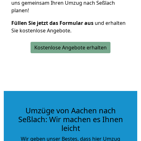
uns gemeinsam Ihren Umzug nach Seßlach
planen!
Füllen Sie jetzt das Formular aus
und erhalten
Sie kostenlose Angebote.
Kostenlose Angebote erhalten
Umzüge von Aachen nach
Seßlach: Wir machen es Ihnen
leicht
Wir geben unser Bestes, dass hier Umzug