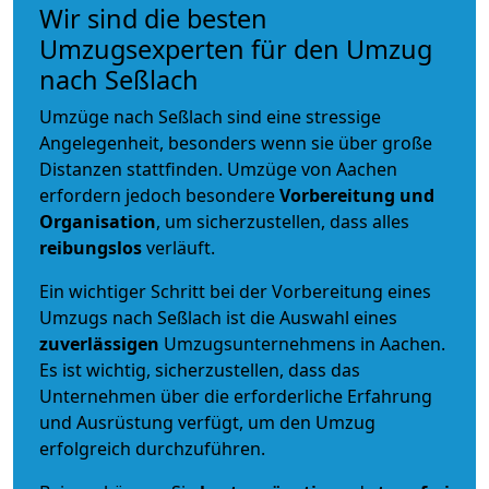
Wir sind die besten
Umzugsexperten für den Umzug
nach Seßlach
Umzüge nach Seßlach sind eine stressige
Angelegenheit, besonders wenn sie über große
Distanzen stattfinden. Umzüge von Aachen
erfordern jedoch besondere
Vorbereitung und
Organisation
, um sicherzustellen, dass alles
reibungslos
verläuft.
Ein wichtiger Schritt bei der Vorbereitung eines
Umzugs nach Seßlach ist die Auswahl eines
zuverlässigen
Umzugsunternehmens in Aachen.
Es ist wichtig, sicherzustellen, dass das
Unternehmen über die erforderliche Erfahrung
und Ausrüstung verfügt, um den Umzug
erfolgreich durchzuführen.