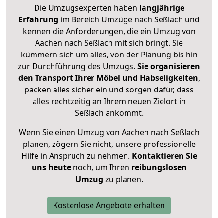
Die Umzugsexperten haben
langjährige
Erfahrung
im Bereich Umzüge nach Seßlach und
kennen die Anforderungen, die ein Umzug von
Aachen nach Seßlach mit sich bringt. Sie
kümmern sich um alles, von der Planung bis hin
zur Durchführung des Umzugs.
Sie organisieren
den Transport Ihrer Möbel und Habseligkeiten
,
packen alles sicher ein und sorgen dafür, dass
alles rechtzeitig an Ihrem neuen Zielort in
Seßlach ankommt.
Wenn Sie einen Umzug von Aachen nach Seßlach
planen, zögern Sie nicht, unsere professionelle
Hilfe in Anspruch zu nehmen.
Kontaktieren Sie
uns heute
noch, um Ihren
reibungslosen
Umzug
zu planen.
Kostenlose Angebote erhalten