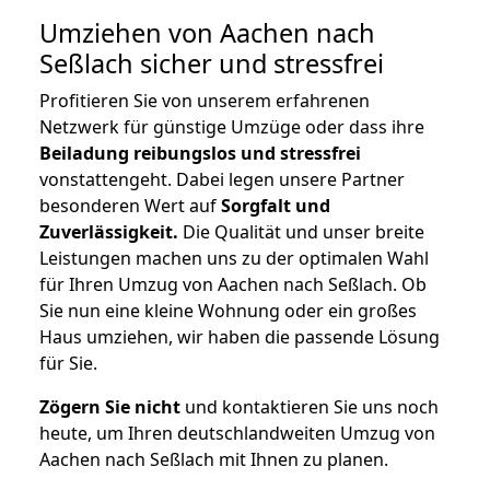
Umziehen von
Aachen nach
Seßlach
sicher und stressfrei
Profitieren Sie von unserem erfahrenen
Netzwerk für günstige Umzüge oder dass ihre
Beiladung reibungslos und stressfrei
vonstattengeht. Dabei legen unsere Partner
besonderen Wert auf
Sorgfalt und
Zuverlässigkeit.
Die Qualität und unser breite
Leistungen machen uns zu der optimalen Wahl
für Ihren Umzug von Aachen nach Seßlach. Ob
Sie nun eine kleine Wohnung oder ein großes
Haus umziehen, wir haben die passende Lösung
für Sie.
Zögern Sie nicht
und kontaktieren Sie uns noch
heute, um Ihren deutschlandweiten Umzug von
Aachen nach Seßlach mit Ihnen zu planen.