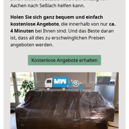
Aachen nach Seßlach helfen kann.
Holen Sie sich ganz bequem und einfach
kostenlose Angebote
, die innerhalb von nur
ca.
4 Minuten
bei Ihnen sind. Und das Beste daran
ist, dass all dies zu erschwinglichen Preisen
angeboten werden.
Kostenlose Angebote erhalten