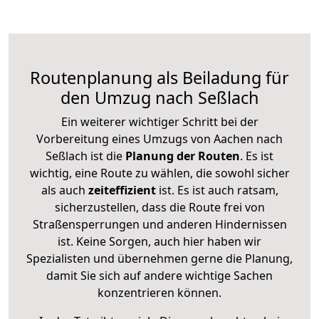
Routenplanung als Beiladung für
den Umzug nach Seßlach
Ein weiterer wichtiger Schritt bei der
Vorbereitung eines Umzugs von Aachen nach
Seßlach ist die
Planung der Routen
. Es ist
wichtig, eine Route zu wählen, die sowohl sicher
als auch
zeiteffizient
ist. Es ist auch ratsam,
sicherzustellen, dass die Route frei von
Straßensperrungen und anderen Hindernissen
ist. Keine Sorgen, auch hier haben wir
Spezialisten und übernehmen gerne die Planung,
damit Sie sich auf andere wichtige Sachen
konzentrieren können.