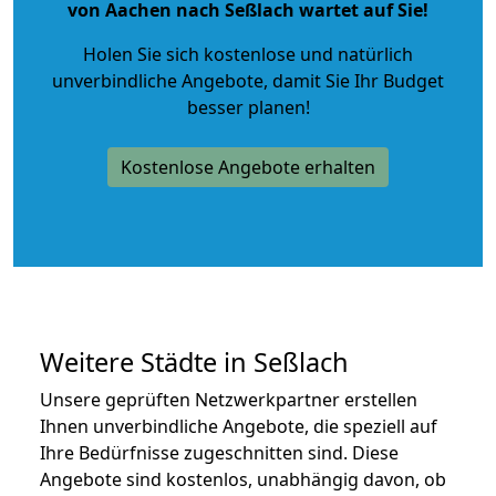
von Aachen nach Seßlach wartet auf Sie!
Holen Sie sich kostenlose und natürlich
unverbindliche Angebote
, damit Sie Ihr Budget
besser planen!
Kostenlose Angebote erhalten
Weitere Städte in Seßlach
Unsere geprüften Netzwerkpartner erstellen
Ihnen unverbindliche Angebote, die speziell auf
Ihre Bedürfnisse zugeschnitten sind. Diese
Angebote sind kostenlos, unabhängig davon, ob