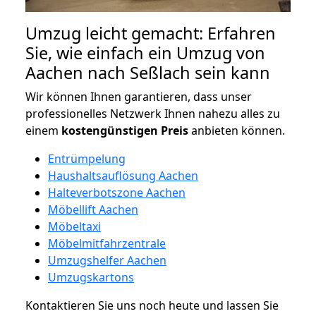
Umzug leicht gemacht: Erfahren
Sie, wie einfach ein Umzug von
Aachen nach Seßlach sein kann
Wir können Ihnen garantieren, dass unser
professionelles Netzwerk Ihnen nahezu alles zu
einem
kostengünstigen
Preis
anbieten können.
Entrümpelung
Haushaltsauflösung Aachen
Halteverbotszone Aachen
Möbellift Aachen
Möbeltaxi
Möbelmitfahrzentrale
Umzugshelfer Aachen
Umzugskartons
Kontaktieren Sie uns noch heute und lassen Sie