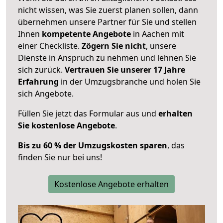
nicht wissen, was Sie zuerst planen sollen, dann
übernehmen unsere Partner für Sie und stellen
Ihnen
kompetente Angebote
in Aachen mit
einer Checkliste.
Zögern Sie nicht
, unsere
Dienste in Anspruch zu nehmen und lehnen Sie
sich zurück.
Vertrauen Sie unserer 17 Jahre
Erfahrung
in der Umzugsbranche und holen Sie
sich Angebote.
Füllen Sie jetzt das Formular aus und
erhalten
Sie kostenlose Angebote
.
Bis zu 60 % der Umzugskosten sparen
, das
finden Sie nur bei uns!
Kostenlose Angebote erhalten