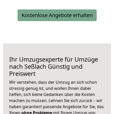
Kostenlose Angebote erhalten
Ihr Umzugsexperte für Umzüge
nach
Seßlach
Günstig und
Preiswert
Wir verstehen, dass der Umzug an sich schon
stressig genug ist, und wollen Ihnen dabei
helfen, sich keine Gedanken über die Kosten
machen zu müssen. Lehnen Sie sich zurück – wir
haben garantiert passende Angebote für Sie, das
Ihnen
ohne Probleme
mit Ihrem Umzug von