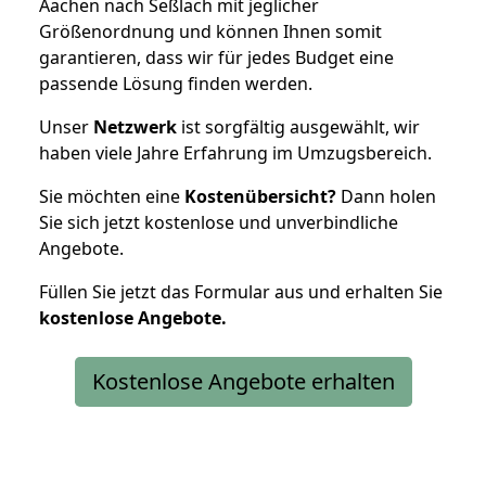
Aachen nach Seßlach mit jeglicher
Größenordnung und können Ihnen somit
garantieren, dass wir für jedes Budget eine
passende Lösung finden werden.
Unser
Netzwerk
ist sorgfältig ausgewählt, wir
haben viele Jahre Erfahrung im Umzugsbereich.
Sie möchten eine
Kostenübersicht?
Dann holen
Sie sich jetzt kostenlose und unverbindliche
Angebote.
Füllen Sie jetzt das Formular aus und erhalten Sie
kostenlose
Angebote.
Kostenlose Angebote erhalten