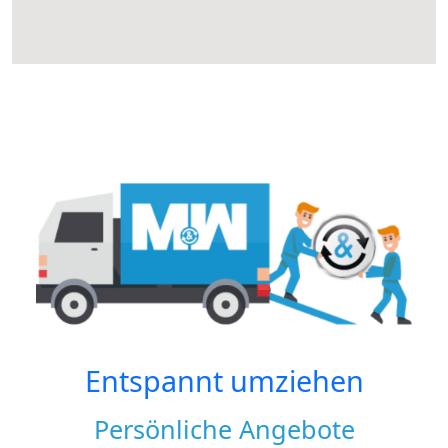
Entspannt umziehen
Persönliche Angebote