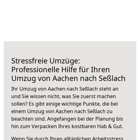
Stressfreie Umzüge:
Professionelle Hilfe für Ihren
Umzug von Aachen nach Seßlach
Ihr Umzug von Aachen nach Seßlach steht an
und Sie wissen nicht, was Sie zuerst machen
sollen? Es gibt einige wichtige Punkte, die bei
einem Umzug von Aachen nach Seßlach zu
beachten sind.
Angefangen bei der Planung bis
hin zum Verpacken Ihres kostbaren Hab & Gut.
Wenn Sie durch Ihren alltäglichen Arbeitsstress