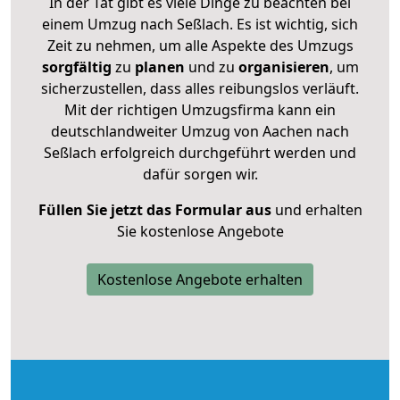
In der Tat gibt es viele Dinge zu beachten bei
einem Umzug nach Seßlach. Es ist wichtig, sich
Zeit zu nehmen, um alle Aspekte des Umzugs
sorgfältig
zu
planen
und zu
organisieren
, um
sicherzustellen, dass alles reibungslos verläuft.
Mit der richtigen Umzugsfirma kann ein
deutschlandweiter Umzug von Aachen nach
Seßlach erfolgreich durchgeführt werden und
dafür sorgen wir.
Füllen Sie jetzt das Formular aus
und erhalten
Sie kostenlose Angebote
Kostenlose Angebote erhalten