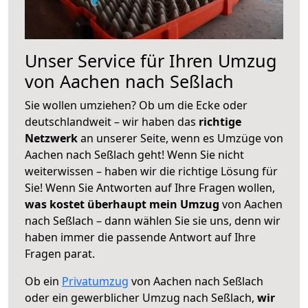
Unser Service für Ihren Umzug
von Aachen nach Seßlach
Sie wollen umziehen? Ob um die Ecke oder
deutschlandweit – wir haben das
richtige
Netzwerk
an unserer Seite, wenn es Umzüge von
Aachen nach Seßlach geht! Wenn Sie nicht
weiterwissen – haben wir die richtige Lösung für
Sie! Wenn Sie Antworten auf Ihre Fragen wollen,
was kostet überhaupt mein Umzug
von Aachen
nach Seßlach – dann wählen Sie sie uns, denn wir
haben immer die passende Antwort auf Ihre
Fragen parat.
Ob ein
Privatumzug
von Aachen nach Seßlach
oder ein gewerblicher Umzug nach Seßlach,
wir