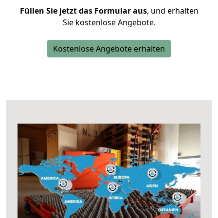
Füllen Sie jetzt das Formular aus
, und erhalten
Sie kostenlose Angebote.
Kostenlose Angebote erhalten