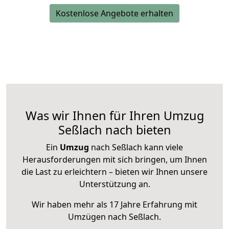
Kostenlose Angebote erhalten
Was wir Ihnen für Ihren Umzug
Seßlach nach bieten
Ein
Umzug
nach Seßlach kann viele
Herausforderungen mit sich bringen, um Ihnen
die Last zu erleichtern – bieten wir Ihnen unsere
Unterstützung an.
Wir haben mehr als 17 Jahre Erfahrung mit
Umzügen nach
Seßlach
.