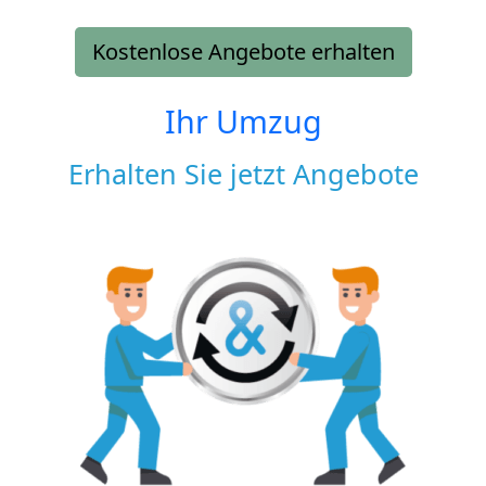
Kostenlose Angebote erhalten
Ihr Umzug
Erhalten Sie jetzt Angebote