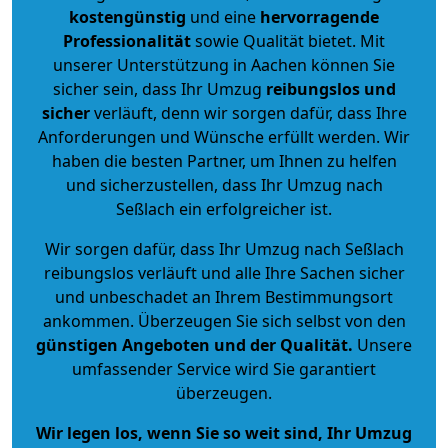
kostengünstig
und eine
hervorragende
Professionalität
sowie Qualität bietet. Mit
unserer Unterstützung in Aachen können Sie
sicher sein, dass Ihr Umzug
reibungslos und
sicher
verläuft, denn wir sorgen dafür, dass Ihre
Anforderungen und Wünsche erfüllt werden. Wir
haben die besten Partner, um Ihnen zu helfen
und sicherzustellen, dass Ihr Umzug nach
Seßlach ein erfolgreicher ist.
Wir sorgen dafür, dass Ihr Umzug nach Seßlach
reibungslos verläuft und alle Ihre Sachen sicher
und unbeschadet an Ihrem Bestimmungsort
ankommen. Überzeugen Sie sich selbst von den
günstigen Angeboten und der Qualität
.
Unsere
umfassender Service wird Sie garantiert
überzeugen.
Wir legen los, wenn Sie so weit sind, Ihr Umzug