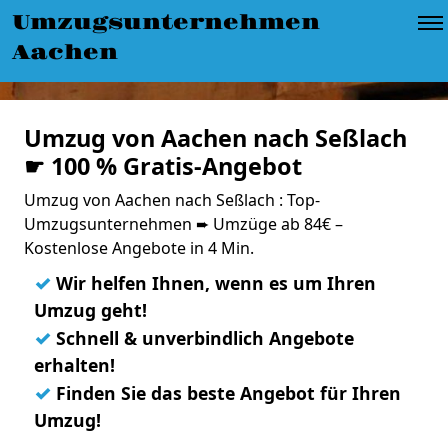
Umzugsunternehmen
Aachen
Umzug von Aachen nach Seßlach
☛ 100 % Gratis-Angebot
Umzug von Aachen nach Seßlach : Top-
Umzugsunternehmen ➨ Umzüge ab 84€ –
Kostenlose Angebote in 4 Min.
✓
Wir helfen Ihnen, wenn es um Ihren
Umzug geht!
✓
Schnell & unverbindlich Angebote
erhalten!
✓
Finden Sie das beste Angebot für Ihren
Umzug!