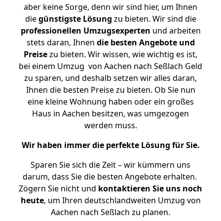
aber keine Sorge, denn wir sind hier, um Ihnen
die
günstigste
Lösung
zu bieten. Wir sind die
professionellen Umzugsexperten
und arbeiten
stets daran, Ihnen
die besten Angebote und
Preise
zu bieten. Wir wissen, wie wichtig es ist,
bei einem Umzug von Aachen nach Seßlach Geld
zu sparen, und deshalb setzen wir alles daran,
Ihnen die besten Preise zu bieten. Ob Sie nun
eine kleine Wohnung haben oder ein großes
Haus in Aachen besitzen, was umgezogen
werden muss.
Wir haben immer die perfekte Lösung für Sie.
Sparen Sie sich die Zeit – wir kümmern uns
darum, dass Sie die besten Angebote erhalten.
Zögern Sie nicht und
kontaktieren Sie uns noch
heute
, um Ihren deutschlandweiten Umzug von
Aachen nach Seßlach zu planen.