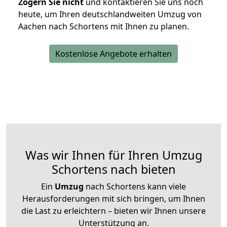
Zögern Sie nicht
und kontaktieren Sie uns noch
heute, um Ihren deutschlandweiten Umzug von
Aachen nach Schortens mit Ihnen zu planen.
Kostenlose Angebote erhalten
Was wir Ihnen für Ihren Umzug
Schortens nach bieten
Ein
Umzug
nach Schortens kann viele
Herausforderungen mit sich bringen, um Ihnen
die Last zu erleichtern – bieten wir Ihnen unsere
Unterstützung an.