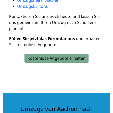
Umzugshelfer Aachen
Umzugskartons
Kontaktieren Sie uns noch heute und lassen Sie
uns gemeinsam Ihren Umzug nach Schortens
planen!
Füllen Sie jetzt das Formular aus
und erhalten
Sie kostenlose Angebote.
Kostenlose Angebote erhalten
Umzüge von Aachen nach