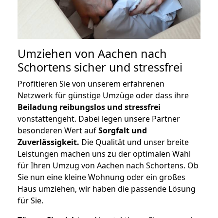
Umziehen von
Aachen nach
Schortens
sicher und stressfrei
Profitieren Sie von unserem erfahrenen
Netzwerk für günstige Umzüge oder dass ihre
Beiladung reibungslos und stressfrei
vonstattengeht. Dabei legen unsere Partner
besonderen Wert auf
Sorgfalt und
Zuverlässigkeit.
Die Qualität und unser breite
Leistungen machen uns zu der optimalen Wahl
für Ihren Umzug von Aachen nach Schortens. Ob
Sie nun eine kleine Wohnung oder ein großes
Haus umziehen, wir haben die passende Lösung
für Sie.