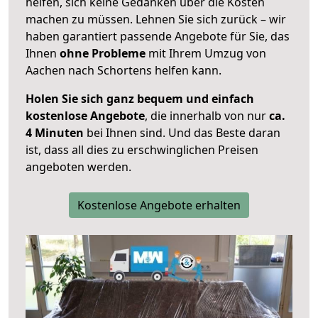
helfen, sich keine Gedanken über die Kosten
machen zu müssen. Lehnen Sie sich zurück – wir
haben garantiert passende Angebote für Sie, das
Ihnen
ohne Probleme
mit Ihrem Umzug von
Aachen nach Schortens helfen kann.
Holen Sie sich ganz bequem und einfach
kostenlose Angebote
, die innerhalb von nur
ca.
4 Minuten
bei Ihnen sind. Und das Beste daran
ist, dass all dies zu erschwinglichen Preisen
angeboten werden.
Kostenlose Angebote erhalten