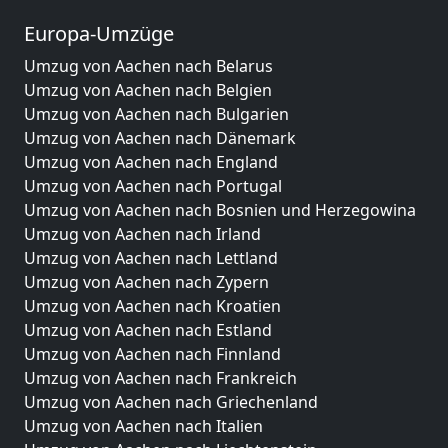
Europa-Umzüge
Umzug von Aachen nach Belarus
Umzug von Aachen nach Belgien
Umzug von Aachen nach Bulgarien
Umzug von Aachen nach Dänemark
Umzug von Aachen nach England
Umzug von Aachen nach Portugal
Umzug von Aachen nach Bosnien und Herzegowina
Umzug von Aachen nach Irland
Umzug von Aachen nach Lettland
Umzug von Aachen nach Zypern
Umzug von Aachen nach Kroatien
Umzug von Aachen nach Estland
Umzug von Aachen nach Finnland
Umzug von Aachen nach Frankreich
Umzug von Aachen nach Griechenland
Umzug von Aachen nach Italien