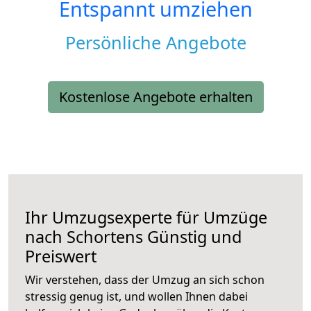
Entspannt umziehen
Persönliche Angebote
Kostenlose Angebote erhalten
Ihr Umzugsexperte für Umzüge
nach
Schortens
Günstig und
Preiswert
Wir verstehen, dass der Umzug an sich schon
stressig genug ist, und wollen Ihnen dabei