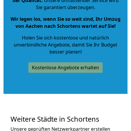
der Qualität
.
Unsere umfassender Service wird
Sie garantiert überzeugen.
Wir legen los, wenn Sie so weit sind, Ihr Umzug
von Aachen nach Schortens wartet auf Sie!
Holen Sie sich kostenlose und natürlich
unverbindliche Angebote
, damit Sie Ihr Budget
besser planen!
Kostenlose Angebote erhalten
Weitere Städte in Schortens
Unsere geprüften Netzwerkpartner erstellen