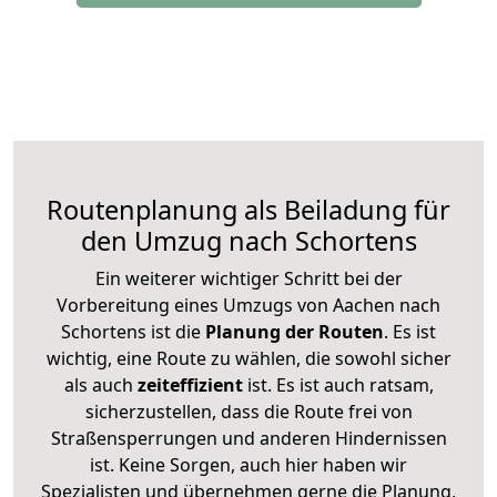
Routenplanung als Beiladung für
den Umzug nach Schortens
Ein weiterer wichtiger Schritt bei der
Vorbereitung eines Umzugs von Aachen nach
Schortens ist die
Planung der Routen
. Es ist
wichtig, eine Route zu wählen, die sowohl sicher
als auch
zeiteffizient
ist. Es ist auch ratsam,
sicherzustellen, dass die Route frei von
Straßensperrungen und anderen Hindernissen
ist. Keine Sorgen, auch hier haben wir
Spezialisten und übernehmen gerne die Planung,