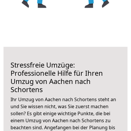
Stressfreie Umzüge:
Professionelle Hilfe für Ihren
Umzug von Aachen nach
Schortens
Ihr Umzug von Aachen nach Schortens steht an
und Sie wissen nicht, was Sie zuerst machen
sollen? Es gibt einige wichtige Punkte, die bei
einem Umzug von Aachen nach Schortens zu
beachten sind.
Angefangen bei der Planung bis