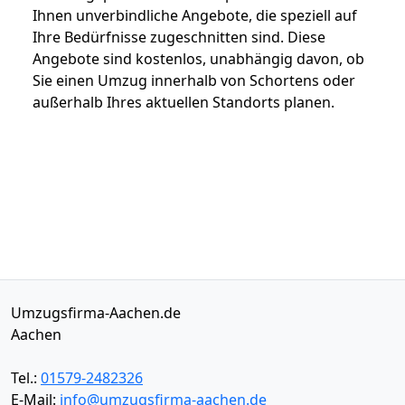
Ihnen unverbindliche Angebote, die speziell auf
Ihre Bedürfnisse zugeschnitten sind. Diese
Angebote sind kostenlos, unabhängig davon, ob
Sie einen Umzug innerhalb von Schortens oder
außerhalb Ihres aktuellen Standorts planen.
Umzugsfirma-Aachen.de
Aachen
Tel.:
01579-2482326
E-Mail:
info@umzugsfirma-aachen.de