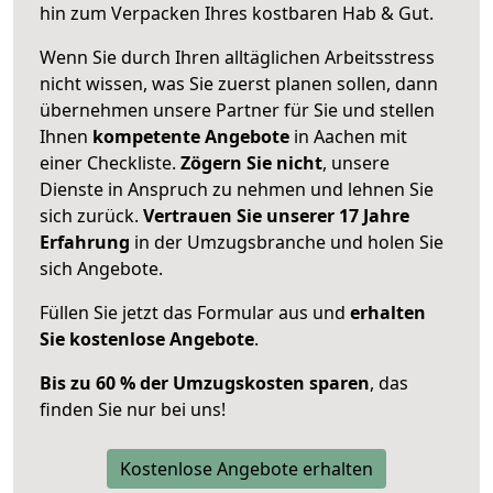
hin zum Verpacken Ihres kostbaren Hab & Gut.
Wenn Sie durch Ihren alltäglichen Arbeitsstress
nicht wissen, was Sie zuerst planen sollen, dann
übernehmen unsere Partner für Sie und stellen
Ihnen
kompetente Angebote
in Aachen mit
einer Checkliste.
Zögern Sie nicht
, unsere
Dienste in Anspruch zu nehmen und lehnen Sie
sich zurück.
Vertrauen Sie unserer 17 Jahre
Erfahrung
in der Umzugsbranche und holen Sie
sich Angebote.
Füllen Sie jetzt das Formular aus und
erhalten
Sie kostenlose Angebote
.
Bis zu 60 % der Umzugskosten sparen
, das
finden Sie nur bei uns!
Kostenlose Angebote erhalten