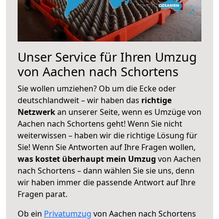
Unser Service für Ihren Umzug
von Aachen nach Schortens
Sie wollen umziehen? Ob um die Ecke oder
deutschlandweit – wir haben das
richtige
Netzwerk
an unserer Seite, wenn es Umzüge von
Aachen nach Schortens geht! Wenn Sie nicht
weiterwissen – haben wir die richtige Lösung für
Sie! Wenn Sie Antworten auf Ihre Fragen wollen,
was kostet überhaupt mein Umzug
von Aachen
nach Schortens – dann wählen Sie sie uns, denn
wir haben immer die passende Antwort auf Ihre
Fragen parat.
Ob ein
Privatumzug
von Aachen nach Schortens