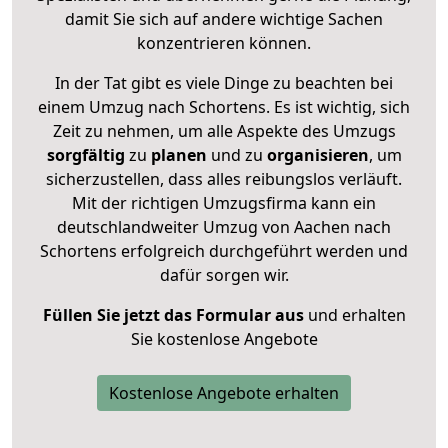
damit Sie sich auf andere wichtige Sachen
konzentrieren können.
In der Tat gibt es viele Dinge zu beachten bei
einem Umzug nach Schortens. Es ist wichtig, sich
Zeit zu nehmen, um alle Aspekte des Umzugs
sorgfältig
zu
planen
und zu
organisieren
, um
sicherzustellen, dass alles reibungslos verläuft.
Mit der richtigen Umzugsfirma kann ein
deutschlandweiter Umzug von Aachen nach
Schortens erfolgreich durchgeführt werden und
dafür sorgen wir.
Füllen Sie jetzt das Formular aus
und erhalten
Sie kostenlose Angebote
Kostenlose Angebote erhalten