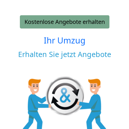
Kostenlose Angebote erhalten
Ihr Umzug
Erhalten Sie jetzt Angebote