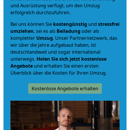
und Ausrüstung verfügt, um den Umzug
erfolgreich durchzuführen.
Bei uns können Sie
kostengünstig
und
stressfrei
umziehen
, sei es als
Beiladung
oder als
kompletter
Umzug
. Unser Partnernetzwerk, das
wir über die Jahre aufgebaut haben, ist
deutschlandweit und sogar international
unterwegs.
Holen Sie sich jetzt kostenlose
Angebote
und erhalten Sie einen ersten
Überblick über die Kosten für Ihren Umzug.
Kostenlose Angebote erhalten