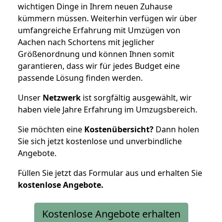
wichtigen Dinge in Ihrem neuen Zuhause
kümmern müssen. Weiterhin verfügen wir über
umfangreiche Erfahrung mit Umzügen von
Aachen nach Schortens mit jeglicher
Größenordnung und können Ihnen somit
garantieren, dass wir für jedes Budget eine
passende Lösung finden werden.
Unser
Netzwerk
ist sorgfältig ausgewählt, wir
haben viele Jahre Erfahrung im Umzugsbereich.
Sie möchten eine
Kostenübersicht?
Dann holen
Sie sich jetzt kostenlose und unverbindliche
Angebote.
Füllen Sie jetzt das Formular aus und erhalten Sie
kostenlose
Angebote.
Kostenlose Angebote erhalten