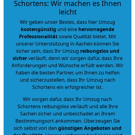
Schortens: Wir machen es Ihnen
leicht
Wir geben unser Bestes, dass hier Umzug
kostengünstig
und eine
hervorragende
Professionalität
sowie Qualität bietet. Mit
unserer Unterstützung in Aachen können Sie
sicher sein, dass Ihr Umzug
reibungslos und
sicher
verläuft, denn wir sorgen dafür, dass Ihre
Anforderungen und Wünsche erfüllt werden. Wir
haben die besten Partner, um Ihnen zu helfen
und sicherzustellen, dass Ihr Umzug nach
Schortens ein erfolgreicher ist.
Wir sorgen dafür, dass Ihr Umzug nach
Schortens reibungslos verläuft und alle Ihre
Sachen sicher und unbeschadet an Ihrem
Bestimmungsort ankommen. Überzeugen Sie
sich selbst von den
günstigen Angeboten und