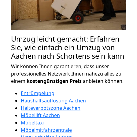
Umzug leicht gemacht: Erfahren
Sie, wie einfach ein Umzug von
Aachen nach Schortens sein kann
Wir können Ihnen garantieren, dass unser
professionelles Netzwerk Ihnen nahezu alles zu
einem
kostengünstigen
Preis
anbieten können.
Entrümpelung
Haushaltsauflösung Aachen
Halteverbotszone Aachen
Möbellift Aachen
Möbeltaxi
Möbelmitfahrzentrale