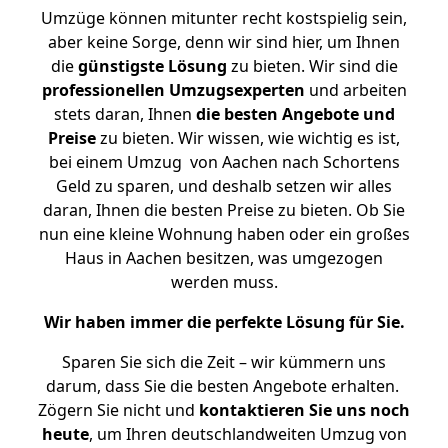
Umzüge können mitunter recht kostspielig sein,
aber keine Sorge, denn wir sind hier, um Ihnen
die
günstigste
Lösung
zu bieten. Wir sind die
professionellen Umzugsexperten
und arbeiten
stets daran, Ihnen
die besten Angebote und
Preise
zu bieten. Wir wissen, wie wichtig es ist,
bei einem Umzug von Aachen nach Schortens
Geld zu sparen, und deshalb setzen wir alles
daran, Ihnen die besten Preise zu bieten. Ob Sie
nun eine kleine Wohnung haben oder ein großes
Haus in Aachen besitzen, was umgezogen
werden muss.
Wir haben immer die perfekte Lösung für Sie.
Sparen Sie sich die Zeit – wir kümmern uns
darum, dass Sie die besten Angebote erhalten.
Zögern Sie nicht und
kontaktieren Sie uns noch
heute
, um Ihren deutschlandweiten Umzug von