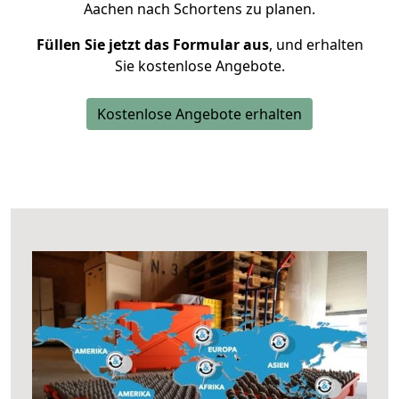
Aachen nach Schortens zu planen.
Füllen Sie jetzt das Formular aus
, und erhalten
Sie kostenlose Angebote.
Kostenlose Angebote erhalten