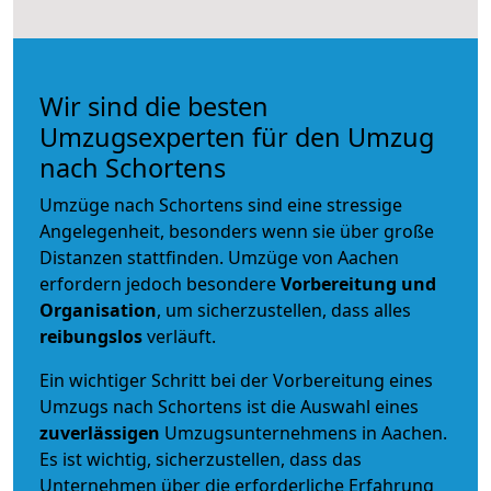
Wir sind die besten
Umzugsexperten für den Umzug
nach Schortens
Umzüge nach Schortens sind eine stressige
Angelegenheit, besonders wenn sie über große
Distanzen stattfinden. Umzüge von Aachen
erfordern jedoch besondere
Vorbereitung und
Organisation
, um sicherzustellen, dass alles
reibungslos
verläuft.
Ein wichtiger Schritt bei der Vorbereitung eines
Umzugs nach Schortens ist die Auswahl eines
zuverlässigen
Umzugsunternehmens in Aachen.
Es ist wichtig, sicherzustellen, dass das
Unternehmen über die erforderliche Erfahrung