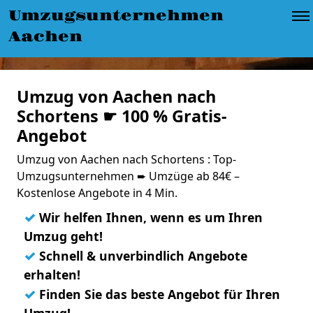
Umzugsunternehmen
Aachen
Umzug von Aachen nach
Schortens ☛ 100 % Gratis-
Angebot
Umzug von Aachen nach Schortens : Top-
Umzugsunternehmen ➨ Umzüge ab 84€ –
Kostenlose Angebote in 4 Min.
✓
Wir helfen Ihnen, wenn es um Ihren
Umzug geht!
✓
Schnell & unverbindlich Angebote
erhalten!
✓
Finden Sie das beste Angebot für Ihren