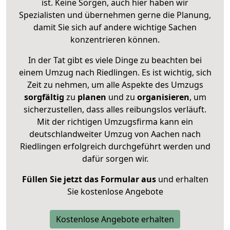
ist. Keine Sorgen, auch hier haben wir
Spezialisten und übernehmen gerne die Planung,
damit Sie sich auf andere wichtige Sachen
konzentrieren können.
In der Tat gibt es viele Dinge zu beachten bei
einem Umzug nach Riedlingen. Es ist wichtig, sich
Zeit zu nehmen, um alle Aspekte des Umzugs
sorgfältig
zu
planen
und zu
organisieren
, um
sicherzustellen, dass alles reibungslos verläuft.
Mit der richtigen Umzugsfirma kann ein
deutschlandweiter Umzug von Aachen nach
Riedlingen erfolgreich durchgeführt werden und
dafür sorgen wir.
Füllen Sie jetzt das Formular aus
und erhalten
Sie kostenlose Angebote
Kostenlose Angebote erhalten