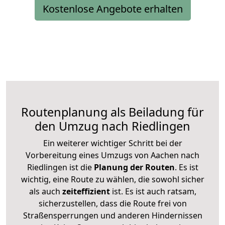
Kostenlose Angebote erhalten
Routenplanung als Beiladung für
den Umzug nach Riedlingen
Ein weiterer wichtiger Schritt bei der
Vorbereitung eines Umzugs von Aachen nach
Riedlingen ist die
Planung der Routen
. Es ist
wichtig, eine Route zu wählen, die sowohl sicher
als auch
zeiteffizient
ist. Es ist auch ratsam,
sicherzustellen, dass die Route frei von
Straßensperrungen und anderen Hindernissen