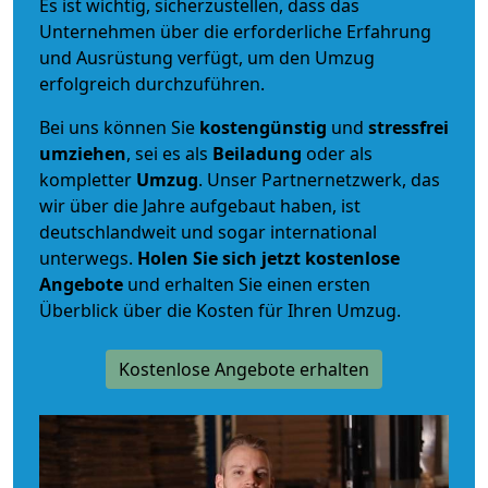
Es ist wichtig, sicherzustellen, dass das
Unternehmen über die erforderliche Erfahrung
und Ausrüstung verfügt, um den Umzug
erfolgreich durchzuführen.
Bei uns können Sie
kostengünstig
und
stressfrei
umziehen
, sei es als
Beiladung
oder als
kompletter
Umzug
. Unser Partnernetzwerk, das
wir über die Jahre aufgebaut haben, ist
deutschlandweit und sogar international
unterwegs.
Holen Sie sich jetzt kostenlose
Angebote
und erhalten Sie einen ersten
Überblick über die Kosten für Ihren Umzug.
Kostenlose Angebote erhalten