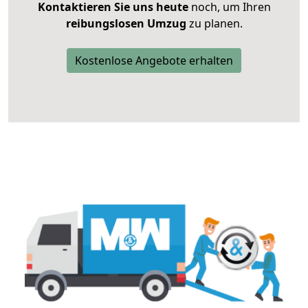
Kontaktieren Sie uns heute
noch, um Ihren
reibungslosen Umzug
zu planen.
Kostenlose Angebote erhalten