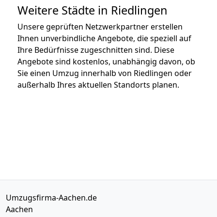
Weitere Städte in Riedlingen
Unsere geprüften Netzwerkpartner erstellen
Ihnen unverbindliche Angebote, die speziell auf
Ihre Bedürfnisse zugeschnitten sind. Diese
Angebote sind kostenlos, unabhängig davon, ob
Sie einen Umzug innerhalb von Riedlingen oder
außerhalb Ihres aktuellen Standorts planen.
Umzugsfirma-Aachen.de
Aachen