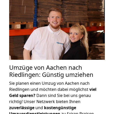
Umzüge von Aachen nach
Riedlingen: Günstig umziehen
Sie planen einen Umzug von Aachen nach
Riedlingen und möchten dabei möglichst
viel
Geld sparen?
Dann sind Sie bei uns genau
richtig! Unser Netzwerk bieten Ihnen
zuverlässige
und
kostengünstige
Umzugsdienstleistungen
zu fairen Preisen,