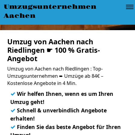
Umzugsunternehmen
Aachen
Umzug von Aachen nach
Riedlingen ☛ 100 % Gratis-
Angebot
Umzug von Aachen nach Riedlingen : Top-
Umzugsunternehmen ➨ Umzüge ab 84€ –
Kostenlose Angebote in 4 Min.
✓
Wir helfen Ihnen, wenn es um Ihren
Umzug geht!
✓
Schnell & unverbindlich Angebote
erhalten!
✓
Finden Sie das beste Angebot für Ihren