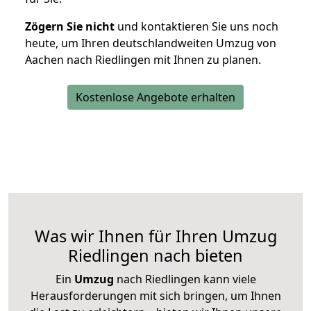
Zögern Sie nicht
und kontaktieren Sie uns noch
heute, um Ihren deutschlandweiten Umzug von
Aachen nach Riedlingen mit Ihnen zu planen.
Kostenlose Angebote erhalten
Was wir Ihnen für Ihren Umzug
Riedlingen nach bieten
Ein
Umzug
nach Riedlingen kann viele
Herausforderungen mit sich bringen, um Ihnen