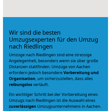
Wir sind die besten
Umzugsexperten für den Umzug
nach Riedlingen
Umzüge nach Riedlingen sind eine stressige
Angelegenheit, besonders wenn sie über große
Distanzen stattfinden. Umzüge von Aachen
erfordern jedoch besondere
Vorbereitung und
Organisation
, um sicherzustellen, dass alles
reibungslos
verläuft.
Ein wichtiger Schritt bei der Vorbereitung eines
Umzugs nach Riedlingen ist die Auswahl eines
zuverlässigen
Umzugsunternehmens in Aachen.