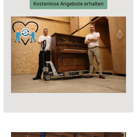
Kostenlose Angebote erhalten