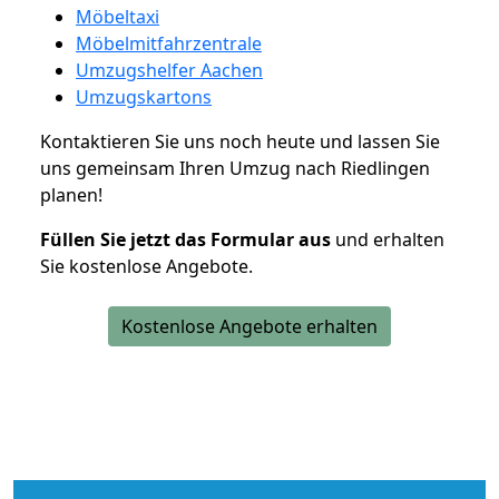
Möbeltaxi
Möbelmitfahrzentrale
Umzugshelfer Aachen
Umzugskartons
Kontaktieren Sie uns noch heute und lassen Sie
uns gemeinsam Ihren Umzug nach Riedlingen
planen!
Füllen Sie jetzt das Formular aus
und erhalten
Sie kostenlose Angebote.
Kostenlose Angebote erhalten