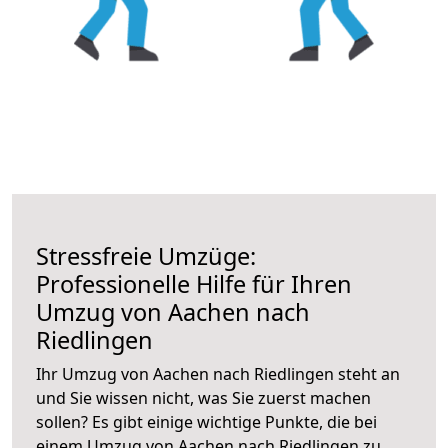
Stressfreie Umzüge:
Professionelle Hilfe für Ihren
Umzug von Aachen nach
Riedlingen
Ihr Umzug von Aachen nach Riedlingen steht an
und Sie wissen nicht, was Sie zuerst machen
sollen? Es gibt einige wichtige Punkte, die bei
einem Umzug von Aachen nach Riedlingen zu