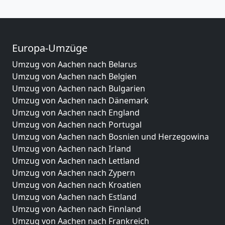
Europa-Umzüge
Umzug von Aachen nach Belarus
Umzug von Aachen nach Belgien
Umzug von Aachen nach Bulgarien
Umzug von Aachen nach Dänemark
Umzug von Aachen nach England
Umzug von Aachen nach Portugal
Umzug von Aachen nach Bosnien und Herzegowina
Umzug von Aachen nach Irland
Umzug von Aachen nach Lettland
Umzug von Aachen nach Zypern
Umzug von Aachen nach Kroatien
Umzug von Aachen nach Estland
Umzug von Aachen nach Finnland
Umzug von Aachen nach Frankreich