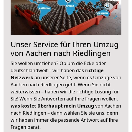
Unser Service für Ihren Umzug
von Aachen nach Riedlingen
Sie wollen umziehen? Ob um die Ecke oder
deutschlandweit – wir haben das
richtige
Netzwerk
an unserer Seite, wenn es Umzüge von
Aachen nach Riedlingen geht! Wenn Sie nicht
weiterwissen – haben wir die richtige Lösung für
Sie! Wenn Sie Antworten auf Ihre Fragen wollen,
was kostet überhaupt mein Umzug
von Aachen
nach Riedlingen – dann wählen Sie sie uns, denn
wir haben immer die passende Antwort auf Ihre
Fragen parat.