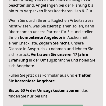
beachten sind.
Angefangen bei der Planung bis
hin zum Verpacken Ihres kostbaren Hab & Gut.
Wenn Sie durch Ihren alltäglichen Arbeitsstress
nicht wissen, was Sie zuerst planen sollen, dann
übernehmen unsere Partner für Sie und stellen
Ihnen
kompetente Angebote
in Aachen mit
einer Checkliste.
Zögern Sie nicht
, unsere
Dienste in Anspruch zu nehmen und lehnen Sie
sich zurück.
Vertrauen Sie unserer 17 Jahre
Erfahrung
in der Umzugsbranche und holen Sie
sich Angebote.
Füllen Sie jetzt das Formular aus und
erhalten
Sie kostenlose Angebote
.
Bis zu 60 % der Umzugskosten sparen
, das
finden Sie nur bei uns!