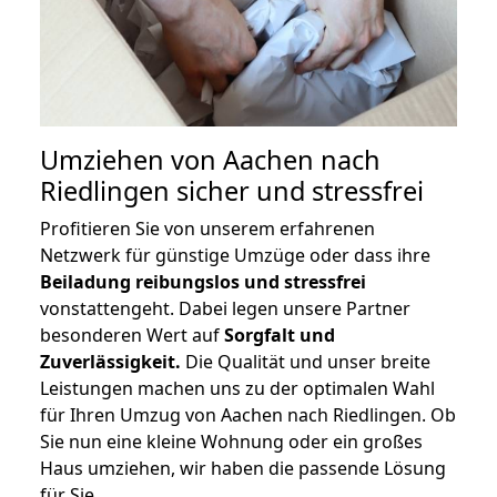
Umziehen von
Aachen nach
Riedlingen
sicher und stressfrei
Profitieren Sie von unserem erfahrenen
Netzwerk für günstige Umzüge oder dass ihre
Beiladung reibungslos und stressfrei
vonstattengeht. Dabei legen unsere Partner
besonderen Wert auf
Sorgfalt und
Zuverlässigkeit.
Die Qualität und unser breite
Leistungen machen uns zu der optimalen Wahl
für Ihren Umzug von Aachen nach Riedlingen. Ob
Sie nun eine kleine Wohnung oder ein großes
Haus umziehen, wir haben die passende Lösung
für Sie.