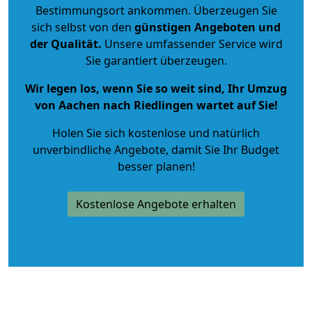
Bestimmungsort ankommen. Überzeugen Sie
sich selbst von den
günstigen Angeboten und
der Qualität
.
Unsere umfassender Service wird
Sie garantiert überzeugen.
Wir legen los, wenn Sie so weit sind, Ihr Umzug
von Aachen nach Riedlingen wartet auf Sie!
Holen Sie sich kostenlose und natürlich
unverbindliche Angebote
, damit Sie Ihr Budget
besser planen!
Kostenlose Angebote erhalten