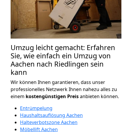
Umzug leicht gemacht: Erfahren
Sie, wie einfach ein Umzug von
Aachen nach Riedlingen sein
kann
Wir können Ihnen garantieren, dass unser
professionelles Netzwerk Ihnen nahezu alles zu
einem
kostengünstigen
Preis
anbieten können.
Entrümpelung
Haushaltsauflösung Aachen
Halteverbotszone Aachen
Möbellift Aachen