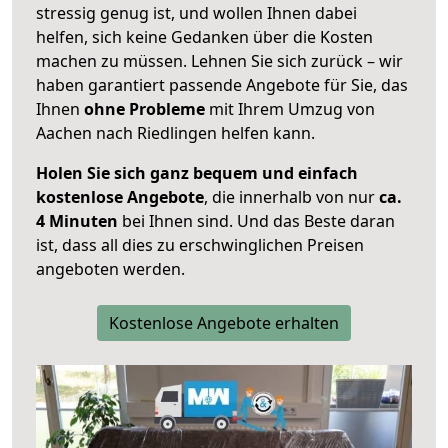
stressig genug ist, und wollen Ihnen dabei
helfen, sich keine Gedanken über die Kosten
machen zu müssen. Lehnen Sie sich zurück – wir
haben garantiert passende Angebote für Sie, das
Ihnen
ohne Probleme
mit Ihrem Umzug von
Aachen nach Riedlingen helfen kann.
Holen Sie sich ganz bequem und einfach
kostenlose Angebote
, die innerhalb von nur
ca.
4 Minuten
bei Ihnen sind. Und das Beste daran
ist, dass all dies zu erschwinglichen Preisen
angeboten werden.
Kostenlose Angebote erhalten