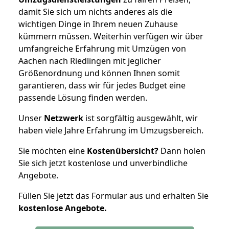
damit Sie sich um nichts anderes als die
wichtigen Dinge in Ihrem neuen Zuhause
kümmern müssen. Weiterhin verfügen wir über
umfangreiche Erfahrung mit Umzügen von
Aachen nach Riedlingen mit jeglicher
Größenordnung und können Ihnen somit
garantieren, dass wir für jedes Budget eine
passende Lösung finden werden.
Unser
Netzwerk
ist sorgfältig ausgewählt, wir
haben viele Jahre Erfahrung im Umzugsbereich.
Sie möchten eine
Kostenübersicht?
Dann holen
Sie sich jetzt kostenlose und unverbindliche
Angebote.
Füllen Sie jetzt das Formular aus und erhalten Sie
kostenlose
Angebote.