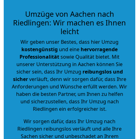
Umzüge von Aachen nach
Riedlingen: Wir machen es Ihnen
leicht
Wir geben unser Bestes, dass hier Umzug
kostengünstig
und eine
hervorragende
Professionalität
sowie Qualität bietet. Mit
unserer Unterstützung in Aachen können Sie
sicher sein, dass Ihr Umzug
reibungslos und
sicher
verläuft, denn wir sorgen dafür, dass Ihre
Anforderungen und Wünsche erfüllt werden. Wir
haben die besten Partner, um Ihnen zu helfen
und sicherzustellen, dass Ihr Umzug nach
Riedlingen ein erfolgreicher ist.
Wir sorgen dafür, dass Ihr Umzug nach
Riedlingen reibungslos verläuft und alle Ihre
Sachen sicher und unbeschadet an Ihrem