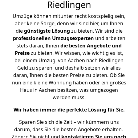
Riedlingen
Umzüge können mitunter recht kostspielig sein,
aber keine Sorge, denn wir sind hier, um Ihnen
die
günstigste
Lösung
zu bieten. Wir sind die
professionellen Umzugsexperten
und arbeiten
stets daran, Ihnen
die besten Angebote und
Preise
zu bieten. Wir wissen, wie wichtig es ist,
bei einem Umzug von Aachen nach Riedlingen
Geld zu sparen, und deshalb setzen wir alles
daran, Ihnen die besten Preise zu bieten. Ob Sie
nun eine kleine Wohnung haben oder ein großes
Haus in Aachen besitzen, was umgezogen
werden muss.
Wir haben immer die perfekte Lösung für Sie.
Sparen Sie sich die Zeit – wir kümmern uns
darum, dass Sie die besten Angebote erhalten.
Zögern Sie nicht und
kontaktieren Sie uns noch