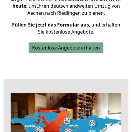
heute
, um Ihren deutschlandweiten Umzug von
Aachen nach Riedlingen zu planen.
Füllen Sie jetzt das Formular aus
, und erhalten
Sie kostenlose Angebote.
Kostenlose Angebote erhalten