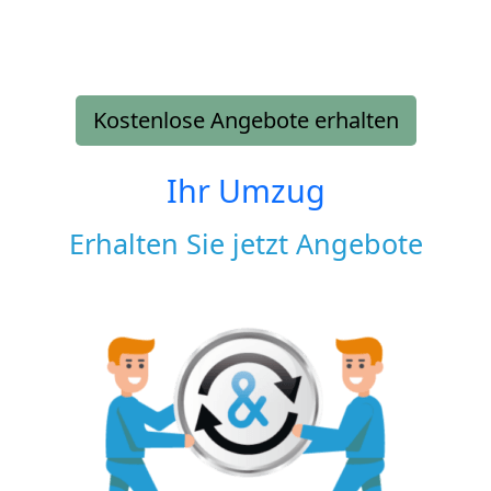
Kostenlose Angebote erhalten
Ihr Umzug
Erhalten Sie jetzt Angebote