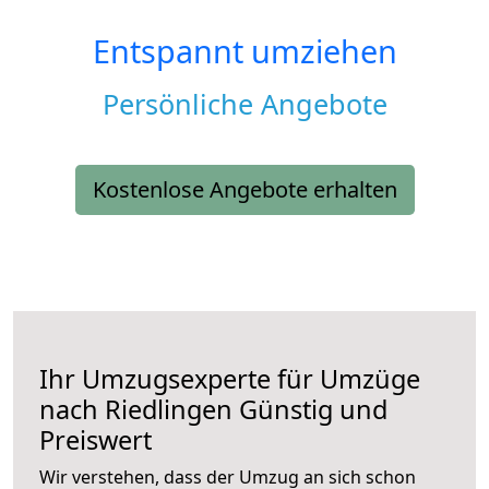
Entspannt umziehen
Persönliche Angebote
Kostenlose Angebote erhalten
Ihr Umzugsexperte für Umzüge
nach
Riedlingen
Günstig und
Preiswert
Wir verstehen, dass der Umzug an sich schon