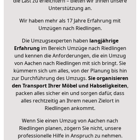
die Last zu erleichtern – bieten wir Ihnen unsere
Unterstützung an.
Wir haben mehr als 17 Jahre Erfahrung mit
Umzügen nach
Riedlingen
.
Die Umzugsexperten haben
langjährige
Erfahrung
im Bereich Umzüge nach Riedlingen
und kennen die Anforderungen, die ein Umzug
von Aachen nach Riedlingen mit sich bringt. Sie
kümmern sich um alles, von der Planung bis hin
zur Durchführung des Umzugs.
Sie organisieren
den Transport Ihrer Möbel und Habseligkeiten
,
packen alles sicher ein und sorgen dafür, dass
alles rechtzeitig an Ihrem neuen Zielort in
Riedlingen ankommt.
Wenn Sie einen Umzug von Aachen nach
Riedlingen planen, zögern Sie nicht, unsere
professionelle Hilfe in Anspruch zu nehmen.