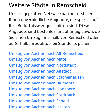
Weitere Städte in Remscheid
Unsere geprüften Netzwerkpartner erstellen
Ihnen unverbindliche Angebote, die speziell auf
Ihre Bedürfnisse zugeschnitten sind. Diese
Angebote sind kostenlos, unabhängig davon, ob
Sie einen Umzug innerhalb von Remscheid oder
außerhalb Ihres aktuellen Standorts planen.
Umzug von Aachen nach Alt-Remscheid
Umzug von Aachen nach Mitte
Umzug von Aachen nach Nordstadt
Umzug von Aachen nach Altstadt
Umzug von Aachen nach Stachelhausen
Umzug von Aachen nach Blumental
Umzug von Aachen nach Honsberg
Umzug von Aachen nach Stadtpark
Umzug von Aachen nach Scheid
Umzug von Aachen nach Hasten