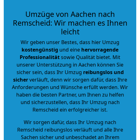
Umzüge von Aachen nach
Remscheid: Wir machen es Ihnen
leicht
Wir geben unser Bestes, dass hier Umzug
kostengünstig
und eine
hervorragende
Professionalität
sowie Qualität bietet. Mit
unserer Unterstützung in Aachen können Sie
sicher sein, dass Ihr Umzug
reibungslos und
sicher
verläuft, denn wir sorgen dafür, dass Ihre
Anforderungen und Wünsche erfüllt werden. Wir
haben die besten Partner, um Ihnen zu helfen
und sicherzustellen, dass Ihr Umzug nach
Remscheid ein erfolgreicher ist.
Wir sorgen dafür, dass Ihr Umzug nach
Remscheid reibungslos verläuft und alle Ihre
Sachen sicher und unbeschadet an Ihrem