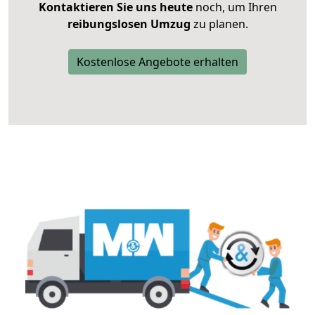
Kontaktieren Sie uns heute
noch, um Ihren
reibungslosen Umzug
zu planen.
Kostenlose Angebote erhalten