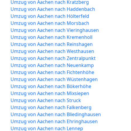
Umzug von Aachen nach Kratzberg
Umzug von Aachen nach Haddenbach
Umzug von Aachen nach Hölterfeld
Umzug von Aachen nach Morsbach
Umzug von Aachen nach Vieringhausen
Umzug von Aachen nach Kremenholl
Umzug von Aachen nach Reinshagen
Umzug von Aachen nach Westhausen
Umzug von Aachen nach Zentralpunkt
Umzug von Aachen nach Neuenkamp
Umzug von Aachen nach Fichtenhöhe
Umzug von Aachen nach Wüstenhagen
Umzug von Aachen nach Bökerhöhe
Umzug von Aachen nach Mixsiepen
Umzug von Aachen nach Struck
Umzug von Aachen nach Falkenberg
Umzug von Aachen nach Bliedinghausen
Umzug von Aachen nach Ehringhausen
Umzug von Aachen nach Lennep