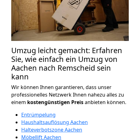
Umzug leicht gemacht: Erfahren
Sie, wie einfach ein Umzug von
Aachen nach Remscheid sein
kann
Wir können Ihnen garantieren, dass unser
professionelles Netzwerk Ihnen nahezu alles zu
einem
kostengünstigen
Preis
anbieten können.
Entrümpelung
Haushaltsauflösung Aachen
Halteverbotszone Aachen
Möbellift Aachen