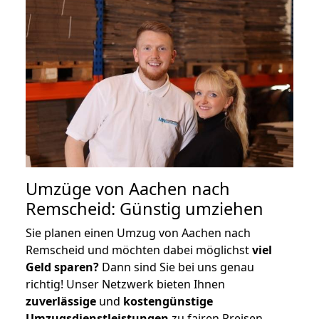
Umzüge von Aachen nach
Remscheid: Günstig umziehen
Sie planen einen Umzug von Aachen nach
Remscheid und möchten dabei möglichst
viel
Geld sparen?
Dann sind Sie bei uns genau
richtig! Unser Netzwerk bieten Ihnen
zuverlässige
und
kostengünstige
Umzugsdienstleistungen
zu fairen Preisen,