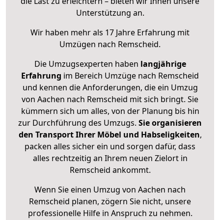
die Last zu erleichtern – bieten wir Ihnen unsere
Unterstützung an.
Wir haben mehr als 17 Jahre Erfahrung mit
Umzügen nach
Remscheid
.
Die Umzugsexperten haben
langjährige
Erfahrung
im Bereich Umzüge nach Remscheid
und kennen die Anforderungen, die ein Umzug
von Aachen nach Remscheid mit sich bringt. Sie
kümmern sich um alles, von der Planung bis hin
zur Durchführung des Umzugs.
Sie organisieren
den Transport Ihrer Möbel und Habseligkeiten
,
packen alles sicher ein und sorgen dafür, dass
alles rechtzeitig an Ihrem neuen Zielort in
Remscheid ankommt.
Wenn Sie einen Umzug von Aachen nach
Remscheid planen, zögern Sie nicht, unsere
professionelle Hilfe in Anspruch zu nehmen.