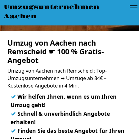
Umzugsunternehmen
Aachen
Umzug von Aachen nach
Remscheid ☛ 100 % Gratis-
Angebot
Umzug von Aachen nach Remscheid : Top-
Umzugsunternehmen ➨ Umzüge ab 84€ –
Kostenlose Angebote in 4 Min.
✓
Wir helfen Ihnen, wenn es um Ihren
Umzug geht!
✓
Schnell & unverbindlich Angebote
erhalten!
✓
Finden Sie das beste Angebot für Ihren