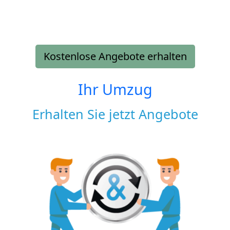
Kostenlose Angebote erhalten
Ihr Umzug
Erhalten Sie jetzt Angebote