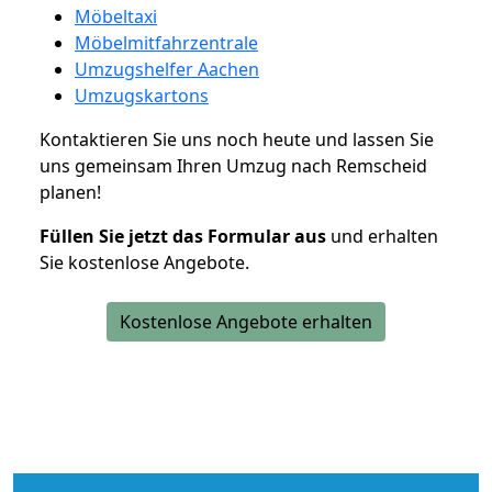
Möbeltaxi
Möbelmitfahrzentrale
Umzugshelfer Aachen
Umzugskartons
Kontaktieren Sie uns noch heute und lassen Sie
uns gemeinsam Ihren Umzug nach Remscheid
planen!
Füllen Sie jetzt das Formular aus
und erhalten
Sie kostenlose Angebote.
Kostenlose Angebote erhalten