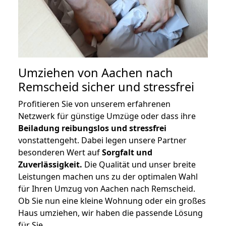
Umziehen von
Aachen nach
Remscheid
sicher und stressfrei
Profitieren Sie von unserem erfahrenen
Netzwerk für günstige Umzüge oder dass ihre
Beiladung reibungslos und stressfrei
vonstattengeht. Dabei legen unsere Partner
besonderen Wert auf
Sorgfalt und
Zuverlässigkeit.
Die Qualität und unser breite
Leistungen machen uns zu der optimalen Wahl
für Ihren Umzug von Aachen nach Remscheid.
Ob Sie nun eine kleine Wohnung oder ein großes
Haus umziehen, wir haben die passende Lösung
für Sie.