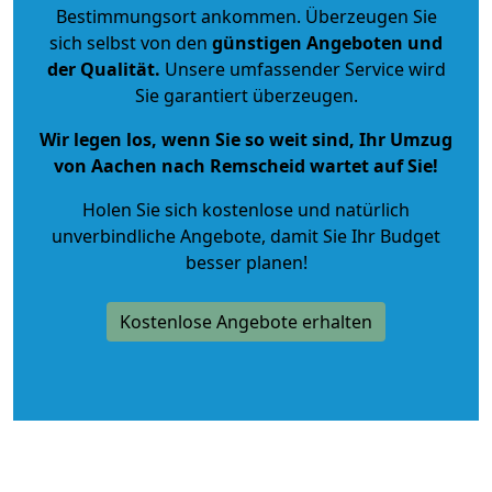
Bestimmungsort ankommen. Überzeugen Sie
sich selbst von den
günstigen Angeboten und
der Qualität
.
Unsere umfassender Service wird
Sie garantiert überzeugen.
Wir legen los, wenn Sie so weit sind, Ihr Umzug
von Aachen nach Remscheid wartet auf Sie!
Holen Sie sich kostenlose und natürlich
unverbindliche Angebote
, damit Sie Ihr Budget
besser planen!
Kostenlose Angebote erhalten