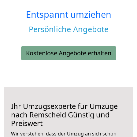
Entspannt umziehen
Persönliche Angebote
Kostenlose Angebote erhalten
Ihr Umzugsexperte für Umzüge
nach
Remscheid
Günstig und
Preiswert
Wir verstehen, dass der Umzug an sich schon