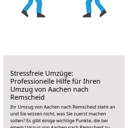
Stressfreie Umzüge:
Professionelle Hilfe für Ihren
Umzug von Aachen nach
Remscheid
Ihr Umzug von Aachen nach Remscheid steht an
und Sie wissen nicht, was Sie zuerst machen
sollen? Es gibt einige wichtige Punkte, die bei
einem Umzug von Aachen nach Remscheid zu