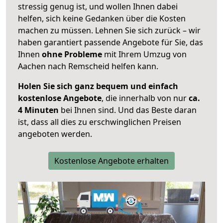
stressig genug ist, und wollen Ihnen dabei
helfen, sich keine Gedanken über die Kosten
machen zu müssen. Lehnen Sie sich zurück – wir
haben garantiert passende Angebote für Sie, das
Ihnen
ohne Probleme
mit Ihrem Umzug von
Aachen nach Remscheid helfen kann.
Holen Sie sich ganz bequem und einfach
kostenlose Angebote
, die innerhalb von nur
ca.
4 Minuten
bei Ihnen sind. Und das Beste daran
ist, dass all dies zu erschwinglichen Preisen
angeboten werden.
Kostenlose Angebote erhalten