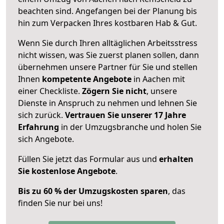
beachten sind.
Angefangen bei der Planung bis
hin zum Verpacken Ihres kostbaren Hab & Gut.
Wenn Sie durch Ihren alltäglichen Arbeitsstress
nicht wissen, was Sie zuerst planen sollen, dann
übernehmen unsere Partner für Sie und stellen
Ihnen
kompetente Angebote
in Aachen mit
einer Checkliste.
Zögern Sie nicht
, unsere
Dienste in Anspruch zu nehmen und lehnen Sie
sich zurück.
Vertrauen Sie unserer 17 Jahre
Erfahrung
in der Umzugsbranche und holen Sie
sich Angebote.
Füllen Sie jetzt das Formular aus und
erhalten
Sie kostenlose Angebote
.
Bis zu 60 % der Umzugskosten sparen
, das
finden Sie nur bei uns!