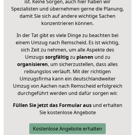
ist. Keine Sorgen, auch hier haben wir
Spezialisten und übernehmen gerne die Planung,
damit Sie sich auf andere wichtige Sachen
konzentrieren können.
In der Tat gibt es viele Dinge zu beachten bei
einem Umzug nach Remscheid. Es ist wichtig,
sich Zeit zu nehmen, um alle Aspekte des
Umzugs
sorgfältig
zu
planen
und zu
organisieren
, um sicherzustellen, dass alles
reibungslos verläuft. Mit der richtigen
Umzugsfirma kann ein deutschlandweiter
Umzug von Aachen nach Remscheid erfolgreich
durchgeführt werden und dafür sorgen wir.
Füllen Sie jetzt das Formular aus
und erhalten
Sie kostenlose Angebote
Kostenlose Angebote erhalten