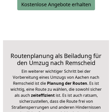
Kostenlose Angebote erhalten
Routenplanung als Beiladung für
den Umzug nach Remscheid
Ein weiterer wichtiger Schritt bei der
Vorbereitung eines Umzugs von Aachen nach
Remscheid ist die
Planung der Routen
. Es ist
wichtig, eine Route zu wählen, die sowohl sicher
als auch
zeiteffizient
ist. Es ist auch ratsam,
sicherzustellen, dass die Route frei von
Straßensperrungen und anderen Hindernissen