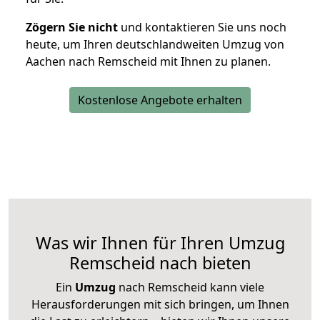
Zögern Sie nicht
und kontaktieren Sie uns noch
heute, um Ihren deutschlandweiten Umzug von
Aachen nach Remscheid mit Ihnen zu planen.
Kostenlose Angebote erhalten
Was wir Ihnen für Ihren Umzug
Remscheid nach bieten
Ein
Umzug
nach Remscheid kann viele
Herausforderungen mit sich bringen, um Ihnen