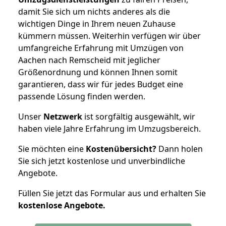
damit Sie sich um nichts anderes als die
wichtigen Dinge in Ihrem neuen Zuhause
kümmern müssen. Weiterhin verfügen wir über
umfangreiche Erfahrung mit Umzügen von
Aachen nach Remscheid mit jeglicher
Größenordnung und können Ihnen somit
garantieren, dass wir für jedes Budget eine
passende Lösung finden werden.
Unser
Netzwerk
ist sorgfältig ausgewählt, wir
haben viele Jahre Erfahrung im Umzugsbereich.
Sie möchten eine
Kostenübersicht?
Dann holen
Sie sich jetzt kostenlose und unverbindliche
Angebote.
Füllen Sie jetzt das Formular aus und erhalten Sie
kostenlose
Angebote.