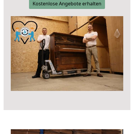
Kostenlose Angebote erhalten