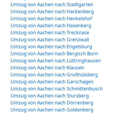
Umzug von Aachen nach Stadtgarten
Umzug von Aachen nach Hackenberg
Umzug von Aachen nach Henkelshof
Umzug von Aachen nach Hasenberg
Umzug von Aachen nach Trecknase
Umzug von Aachen nach Grenzwall
Umzug von Aachen nach Engelsburg
Umzug von Aachen nach Bergisch Born
Umzug von Aachen nach Lüttringhausen
Umzug von Aachen nach Klausen
Umzug von Aachen nach Großhülsberg
Umzug von Aachen nach Garschagen
Umzug von Aachen nach Schmittenbusch
Umzug von Aachen nach Stursberg
Umzug von Aachen nach Dörrenberg
Umzug von Aachen nach Goldenberg