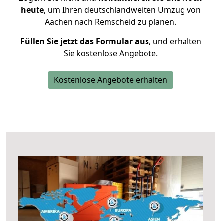
heute
, um Ihren deutschlandweiten Umzug von
Aachen nach Remscheid zu planen.
Füllen Sie jetzt das Formular aus
, und erhalten
Sie kostenlose Angebote.
Kostenlose Angebote erhalten