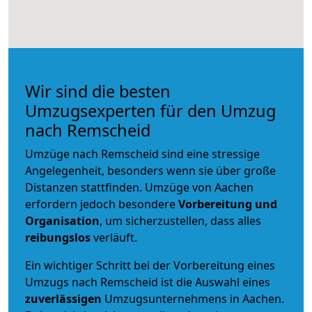
Wir sind die besten
Umzugsexperten für den Umzug
nach Remscheid
Umzüge nach Remscheid sind eine stressige
Angelegenheit, besonders wenn sie über große
Distanzen stattfinden. Umzüge von Aachen
erfordern jedoch besondere
Vorbereitung und
Organisation
, um sicherzustellen, dass alles
reibungslos
verläuft.
Ein wichtiger Schritt bei der Vorbereitung eines
Umzugs nach Remscheid ist die Auswahl eines
zuverlässigen
Umzugsunternehmens in Aachen.