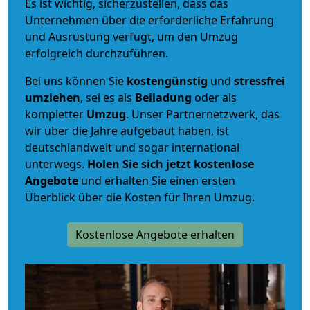
Es ist wichtig, sicherzustellen, dass das
Unternehmen über die erforderliche Erfahrung
und Ausrüstung verfügt, um den Umzug
erfolgreich durchzuführen.
Bei uns können Sie
kostengünstig
und
stressfrei
umziehen
, sei es als
Beiladung
oder als
kompletter
Umzug
. Unser Partnernetzwerk, das
wir über die Jahre aufgebaut haben, ist
deutschlandweit und sogar international
unterwegs.
Holen Sie sich jetzt kostenlose
Angebote
und erhalten Sie einen ersten
Überblick über die Kosten für Ihren Umzug.
Kostenlose Angebote erhalten