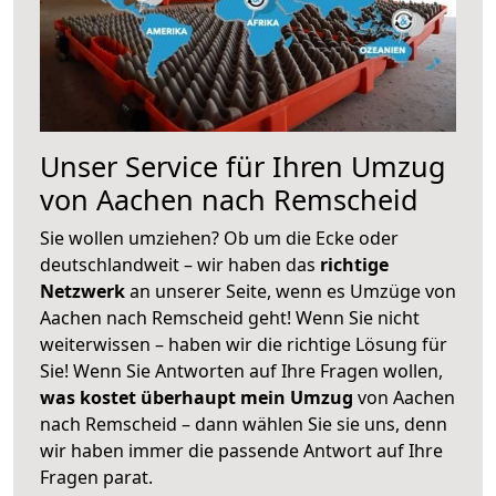
Unser Service für Ihren Umzug
von Aachen nach Remscheid
Sie wollen umziehen? Ob um die Ecke oder
deutschlandweit – wir haben das
richtige
Netzwerk
an unserer Seite, wenn es Umzüge von
Aachen nach Remscheid geht! Wenn Sie nicht
weiterwissen – haben wir die richtige Lösung für
Sie! Wenn Sie Antworten auf Ihre Fragen wollen,
was kostet überhaupt mein Umzug
von Aachen
nach Remscheid – dann wählen Sie sie uns, denn
wir haben immer die passende Antwort auf Ihre
Fragen parat.