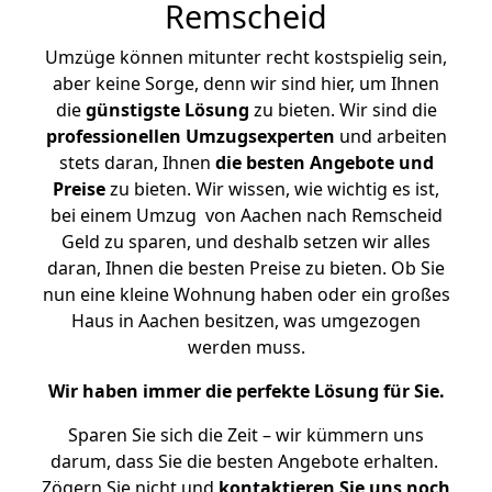
Remscheid
Umzüge können mitunter recht kostspielig sein,
aber keine Sorge, denn wir sind hier, um Ihnen
die
günstigste
Lösung
zu bieten. Wir sind die
professionellen Umzugsexperten
und arbeiten
stets daran, Ihnen
die besten Angebote und
Preise
zu bieten. Wir wissen, wie wichtig es ist,
bei einem Umzug von Aachen nach Remscheid
Geld zu sparen, und deshalb setzen wir alles
daran, Ihnen die besten Preise zu bieten. Ob Sie
nun eine kleine Wohnung haben oder ein großes
Haus in Aachen besitzen, was umgezogen
werden muss.
Wir haben immer die perfekte Lösung für Sie.
Sparen Sie sich die Zeit – wir kümmern uns
darum, dass Sie die besten Angebote erhalten.
Zögern Sie nicht und
kontaktieren Sie uns noch