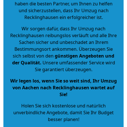
haben die besten Partner, um Ihnen zu helfen
und sicherzustellen, dass Ihr Umzug nach
Recklinghausen ein erfolgreicher ist.
Wir sorgen dafür, dass Ihr Umzug nach
Recklinghausen reibungslos verläuft und alle Ihre
Sachen sicher und unbeschadet an Ihrem
Bestimmungsort ankommen. Überzeugen Sie
sich selbst von den
günstigen Angeboten und
der Qualität
.
Unsere umfassender Service wird
Sie garantiert überzeugen.
Wir legen los, wenn Sie so weit sind, Ihr Umzug
von Aachen nach Recklinghausen wartet auf
Sie!
Holen Sie sich kostenlose und natürlich
unverbindliche Angebote
, damit Sie Ihr Budget
besser planen!