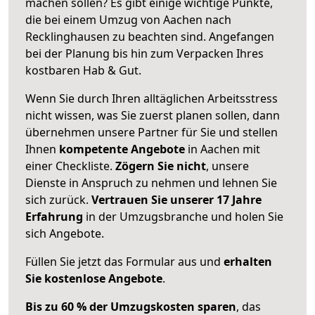
machen sollen? Es gibt einige wichtige Punkte,
die bei einem Umzug von Aachen nach
Recklinghausen zu beachten sind.
Angefangen
bei der Planung bis hin zum Verpacken Ihres
kostbaren Hab & Gut.
Wenn Sie durch Ihren alltäglichen Arbeitsstress
nicht wissen, was Sie zuerst planen sollen, dann
übernehmen unsere Partner für Sie und stellen
Ihnen
kompetente Angebote
in Aachen mit
einer Checkliste.
Zögern Sie nicht
, unsere
Dienste in Anspruch zu nehmen und lehnen Sie
sich zurück.
Vertrauen Sie unserer 17 Jahre
Erfahrung
in der Umzugsbranche und holen Sie
sich Angebote.
Füllen Sie jetzt das Formular aus und
erhalten
Sie kostenlose Angebote
.
Bis zu 60 % der Umzugskosten sparen
, das