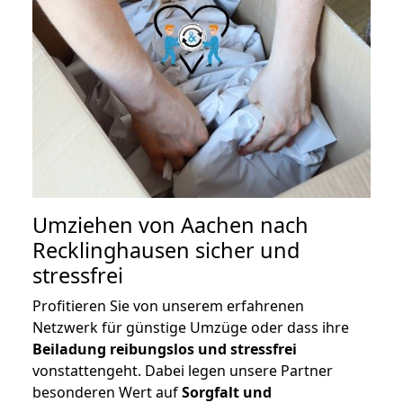
Umziehen von
Aachen nach
Recklinghausen
sicher und
stressfrei
Profitieren Sie von unserem erfahrenen
Netzwerk für günstige Umzüge oder dass ihre
Beiladung reibungslos und stressfrei
vonstattengeht. Dabei legen unsere Partner
besonderen Wert auf
Sorgfalt und