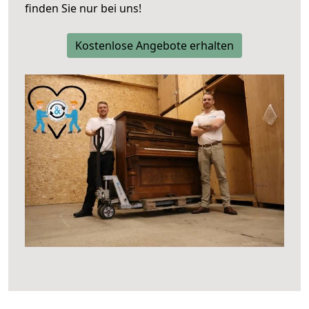
finden Sie nur bei uns!
Kostenlose Angebote erhalten