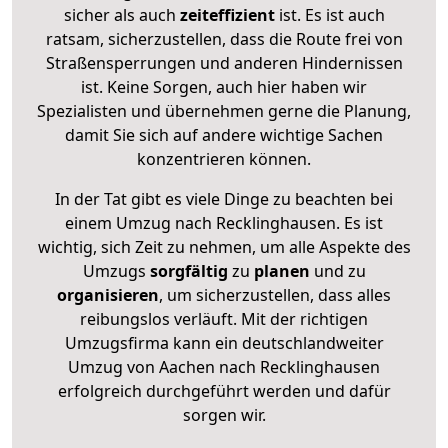
sicher als auch
zeiteffizient
ist. Es ist auch
ratsam, sicherzustellen, dass die Route frei von
Straßensperrungen und anderen Hindernissen
ist. Keine Sorgen, auch hier haben wir
Spezialisten und übernehmen gerne die Planung,
damit Sie sich auf andere wichtige Sachen
konzentrieren können.
In der Tat gibt es viele Dinge zu beachten bei
einem Umzug nach Recklinghausen. Es ist
wichtig, sich Zeit zu nehmen, um alle Aspekte des
Umzugs
sorgfältig
zu
planen
und zu
organisieren
, um sicherzustellen, dass alles
reibungslos verläuft. Mit der richtigen
Umzugsfirma kann ein deutschlandweiter
Umzug von Aachen nach Recklinghausen
erfolgreich durchgeführt werden und dafür
sorgen wir.