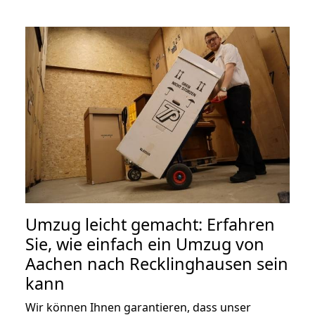
Umzug leicht gemacht: Erfahren
Sie, wie einfach ein Umzug von
Aachen nach Recklinghausen sein
kann
Wir können Ihnen garantieren, dass unser