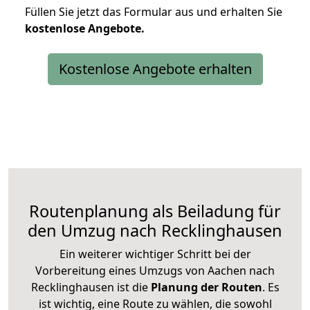
Füllen Sie jetzt das Formular aus und erhalten Sie
kostenlose
Angebote.
Kostenlose Angebote erhalten
Routenplanung als Beiladung für
den Umzug nach Recklinghausen
Ein weiterer wichtiger Schritt bei der
Vorbereitung eines Umzugs von Aachen nach
Recklinghausen ist die
Planung der Routen
. Es
ist wichtig, eine Route zu wählen, die sowohl