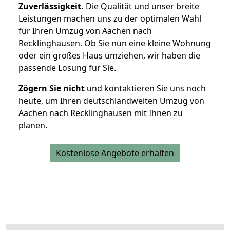
Zuverlässigkeit.
Die Qualität und unser breite
Leistungen machen uns zu der optimalen Wahl
für Ihren Umzug von Aachen nach
Recklinghausen. Ob Sie nun eine kleine Wohnung
oder ein großes Haus umziehen, wir haben die
passende Lösung für Sie.
Zögern Sie nicht
und kontaktieren Sie uns noch
heute, um Ihren deutschlandweiten Umzug von
Aachen nach Recklinghausen mit Ihnen zu
planen.
Kostenlose Angebote erhalten