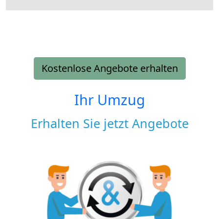
Kostenlose Angebote erhalten
Ihr Umzug
Erhalten Sie jetzt Angebote