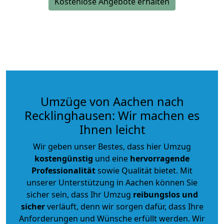
Kostenlose Angebote erhalten
Umzüge von Aachen nach
Recklinghausen: Wir machen es
Ihnen leicht
Wir geben unser Bestes, dass hier Umzug
kostengünstig
und eine
hervorragende
Professionalität
sowie Qualität bietet. Mit
unserer Unterstützung in Aachen können Sie
sicher sein, dass Ihr Umzug
reibungslos und
sicher
verläuft, denn wir sorgen dafür, dass Ihre
Anforderungen und Wünsche erfüllt werden. Wir