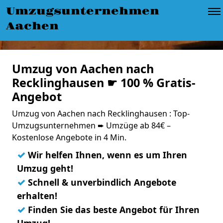
Umzugsunternehmen
Aachen
Umzug von Aachen nach
Recklinghausen ☛ 100 % Gratis-
Angebot
Umzug von Aachen nach Recklinghausen : Top-
Umzugsunternehmen ➨ Umzüge ab 84€ –
Kostenlose Angebote in 4 Min.
✓
Wir helfen Ihnen, wenn es um Ihren
Umzug geht!
✓
Schnell & unverbindlich Angebote
erhalten!
✓
Finden Sie das beste Angebot für Ihren