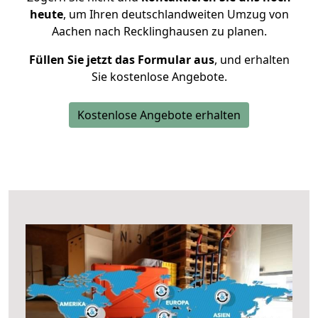
heute
, um Ihren deutschlandweiten Umzug von
Aachen nach Recklinghausen zu planen.
Füllen Sie jetzt das Formular aus
, und erhalten
Sie kostenlose Angebote.
Kostenlose Angebote erhalten