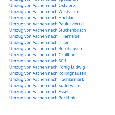
Umzug von Aachen nach Ostviertel
Umzug von Aachen nach Westviertel
Umzug von Aachen nach Hochlar
Umzug von Aachen nach Paulusviertel
Umzug von Aachen nach Stuckenbusch
Umzug von Aachen nach Hillerheide
Umzug von Aachen nach Hillen
Umzug von Aachen nach Berghausen
Umzug von Aachen nach Grullbad
Umzug von Aachen nach Süd
Umzug von Aachen nach König Ludwig
Umzug von Aachen nach Röllinghausen
Umzug von Aachen nach Hochlarmark
Umzug von Aachen nach Suderwich
Umzug von Aachen nach Essel
Umzug von Aachen nach Bockholt