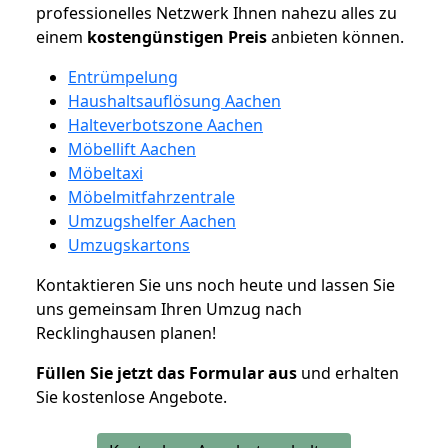
professionelles Netzwerk Ihnen nahezu alles zu
einem
kostengünstigen
Preis
anbieten können.
Entrümpelung
Haushaltsauflösung Aachen
Halteverbotszone Aachen
Möbellift Aachen
Möbeltaxi
Möbelmitfahrzentrale
Umzugshelfer Aachen
Umzugskartons
Kontaktieren Sie uns noch heute und lassen Sie
uns gemeinsam Ihren Umzug nach
Recklinghausen planen!
Füllen Sie jetzt das Formular aus
und erhalten
Sie kostenlose Angebote.