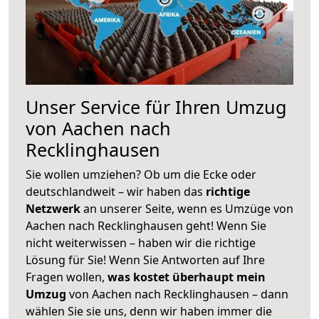
Unser Service für Ihren Umzug
von Aachen nach
Recklinghausen
Sie wollen umziehen? Ob um die Ecke oder
deutschlandweit – wir haben das
richtige
Netzwerk
an unserer Seite, wenn es Umzüge von
Aachen nach Recklinghausen geht! Wenn Sie
nicht weiterwissen – haben wir die richtige
Lösung für Sie! Wenn Sie Antworten auf Ihre
Fragen wollen,
was kostet überhaupt mein
Umzug
von Aachen nach Recklinghausen – dann
wählen Sie sie uns, denn wir haben immer die