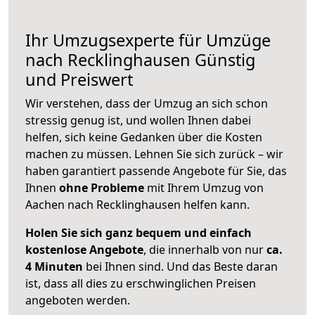
Ihr Umzugsexperte für Umzüge
nach
Recklinghausen
Günstig
und Preiswert
Wir verstehen, dass der Umzug an sich schon
stressig genug ist, und wollen Ihnen dabei
helfen, sich keine Gedanken über die Kosten
machen zu müssen. Lehnen Sie sich zurück – wir
haben garantiert passende Angebote für Sie, das
Ihnen
ohne Probleme
mit Ihrem Umzug von
Aachen nach Recklinghausen helfen kann.
Holen Sie sich ganz bequem und einfach
kostenlose Angebote
, die innerhalb von nur
ca.
4 Minuten
bei Ihnen sind. Und das Beste daran
ist, dass all dies zu erschwinglichen Preisen
angeboten werden.