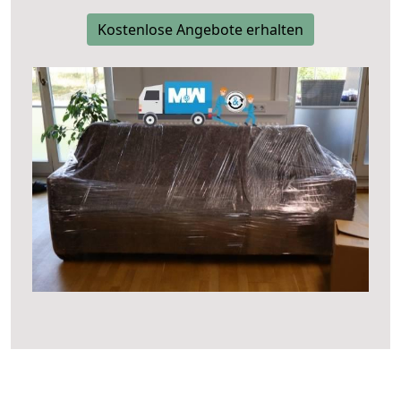
Kostenlose Angebote erhalten