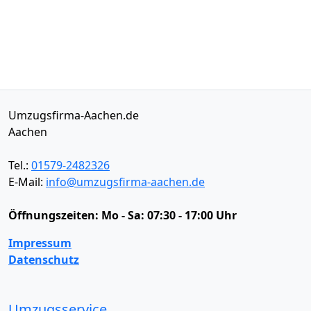
Umzugsfirma-Aachen.de
Aachen
Tel.:
01579-2482326
E-Mail:
info@umzugsfirma-aachen.de
Öffnungszeiten:
Mo - Sa: 07:30 - 17:00 Uhr
Impressum
Datenschutz
Umzugsservice