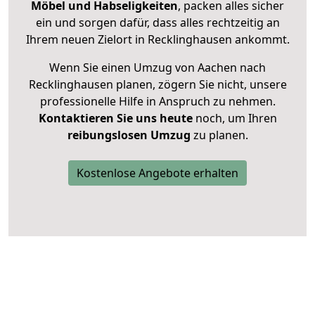
Möbel und Habseligkeiten
, packen alles sicher
ein und sorgen dafür, dass alles rechtzeitig an
Ihrem neuen Zielort in Recklinghausen ankommt.
Wenn Sie einen Umzug von Aachen nach
Recklinghausen planen, zögern Sie nicht, unsere
professionelle Hilfe in Anspruch zu nehmen.
Kontaktieren Sie uns heute
noch, um Ihren
reibungslosen Umzug
zu planen.
Kostenlose Angebote erhalten