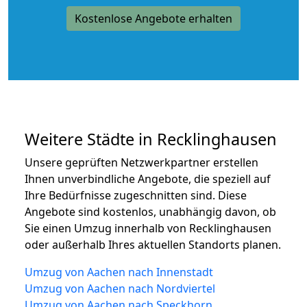
Kostenlose Angebote erhalten
Weitere Städte in Recklinghausen
Unsere geprüften Netzwerkpartner erstellen
Ihnen unverbindliche Angebote, die speziell auf
Ihre Bedürfnisse zugeschnitten sind. Diese
Angebote sind kostenlos, unabhängig davon, ob
Sie einen Umzug innerhalb von Recklinghausen
oder außerhalb Ihres aktuellen Standorts planen.
Umzug von Aachen nach Innenstadt
Umzug von Aachen nach Nordviertel
Umzug von Aachen nach Speckhorn