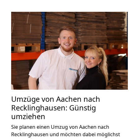
Umzüge von Aachen nach
Recklinghausen: Günstig
umziehen
Sie planen einen Umzug von Aachen nach
Recklinghausen und möchten dabei möglichst