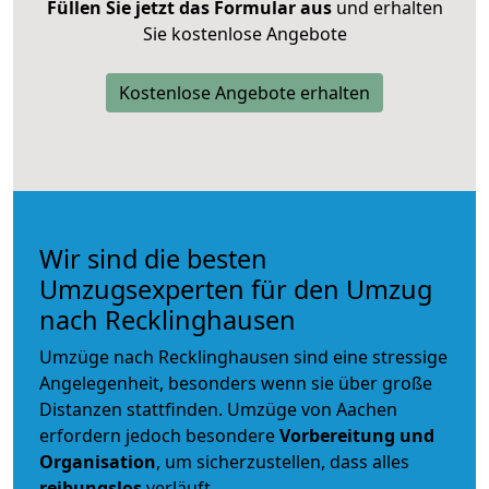
Füllen Sie jetzt das Formular aus
und erhalten
Sie kostenlose Angebote
Kostenlose Angebote erhalten
Wir sind die besten
Umzugsexperten für den Umzug
nach Recklinghausen
Umzüge nach Recklinghausen sind eine stressige
Angelegenheit, besonders wenn sie über große
Distanzen stattfinden. Umzüge von Aachen
erfordern jedoch besondere
Vorbereitung und
Organisation
, um sicherzustellen, dass alles
reibungslos
verläuft.