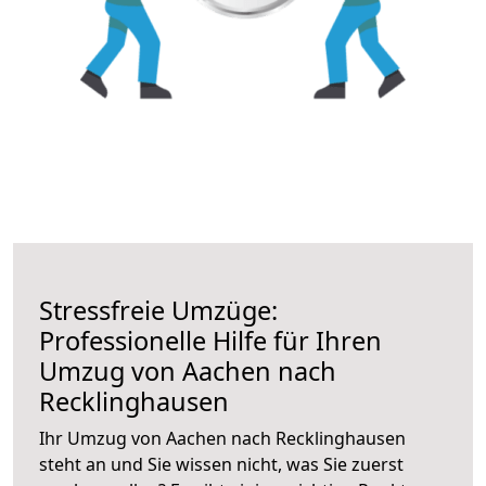
Stressfreie Umzüge:
Professionelle Hilfe für Ihren
Umzug von Aachen nach
Recklinghausen
Ihr Umzug von Aachen nach Recklinghausen
steht an und Sie wissen nicht, was Sie zuerst