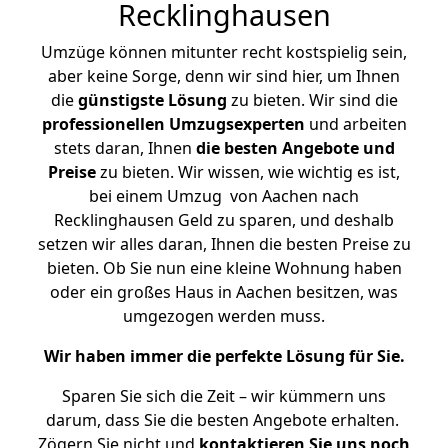
Recklinghausen
Umzüge können mitunter recht kostspielig sein,
aber keine Sorge, denn wir sind hier, um Ihnen
die
günstigste
Lösung
zu bieten. Wir sind die
professionellen Umzugsexperten
und arbeiten
stets daran, Ihnen
die besten Angebote und
Preise
zu bieten. Wir wissen, wie wichtig es ist,
bei einem Umzug von Aachen nach
Recklinghausen Geld zu sparen, und deshalb
setzen wir alles daran, Ihnen die besten Preise zu
bieten. Ob Sie nun eine kleine Wohnung haben
oder ein großes Haus in Aachen besitzen, was
umgezogen werden muss.
Wir haben immer die perfekte Lösung für Sie.
Sparen Sie sich die Zeit – wir kümmern uns
darum, dass Sie die besten Angebote erhalten.
Zögern Sie nicht und
kontaktieren Sie uns noch