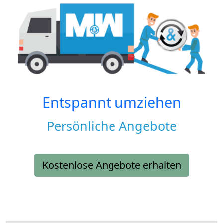
Entspannt umziehen
Persönliche Angebote
Kostenlose Angebote erhalten