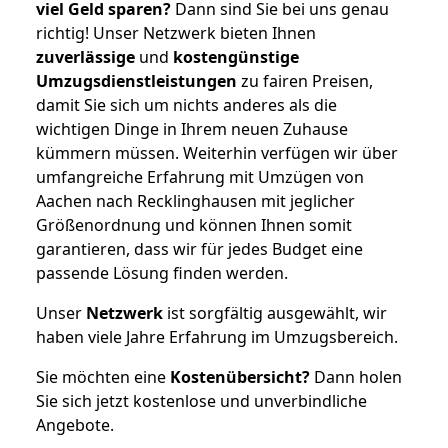
viel Geld sparen?
Dann sind Sie bei uns genau
richtig! Unser Netzwerk bieten Ihnen
zuverlässige
und
kostengünstige
Umzugsdienstleistungen
zu fairen Preisen,
damit Sie sich um nichts anderes als die
wichtigen Dinge in Ihrem neuen Zuhause
kümmern müssen. Weiterhin verfügen wir über
umfangreiche Erfahrung mit Umzügen von
Aachen nach Recklinghausen mit jeglicher
Größenordnung und können Ihnen somit
garantieren, dass wir für jedes Budget eine
passende Lösung finden werden.
Unser
Netzwerk
ist sorgfältig ausgewählt, wir
haben viele Jahre Erfahrung im Umzugsbereich.
Sie möchten eine
Kostenübersicht?
Dann holen
Sie sich jetzt kostenlose und unverbindliche
Angebote.