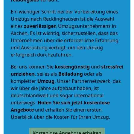
Ein wichtiger Schritt bei der Vorbereitung eines
Umzugs nach Recklinghausen ist die Auswahl
eines
zuverlässigen
Umzugsunternehmens in
Aachen. Es ist wichtig, sicherzustellen, dass das
Unternehmen über die erforderliche Erfahrung
und Ausrüstung verfügt, um den Umzug
erfolgreich durchzuführen.
Bei uns können Sie
kostengünstig
und
stressfrei
umziehen
, sei es als
Beiladung
oder als
kompletter
Umzug
. Unser Partnernetzwerk, das
wir über die Jahre aufgebaut haben, ist
deutschlandweit und sogar international
unterwegs.
Holen Sie sich jetzt kostenlose
Angebote
und erhalten Sie einen ersten
Überblick über die Kosten für Ihren Umzug.
Kostenlose Angebote erhalten