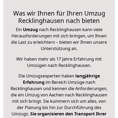
Was wir Ihnen für Ihren Umzug
Recklinghausen nach bieten
Ein
Umzug
nach Recklinghausen kann viele
Herausforderungen mit sich bringen, um Ihnen
die Last zu erleichtern – bieten wir Ihnen unsere
Unterstützung an.
Wir haben mehr als 17 Jahre Erfahrung mit
Umzügen nach
Recklinghausen
.
Die Umzugsexperten haben
langjährige
Erfahrung
im Bereich Umzüge nach
Recklinghausen und kennen die Anforderungen,
die ein Umzug von Aachen nach Recklinghausen
mit sich bringt. Sie kümmern sich um alles, von
der Planung bis hin zur Durchführung des
Umzugs.
Sie organisieren den Transport Ihrer