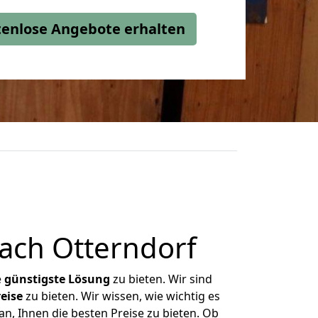
stenlose Angebote erhalten
ach Otterndorf
e
günstigste
Lösung
zu bieten. Wir sind
eise
zu bieten. Wir wissen, wie wichtig es
n, Ihnen die besten Preise zu bieten. Ob