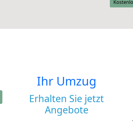
Kostenlo
Ihr Umzug
Erhalten Sie jetzt
Angebote