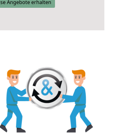
se Angebote erhalten