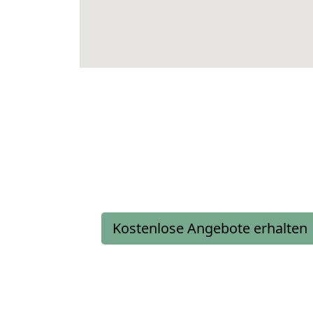
Kostenlose Angebote erhalten