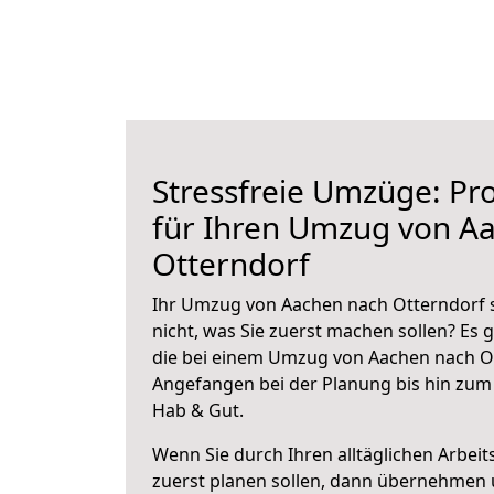
Stressfreie Umzüge: Pro
für Ihren Umzug von A
Otterndorf
Ihr Umzug von Aachen nach Otterndorf s
nicht, was Sie zuerst machen sollen? Es g
die bei einem Umzug von Aachen nach Ot
Angefangen bei der Planung bis hin zum
Hab & Gut.
Wenn Sie durch Ihren alltäglichen Arbeits
zuerst planen sollen, dann übernehmen 