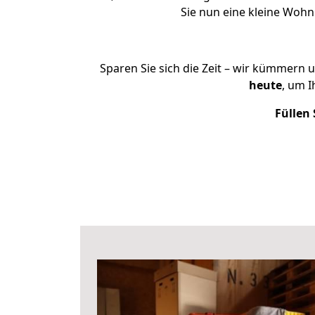
Sie nun eine kleine Woh
Sparen Sie sich die Zeit – wir kümmern 
heute
, um 
Füllen 