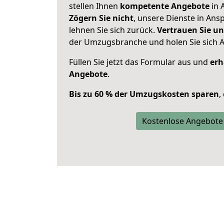
stellen Ihnen
kompetente Angebote
in 
Zögern Sie nicht
, unsere Dienste in An
lehnen Sie sich zurück.
Vertrauen Sie un
der Umzugsbranche und holen Sie sich 
Füllen Sie jetzt das Formular aus und
erh
Angebote
.
Bis zu 60 % der Umzugskosten sparen
,
Kostenlose Angebote