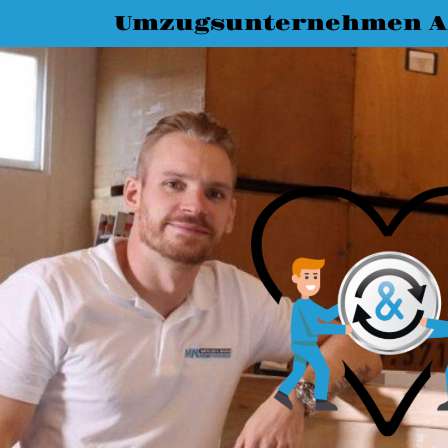
Umzugsunternehmen A