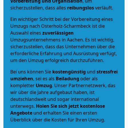
Vorbereitung und Organisation
, um
sicherzustellen, dass alles
reibungslos
verläuft.
Ein wichtiger Schritt bei der Vorbereitung eines
Umzugs nach Osterholz-Scharmbeck ist die
Auswahl eines
zuverlässigen
Umzugsunternehmens in Aachen. Es ist wichtig,
sicherzustellen, dass das Unternehmen über die
erforderliche Erfahrung und Ausrüstung verfügt,
um den Umzug erfolgreich durchzuführen.
Bei uns können Sie
kostengünstig
und
stressfrei
umziehen
, sei es als
Beiladung
oder als
kompletter
Umzug
. Unser Partnernetzwerk, das
wir über die Jahre aufgebaut haben, ist
deutschlandweit und sogar international
unterwegs.
Holen Sie sich jetzt kostenlose
Angebote
und erhalten Sie einen ersten
Überblick über die Kosten für Ihren Umzug.