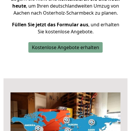
heute
, um Ihren deutschlandweiten Umzug von
Aachen nach Osterholz-Scharmbeck zu planen.
Füllen Sie jetzt das Formular aus
, und erhalten
Sie kostenlose Angebote.
Kostenlose Angebote erhalten