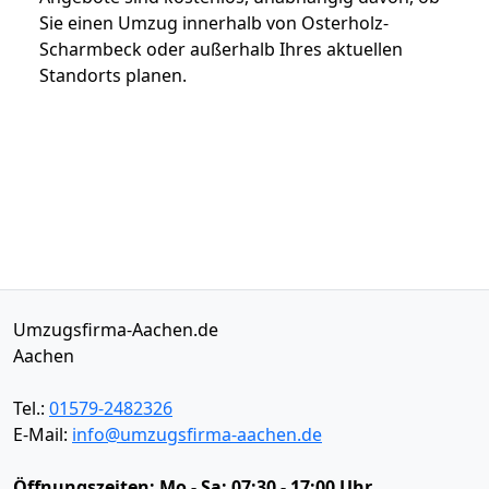
Sie einen Umzug innerhalb von Osterholz-
Scharmbeck oder außerhalb Ihres aktuellen
Standorts planen.
Umzugsfirma-Aachen.de
Aachen
Tel.:
01579-2482326
E-Mail:
info@umzugsfirma-aachen.de
Öffnungszeiten:
Mo - Sa: 07:30 - 17:00 Uhr