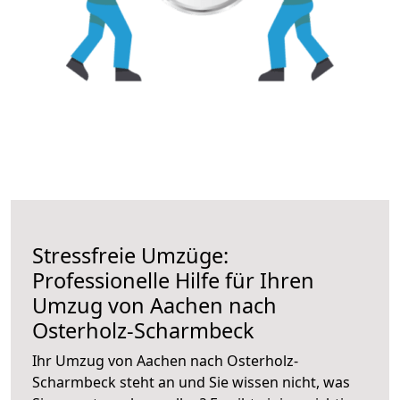
Stressfreie Umzüge:
Professionelle Hilfe für Ihren
Umzug von Aachen nach
Osterholz-Scharmbeck
Ihr Umzug von Aachen nach Osterholz-
Scharmbeck steht an und Sie wissen nicht, was