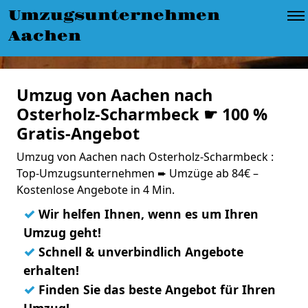
Umzugsunternehmen
Aachen
Umzug von Aachen nach
Osterholz-Scharmbeck ☛ 100 %
Gratis-Angebot
Umzug von Aachen nach Osterholz-Scharmbeck :
Top-Umzugsunternehmen ➨ Umzüge ab 84€ –
Kostenlose Angebote in 4 Min.
✓
Wir helfen Ihnen, wenn es um Ihren
Umzug geht!
✓
Schnell & unverbindlich Angebote
erhalten!
✓
Finden Sie das beste Angebot für Ihren