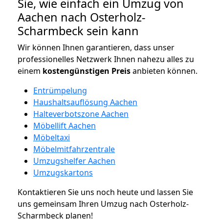
Sie, wie einfach ein Umzug von
Aachen nach Osterholz-
Scharmbeck sein kann
Wir können Ihnen garantieren, dass unser
professionelles Netzwerk Ihnen nahezu alles zu
einem
kostengünstigen
Preis
anbieten können.
Entrümpelung
Haushaltsauflösung Aachen
Halteverbotszone Aachen
Möbellift Aachen
Möbeltaxi
Möbelmitfahrzentrale
Umzugshelfer Aachen
Umzugskartons
Kontaktieren Sie uns noch heute und lassen Sie
uns gemeinsam Ihren Umzug nach Osterholz-
Scharmbeck planen!