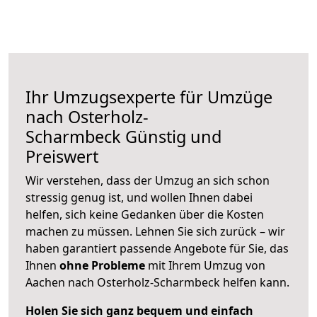
Ihr Umzugsexperte für Umzüge
nach
Osterholz-
Scharmbeck
Günstig und
Preiswert
Wir verstehen, dass der Umzug an sich schon
stressig genug ist, und wollen Ihnen dabei
helfen, sich keine Gedanken über die Kosten
machen zu müssen. Lehnen Sie sich zurück – wir
haben garantiert passende Angebote für Sie, das
Ihnen
ohne Probleme
mit Ihrem Umzug von
Aachen nach Osterholz-Scharmbeck helfen kann.
Holen Sie sich ganz bequem und einfach