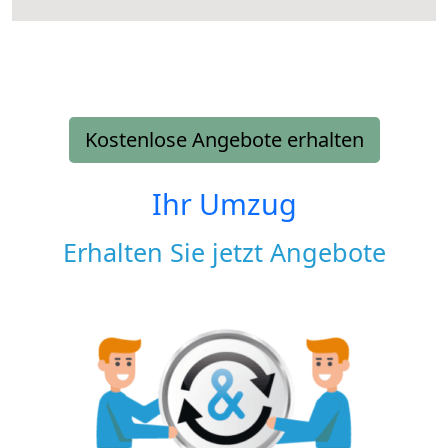
Kostenlose Angebote erhalten
Ihr Umzug
Erhalten Sie jetzt Angebote