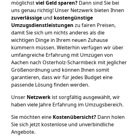
möglichst
viel Geld sparen?
Dann sind Sie bei
uns genau richtig! Unser Netzwerk bieten Ihnen
zuverlässige
und
kostengünstige
Umzugsdienstleistungen
zu fairen Preisen,
damit Sie sich um nichts anderes als die
wichtigen Dinge in Ihrem neuen Zuhause
kümmern müssen. Weiterhin verfügen wir über
umfangreiche Erfahrung mit Umzügen von
Aachen nach Osterholz-Scharmbeck mit jeglicher
Größenordnung und können Ihnen somit
garantieren, dass wir für jedes Budget eine
passende Lösung finden werden.
Unser
Netzwerk
ist sorgfältig ausgewählt, wir
haben viele Jahre Erfahrung im Umzugsbereich.
Sie möchten eine
Kostenübersicht?
Dann holen
Sie sich jetzt kostenlose und unverbindliche
Angebote.