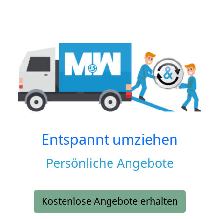
Entspannt umziehen
Persönliche Angebote
Kostenlose Angebote erhalten