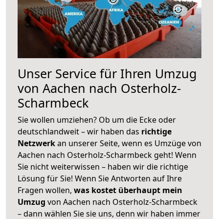
Unser Service für Ihren Umzug
von Aachen nach Osterholz-
Scharmbeck
Sie wollen umziehen? Ob um die Ecke oder
deutschlandweit – wir haben das
richtige
Netzwerk
an unserer Seite, wenn es Umzüge von
Aachen nach Osterholz-Scharmbeck geht! Wenn
Sie nicht weiterwissen – haben wir die richtige
Lösung für Sie! Wenn Sie Antworten auf Ihre
Fragen wollen,
was kostet überhaupt mein
Umzug
von Aachen nach Osterholz-Scharmbeck
– dann wählen Sie sie uns, denn wir haben immer