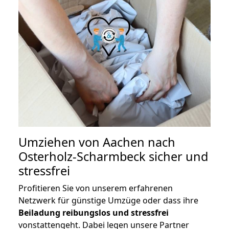
Umziehen von
Aachen nach
Osterholz-Scharmbeck
sicher und
stressfrei
Profitieren Sie von unserem erfahrenen
Netzwerk für günstige Umzüge oder dass ihre
Beiladung reibungslos und stressfrei
vonstattengeht. Dabei legen unsere Partner