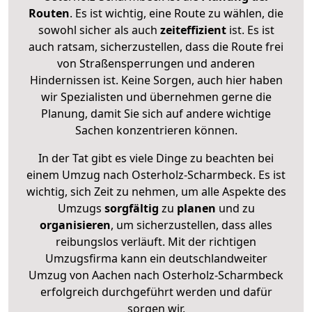
Routen
. Es ist wichtig, eine Route zu wählen, die
sowohl sicher als auch
zeiteffizient
ist. Es ist
auch ratsam, sicherzustellen, dass die Route frei
von Straßensperrungen und anderen
Hindernissen ist. Keine Sorgen, auch hier haben
wir Spezialisten und übernehmen gerne die
Planung, damit Sie sich auf andere wichtige
Sachen konzentrieren können.
In der Tat gibt es viele Dinge zu beachten bei
einem Umzug nach Osterholz-Scharmbeck. Es ist
wichtig, sich Zeit zu nehmen, um alle Aspekte des
Umzugs
sorgfältig
zu
planen
und zu
organisieren
, um sicherzustellen, dass alles
reibungslos verläuft. Mit der richtigen
Umzugsfirma kann ein deutschlandweiter
Umzug von Aachen nach Osterholz-Scharmbeck
erfolgreich durchgeführt werden und dafür
sorgen wir.