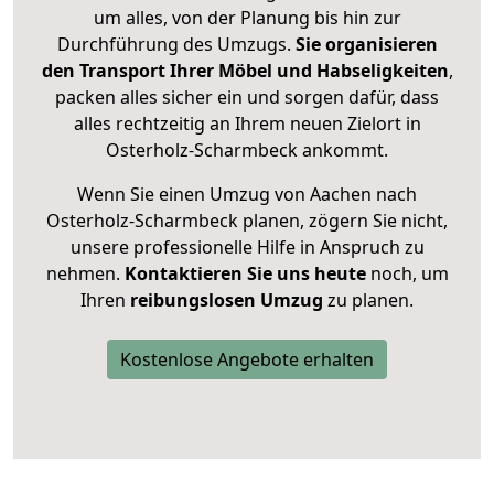
um alles, von der Planung bis hin zur
Durchführung des Umzugs.
Sie organisieren
den Transport Ihrer Möbel und Habseligkeiten
,
packen alles sicher ein und sorgen dafür, dass
alles rechtzeitig an Ihrem neuen Zielort in
Osterholz-Scharmbeck ankommt.
Wenn Sie einen Umzug von Aachen nach
Osterholz-Scharmbeck planen, zögern Sie nicht,
unsere professionelle Hilfe in Anspruch zu
nehmen.
Kontaktieren Sie uns heute
noch, um
Ihren
reibungslosen Umzug
zu planen.
Kostenlose Angebote erhalten