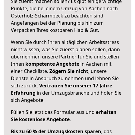
Sie zuerst machen sollen? Es gibt einige wichtige
Punkte, die bei einem Umzug von Aachen nach
Osterholz-Scharmbeck zu beachten sind.
Angefangen bei der Planung bis hin zum
Verpacken Ihres kostbaren Hab & Gut.
Wenn Sie durch Ihren alltäglichen Arbeitsstress
nicht wissen, was Sie zuerst planen sollen, dann
übernehmen unsere Partner für Sie und stellen
Ihnen
kompetente Angebote
in Aachen mit
einer Checkliste.
Zögern Sie nicht
, unsere
Dienste in Anspruch zu nehmen und lehnen Sie
sich zurück.
Vertrauen Sie unserer 17 Jahre
Erfahrung
in der Umzugsbranche und holen Sie
sich Angebote.
Füllen Sie jetzt das Formular aus und
erhalten
Sie kostenlose Angebote
.
Bis zu 60 % der Umzugskosten sparen
, das