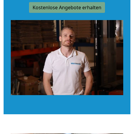
Kostenlose Angebote erhalten