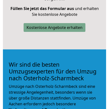
Füllen Sie jetzt das Formular aus
und erhalten
Sie kostenlose Angebote
Kostenlose Angebote erhalten
Wir sind die besten
Umzugsexperten für den Umzug
nach Osterholz-Scharmbeck
Umzüge nach Osterholz-Scharmbeck sind eine
stressige Angelegenheit, besonders wenn sie
über große Distanzen stattfinden. Umzüge von
Aachen erfordern jedoch besondere