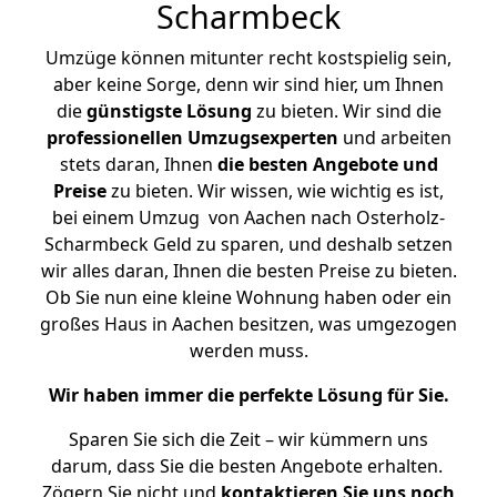
Scharmbeck
Umzüge können mitunter recht kostspielig sein,
aber keine Sorge, denn wir sind hier, um Ihnen
die
günstigste
Lösung
zu bieten. Wir sind die
professionellen Umzugsexperten
und arbeiten
stets daran, Ihnen
die besten Angebote und
Preise
zu bieten. Wir wissen, wie wichtig es ist,
bei einem Umzug von Aachen nach Osterholz-
Scharmbeck Geld zu sparen, und deshalb setzen
wir alles daran, Ihnen die besten Preise zu bieten.
Ob Sie nun eine kleine Wohnung haben oder ein
großes Haus in Aachen besitzen, was umgezogen
werden muss.
Wir haben immer die perfekte Lösung für Sie.
Sparen Sie sich die Zeit – wir kümmern uns
darum, dass Sie die besten Angebote erhalten.
Zögern Sie nicht und
kontaktieren Sie uns noch