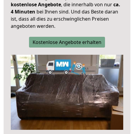
kostenlose Angebote
, die innerhalb von nur
ca.
4 Minuten
bei Ihnen sind. Und das Beste daran
ist, dass all dies zu erschwinglichen Preisen
angeboten werden.
Kostenlose Angebote erhalten