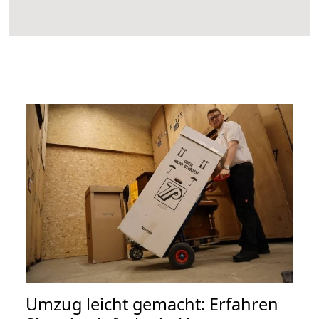
Umzug leicht gemacht: Erfahren