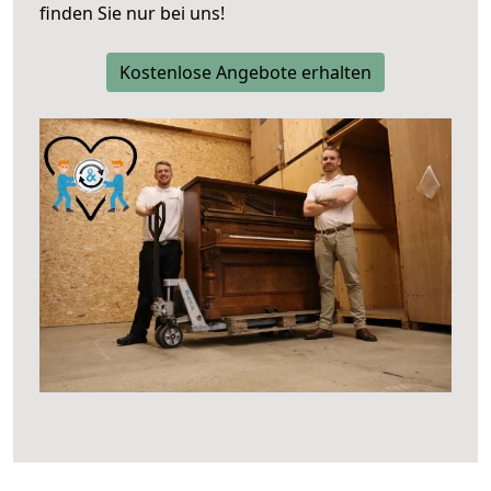
finden Sie nur bei uns!
Kostenlose Angebote erhalten