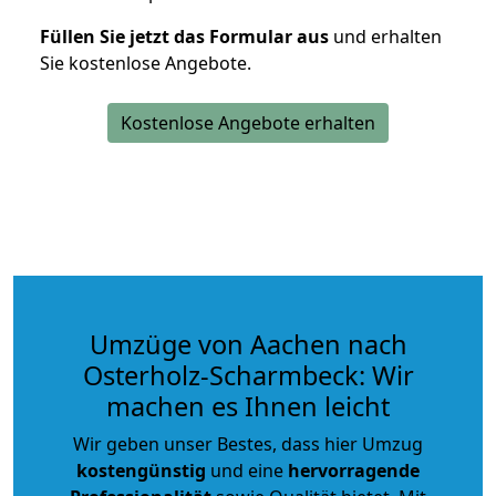
Füllen Sie jetzt das Formular aus
und erhalten
Sie kostenlose Angebote.
Kostenlose Angebote erhalten
Umzüge von Aachen nach
Osterholz-Scharmbeck: Wir
machen es Ihnen leicht
Wir geben unser Bestes, dass hier Umzug
kostengünstig
und eine
hervorragende