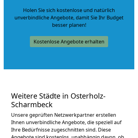
Holen Sie sich kostenlose und natürlich
unverbindliche Angebote
, damit Sie Ihr Budget
besser planen!
Kostenlose Angebote erhalten
Weitere Städte in Osterholz-
Scharmbeck
Unsere geprüften Netzwerkpartner erstellen
Ihnen unverbindliche Angebote, die speziell auf
Ihre Bedürfnisse zugeschnitten sind. Diese
Angebote sind kostenlos, unabhängig davon, ob