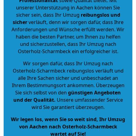
Professionalität
sowie Qualität bietet. Mit
unserer Unterstützung in Aachen können Sie
sicher sein, dass Ihr Umzug
reibungslos und
sicher
verläuft, denn wir sorgen dafür, dass Ihre
Anforderungen und Wünsche erfüllt werden. Wir
haben die besten Partner, um Ihnen zu helfen
und sicherzustellen, dass Ihr Umzug nach
Osterholz-Scharmbeck ein erfolgreicher ist.
Wir sorgen dafür, dass Ihr Umzug nach
Osterholz-Scharmbeck reibungslos verläuft und
alle Ihre Sachen sicher und unbeschadet an
Ihrem Bestimmungsort ankommen. Überzeugen
Sie sich selbst von den
günstigen Angeboten
und der Qualität
.
Unsere umfassender Service
wird Sie garantiert überzeugen.
Wir legen los, wenn Sie so weit sind, Ihr Umzug
von Aachen nach Osterholz-Scharmbeck
wartet auf Sie!