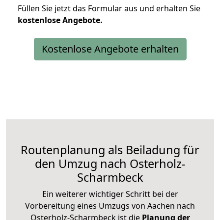
Füllen Sie jetzt das Formular aus und erhalten Sie
kostenlose
Angebote.
Kostenlose Angebote erhalten
Routenplanung als Beiladung für
den Umzug nach Osterholz-
Scharmbeck
Ein weiterer wichtiger Schritt bei der
Vorbereitung eines Umzugs von Aachen nach
Osterholz-Scharmbeck ist die
Planung der