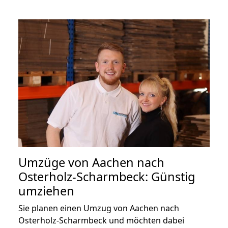
Umzüge von Aachen nach
Osterholz-Scharmbeck: Günstig
umziehen
Sie planen einen Umzug von Aachen nach
Osterholz-Scharmbeck und möchten dabei