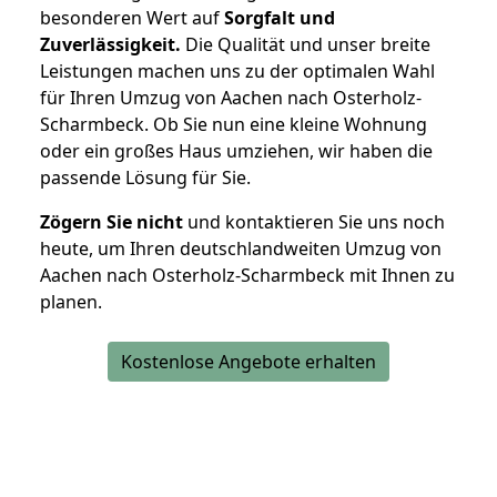
besonderen Wert auf
Sorgfalt und
Zuverlässigkeit.
Die Qualität und unser breite
Leistungen machen uns zu der optimalen Wahl
für Ihren Umzug von Aachen nach Osterholz-
Scharmbeck. Ob Sie nun eine kleine Wohnung
oder ein großes Haus umziehen, wir haben die
passende Lösung für Sie.
Zögern Sie nicht
und kontaktieren Sie uns noch
heute, um Ihren deutschlandweiten Umzug von
Aachen nach Osterholz-Scharmbeck mit Ihnen zu
planen.
Kostenlose Angebote erhalten