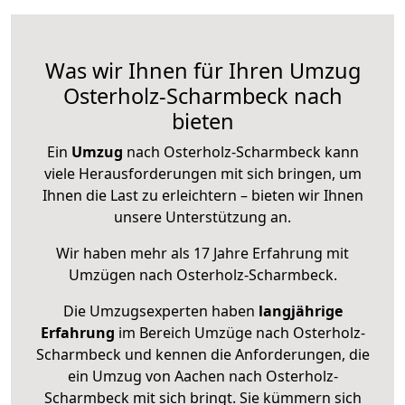
Was wir Ihnen für Ihren Umzug
Osterholz-Scharmbeck nach
bieten
Ein
Umzug
nach Osterholz-Scharmbeck kann
viele Herausforderungen mit sich bringen, um
Ihnen die Last zu erleichtern – bieten wir Ihnen
unsere Unterstützung an.
Wir haben mehr als 17 Jahre Erfahrung mit
Umzügen nach
Osterholz-Scharmbeck
.
Die Umzugsexperten haben
langjährige
Erfahrung
im Bereich Umzüge nach Osterholz-
Scharmbeck und kennen die Anforderungen, die
ein Umzug von Aachen nach Osterholz-
Scharmbeck mit sich bringt. Sie kümmern sich