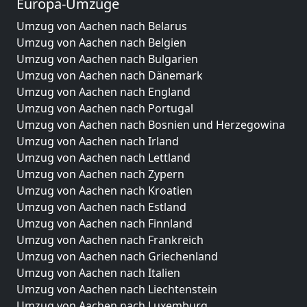
Europa-Umzüge
Umzug von Aachen nach Belarus
Umzug von Aachen nach Belgien
Umzug von Aachen nach Bulgarien
Umzug von Aachen nach Dänemark
Umzug von Aachen nach England
Umzug von Aachen nach Portugal
Umzug von Aachen nach Bosnien und Herzegowina
Umzug von Aachen nach Irland
Umzug von Aachen nach Lettland
Umzug von Aachen nach Zypern
Umzug von Aachen nach Kroatien
Umzug von Aachen nach Estland
Umzug von Aachen nach Finnland
Umzug von Aachen nach Frankreich
Umzug von Aachen nach Griechenland
Umzug von Aachen nach Italien
Umzug von Aachen nach Liechtenstein
Umzug von Aachen nach Luxemburg