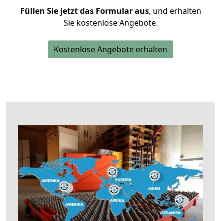
Füllen Sie jetzt das Formular aus
, und erhalten
Sie kostenlose Angebote.
Kostenlose Angebote erhalten