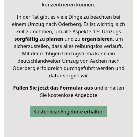
konzentrieren können.
In der Tat gibt es viele Dinge zu beachten bei
einem Umzug nach Oderberg. Es ist wichtig, sich
Zeit zu nehmen, um alle Aspekte des Umzugs
sorgfältig
zu
planen
und zu
organisieren
, um
sicherzustellen, dass alles reibungslos verläuft.
Mit der richtigen Umzugsfirma kann ein
deutschlandweiter Umzug von Aachen nach
Oderberg erfolgreich durchgeführt werden und
dafür sorgen wir.
Füllen Sie jetzt das Formular aus
und erhalten
Sie kostenlose Angebote
Kostenlose Angebote erhalten