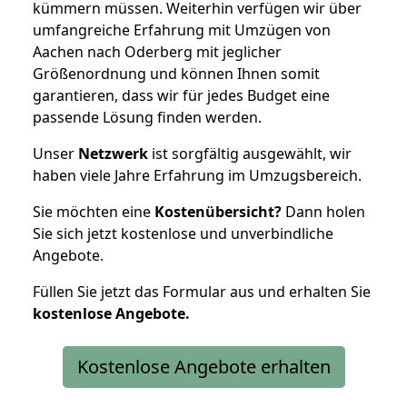
kümmern müssen. Weiterhin verfügen wir über
umfangreiche Erfahrung mit Umzügen von
Aachen nach Oderberg mit jeglicher
Größenordnung und können Ihnen somit
garantieren, dass wir für jedes Budget eine
passende Lösung finden werden.
Unser
Netzwerk
ist sorgfältig ausgewählt, wir
haben viele Jahre Erfahrung im Umzugsbereich.
Sie möchten eine
Kostenübersicht?
Dann holen
Sie sich jetzt kostenlose und unverbindliche
Angebote.
Füllen Sie jetzt das Formular aus und erhalten Sie
kostenlose
Angebote.
Kostenlose Angebote erhalten