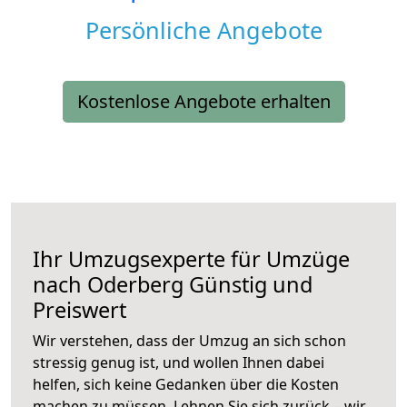
Persönliche Angebote
Kostenlose Angebote erhalten
Ihr Umzugsexperte für Umzüge
nach
Oderberg
Günstig und
Preiswert
Wir verstehen, dass der Umzug an sich schon
stressig genug ist, und wollen Ihnen dabei
helfen, sich keine Gedanken über die Kosten
machen zu müssen. Lehnen Sie sich zurück – wir