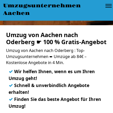
Umzugsunternehmen
Aachen
Umzug von Aachen nach
Oderberg ☛ 100 % Gratis-Angebot
Umzug von Aachen nach Oderberg : Top-
Umzugsunternehmen ➨ Umzüge ab 84€ –
Kostenlose Angebote in 4 Min.
✓
Wir helfen Ihnen, wenn es um Ihren
Umzug geht!
✓
Schnell & unverbindlich Angebote
erhalten!
✓
Finden Sie das beste Angebot für Ihren
Umzug!