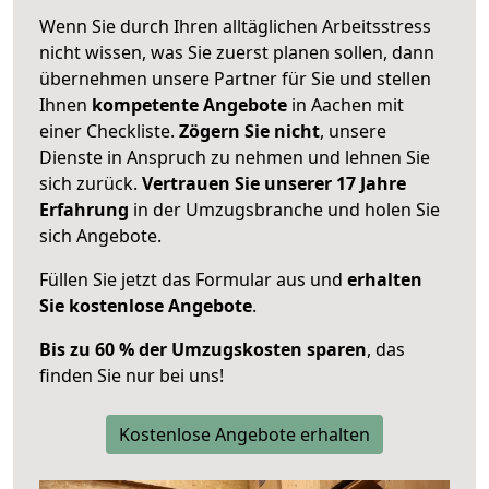
Wenn Sie durch Ihren alltäglichen Arbeitsstress
nicht wissen, was Sie zuerst planen sollen, dann
übernehmen unsere Partner für Sie und stellen
Ihnen
kompetente Angebote
in Aachen mit
einer Checkliste.
Zögern Sie nicht
, unsere
Dienste in Anspruch zu nehmen und lehnen Sie
sich zurück.
Vertrauen Sie unserer 17 Jahre
Erfahrung
in der Umzugsbranche und holen Sie
sich Angebote.
Füllen Sie jetzt das Formular aus und
erhalten
Sie kostenlose Angebote
.
Bis zu 60 % der Umzugskosten sparen
, das
finden Sie nur bei uns!
Kostenlose Angebote erhalten