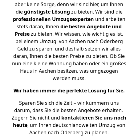
aber keine Sorge, denn wir sind hier, um Ihnen
die
günstigste
Lösung
zu bieten. Wir sind die
professionellen Umzugsexperten
und arbeiten
stets daran, Ihnen
die besten Angebote und
Preise
zu bieten. Wir wissen, wie wichtig es ist,
bei einem Umzug von Aachen nach Oderberg
Geld zu sparen, und deshalb setzen wir alles
daran, Ihnen die besten Preise zu bieten. Ob Sie
nun eine kleine Wohnung haben oder ein großes
Haus in Aachen besitzen, was umgezogen
werden muss.
Wir haben immer die perfekte Lösung für Sie.
Sparen Sie sich die Zeit – wir kümmern uns
darum, dass Sie die besten Angebote erhalten.
Zögern Sie nicht und
kontaktieren Sie uns noch
heute
, um Ihren deutschlandweiten Umzug von
Aachen nach Oderberg zu planen.