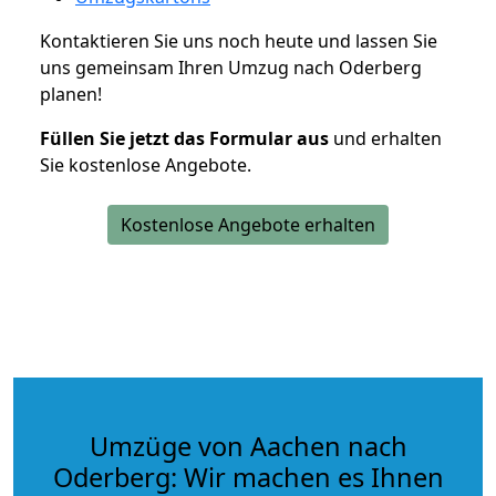
Kontaktieren Sie uns noch heute und lassen Sie
uns gemeinsam Ihren Umzug nach Oderberg
planen!
Füllen Sie jetzt das Formular aus
und erhalten
Sie kostenlose Angebote.
Kostenlose Angebote erhalten
Umzüge von Aachen nach
Oderberg: Wir machen es Ihnen