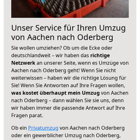
Unser Service für Ihren Umzug
von Aachen nach Oderberg
Sie wollen umziehen? Ob um die Ecke oder
deutschlandweit – wir haben das
richtige
Netzwerk
an unserer Seite, wenn es Umzüge von
Aachen nach Oderberg geht! Wenn Sie nicht
weiterwissen – haben wir die richtige Lösung für
Sie! Wenn Sie Antworten auf Ihre Fragen wollen,
was kostet überhaupt mein Umzug
von Aachen
nach Oderberg – dann wählen Sie sie uns, denn
wir haben immer die passende Antwort auf Ihre
Fragen parat.
Ob ein
Privatumzug
von Aachen nach Oderberg
oder ein gewerblicher Umzug nach Oderberg,