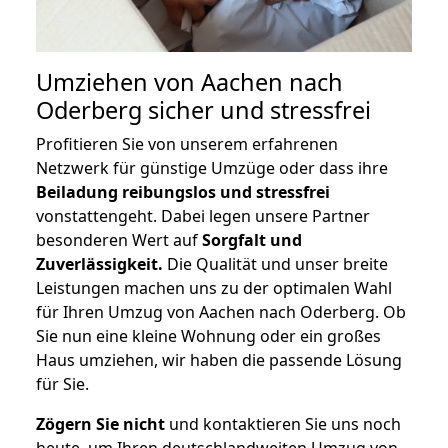
Umziehen von
Aachen nach
Oderberg
sicher und stressfrei
Profitieren Sie von unserem erfahrenen
Netzwerk für günstige Umzüge oder dass ihre
Beiladung reibungslos und stressfrei
vonstattengeht. Dabei legen unsere Partner
besonderen Wert auf
Sorgfalt und
Zuverlässigkeit.
Die Qualität und unser breite
Leistungen machen uns zu der optimalen Wahl
für Ihren Umzug von Aachen nach Oderberg. Ob
Sie nun eine kleine Wohnung oder ein großes
Haus umziehen, wir haben die passende Lösung
für Sie.
Zögern Sie nicht
und kontaktieren Sie uns noch