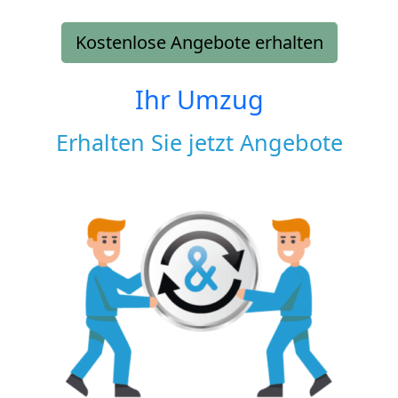
Kostenlose Angebote erhalten
Ihr Umzug
Erhalten Sie jetzt Angebote