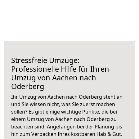
Stressfreie Umzüge:
Professionelle Hilfe für Ihren
Umzug von Aachen nach
Oderberg
Ihr Umzug von Aachen nach Oderberg steht an
und Sie wissen nicht, was Sie zuerst machen
sollen? Es gibt einige wichtige Punkte, die bei
einem Umzug von Aachen nach Oderberg zu
beachten sind.
Angefangen bei der Planung bis
hin zum Verpacken Ihres kostbaren Hab & Gut.