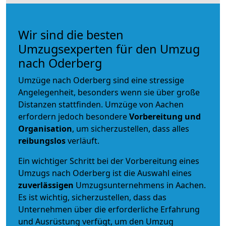
Wir sind die besten
Umzugsexperten für den Umzug
nach Oderberg
Umzüge nach Oderberg sind eine stressige
Angelegenheit, besonders wenn sie über große
Distanzen stattfinden. Umzüge von Aachen
erfordern jedoch besondere
Vorbereitung und
Organisation
, um sicherzustellen, dass alles
reibungslos
verläuft.
Ein wichtiger Schritt bei der Vorbereitung eines
Umzugs nach Oderberg ist die Auswahl eines
zuverlässigen
Umzugsunternehmens in Aachen.
Es ist wichtig, sicherzustellen, dass das
Unternehmen über die erforderliche Erfahrung
und Ausrüstung verfügt, um den Umzug