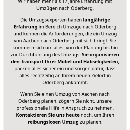
Wir haben mehr als 17 Jahre Erfahrung mit
Umzügen nach
Oderberg
.
Die Umzugsexperten haben
langjährige
Erfahrung
im Bereich Umzüge nach Oderberg
und kennen die Anforderungen, die ein Umzug
von Aachen nach Oderberg mit sich bringt. Sie
kümmern sich um alles, von der Planung bis hin
zur Durchführung des Umzugs.
Sie organisieren
den Transport Ihrer Möbel und Habseligkeiten
,
packen alles sicher ein und sorgen dafür, dass
alles rechtzeitig an Ihrem neuen Zielort in
Oderberg ankommt.
Wenn Sie einen Umzug von Aachen nach
Oderberg planen, zögern Sie nicht, unsere
professionelle Hilfe in Anspruch zu nehmen.
Kontaktieren Sie uns heute
noch, um Ihren
reibungslosen Umzug
zu planen.