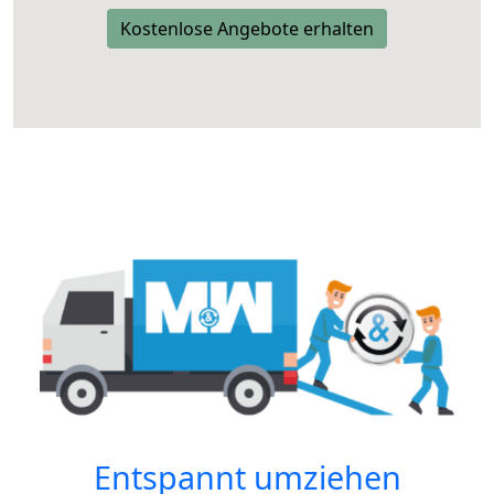
Kostenlose Angebote erhalten
Entspannt umziehen