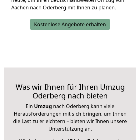
heute, um Ihren deutschlandweiten Umzug von
Aachen nach Oderberg mit Ihnen zu planen.
Kostenlose Angebote erhalten
Was wir Ihnen für Ihren Umzug
Oderberg nach bieten
Ein
Umzug
nach Oderberg kann viele
Herausforderungen mit sich bringen, um Ihnen
die Last zu erleichtern – bieten wir Ihnen unsere
Unterstützung an.