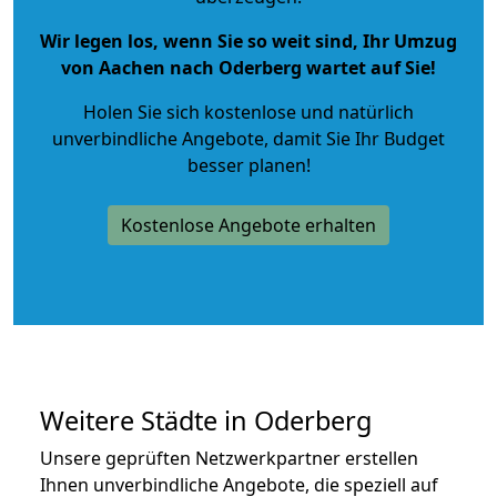
Wir legen los, wenn Sie so weit sind, Ihr Umzug
von Aachen nach Oderberg wartet auf Sie!
Holen Sie sich kostenlose und natürlich
unverbindliche Angebote
, damit Sie Ihr Budget
besser planen!
Kostenlose Angebote erhalten
Weitere Städte in Oderberg
Unsere geprüften Netzwerkpartner erstellen
Ihnen unverbindliche Angebote, die speziell auf