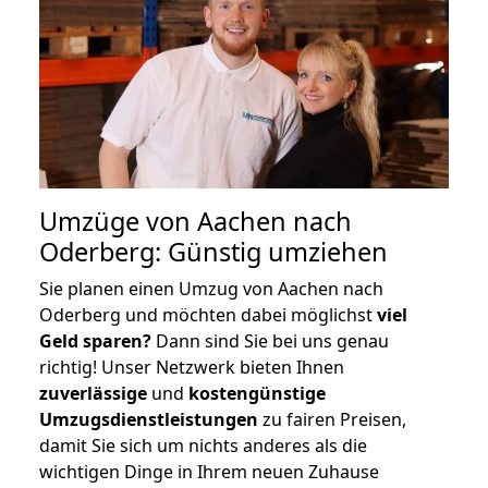
Umzüge von Aachen nach
Oderberg: Günstig umziehen
Sie planen einen Umzug von Aachen nach
Oderberg und möchten dabei möglichst
viel
Geld sparen?
Dann sind Sie bei uns genau
richtig! Unser Netzwerk bieten Ihnen
zuverlässige
und
kostengünstige
Umzugsdienstleistungen
zu fairen Preisen,
damit Sie sich um nichts anderes als die
wichtigen Dinge in Ihrem neuen Zuhause