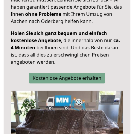
haben garantiert passende Angebote für Sie, das
Ihnen
ohne Probleme
mit Ihrem Umzug von
Aachen nach Oderberg helfen kann.
Holen Sie sich ganz bequem und einfach
kostenlose Angebote
, die innerhalb von nur
ca.
4 Minuten
bei Ihnen sind. Und das Beste daran
ist, dass all dies zu erschwinglichen Preisen
angeboten werden.
Kostenlose Angebote erhalten