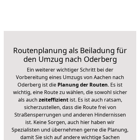
Routenplanung als Beiladung für
den Umzug nach Oderberg
Ein weiterer wichtiger Schritt bei der
Vorbereitung eines Umzugs von Aachen nach
Oderberg ist die
Planung der Routen
. Es ist
wichtig, eine Route zu wählen, die sowohl sicher
als auch
zeiteffizient
ist. Es ist auch ratsam,
sicherzustellen, dass die Route frei von
Straßensperrungen und anderen Hindernissen
ist. Keine Sorgen, auch hier haben wir
Spezialisten und übernehmen gerne die Planung,
damit Sie sich auf andere wichtige Sachen