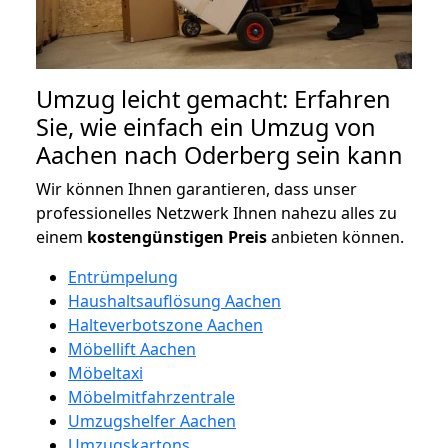
Umzug leicht gemacht: Erfahren
Sie, wie einfach ein Umzug von
Aachen nach Oderberg sein kann
Wir können Ihnen garantieren, dass unser
professionelles Netzwerk Ihnen nahezu alles zu
einem
kostengünstigen
Preis
anbieten können.
Entrümpelung
Haushaltsauflösung Aachen
Halteverbotszone Aachen
Möbellift Aachen
Möbeltaxi
Möbelmitfahrzentrale
Umzugshelfer Aachen
Umzugskartons