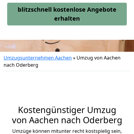
blitzschnell kostenlose Angebote
erhalten
Umzugsunternehmen Aachen
»
Umzug von Aachen
nach Oderberg
Kostengünstiger Umzug
von Aachen nach Oderberg
Umzüge können mitunter recht kostspielig sein,