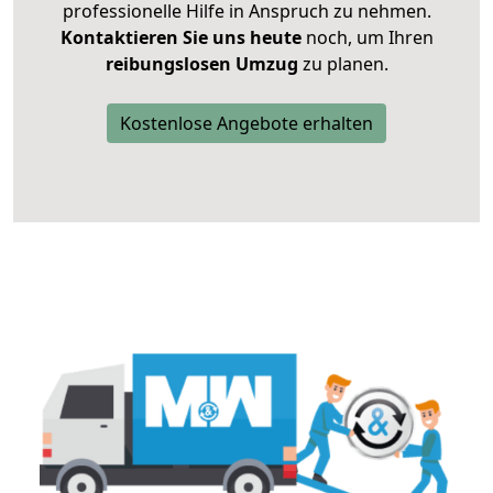
professionelle Hilfe in Anspruch zu nehmen.
Kontaktieren Sie uns heute
noch, um Ihren
reibungslosen Umzug
zu planen.
Kostenlose Angebote erhalten