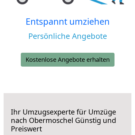
Entspannt umziehen
Persönliche Angebote
Kostenlose Angebote erhalten
Ihr Umzugsexperte für Umzüge
nach
Obermoschel
Günstig und
Preiswert