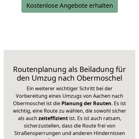
Kostenlose Angebote erhalten
Routenplanung als Beiladung für
den Umzug nach Obermoschel
Ein weiterer wichtiger Schritt bei der
Vorbereitung eines Umzugs von Aachen nach
Obermoschel ist die
Planung der Routen
. Es ist
wichtig, eine Route zu wählen, die sowohl sicher
als auch
zeiteffizient
ist. Es ist auch ratsam,
sicherzustellen, dass die Route frei von
Straßensperrungen und anderen Hindernissen