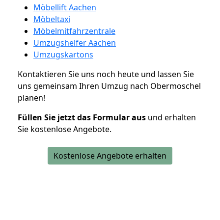
Möbellift Aachen
Möbeltaxi
Möbelmitfahrzentrale
Umzugshelfer Aachen
Umzugskartons
Kontaktieren Sie uns noch heute und lassen Sie
uns gemeinsam Ihren Umzug nach Obermoschel
planen!
Füllen Sie jetzt das Formular aus
und erhalten
Sie kostenlose Angebote.
Kostenlose Angebote erhalten