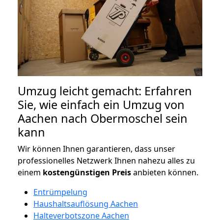
Umzug leicht gemacht: Erfahren
Sie, wie einfach ein Umzug von
Aachen nach Obermoschel sein
kann
Wir können Ihnen garantieren, dass unser
professionelles Netzwerk Ihnen nahezu alles zu
einem
kostengünstigen
Preis
anbieten können.
Entrümpelung
Haushaltsauflösung Aachen
Halteverbotszone Aachen