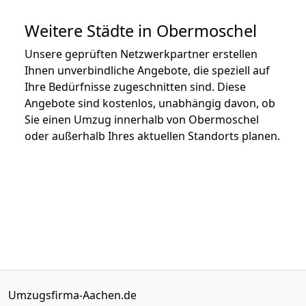
Weitere Städte in Obermoschel
Unsere geprüften Netzwerkpartner erstellen
Ihnen unverbindliche Angebote, die speziell auf
Ihre Bedürfnisse zugeschnitten sind. Diese
Angebote sind kostenlos, unabhängig davon, ob
Sie einen Umzug innerhalb von Obermoschel
oder außerhalb Ihres aktuellen Standorts planen.
Umzugsfirma-Aachen.de