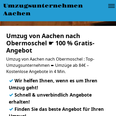
Umzugsunternehmen
Aachen
Umzug von Aachen nach
Obermoschel ☛ 100 % Gratis-
Angebot
Umzug von Aachen nach Obermoschel : Top-
Umzugsunternehmen ➨ Umzüge ab 84€ –
Kostenlose Angebote in 4 Min.
✓
Wir helfen Ihnen, wenn es um Ihren
Umzug geht!
✓
Schnell & unverbindlich Angebote
erhalten!
✓
Finden Sie das beste Angebot für Ihren