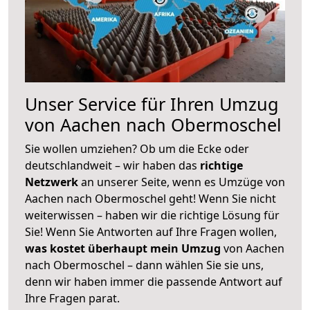
Unser Service für Ihren Umzug
von Aachen nach Obermoschel
Sie wollen umziehen? Ob um die Ecke oder
deutschlandweit – wir haben das
richtige
Netzwerk
an unserer Seite, wenn es Umzüge von
Aachen nach Obermoschel geht! Wenn Sie nicht
weiterwissen – haben wir die richtige Lösung für
Sie! Wenn Sie Antworten auf Ihre Fragen wollen,
was kostet überhaupt mein Umzug
von Aachen
nach Obermoschel – dann wählen Sie sie uns,
denn wir haben immer die passende Antwort auf
Ihre Fragen parat.