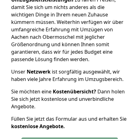
damit Sie sich um nichts anderes als die
wichtigen Dinge in Ihrem neuen Zuhause
kümmern müssen. Weiterhin verfügen wir über
umfangreiche Erfahrung mit Umzügen von
Aachen nach Obermoschel mit jeglicher
Größenordnung und können Ihnen somit
garantieren, dass wir für jedes Budget eine
passende Lösung finden werden.
Unser
Netzwerk
ist sorgfältig ausgewählt, wir
haben viele Jahre Erfahrung im Umzugsbereich.
Sie möchten eine
Kostenübersicht?
Dann holen
Sie sich jetzt kostenlose und unverbindliche
Angebote.
Füllen Sie jetzt das Formular aus und erhalten Sie
kostenlose
Angebote.