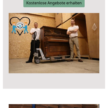
Kostenlose Angebote erhalten