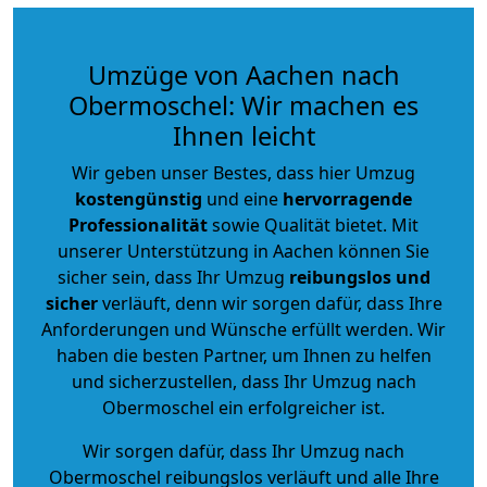
Umzüge von Aachen nach
Obermoschel: Wir machen es
Ihnen leicht
Wir geben unser Bestes, dass hier Umzug
kostengünstig
und eine
hervorragende
Professionalität
sowie Qualität bietet. Mit
unserer Unterstützung in Aachen können Sie
sicher sein, dass Ihr Umzug
reibungslos und
sicher
verläuft, denn wir sorgen dafür, dass Ihre
Anforderungen und Wünsche erfüllt werden. Wir
haben die besten Partner, um Ihnen zu helfen
und sicherzustellen, dass Ihr Umzug nach
Obermoschel ein erfolgreicher ist.
Wir sorgen dafür, dass Ihr Umzug nach
Obermoschel reibungslos verläuft und alle Ihre