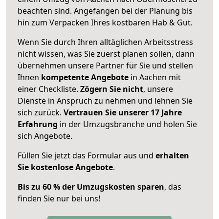
beachten sind.
Angefangen bei der Planung bis
hin zum Verpacken Ihres kostbaren Hab & Gut.
Wenn Sie durch Ihren alltäglichen Arbeitsstress
nicht wissen, was Sie zuerst planen sollen, dann
übernehmen unsere Partner für Sie und stellen
Ihnen
kompetente Angebote
in Aachen mit
einer Checkliste.
Zögern Sie nicht
, unsere
Dienste in Anspruch zu nehmen und lehnen Sie
sich zurück.
Vertrauen Sie unserer 17 Jahre
Erfahrung
in der Umzugsbranche und holen Sie
sich Angebote.
Füllen Sie jetzt das Formular aus und
erhalten
Sie kostenlose Angebote
.
Bis zu 60 % der Umzugskosten sparen
, das
finden Sie nur bei uns!