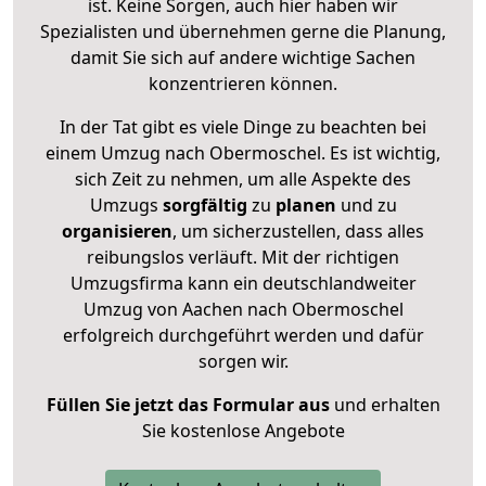
ist. Keine Sorgen, auch hier haben wir
Spezialisten und übernehmen gerne die Planung,
damit Sie sich auf andere wichtige Sachen
konzentrieren können.
In der Tat gibt es viele Dinge zu beachten bei
einem Umzug nach Obermoschel. Es ist wichtig,
sich Zeit zu nehmen, um alle Aspekte des
Umzugs
sorgfältig
zu
planen
und zu
organisieren
, um sicherzustellen, dass alles
reibungslos verläuft. Mit der richtigen
Umzugsfirma kann ein deutschlandweiter
Umzug von Aachen nach Obermoschel
erfolgreich durchgeführt werden und dafür
sorgen wir.
Füllen Sie jetzt das Formular aus
und erhalten
Sie kostenlose Angebote