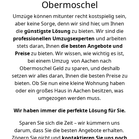
Obermoschel
Umzüge können mitunter recht kostspielig sein,
aber keine Sorge, denn wir sind hier, um Ihnen
die
günstigste
Lösung
zu bieten. Wir sind die
professionellen Umzugsexperten
und arbeiten
stets daran, Ihnen
die besten Angebote und
Preise
zu bieten. Wir wissen, wie wichtig es ist,
bei einem Umzug von Aachen nach
Obermoschel Geld zu sparen, und deshalb
setzen wir alles daran, Ihnen die besten Preise zu
bieten. Ob Sie nun eine kleine Wohnung haben
oder ein großes Haus in Aachen besitzen, was
umgezogen werden muss.
Wir haben immer die perfekte Lösung für Sie.
Sparen Sie sich die Zeit – wir kümmern uns
darum, dass Sie die besten Angebote erhalten.
Zögern Sie nicht und
kontaktieren Sie uns noch