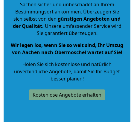
Sachen sicher und unbeschadet an Ihrem
Bestimmungsort ankommen. Überzeugen Sie
sich selbst von den
günstigen Angeboten und
der Qualität
.
Unsere umfassender Service wird
Sie garantiert überzeugen.
Wir legen los, wenn Sie so weit sind, Ihr Umzug
von Aachen nach Obermoschel wartet auf Sie!
Holen Sie sich kostenlose und natürlich
unverbindliche Angebote
, damit Sie Ihr Budget
besser planen!
Kostenlose Angebote erhalten