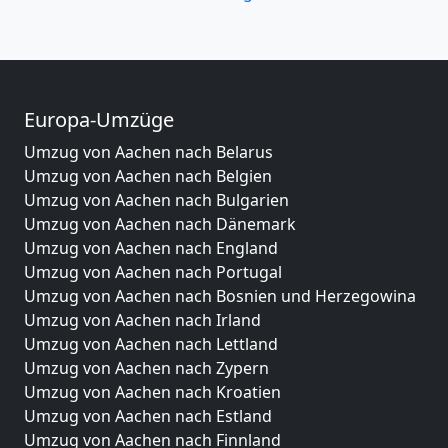
Europa-Umzüge
Umzug von Aachen nach Belarus
Umzug von Aachen nach Belgien
Umzug von Aachen nach Bulgarien
Umzug von Aachen nach Dänemark
Umzug von Aachen nach England
Umzug von Aachen nach Portugal
Umzug von Aachen nach Bosnien und Herzegowina
Umzug von Aachen nach Irland
Umzug von Aachen nach Lettland
Umzug von Aachen nach Zypern
Umzug von Aachen nach Kroatien
Umzug von Aachen nach Estland
Umzug von Aachen nach Finnland