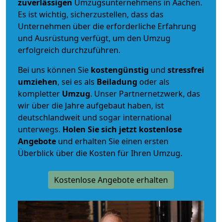
zuverlässigen
Umzugsunternehmens in Aachen.
Es ist wichtig, sicherzustellen, dass das
Unternehmen über die erforderliche Erfahrung
und Ausrüstung verfügt, um den Umzug
erfolgreich durchzuführen.
Bei uns können Sie
kostengünstig
und
stressfrei
umziehen
, sei es als
Beiladung
oder als
kompletter
Umzug
. Unser Partnernetzwerk, das
wir über die Jahre aufgebaut haben, ist
deutschlandweit und sogar international
unterwegs.
Holen Sie sich jetzt kostenlose
Angebote
und erhalten Sie einen ersten
Überblick über die Kosten für Ihren Umzug.
Kostenlose Angebote erhalten