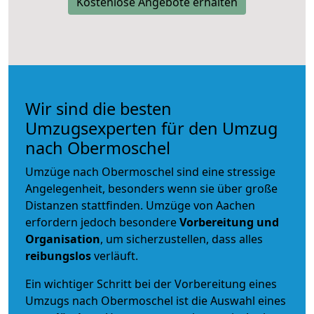
Kostenlose Angebote erhalten
Wir sind die besten
Umzugsexperten für den Umzug
nach Obermoschel
Umzüge nach Obermoschel sind eine stressige
Angelegenheit, besonders wenn sie über große
Distanzen stattfinden. Umzüge von Aachen
erfordern jedoch besondere
Vorbereitung und
Organisation
, um sicherzustellen, dass alles
reibungslos
verläuft.
Ein wichtiger Schritt bei der Vorbereitung eines
Umzugs nach Obermoschel ist die Auswahl eines