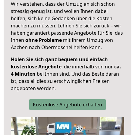
Wir verstehen, dass der Umzug an sich schon
stressig genug ist, und wollen Ihnen dabei
helfen, sich keine Gedanken über die Kosten
machen zu müssen. Lehnen Sie sich zurück – wir
haben garantiert passende Angebote für Sie, das
Ihnen
ohne Probleme
mit Ihrem Umzug von
Aachen nach Obermoschel helfen kann.
Holen Sie sich ganz bequem und einfach
kostenlose Angebote
, die innerhalb von nur
ca.
4 Minuten
bei Ihnen sind. Und das Beste daran
ist, dass all dies zu erschwinglichen Preisen
angeboten werden.
Kostenlose Angebote erhalten