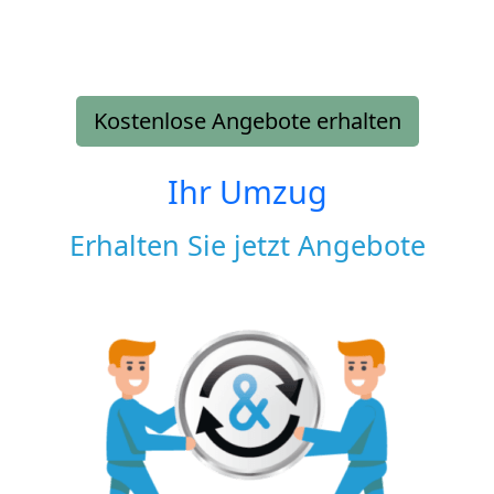
Kostenlose Angebote erhalten
Ihr Umzug
Erhalten Sie jetzt Angebote