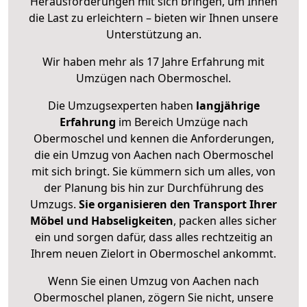
Herausforderungen mit sich bringen, um Ihnen
die Last zu erleichtern – bieten wir Ihnen unsere
Unterstützung an.
Wir haben mehr als 17 Jahre Erfahrung mit
Umzügen nach
Obermoschel
.
Die Umzugsexperten haben
langjährige
Erfahrung
im Bereich Umzüge nach
Obermoschel und kennen die Anforderungen,
die ein Umzug von Aachen nach Obermoschel
mit sich bringt. Sie kümmern sich um alles, von
der Planung bis hin zur Durchführung des
Umzugs.
Sie organisieren den Transport Ihrer
Möbel und Habseligkeiten
, packen alles sicher
ein und sorgen dafür, dass alles rechtzeitig an
Ihrem neuen Zielort in Obermoschel ankommt.
Wenn Sie einen Umzug von Aachen nach
Obermoschel planen, zögern Sie nicht, unsere