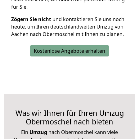
für Sie.
Zögern Sie nicht
und kontaktieren Sie uns noch
heute, um Ihren deutschlandweiten Umzug von
Aachen nach Obermoschel mit Ihnen zu planen.
Kostenlose Angebote erhalten
Was wir Ihnen für Ihren Umzug
Obermoschel nach bieten
Ein
Umzug
nach Obermoschel kann viele