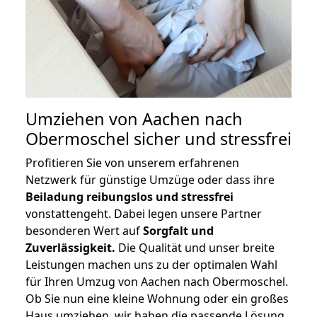
Umziehen von
Aachen nach
Obermoschel
sicher und stressfrei
Profitieren Sie von unserem erfahrenen
Netzwerk für günstige Umzüge oder dass ihre
Beiladung reibungslos und stressfrei
vonstattengeht. Dabei legen unsere Partner
besonderen Wert auf
Sorgfalt und
Zuverlässigkeit.
Die Qualität und unser breite
Leistungen machen uns zu der optimalen Wahl
für Ihren Umzug von Aachen nach Obermoschel.
Ob Sie nun eine kleine Wohnung oder ein großes
Haus umziehen, wir haben die passende Lösung