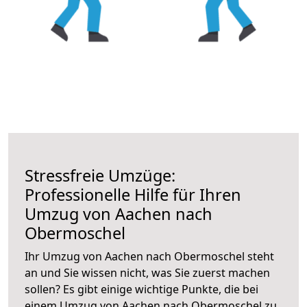
Stressfreie Umzüge:
Professionelle Hilfe für Ihren
Umzug von Aachen nach
Obermoschel
Ihr Umzug von Aachen nach Obermoschel steht
an und Sie wissen nicht, was Sie zuerst machen
sollen? Es gibt einige wichtige Punkte, die bei
einem Umzug von Aachen nach Obermoschel zu