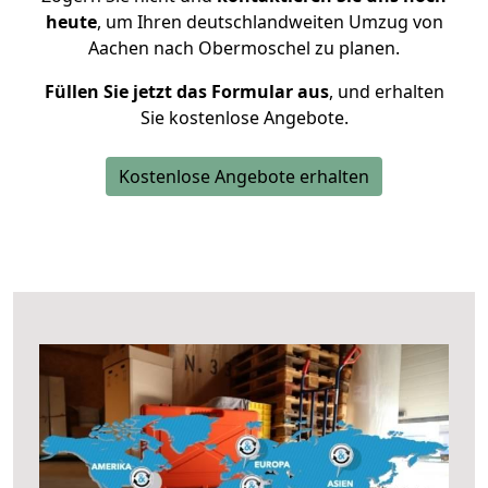
heute
, um Ihren deutschlandweiten Umzug von
Aachen nach Obermoschel zu planen.
Füllen Sie jetzt das Formular aus
, und erhalten
Sie kostenlose Angebote.
Kostenlose Angebote erhalten