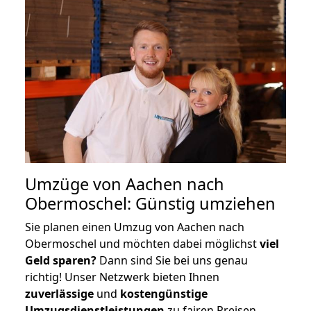
Umzüge von Aachen nach
Obermoschel: Günstig umziehen
Sie planen einen Umzug von Aachen nach
Obermoschel und möchten dabei möglichst
viel
Geld sparen?
Dann sind Sie bei uns genau
richtig! Unser Netzwerk bieten Ihnen
zuverlässige
und
kostengünstige
Umzugsdienstleistungen
zu fairen Preisen,