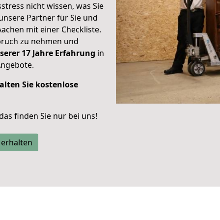
stress nicht wissen, was Sie
unsere Partner für Sie und
Aachen mit einer Checkliste.
spruch zu nehmen und
serer 17 Jahre Erfahrung
in
Angebote.
alten Sie kostenlose
 das finden Sie nur bei uns!
 erhalten