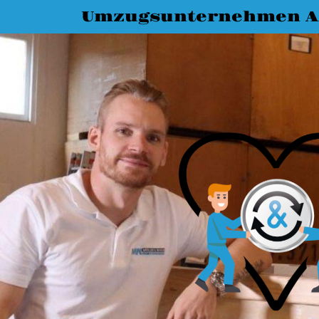
Umzugsunternehmen A