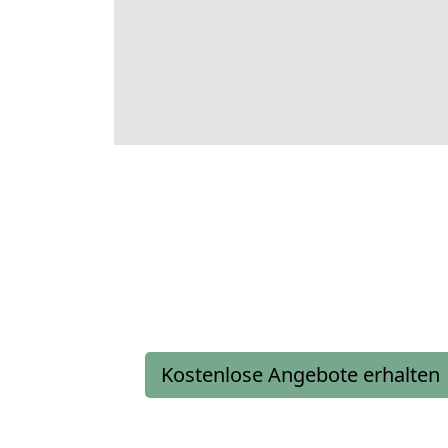
Kostenlose Angebote erhalten