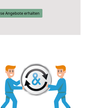
se Angebote erhalten