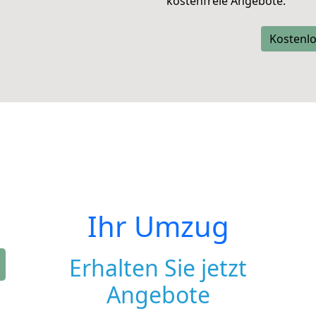
kostenfreie Angebote.
Kostenlo
Ihr Umzug
Erhalten Sie jetzt
Angebote