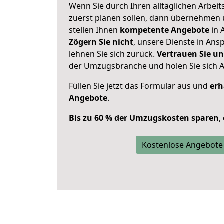
Wenn Sie durch Ihren alltäglichen Arbeits
zuerst planen sollen, dann übernehmen 
stellen Ihnen
kompetente Angebote
in 
Zögern Sie nicht
, unsere Dienste in An
lehnen Sie sich zurück.
Vertrauen Sie un
der Umzugsbranche und holen Sie sich 
Füllen Sie jetzt das Formular aus und
erh
Angebote
.
Bis zu 60 % der Umzugskosten sparen
,
Kostenlose Angebote