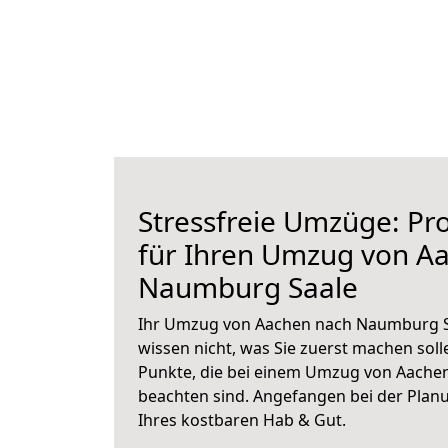
Stressfreie Umzüge: Pro
für Ihren Umzug von A
Naumburg Saale
Ihr Umzug von Aachen nach Naumburg Sa
wissen nicht, was Sie zuerst machen solle
Punkte, die bei einem Umzug von Aache
beachten sind.
Angefangen bei der Plan
Ihres kostbaren Hab & Gut.