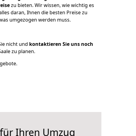
eise
zu bieten. Wir wissen, wie wichtig es
les daran, Ihnen die besten Preise zu
n, was umgezogen werden muss.
ie nicht und
kontaktieren Sie uns noch
ale zu planen.
ngebote.
 für Ihren Umzug