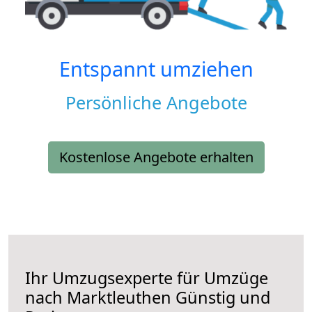
Entspannt umziehen
Persönliche Angebote
Kostenlose Angebote erhalten
Ihr Umzugsexperte für Umzüge
nach
Marktleuthen
Günstig und