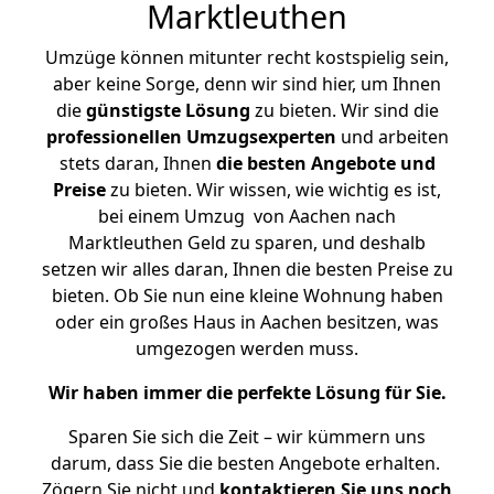
Marktleuthen
Umzüge können mitunter recht kostspielig sein,
aber keine Sorge, denn wir sind hier, um Ihnen
die
günstigste
Lösung
zu bieten. Wir sind die
professionellen Umzugsexperten
und arbeiten
stets daran, Ihnen
die besten Angebote und
Preise
zu bieten. Wir wissen, wie wichtig es ist,
bei einem Umzug von Aachen nach
Marktleuthen Geld zu sparen, und deshalb
setzen wir alles daran, Ihnen die besten Preise zu
bieten. Ob Sie nun eine kleine Wohnung haben
oder ein großes Haus in Aachen besitzen, was
umgezogen werden muss.
Wir haben immer die perfekte Lösung für Sie.
Sparen Sie sich die Zeit – wir kümmern uns
darum, dass Sie die besten Angebote erhalten.
Zögern Sie nicht und
kontaktieren Sie uns noch