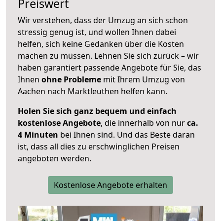
Preiswert
Wir verstehen, dass der Umzug an sich schon
stressig genug ist, und wollen Ihnen dabei
helfen, sich keine Gedanken über die Kosten
machen zu müssen. Lehnen Sie sich zurück – wir
haben garantiert passende Angebote für Sie, das
Ihnen
ohne Probleme
mit Ihrem Umzug von
Aachen nach Marktleuthen helfen kann.
Holen Sie sich ganz bequem und einfach
kostenlose Angebote
, die innerhalb von nur
ca.
4 Minuten
bei Ihnen sind. Und das Beste daran
ist, dass all dies zu erschwinglichen Preisen
angeboten werden.
Kostenlose Angebote erhalten