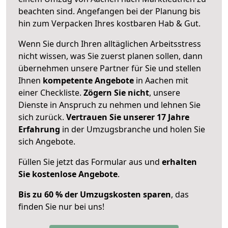
beachten sind.
Angefangen bei der Planung bis
hin zum Verpacken Ihres kostbaren Hab & Gut.
Wenn Sie durch Ihren alltäglichen Arbeitsstress
nicht wissen, was Sie zuerst planen sollen, dann
übernehmen unsere Partner für Sie und stellen
Ihnen
kompetente Angebote
in Aachen mit
einer Checkliste.
Zögern Sie nicht
, unsere
Dienste in Anspruch zu nehmen und lehnen Sie
sich zurück.
Vertrauen Sie unserer 17 Jahre
Erfahrung
in der Umzugsbranche und holen Sie
sich Angebote.
Füllen Sie jetzt das Formular aus und
erhalten
Sie kostenlose Angebote
.
Bis zu 60 % der Umzugskosten sparen
, das
finden Sie nur bei uns!