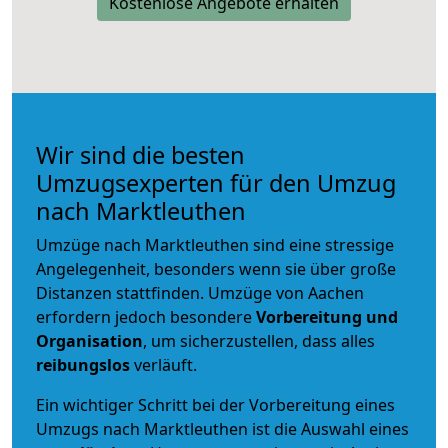
Kostenlose Angebote erhalten
Wir sind die besten
Umzugsexperten für den Umzug
nach Marktleuthen
Umzüge nach Marktleuthen sind eine stressige
Angelegenheit, besonders wenn sie über große
Distanzen stattfinden. Umzüge von Aachen
erfordern jedoch besondere
Vorbereitung und
Organisation
, um sicherzustellen, dass alles
reibungslos
verläuft.
Ein wichtiger Schritt bei der Vorbereitung eines
Umzugs nach Marktleuthen ist die Auswahl eines