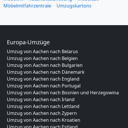
Möbelmitfahrzentrale
Umzugskartons
Europa-Umzüge
Umzug von Aachen nach Belarus
Umzug von Aachen nach Belgien
Umzug von Aachen nach Bulgarien
Umzug von Aachen nach Dänemark
Umzug von Aachen nach England
Umzug von Aachen nach Portugal
Umzug von Aachen nach Bosnien und Herzegowina
Umzug von Aachen nach Irland
Umzug von Aachen nach Lettland
Umzug von Aachen nach Zypern
Umzug von Aachen nach Kroatien
Umzug von Aachen nach Estland