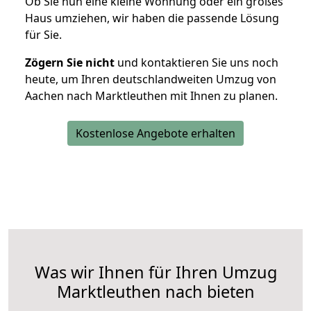
Ob Sie nun eine kleine Wohnung oder ein großes
Haus umziehen, wir haben die passende Lösung
für Sie.
Zögern Sie nicht
und kontaktieren Sie uns noch
heute, um Ihren deutschlandweiten Umzug von
Aachen nach Marktleuthen mit Ihnen zu planen.
Kostenlose Angebote erhalten
Was wir Ihnen für Ihren Umzug
Marktleuthen nach bieten