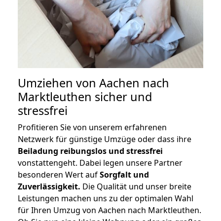
Umziehen von
Aachen nach
Marktleuthen
sicher und
stressfrei
Profitieren Sie von unserem erfahrenen
Netzwerk für günstige Umzüge oder dass ihre
Beiladung reibungslos und stressfrei
vonstattengeht. Dabei legen unsere Partner
besonderen Wert auf
Sorgfalt und
Zuverlässigkeit.
Die Qualität und unser breite
Leistungen machen uns zu der optimalen Wahl
für Ihren Umzug von Aachen nach Marktleuthen.