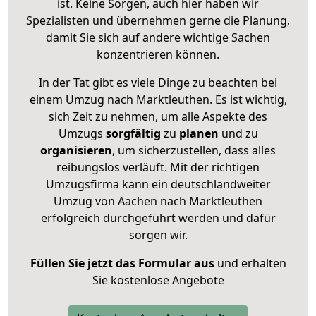
ist. Keine Sorgen, auch hier haben wir
Spezialisten und übernehmen gerne die Planung,
damit Sie sich auf andere wichtige Sachen
konzentrieren können.
In der Tat gibt es viele Dinge zu beachten bei
einem Umzug nach Marktleuthen. Es ist wichtig,
sich Zeit zu nehmen, um alle Aspekte des
Umzugs
sorgfältig
zu
planen
und zu
organisieren
, um sicherzustellen, dass alles
reibungslos verläuft. Mit der richtigen
Umzugsfirma kann ein deutschlandweiter
Umzug von Aachen nach Marktleuthen
erfolgreich durchgeführt werden und dafür
sorgen wir.
Füllen Sie jetzt das Formular aus
und erhalten
Sie kostenlose Angebote