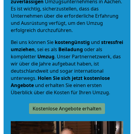
zuverlässigen
Umzugsunternehmens in Aachen.
Es ist wichtig, sicherzustellen, dass das
Unternehmen über die erforderliche Erfahrung
und Ausrüstung verfügt, um den Umzug
erfolgreich durchzuführen.
Bei uns können Sie
kostengünstig
und
stressfrei
umziehen
, sei es als
Beiladung
oder als
kompletter
Umzug
. Unser Partnernetzwerk, das
wir über die Jahre aufgebaut haben, ist
deutschlandweit und sogar international
unterwegs.
Holen Sie sich jetzt kostenlose
Angebote
und erhalten Sie einen ersten
Überblick über die Kosten für Ihren Umzug.
Kostenlose Angebote erhalten