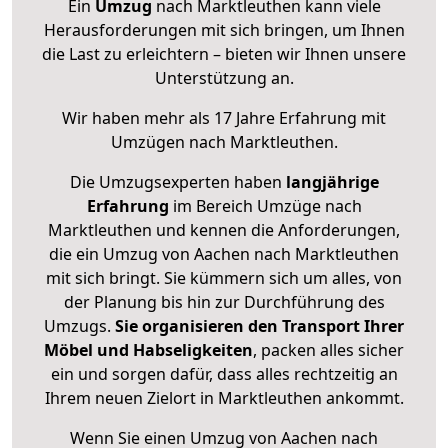
Ein
Umzug
nach Marktleuthen kann viele
Herausforderungen mit sich bringen, um Ihnen
die Last zu erleichtern – bieten wir Ihnen unsere
Unterstützung an.
Wir haben mehr als 17 Jahre Erfahrung mit
Umzügen nach
Marktleuthen
.
Die Umzugsexperten haben
langjährige
Erfahrung
im Bereich Umzüge nach
Marktleuthen und kennen die Anforderungen,
die ein Umzug von Aachen nach Marktleuthen
mit sich bringt. Sie kümmern sich um alles, von
der Planung bis hin zur Durchführung des
Umzugs.
Sie organisieren den Transport Ihrer
Möbel und Habseligkeiten
, packen alles sicher
ein und sorgen dafür, dass alles rechtzeitig an
Ihrem neuen Zielort in Marktleuthen ankommt.
Wenn Sie einen Umzug von Aachen nach