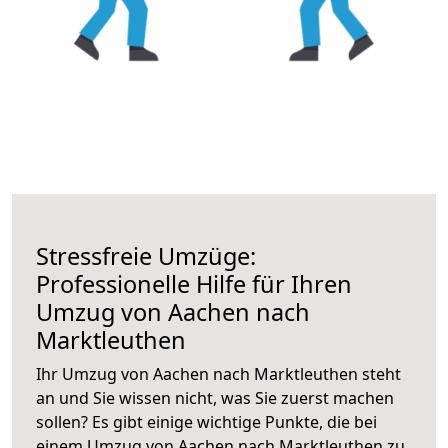
Stressfreie Umzüge:
Professionelle Hilfe für Ihren
Umzug von Aachen nach
Marktleuthen
Ihr Umzug von Aachen nach Marktleuthen steht
an und Sie wissen nicht, was Sie zuerst machen
sollen? Es gibt einige wichtige Punkte, die bei
einem Umzug von Aachen nach Marktleuthen zu