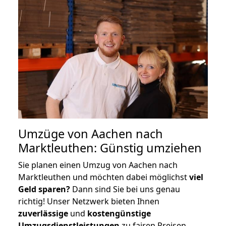
Umzüge von Aachen nach
Marktleuthen: Günstig umziehen
Sie planen einen Umzug von Aachen nach
Marktleuthen und möchten dabei möglichst
viel
Geld sparen?
Dann sind Sie bei uns genau
richtig! Unser Netzwerk bieten Ihnen
zuverlässige
und
kostengünstige
Umzugsdienstleistungen
zu fairen Preisen,