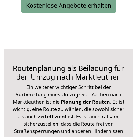
Kostenlose Angebote erhalten
Routenplanung als Beiladung für
den Umzug nach Marktleuthen
Ein weiterer wichtiger Schritt bei der
Vorbereitung eines Umzugs von Aachen nach
Marktleuthen ist die
Planung der Routen
. Es ist
wichtig, eine Route zu wählen, die sowohl sicher
als auch
zeiteffizient
ist. Es ist auch ratsam,
sicherzustellen, dass die Route frei von
Straßensperrungen und anderen Hindernissen