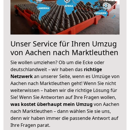
Unser Service für Ihren Umzug
von Aachen nach Marktleuthen
Sie wollen umziehen? Ob um die Ecke oder
deutschlandweit – wir haben das
richtige
Netzwerk
an unserer Seite, wenn es Umzüge von
Aachen nach Marktleuthen geht! Wenn Sie nicht
weiterwissen – haben wir die richtige Lösung für
Sie! Wenn Sie Antworten auf Ihre Fragen wollen,
was kostet überhaupt mein Umzug
von Aachen
nach Marktleuthen – dann wählen Sie sie uns,
denn wir haben immer die passende Antwort auf
Ihre Fragen parat.