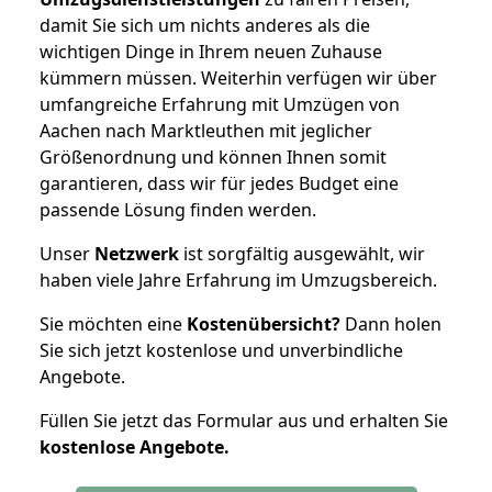
damit Sie sich um nichts anderes als die
wichtigen Dinge in Ihrem neuen Zuhause
kümmern müssen. Weiterhin verfügen wir über
umfangreiche Erfahrung mit Umzügen von
Aachen nach Marktleuthen mit jeglicher
Größenordnung und können Ihnen somit
garantieren, dass wir für jedes Budget eine
passende Lösung finden werden.
Unser
Netzwerk
ist sorgfältig ausgewählt, wir
haben viele Jahre Erfahrung im Umzugsbereich.
Sie möchten eine
Kostenübersicht?
Dann holen
Sie sich jetzt kostenlose und unverbindliche
Angebote.
Füllen Sie jetzt das Formular aus und erhalten Sie
kostenlose
Angebote.