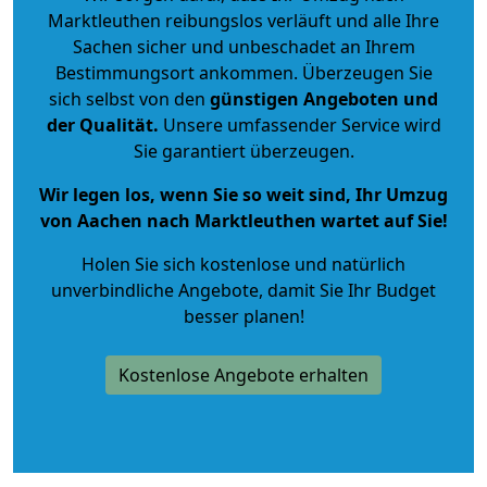
Marktleuthen reibungslos verläuft und alle Ihre
Sachen sicher und unbeschadet an Ihrem
Bestimmungsort ankommen. Überzeugen Sie
sich selbst von den
günstigen Angeboten und
der Qualität
.
Unsere umfassender Service wird
Sie garantiert überzeugen.
Wir legen los, wenn Sie so weit sind, Ihr Umzug
von Aachen nach Marktleuthen wartet auf Sie!
Holen Sie sich kostenlose und natürlich
unverbindliche Angebote
, damit Sie Ihr Budget
besser planen!
Kostenlose Angebote erhalten