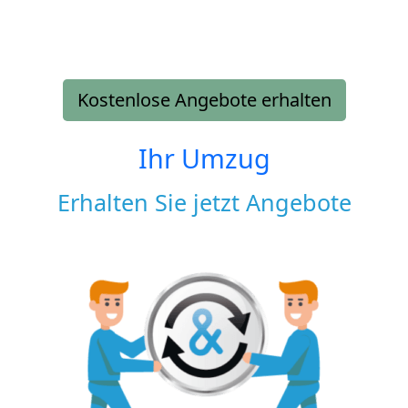
Kostenlose Angebote erhalten
Ihr Umzug
Erhalten Sie jetzt Angebote