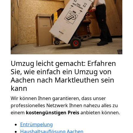
Umzug leicht gemacht: Erfahren
Sie, wie einfach ein Umzug von
Aachen nach Marktleuthen sein
kann
Wir können Ihnen garantieren, dass unser
professionelles Netzwerk Ihnen nahezu alles zu
einem
kostengünstigen
Preis
anbieten können.
Entrümpelung
Haushaltsauflösung Aachen