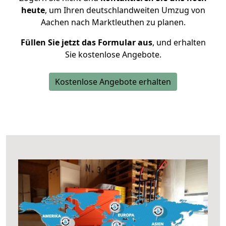
heute
, um Ihren deutschlandweiten Umzug von
Aachen nach Marktleuthen zu planen.
Füllen Sie jetzt das Formular aus
, und erhalten
Sie kostenlose Angebote.
Kostenlose Angebote erhalten