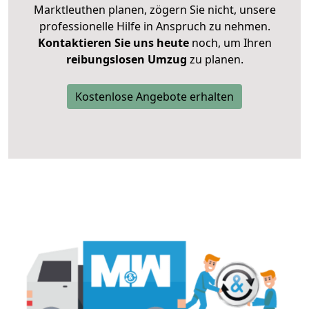
Marktleuthen planen, zögern Sie nicht, unsere
professionelle Hilfe in Anspruch zu nehmen.
Kontaktieren Sie uns heute
noch, um Ihren
reibungslosen Umzug
zu planen.
Kostenlose Angebote erhalten