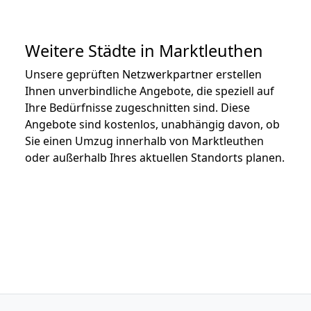
Weitere Städte in Marktleuthen
Unsere geprüften Netzwerkpartner erstellen
Ihnen unverbindliche Angebote, die speziell auf
Ihre Bedürfnisse zugeschnitten sind. Diese
Angebote sind kostenlos, unabhängig davon, ob
Sie einen Umzug innerhalb von Marktleuthen
oder außerhalb Ihres aktuellen Standorts planen.