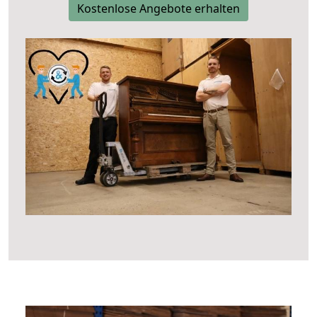
Kostenlose Angebote erhalten