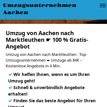
Umzugsunternehmen
Aachen
Umzug von Aachen nach
Marktleuthen ☛ 100 % Gratis-
Angebot
Umzug von Aachen nach Marktleuthen : Top-
Umzugsunternehmen ➨ Umzüge ab 84€ –
Kostenlose Angebote in 4 Min.
✓
Wir helfen Ihnen, wenn es um Ihren
Umzug geht!
✓
Schnell & unverbindlich Angebote
erhalten!
✓
Finden Sie das beste Angebot für Ihren