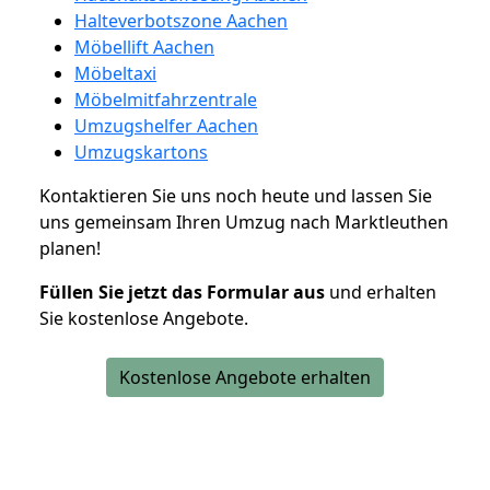
Halteverbotszone Aachen
Möbellift Aachen
Möbeltaxi
Möbelmitfahrzentrale
Umzugshelfer Aachen
Umzugskartons
Kontaktieren Sie uns noch heute und lassen Sie
uns gemeinsam Ihren Umzug nach Marktleuthen
planen!
Füllen Sie jetzt das Formular aus
und erhalten
Sie kostenlose Angebote.
Kostenlose Angebote erhalten