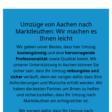
Umzüge von Aachen nach
Marktleuthen: Wir machen es
Ihnen leicht
Wir geben unser Bestes, dass hier Umzug
kostengünstig
und eine
hervorragende
Professionalität
sowie Qualität bietet. Mit
unserer Unterstützung in Aachen können Sie
sicher sein, dass Ihr Umzug
reibungslos und
sicher
verläuft, denn wir sorgen dafür, dass Ihre
Anforderungen und Wünsche erfüllt werden. Wir
haben die besten Partner, um Ihnen zu helfen
und sicherzustellen, dass Ihr Umzug nach
Marktleuthen ein erfolgreicher ist.
Wir sorgen dafür, dass Ihr Umzug nach