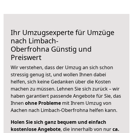
Ihr Umzugsexperte für Umzüge
nach
Limbach-
Oberfrohna
Günstig und
Preiswert
Wir verstehen, dass der Umzug an sich schon
stressig genug ist, und wollen Ihnen dabei
helfen, sich keine Gedanken über die Kosten
machen zu müssen. Lehnen Sie sich zurück – wir
haben garantiert passende Angebote für Sie, das
Ihnen
ohne Probleme
mit Ihrem Umzug von
Aachen nach Limbach-Oberfrohna helfen kann.
Holen Sie sich ganz bequem und einfach
kostenlose Angebote
, die innerhalb von nur
ca.