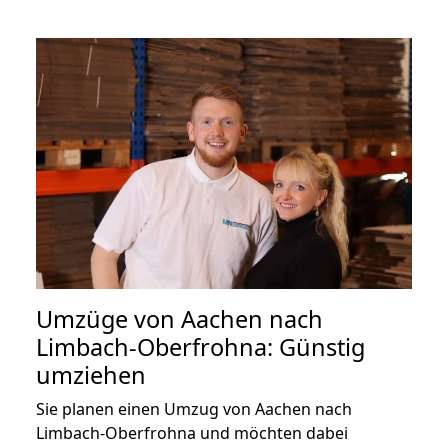
Umzüge von Aachen nach
Limbach-Oberfrohna: Günstig
umziehen
Sie planen einen Umzug von Aachen nach
Limbach-Oberfrohna und möchten dabei