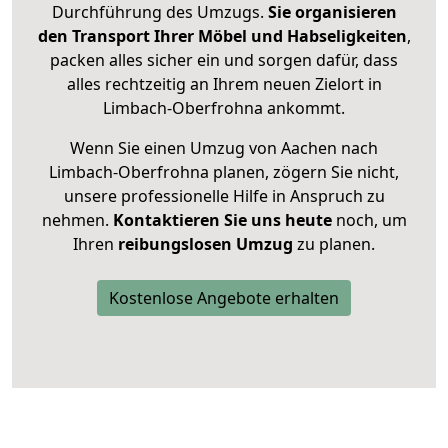
Durchführung des Umzugs.
Sie organisieren
den Transport Ihrer Möbel und Habseligkeiten
,
packen alles sicher ein und sorgen dafür, dass
alles rechtzeitig an Ihrem neuen Zielort in
Limbach-Oberfrohna ankommt.
Wenn Sie einen Umzug von Aachen nach
Limbach-Oberfrohna planen, zögern Sie nicht,
unsere professionelle Hilfe in Anspruch zu
nehmen.
Kontaktieren Sie uns heute
noch, um
Ihren
reibungslosen Umzug
zu planen.
Kostenlose Angebote erhalten