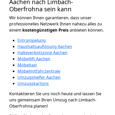
Aachen nach Limbach-
Oberfrohna sein kann
Wir können Ihnen garantieren, dass unser
professionelles Netzwerk Ihnen nahezu alles zu
einem
kostengünstigen
Preis
anbieten können.
Entrümpelung
Haushaltsauflösung Aachen
Halteverbotszone Aachen
Möbellift Aachen
Möbeltaxi
Möbelmitfahrzentrale
Umzugshelfer Aachen
Umzugskartons
Kontaktieren Sie uns noch heute und lassen Sie
uns gemeinsam Ihren Umzug nach Limbach-
Oberfrohna planen!