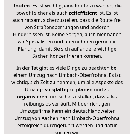
Routen
. Es ist wichtig, eine Route zu wählen, die
sowohl sicher als auch
zeiteffizient
ist. Es ist
auch ratsam, sicherzustellen, dass die Route frei
von Straßensperrungen und anderen
Hindernissen ist. Keine Sorgen, auch hier haben
wir Spezialisten und übernehmen gerne die
Planung, damit Sie sich auf andere wichtige
Sachen konzentrieren können.
In der Tat gibt es viele Dinge zu beachten bei
einem Umzug nach Limbach-Oberfrohna. Es ist
wichtig, sich Zeit zu nehmen, um alle Aspekte des
Umzugs
sorgfältig
zu
planen
und zu
organisieren
, um sicherzustellen, dass alles
reibungslos verläuft. Mit der richtigen
Umzugsfirma kann ein deutschlandweiter
Umzug von Aachen nach Limbach-Oberfrohna
erfolgreich durchgeführt werden und dafür
sorgen wir.