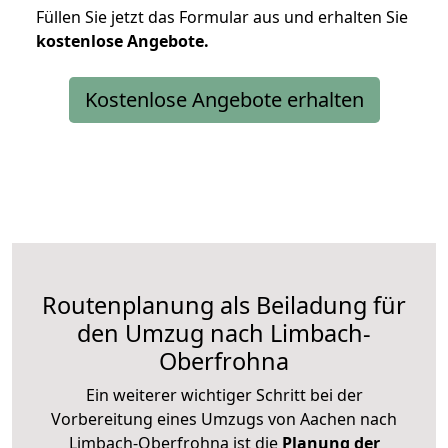
Füllen Sie jetzt das Formular aus und erhalten Sie
kostenlose
Angebote.
Kostenlose Angebote erhalten
Routenplanung als Beiladung für
den Umzug nach Limbach-
Oberfrohna
Ein weiterer wichtiger Schritt bei der
Vorbereitung eines Umzugs von Aachen nach
Limbach-Oberfrohna ist die
Planung der