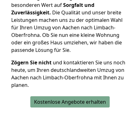
besonderen Wert auf
Sorgfalt und
Zuverlässigkeit.
Die Qualität und unser breite
Leistungen machen uns zu der optimalen Wahl
für Ihren Umzug von Aachen nach Limbach-
Oberfrohna. Ob Sie nun eine kleine Wohnung
oder ein großes Haus umziehen, wir haben die
passende Lösung für Sie.
Zögern Sie nicht
und kontaktieren Sie uns noch
heute, um Ihren deutschlandweiten Umzug von
Aachen nach Limbach-Oberfrohna mit Ihnen zu
planen.
Kostenlose Angebote erhalten