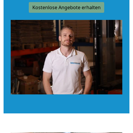
Kostenlose Angebote erhalten