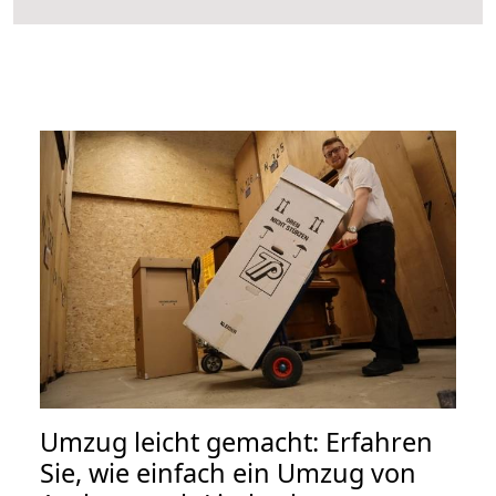
Umzug leicht gemacht: Erfahren
Sie, wie einfach ein Umzug von