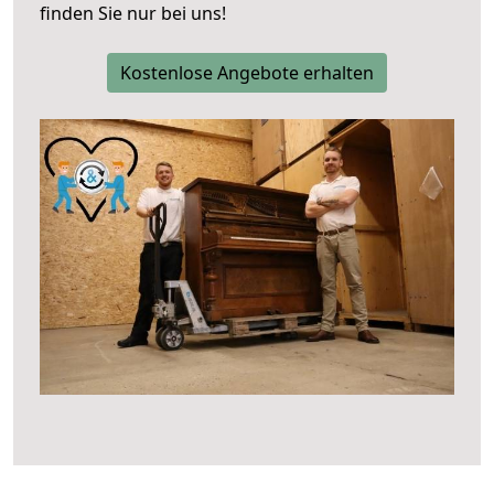
finden Sie nur bei uns!
Kostenlose Angebote erhalten