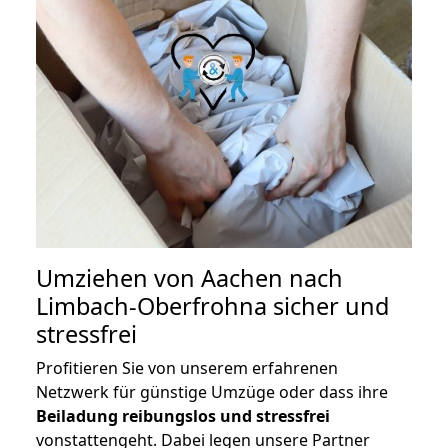
Umziehen von
Aachen nach
Limbach-Oberfrohna
sicher und
stressfrei
Profitieren Sie von unserem erfahrenen
Netzwerk für günstige Umzüge oder dass ihre
Beiladung reibungslos und stressfrei
vonstattengeht. Dabei legen unsere Partner