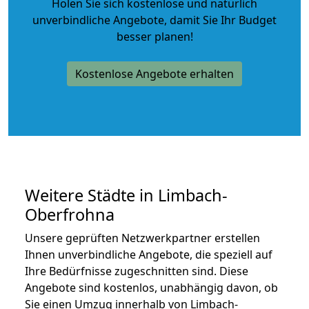
Holen Sie sich kostenlose und natürlich
unverbindliche Angebote
, damit Sie Ihr Budget
besser planen!
Kostenlose Angebote erhalten
Weitere Städte in Limbach-
Oberfrohna
Unsere geprüften Netzwerkpartner erstellen
Ihnen unverbindliche Angebote, die speziell auf
Ihre Bedürfnisse zugeschnitten sind. Diese
Angebote sind kostenlos, unabhängig davon, ob
Sie einen Umzug innerhalb von Limbach-