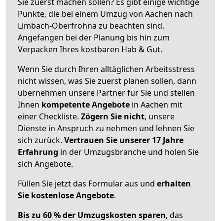
Sie zuerst machen sollen? Es gibt einige wichtige
Punkte, die bei einem Umzug von Aachen nach
Limbach-Oberfrohna zu beachten sind.
Angefangen bei der Planung bis hin zum
Verpacken Ihres kostbaren Hab & Gut.
Wenn Sie durch Ihren alltäglichen Arbeitsstress
nicht wissen, was Sie zuerst planen sollen, dann
übernehmen unsere Partner für Sie und stellen
Ihnen
kompetente Angebote
in Aachen mit
einer Checkliste.
Zögern Sie nicht
, unsere
Dienste in Anspruch zu nehmen und lehnen Sie
sich zurück.
Vertrauen Sie unserer 17 Jahre
Erfahrung
in der Umzugsbranche und holen Sie
sich Angebote.
Füllen Sie jetzt das Formular aus und
erhalten
Sie kostenlose Angebote
.
Bis zu 60 % der Umzugskosten sparen
, das