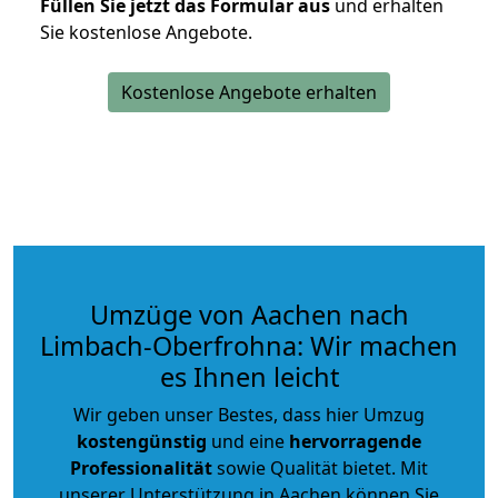
Füllen Sie jetzt das Formular aus
und erhalten
Sie kostenlose Angebote.
Kostenlose Angebote erhalten
Umzüge von Aachen nach
Limbach-Oberfrohna: Wir machen
es Ihnen leicht
Wir geben unser Bestes, dass hier Umzug
kostengünstig
und eine
hervorragende
Professionalität
sowie Qualität bietet. Mit
unserer Unterstützung in Aachen können Sie