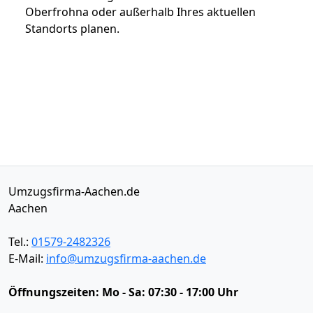
Oberfrohna oder außerhalb Ihres aktuellen
Standorts planen.
Umzugsfirma-Aachen.de
Aachen
Tel.:
01579-2482326
E-Mail:
info@umzugsfirma-aachen.de
Öffnungszeiten:
Mo - Sa: 07:30 - 17:00 Uhr