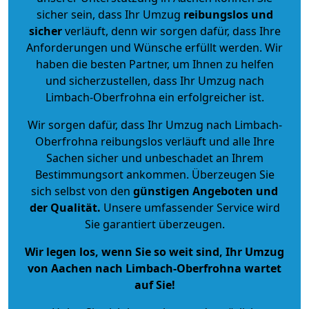
sicher sein, dass Ihr Umzug
reibungslos und
sicher
verläuft, denn wir sorgen dafür, dass Ihre
Anforderungen und Wünsche erfüllt werden. Wir
haben die besten Partner, um Ihnen zu helfen
und sicherzustellen, dass Ihr Umzug nach
Limbach-Oberfrohna ein erfolgreicher ist.
Wir sorgen dafür, dass Ihr Umzug nach Limbach-
Oberfrohna reibungslos verläuft und alle Ihre
Sachen sicher und unbeschadet an Ihrem
Bestimmungsort ankommen. Überzeugen Sie
sich selbst von den
günstigen Angeboten und
der Qualität
.
Unsere umfassender Service wird
Sie garantiert überzeugen.
Wir legen los, wenn Sie so weit sind, Ihr Umzug
von Aachen nach Limbach-Oberfrohna wartet
auf Sie!