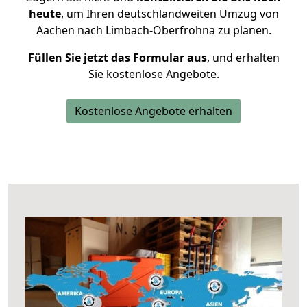
heute
, um Ihren deutschlandweiten Umzug von
Aachen nach Limbach-Oberfrohna zu planen.
Füllen Sie jetzt das Formular aus
, und erhalten
Sie kostenlose Angebote.
Kostenlose Angebote erhalten