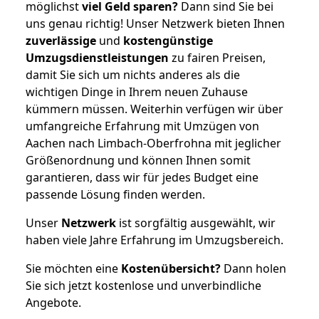
möglichst
viel Geld sparen?
Dann sind Sie bei
uns genau richtig! Unser Netzwerk bieten Ihnen
zuverlässige
und
kostengünstige
Umzugsdienstleistungen
zu fairen Preisen,
damit Sie sich um nichts anderes als die
wichtigen Dinge in Ihrem neuen Zuhause
kümmern müssen. Weiterhin verfügen wir über
umfangreiche Erfahrung mit Umzügen von
Aachen nach Limbach-Oberfrohna mit jeglicher
Größenordnung und können Ihnen somit
garantieren, dass wir für jedes Budget eine
passende Lösung finden werden.
Unser
Netzwerk
ist sorgfältig ausgewählt, wir
haben viele Jahre Erfahrung im Umzugsbereich.
Sie möchten eine
Kostenübersicht?
Dann holen
Sie sich jetzt kostenlose und unverbindliche
Angebote.