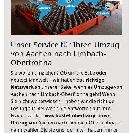
Unser Service für Ihren Umzug
von Aachen nach Limbach-
Oberfrohna
Sie wollen umziehen? Ob um die Ecke oder
deutschlandweit – wir haben das
richtige
Netzwerk
an unserer Seite, wenn es Umzüge von
Aachen nach Limbach-Oberfrohna geht! Wenn
Sie nicht weiterwissen – haben wir die richtige
Lösung für Sie! Wenn Sie Antworten auf Ihre
Fragen wollen,
was kostet überhaupt mein
Umzug
von Aachen nach Limbach-Oberfrohna –
dann wählen Sie sie uns, denn wir haben immer