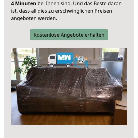
4 Minuten
bei Ihnen sind. Und das Beste daran
ist, dass all dies zu erschwinglichen Preisen
angeboten werden.
Kostenlose Angebote erhalten