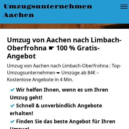
Umzugsunternehmen
Aachen
Umzug von Aachen nach Limbach-
Oberfrohna ☛ 100 % Gratis-
Angebot
Umzug von Aachen nach Limbach-Oberfrohna : Top-
Umzugsunternehmen ➨ Umzüge ab 84€ –
Kostenlose Angebote in 4 Min.
✓
Wir helfen Ihnen, wenn es um Ihren
Umzug geht!
✓
Schnell & unverbindlich Angebote
erhalten!
✓
Finden Sie das beste Angebot für Ihren