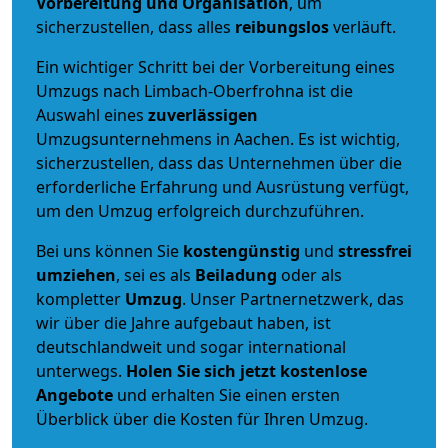
Vorbereitung und Organisation
, um
sicherzustellen, dass alles
reibungslos
verläuft.
Ein wichtiger Schritt bei der Vorbereitung eines
Umzugs nach Limbach-Oberfrohna ist die
Auswahl eines
zuverlässigen
Umzugsunternehmens in Aachen. Es ist wichtig,
sicherzustellen, dass das Unternehmen über die
erforderliche Erfahrung und Ausrüstung verfügt,
um den Umzug erfolgreich durchzuführen.
Bei uns können Sie
kostengünstig
und
stressfrei
umziehen
, sei es als
Beiladung
oder als
kompletter
Umzug
. Unser Partnernetzwerk, das
wir über die Jahre aufgebaut haben, ist
deutschlandweit und sogar international
unterwegs.
Holen Sie sich jetzt kostenlose
Angebote
und erhalten Sie einen ersten
Überblick über die Kosten für Ihren Umzug.