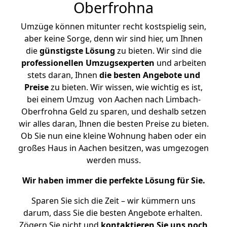
Oberfrohna
Umzüge können mitunter recht kostspielig sein,
aber keine Sorge, denn wir sind hier, um Ihnen
die
günstigste
Lösung
zu bieten. Wir sind die
professionellen Umzugsexperten
und arbeiten
stets daran, Ihnen
die besten Angebote und
Preise
zu bieten. Wir wissen, wie wichtig es ist,
bei einem Umzug von Aachen nach Limbach-
Oberfrohna Geld zu sparen, und deshalb setzen
wir alles daran, Ihnen die besten Preise zu bieten.
Ob Sie nun eine kleine Wohnung haben oder ein
großes Haus in Aachen besitzen, was umgezogen
werden muss.
Wir haben immer die perfekte Lösung für Sie.
Sparen Sie sich die Zeit – wir kümmern uns
darum, dass Sie die besten Angebote erhalten.
Zögern Sie nicht und
kontaktieren Sie uns noch