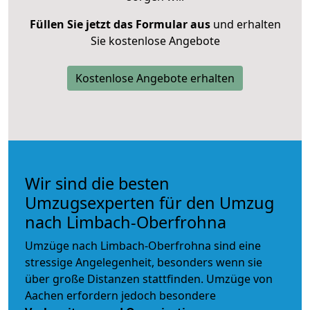
Füllen Sie jetzt das Formular aus
und erhalten
Sie kostenlose Angebote
Kostenlose Angebote erhalten
Wir sind die besten
Umzugsexperten für den Umzug
nach Limbach-Oberfrohna
Umzüge nach Limbach-Oberfrohna sind eine
stressige Angelegenheit, besonders wenn sie
über große Distanzen stattfinden. Umzüge von
Aachen erfordern jedoch besondere