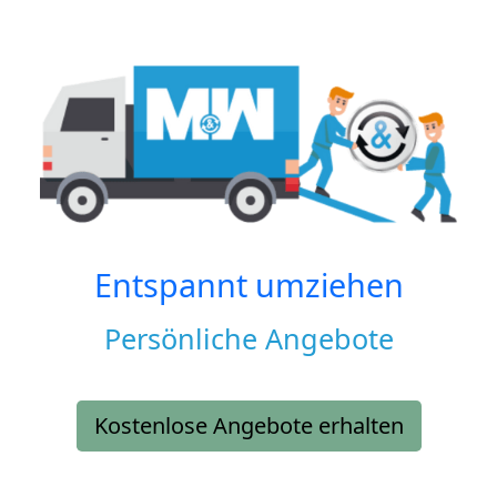
Entspannt umziehen
Persönliche Angebote
Kostenlose Angebote erhalten