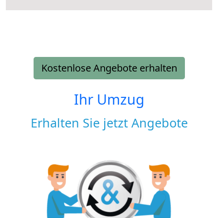
Kostenlose Angebote erhalten
Ihr Umzug
Erhalten Sie jetzt Angebote