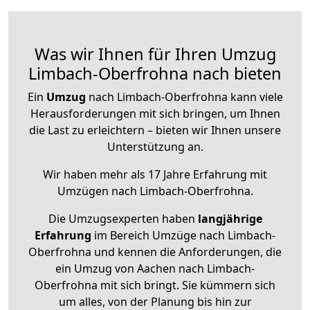
Was wir Ihnen für Ihren Umzug
Limbach-Oberfrohna nach bieten
Ein
Umzug
nach Limbach-Oberfrohna kann viele
Herausforderungen mit sich bringen, um Ihnen
die Last zu erleichtern – bieten wir Ihnen unsere
Unterstützung an.
Wir haben mehr als 17 Jahre Erfahrung mit
Umzügen nach
Limbach-Oberfrohna
.
Die Umzugsexperten haben
langjährige
Erfahrung
im Bereich Umzüge nach Limbach-
Oberfrohna und kennen die Anforderungen, die
ein Umzug von Aachen nach Limbach-
Oberfrohna mit sich bringt. Sie kümmern sich
um alles, von der Planung bis hin zur