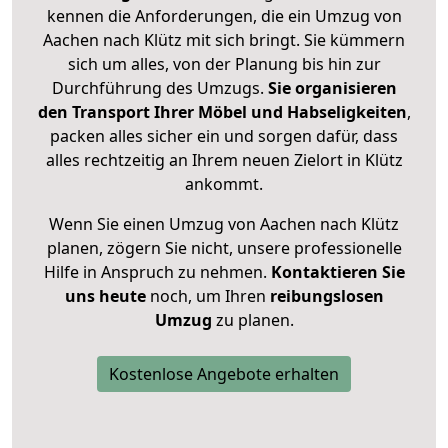
kennen die Anforderungen, die ein Umzug von
Aachen nach Klütz mit sich bringt. Sie kümmern
sich um alles, von der Planung bis hin zur
Durchführung des Umzugs.
Sie organisieren
den Transport Ihrer Möbel und Habseligkeiten
,
packen alles sicher ein und sorgen dafür, dass
alles rechtzeitig an Ihrem neuen Zielort in Klütz
ankommt.
Wenn Sie einen Umzug von Aachen nach Klütz
planen, zögern Sie nicht, unsere professionelle
Hilfe in Anspruch zu nehmen.
Kontaktieren Sie
uns heute
noch, um Ihren
reibungslosen
Umzug
zu planen.
Kostenlose Angebote erhalten