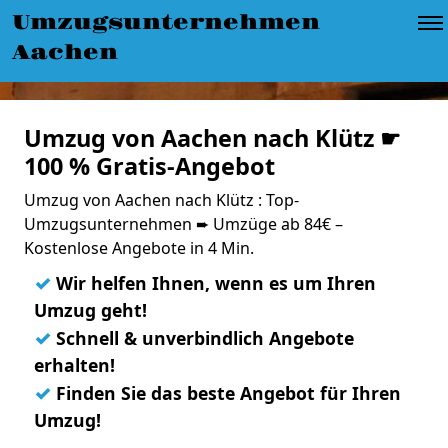
Umzugsunternehmen
Aachen
Umzug von Aachen nach Klütz ☛
100 % Gratis-Angebot
Umzug von Aachen nach Klütz : Top-
Umzugsunternehmen ➨ Umzüge ab 84€ –
Kostenlose Angebote in 4 Min.
✓
Wir helfen Ihnen, wenn es um Ihren
Umzug geht!
✓
Schnell & unverbindlich Angebote
erhalten!
✓
Finden Sie das beste Angebot für Ihren
Umzug!