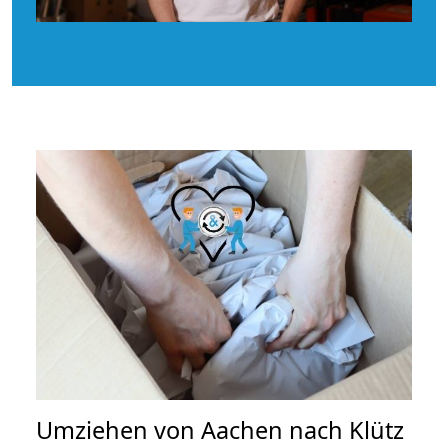
Umziehen von
Aachen nach Klütz