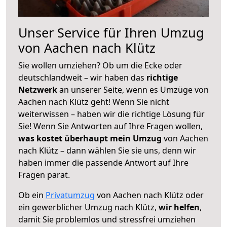
Unser Service für Ihren Umzug
von Aachen nach Klütz
Sie wollen umziehen? Ob um die Ecke oder
deutschlandweit – wir haben das
richtige
Netzwerk
an unserer Seite, wenn es Umzüge von
Aachen nach Klütz geht! Wenn Sie nicht
weiterwissen – haben wir die richtige Lösung für
Sie! Wenn Sie Antworten auf Ihre Fragen wollen,
was kostet überhaupt mein Umzug
von Aachen
nach Klütz – dann wählen Sie sie uns, denn wir
haben immer die passende Antwort auf Ihre
Fragen parat.
Ob ein
Privatumzug
von Aachen nach Klütz oder
ein gewerblicher Umzug nach Klütz,
wir helfen
,
damit Sie problemlos und stressfrei umziehen