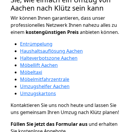
Aachen nach Klütz sein kann
Wir können Ihnen garantieren, dass unser
professionelles Netzwerk Ihnen nahezu alles zu
einem
kostengünstigen
Preis
anbieten können.
Entrümpelung
Haushaltsauflösung Aachen
Halteverbotszone Aachen
Möbellift Aachen
Möbeltaxi
Möbelmitfahrzentrale
Umzugshelfer Aachen
Umzugskartons
Kontaktieren Sie uns noch heute und lassen Sie
uns gemeinsam Ihren Umzug nach Klütz planen!
Füllen Sie jetzt das Formular aus
und erhalten
Sie kostenlose Angebote.