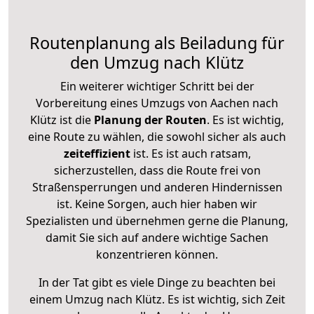
Routenplanung als Beiladung für
den Umzug nach Klütz
Ein weiterer wichtiger Schritt bei der
Vorbereitung eines Umzugs von Aachen nach
Klütz ist die
Planung der Routen
. Es ist wichtig,
eine Route zu wählen, die sowohl sicher als auch
zeiteffizient
ist. Es ist auch ratsam,
sicherzustellen, dass die Route frei von
Straßensperrungen und anderen Hindernissen
ist. Keine Sorgen, auch hier haben wir
Spezialisten und übernehmen gerne die Planung,
damit Sie sich auf andere wichtige Sachen
konzentrieren können.
In der Tat gibt es viele Dinge zu beachten bei
einem Umzug nach Klütz. Es ist wichtig, sich Zeit