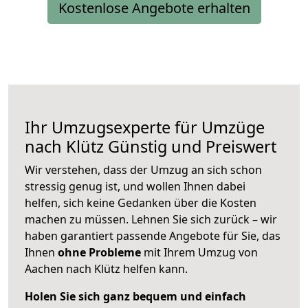
Kostenlose Angebote erhalten
Ihr Umzugsexperte für Umzüge
nach
Klütz
Günstig und Preiswert
Wir verstehen, dass der Umzug an sich schon
stressig genug ist, und wollen Ihnen dabei
helfen, sich keine Gedanken über die Kosten
machen zu müssen. Lehnen Sie sich zurück – wir
haben garantiert passende Angebote für Sie, das
Ihnen
ohne Probleme
mit Ihrem Umzug von
Aachen nach Klütz helfen kann.
Holen Sie sich ganz bequem und einfach