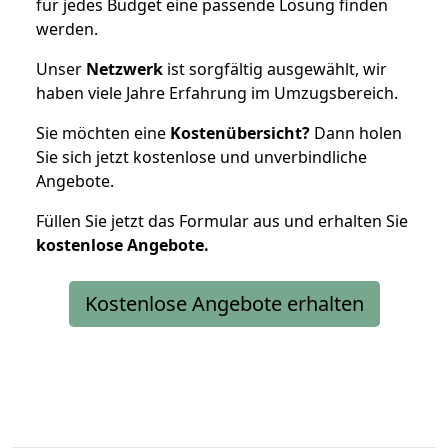
für jedes Budget eine passende Lösung finden
werden.
Unser
Netzwerk
ist sorgfältig ausgewählt, wir
haben viele Jahre Erfahrung im Umzugsbereich.
Sie möchten eine
Kostenübersicht?
Dann holen
Sie sich jetzt kostenlose und unverbindliche
Angebote.
Füllen Sie jetzt das Formular aus und erhalten Sie
kostenlose
Angebote.
Kostenlose Angebote erhalten