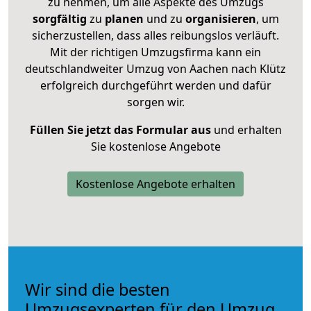
zu nehmen, um alle Aspekte des Umzugs
sorgfältig
zu
planen
und zu
organisieren
, um
sicherzustellen, dass alles reibungslos verläuft.
Mit der richtigen Umzugsfirma kann ein
deutschlandweiter Umzug von Aachen nach Klütz
erfolgreich durchgeführt werden und dafür
sorgen wir.
Füllen Sie jetzt das Formular aus
und erhalten
Sie kostenlose Angebote
Kostenlose Angebote erhalten
Wir sind die besten
Umzugsexperten für den Umzug