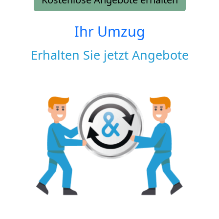
Ihr Umzug
Erhalten Sie jetzt Angebote