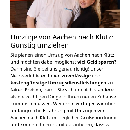
Umzüge von Aachen nach Klütz:
Günstig umziehen
Sie planen einen Umzug von Aachen nach Klütz
und möchten dabei möglichst
viel Geld sparen?
Dann sind Sie bei uns genau richtig! Unser
Netzwerk bieten Ihnen
zuverlässige
und
kostengünstige Umzugsdienstleistungen
zu
fairen Preisen, damit Sie sich um nichts anderes
als die wichtigen Dinge in Ihrem neuen Zuhause
kümmern müssen. Weiterhin verfügen wir über
umfangreiche Erfahrung mit Umzügen von
Aachen nach Klütz mit jeglicher Größenordnung
und können Ihnen somit garantieren, dass wir