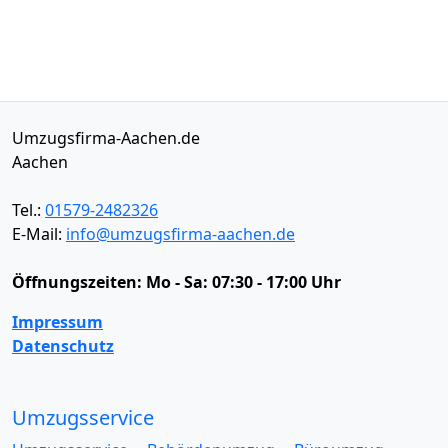
Umzugsfirma-Aachen.de
Aachen
Tel.:
01579-2482326
E-Mail:
info@umzugsfirma-aachen.de
Öffnungszeiten:
Mo - Sa: 07:30 - 17:00 Uhr
Impressum
Datenschutz
Umzugsservice