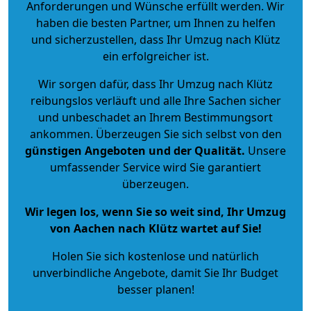
Anforderungen und Wünsche erfüllt werden. Wir
haben die besten Partner, um Ihnen zu helfen
und sicherzustellen, dass Ihr Umzug nach Klütz
ein erfolgreicher ist.
Wir sorgen dafür, dass Ihr Umzug nach Klütz
reibungslos verläuft und alle Ihre Sachen sicher
und unbeschadet an Ihrem Bestimmungsort
ankommen. Überzeugen Sie sich selbst von den
günstigen Angeboten und der Qualität
.
Unsere
umfassender Service wird Sie garantiert
überzeugen.
Wir legen los, wenn Sie so weit sind, Ihr Umzug
von Aachen nach Klütz wartet auf Sie!
Holen Sie sich kostenlose und natürlich
unverbindliche Angebote
, damit Sie Ihr Budget
besser planen!