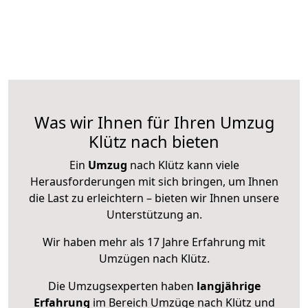
Was wir Ihnen für Ihren Umzug
Klütz nach bieten
Ein
Umzug
nach Klütz kann viele
Herausforderungen mit sich bringen, um Ihnen
die Last zu erleichtern – bieten wir Ihnen unsere
Unterstützung an.
Wir haben mehr als 17 Jahre Erfahrung mit
Umzügen nach
Klütz
.
Die Umzugsexperten haben
langjährige
Erfahrung
im Bereich Umzüge nach Klütz und