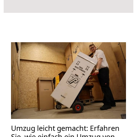
Umzug leicht gemacht: Erfahren
Sie, wie einfach ein Umzug von