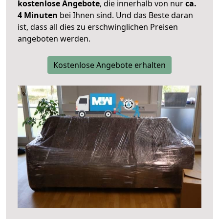
kostenlose Angebote
, die innerhalb von nur
ca.
4 Minuten
bei Ihnen sind. Und das Beste daran
ist, dass all dies zu erschwinglichen Preisen
angeboten werden.
Kostenlose Angebote erhalten