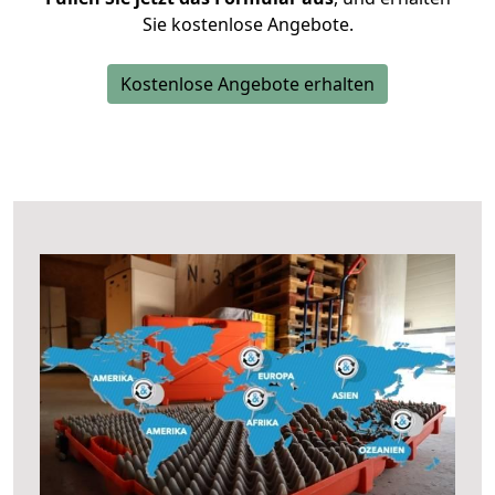
Sie kostenlose Angebote.
Kostenlose Angebote erhalten