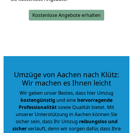
Kostenlose Angebote erhalten
Umzüge von Aachen nach Klütz:
Wir machen es Ihnen leicht
Wir geben unser Bestes, dass hier Umzug
kostengünstig
und eine
hervorragende
Professionalität
sowie Qualität bietet. Mit
unserer Unterstützung in Aachen können Sie
sicher sein, dass Ihr Umzug
reibungslos und
sicher
verläuft, denn wir sorgen dafür, dass Ihre