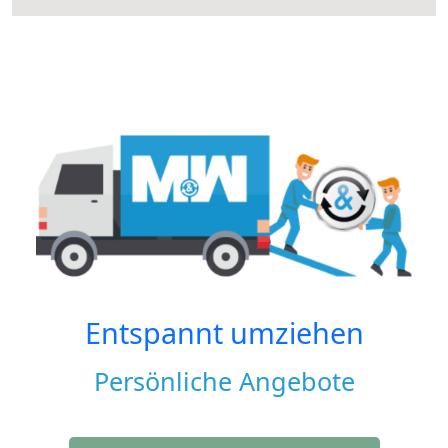
Entspannt umziehen
Persönliche Angebote