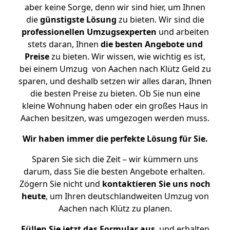
aber keine Sorge, denn wir sind hier, um Ihnen
die
günstigste
Lösung
zu bieten. Wir sind die
professionellen Umzugsexperten
und arbeiten
stets daran, Ihnen
die besten Angebote und
Preise
zu bieten. Wir wissen, wie wichtig es ist,
bei einem Umzug von Aachen nach Klütz Geld zu
sparen, und deshalb setzen wir alles daran, Ihnen
die besten Preise zu bieten. Ob Sie nun eine
kleine Wohnung haben oder ein großes Haus in
Aachen besitzen, was umgezogen werden muss.
Wir haben immer die perfekte Lösung für Sie.
Sparen Sie sich die Zeit – wir kümmern uns
darum, dass Sie die besten Angebote erhalten.
Zögern Sie nicht und
kontaktieren Sie uns noch
heute
, um Ihren deutschlandweiten Umzug von
Aachen nach Klütz zu planen.
Füllen Sie jetzt das Formular aus
, und erhalten