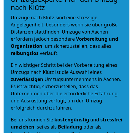
nach Klütz
Umzüge nach Klütz sind eine stressige
Angelegenheit, besonders wenn sie über große
Distanzen stattfinden. Umzüge von Aachen
erfordern jedoch besondere
Vorbereitung und
Organisation
, um sicherzustellen, dass alles
reibungslos
verläuft.
Ein wichtiger Schritt bei der Vorbereitung eines
Umzugs nach Klütz ist die Auswahl eines
zuverlässigen
Umzugsunternehmens in Aachen.
Es ist wichtig, sicherzustellen, dass das
Unternehmen über die erforderliche Erfahrung
und Ausrüstung verfügt, um den Umzug
erfolgreich durchzuführen.
Bei uns können Sie
kostengünstig
und
stressfrei
umziehen
, sei es als
Beiladung
oder als