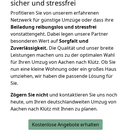
sicher und stressfrei
Profitieren Sie von unserem erfahrenen
Netzwerk für günstige Umzüge oder dass ihre
Beiladung reibungslos und stressfrei
vonstattengeht. Dabei legen unsere Partner
besonderen Wert auf
Sorgfalt und
Zuverlässigkeit.
Die Qualität und unser breite
Leistungen machen uns zu der optimalen Wahl
für Ihren Umzug von Aachen nach Klütz. Ob Sie
nun eine kleine Wohnung oder ein großes Haus
umziehen, wir haben die passende Lösung für
Sie.
Zögern Sie nicht
und kontaktieren Sie uns noch
heute, um Ihren deutschlandweiten Umzug von
Aachen nach Klütz mit Ihnen zu planen.
Kostenlose Angebote erhalten