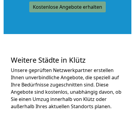
Kostenlose Angebote erhalten
Weitere Städte in Klütz
Unsere geprüften Netzwerkpartner erstellen
Ihnen unverbindliche Angebote, die speziell auf
Ihre Bedürfnisse zugeschnitten sind. Diese
Angebote sind kostenlos, unabhängig davon, ob
Sie einen Umzug innerhalb von Klütz oder
außerhalb Ihres aktuellen Standorts planen.