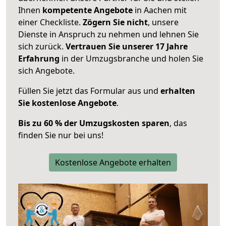
Ihnen
kompetente Angebote
in Aachen mit
einer Checkliste.
Zögern Sie nicht
, unsere
Dienste in Anspruch zu nehmen und lehnen Sie
sich zurück.
Vertrauen Sie unserer 17 Jahre
Erfahrung
in der Umzugsbranche und holen Sie
sich Angebote.
Füllen Sie jetzt das Formular aus und
erhalten
Sie kostenlose Angebote
.
Bis zu 60 % der Umzugskosten sparen
, das
finden Sie nur bei uns!
Kostenlose Angebote erhalten