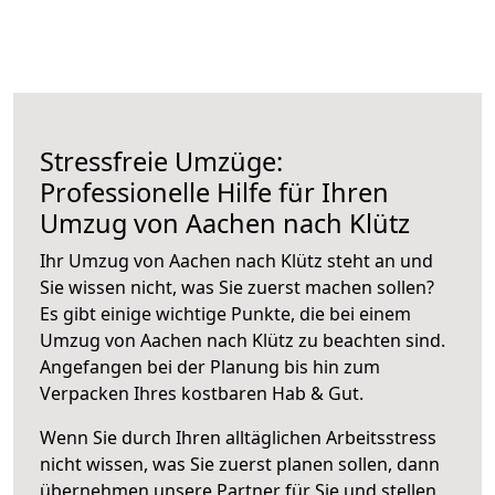
Stressfreie Umzüge:
Professionelle Hilfe für Ihren
Umzug von Aachen nach Klütz
Ihr Umzug von Aachen nach Klütz steht an und
Sie wissen nicht, was Sie zuerst machen sollen?
Es gibt einige wichtige Punkte, die bei einem
Umzug von Aachen nach Klütz zu beachten sind.
Angefangen bei der Planung bis hin zum
Verpacken Ihres kostbaren Hab & Gut.
Wenn Sie durch Ihren alltäglichen Arbeitsstress
nicht wissen, was Sie zuerst planen sollen, dann
übernehmen unsere Partner für Sie und stellen