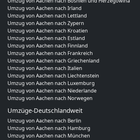
Umzug von Aachen nach Bosnien und Herzegowina
Umzug von Aachen nach Irland
Umzug von Aachen nach Lettland
Umzug von Aachen nach Zypern
Umzug von Aachen nach Kroatien
Umzug von Aachen nach Estland
Umzug von Aachen nach Finnland
Umzug von Aachen nach Frankreich
Umzug von Aachen nach Griechenland
Umzug von Aachen nach Italien
Umzug von Aachen nach Liechtenstein
Umzug von Aachen nach Luxemburg
Umzug von Aachen nach Niederlande
Umzug von Aachen nach Norwegen
Umzüge-Deutschlandweit
Umzug von Aachen nach Berlin
Umzug von Aachen nach Hamburg
Umzug von Aachen nach München