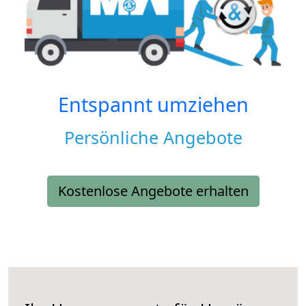
Entspannt umziehen
Persönliche Angebote
Kostenlose Angebote erhalten