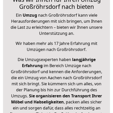
Großröhrsdorf nach bieten
Ein
Umzug
nach Großröhrsdorf kann viele
Herausforderungen mit sich bringen, um Ihnen
die Last zu erleichtern – bieten wir Ihnen unsere
Unterstützung an.
Wir haben mehr als 17 Jahre Erfahrung mit
Umzügen nach
Großröhrsdorf
.
Die Umzugsexperten haben
langjährige
Erfahrung
im Bereich Umzüge nach
Großröhrsdorf und kennen die Anforderungen,
die ein Umzug von Aachen nach Großröhrsdorf
mit sich bringt. Sie kümmern sich um alles, von
der Planung bis hin zur Durchführung des
Umzugs.
Sie organisieren den Transport Ihrer
Möbel und Habseligkeiten
, packen alles sicher
ein und sorgen dafür, dass alles rechtzeitig an