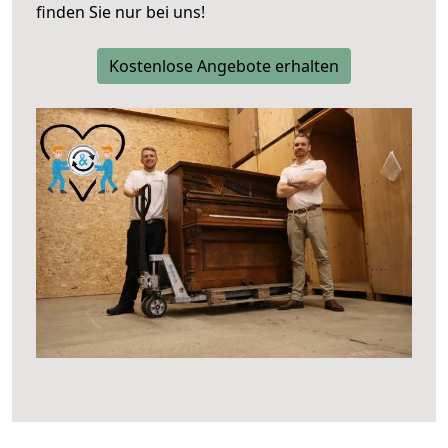
finden Sie nur bei uns!
Kostenlose Angebote erhalten