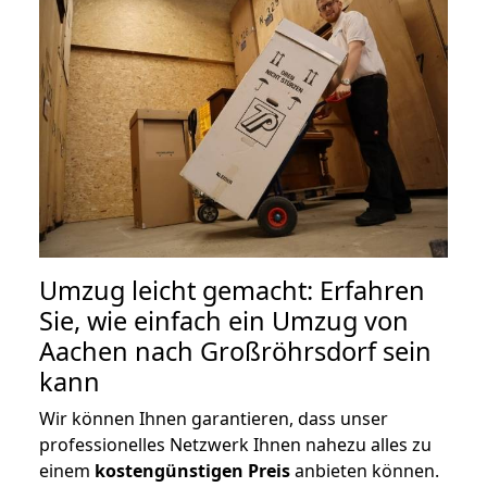
Umzug leicht gemacht: Erfahren
Sie, wie einfach ein Umzug von
Aachen nach Großröhrsdorf sein
kann
Wir können Ihnen garantieren, dass unser
professionelles Netzwerk Ihnen nahezu alles zu
einem
kostengünstigen
Preis
anbieten können.