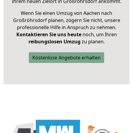
Ihrem neuen Zielort in Großröhrsdorf ankommt.
Wenn Sie einen Umzug von Aachen nach
Großröhrsdorf planen, zögern Sie nicht, unsere
professionelle Hilfe in Anspruch zu nehmen.
Kontaktieren Sie uns heute
noch, um Ihren
reibungslosen Umzug
zu planen.
Kostenlose Angebote erhalten