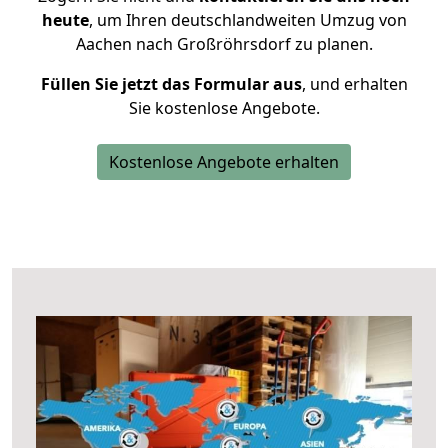
heute
, um Ihren deutschlandweiten Umzug von
Aachen nach Großröhrsdorf zu planen.
Füllen Sie jetzt das Formular aus
, und erhalten
Sie kostenlose Angebote.
Kostenlose Angebote erhalten