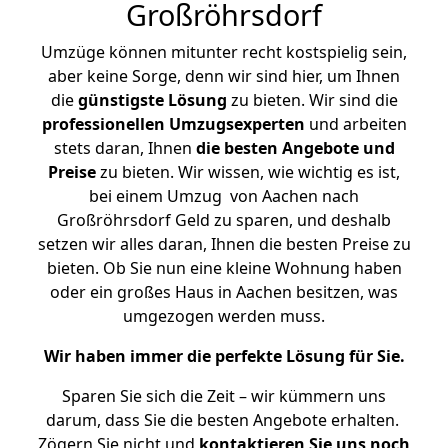
Großröhrsdorf
Umzüge können mitunter recht kostspielig sein,
aber keine Sorge, denn wir sind hier, um Ihnen
die
günstigste
Lösung
zu bieten. Wir sind die
professionellen Umzugsexperten
und arbeiten
stets daran, Ihnen
die besten Angebote und
Preise
zu bieten. Wir wissen, wie wichtig es ist,
bei einem Umzug von Aachen nach
Großröhrsdorf Geld zu sparen, und deshalb
setzen wir alles daran, Ihnen die besten Preise zu
bieten. Ob Sie nun eine kleine Wohnung haben
oder ein großes Haus in Aachen besitzen, was
umgezogen werden muss.
Wir haben immer die perfekte Lösung für Sie.
Sparen Sie sich die Zeit – wir kümmern uns
darum, dass Sie die besten Angebote erhalten.
Zögern Sie nicht und
kontaktieren Sie uns noch