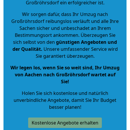
Großröhrsdorf ein erfolgreicher ist.
Wir sorgen dafür, dass Ihr Umzug nach
Großröhrsdorf reibungslos verläuft und alle Ihre
Sachen sicher und unbeschadet an Ihrem
Bestimmungsort ankommen. Überzeugen Sie
sich selbst von den
günstigen Angeboten und
der Qualität
.
Unsere umfassender Service wird
Sie garantiert überzeugen.
Wir legen los, wenn Sie so weit sind, Ihr Umzug
von Aachen nach Großröhrsdorf wartet auf
Sie!
Holen Sie sich kostenlose und natürlich
unverbindliche Angebote
, damit Sie Ihr Budget
besser planen!
Kostenlose Angebote erhalten