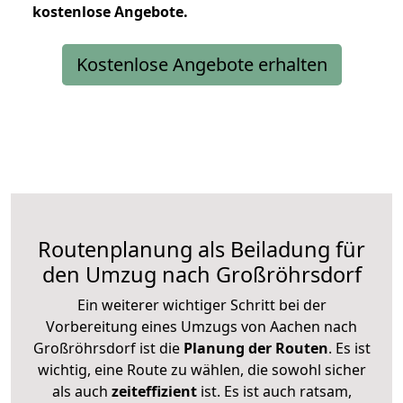
kostenlose
Angebote.
Kostenlose Angebote erhalten
Routenplanung als Beiladung für
den Umzug nach Großröhrsdorf
Ein weiterer wichtiger Schritt bei der
Vorbereitung eines Umzugs von Aachen nach
Großröhrsdorf ist die
Planung der Routen
. Es ist
wichtig, eine Route zu wählen, die sowohl sicher
als auch
zeiteffizient
ist. Es ist auch ratsam,