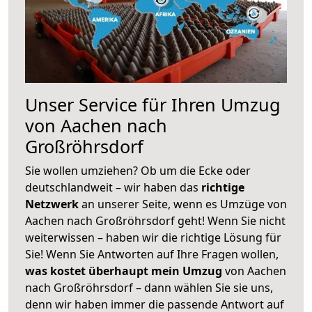
Unser Service für Ihren Umzug
von Aachen nach
Großröhrsdorf
Sie wollen umziehen? Ob um die Ecke oder
deutschlandweit – wir haben das
richtige
Netzwerk
an unserer Seite, wenn es Umzüge von
Aachen nach Großröhrsdorf geht! Wenn Sie nicht
weiterwissen – haben wir die richtige Lösung für
Sie! Wenn Sie Antworten auf Ihre Fragen wollen,
was kostet überhaupt mein Umzug
von Aachen
nach Großröhrsdorf – dann wählen Sie sie uns,
denn wir haben immer die passende Antwort auf