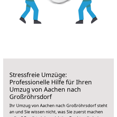
Stressfreie Umzüge:
Professionelle Hilfe für Ihren
Umzug von Aachen nach
Großröhrsdorf
Ihr Umzug von Aachen nach Großröhrsdorf steht
an und Sie wissen nicht, was Sie zuerst machen