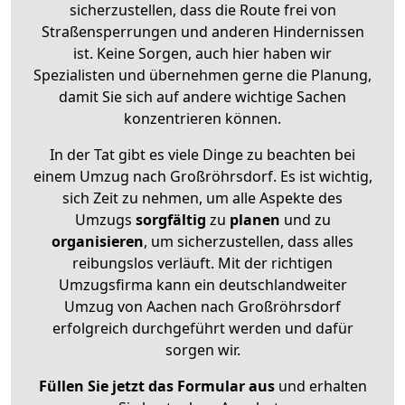
sicherzustellen, dass die Route frei von
Straßensperrungen und anderen Hindernissen
ist. Keine Sorgen, auch hier haben wir
Spezialisten und übernehmen gerne die Planung,
damit Sie sich auf andere wichtige Sachen
konzentrieren können.
In der Tat gibt es viele Dinge zu beachten bei
einem Umzug nach Großröhrsdorf. Es ist wichtig,
sich Zeit zu nehmen, um alle Aspekte des
Umzugs
sorgfältig
zu
planen
und zu
organisieren
, um sicherzustellen, dass alles
reibungslos verläuft. Mit der richtigen
Umzugsfirma kann ein deutschlandweiter
Umzug von Aachen nach Großröhrsdorf
erfolgreich durchgeführt werden und dafür
sorgen wir.
Füllen Sie jetzt das Formular aus
und erhalten