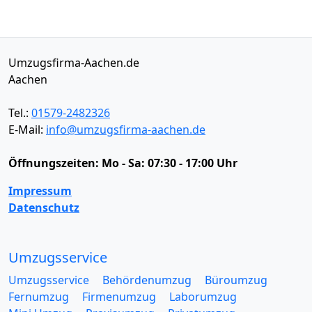
Umzugsfirma-Aachen.de
Aachen
Tel.:
01579-2482326
E-Mail:
info@umzugsfirma-aachen.de
Öffnungszeiten:
Mo - Sa: 07:30 - 17:00 Uhr
Impressum
Datenschutz
Umzugsservice
Umzugsservice
Behördenumzug
Büroumzug
Fernumzug
Firmenumzug
Laborumzug