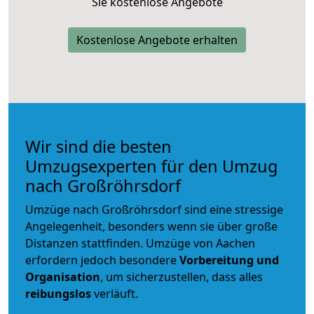
Sie kostenlose Angebote
Kostenlose Angebote erhalten
Wir sind die besten
Umzugsexperten für den Umzug
nach Großröhrsdorf
Umzüge nach Großröhrsdorf sind eine stressige
Angelegenheit, besonders wenn sie über große
Distanzen stattfinden. Umzüge von Aachen
erfordern jedoch besondere
Vorbereitung und
Organisation
, um sicherzustellen, dass alles
reibungslos
verläuft.