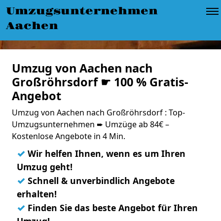
Umzugsunternehmen
Aachen
Umzug von Aachen nach
Großröhrsdorf ☛ 100 % Gratis-
Angebot
Umzug von Aachen nach Großröhrsdorf : Top-
Umzugsunternehmen ➨ Umzüge ab 84€ –
Kostenlose Angebote in 4 Min.
✓
Wir helfen Ihnen, wenn es um Ihren
Umzug geht!
✓
Schnell & unverbindlich Angebote
erhalten!
✓
Finden Sie das beste Angebot für Ihren