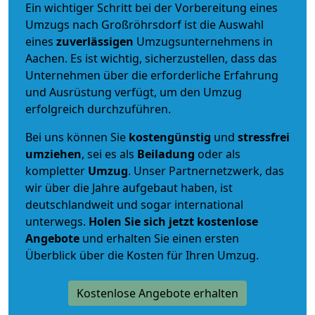
Ein wichtiger Schritt bei der Vorbereitung eines
Umzugs nach Großröhrsdorf ist die Auswahl
eines
zuverlässigen
Umzugsunternehmens in
Aachen. Es ist wichtig, sicherzustellen, dass das
Unternehmen über die erforderliche Erfahrung
und Ausrüstung verfügt, um den Umzug
erfolgreich durchzuführen.
Bei uns können Sie
kostengünstig
und
stressfrei
umziehen
, sei es als
Beiladung
oder als
kompletter
Umzug
. Unser Partnernetzwerk, das
wir über die Jahre aufgebaut haben, ist
deutschlandweit und sogar international
unterwegs.
Holen Sie sich jetzt kostenlose
Angebote
und erhalten Sie einen ersten
Überblick über die Kosten für Ihren Umzug.
Kostenlose Angebote erhalten