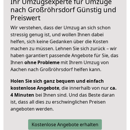
Ihr Umzugsexperte für Umzüge
nach
Großröhrsdorf
Günstig und
Preiswert
Wir verstehen, dass der Umzug an sich schon
stressig genug ist, und wollen Ihnen dabei
helfen, sich keine Gedanken über die Kosten
machen zu müssen. Lehnen Sie sich zurück – wir
haben garantiert passende Angebote für Sie, das
Ihnen
ohne Probleme
mit Ihrem Umzug von
Aachen nach Großröhrsdorf helfen kann.
Holen Sie sich ganz bequem und einfach
kostenlose Angebote
, die innerhalb von nur
ca.
4 Minuten
bei Ihnen sind. Und das Beste daran
ist, dass all dies zu erschwinglichen Preisen
angeboten werden.
Kostenlose Angebote erhalten