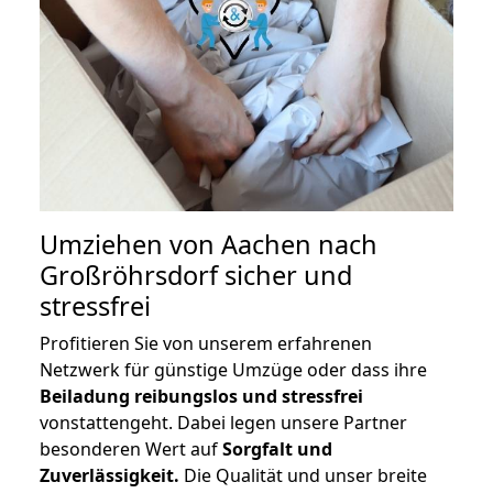
Umziehen von
Aachen nach
Großröhrsdorf
sicher und
stressfrei
Profitieren Sie von unserem erfahrenen
Netzwerk für günstige Umzüge oder dass ihre
Beiladung reibungslos und stressfrei
vonstattengeht. Dabei legen unsere Partner
besonderen Wert auf
Sorgfalt und
Zuverlässigkeit.
Die Qualität und unser breite