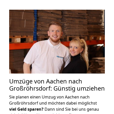
Umzüge von Aachen nach
Großröhrsdorf: Günstig umziehen
Sie planen einen Umzug von Aachen nach
Großröhrsdorf und möchten dabei möglichst
viel Geld sparen?
Dann sind Sie bei uns genau