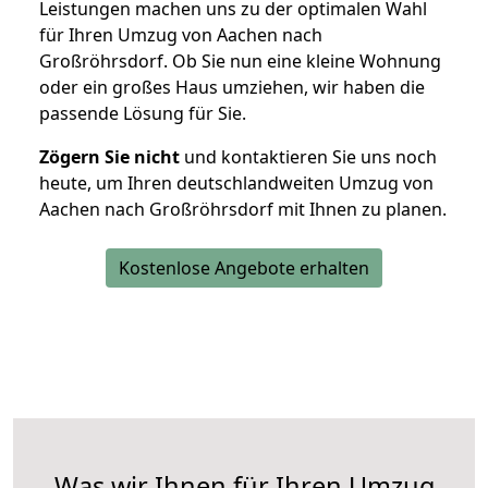
Leistungen machen uns zu der optimalen Wahl
für Ihren Umzug von Aachen nach
Großröhrsdorf. Ob Sie nun eine kleine Wohnung
oder ein großes Haus umziehen, wir haben die
passende Lösung für Sie.
Zögern Sie nicht
und kontaktieren Sie uns noch
heute, um Ihren deutschlandweiten Umzug von
Aachen nach Großröhrsdorf mit Ihnen zu planen.
Kostenlose Angebote erhalten
Was wir Ihnen für Ihren Umzug