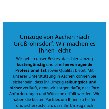
Umzüge von Aachen nach
Großröhrsdorf: Wir machen es
Ihnen leicht
Wir geben unser Bestes, dass hier Umzug
kostengünstig
und eine
hervorragende
Professionalität
sowie Qualität bietet. Mit
unserer Unterstützung in Aachen können Sie
sicher sein, dass Ihr Umzug
reibungslos und
sicher
verläuft, denn wir sorgen dafür, dass Ihre
Anforderungen und Wünsche erfüllt werden. Wir
haben die besten Partner, um Ihnen zu helfen
und sicherzustellen, dass Ihr Umzug nach