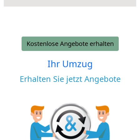
Kostenlose Angebote erhalten
Ihr Umzug
Erhalten Sie jetzt Angebote