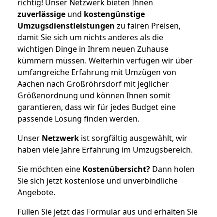
richtig! Unser Netzwerk bieten Ihnen
zuverlässige
und
kostengünstige
Umzugsdienstleistungen
zu fairen Preisen,
damit Sie sich um nichts anderes als die
wichtigen Dinge in Ihrem neuen Zuhause
kümmern müssen. Weiterhin verfügen wir über
umfangreiche Erfahrung mit Umzügen von
Aachen nach Großröhrsdorf mit jeglicher
Größenordnung und können Ihnen somit
garantieren, dass wir für jedes Budget eine
passende Lösung finden werden.
Unser
Netzwerk
ist sorgfältig ausgewählt, wir
haben viele Jahre Erfahrung im Umzugsbereich.
Sie möchten eine
Kostenübersicht?
Dann holen
Sie sich jetzt kostenlose und unverbindliche
Angebote.
Füllen Sie jetzt das Formular aus und erhalten Sie