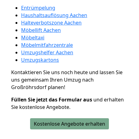
Entrümpelung
Haushaltsauflösung Aachen
Halteverbotszone Aachen
Möbellift Aachen
Möbeltaxi
Möbelmitfahrzentrale
Umzugshelfer Aachen
Umzugskartons
Kontaktieren Sie uns noch heute und lassen Sie
uns gemeinsam Ihren Umzug nach
Großröhrsdorf planen!
Füllen Sie jetzt das Formular aus
und erhalten
Sie kostenlose Angebote.
Kostenlose Angebote erhalten