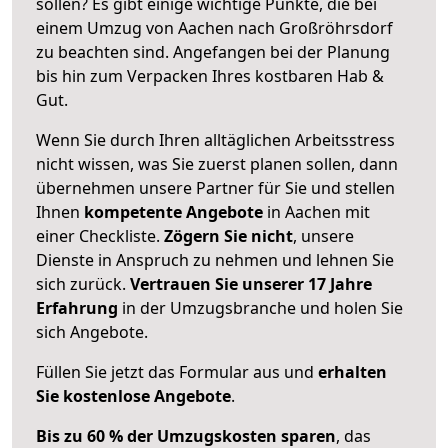
sollen? Es gibt einige wichtige Punkte, die bei
einem Umzug von Aachen nach Großröhrsdorf
zu beachten sind.
Angefangen bei der Planung
bis hin zum Verpacken Ihres kostbaren Hab &
Gut.
Wenn Sie durch Ihren alltäglichen Arbeitsstress
nicht wissen, was Sie zuerst planen sollen, dann
übernehmen unsere Partner für Sie und stellen
Ihnen
kompetente Angebote
in Aachen mit
einer Checkliste.
Zögern Sie nicht
, unsere
Dienste in Anspruch zu nehmen und lehnen Sie
sich zurück.
Vertrauen Sie unserer 17 Jahre
Erfahrung
in der Umzugsbranche und holen Sie
sich Angebote.
Füllen Sie jetzt das Formular aus und
erhalten
Sie kostenlose Angebote
.
Bis zu 60 % der Umzugskosten sparen
, das