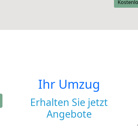
Kostenlo
Ihr Umzug
Erhalten Sie jetzt
Angebote