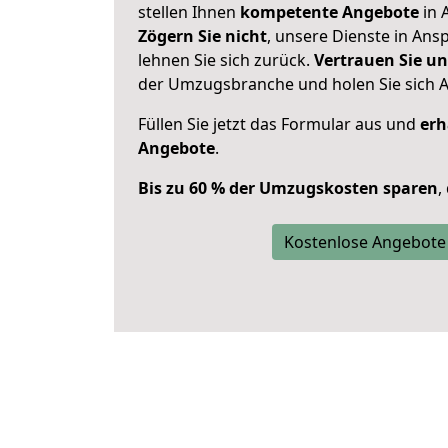
stellen Ihnen
kompetente Angebote
in 
Zögern Sie nicht
, unsere Dienste in An
lehnen Sie sich zurück.
Vertrauen Sie un
der Umzugsbranche und holen Sie sich 
Füllen Sie jetzt das Formular aus und
erh
Angebote
.
Bis zu 60 % der Umzugskosten sparen
,
Kostenlose Angebote