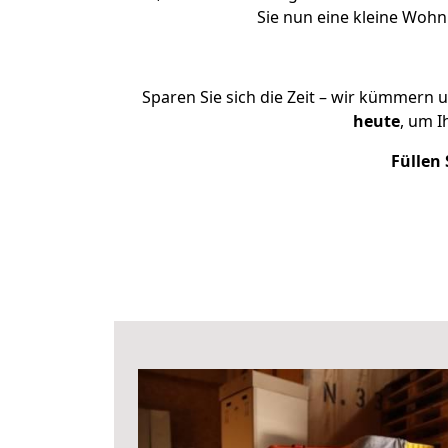
Sie nun eine kleine Woh
Sparen Sie sich die Zeit – wir kümmern 
heute
, um 
Füllen 