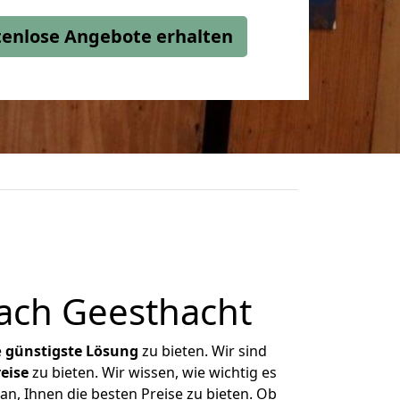
stenlose Angebote erhalten
ach Geesthacht
e
günstigste
Lösung
zu bieten. Wir sind
eise
zu bieten. Wir wissen, wie wichtig es
n, Ihnen die besten Preise zu bieten. Ob