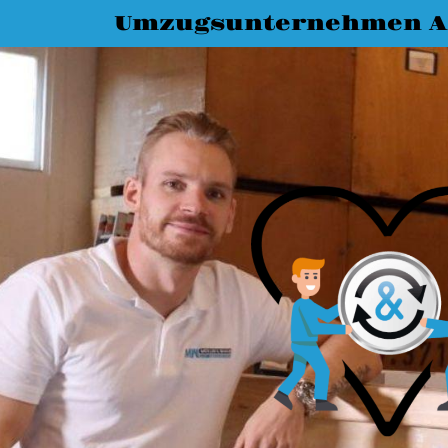
Umzugsunternehmen A