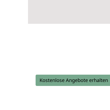
Kostenlose Angebote erhalten