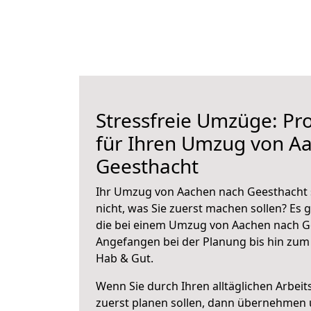
Stressfreie Umzüge: Pro
für Ihren Umzug von A
Geesthacht
Ihr Umzug von Aachen nach Geesthacht s
nicht, was Sie zuerst machen sollen? Es g
die bei einem Umzug von Aachen nach Ge
Angefangen bei der Planung bis hin zum
Hab & Gut.
Wenn Sie durch Ihren alltäglichen Arbeits
zuerst planen sollen, dann übernehmen 