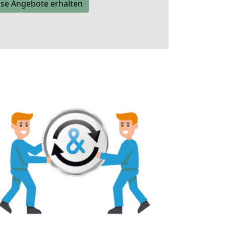
se Angebote erhalten