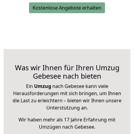
Kostenlose Angebote erhalten
Was wir Ihnen für Ihren Umzug
Gebesee nach bieten
Ein
Umzug
nach Gebesee kann viele
Herausforderungen mit sich bringen, um Ihnen
die Last zu erleichtern – bieten wir Ihnen unsere
Unterstützung an.
Wir haben mehr als 17 Jahre Erfahrung mit
Umzügen nach
Gebesee
.