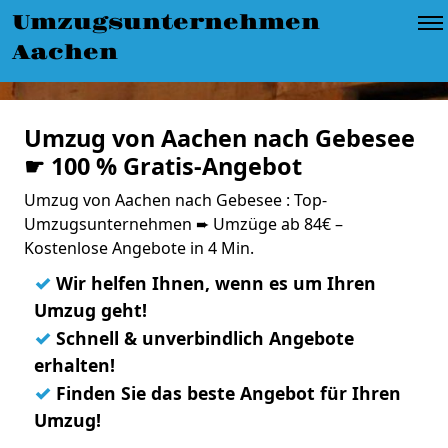
Umzugsunternehmen
Aachen
Umzug von Aachen nach Gebesee
☛ 100 % Gratis-Angebot
Umzug von Aachen nach Gebesee : Top-
Umzugsunternehmen ➨ Umzüge ab 84€ –
Kostenlose Angebote in 4 Min.
✓
Wir helfen Ihnen, wenn es um Ihren
Umzug geht!
✓
Schnell & unverbindlich Angebote
erhalten!
✓
Finden Sie das beste Angebot für Ihren
Umzug!