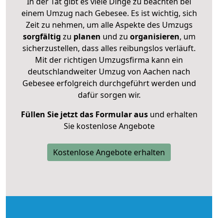
In der Tat gibt es viele Dinge zu beachten bei
einem Umzug nach Gebesee. Es ist wichtig, sich
Zeit zu nehmen, um alle Aspekte des Umzugs
sorgfältig
zu
planen
und zu
organisieren
, um
sicherzustellen, dass alles reibungslos verläuft.
Mit der richtigen Umzugsfirma kann ein
deutschlandweiter Umzug von Aachen nach
Gebesee erfolgreich durchgeführt werden und
dafür sorgen wir.
Füllen Sie jetzt das Formular aus
und erhalten
Sie kostenlose Angebote
Kostenlose Angebote erhalten