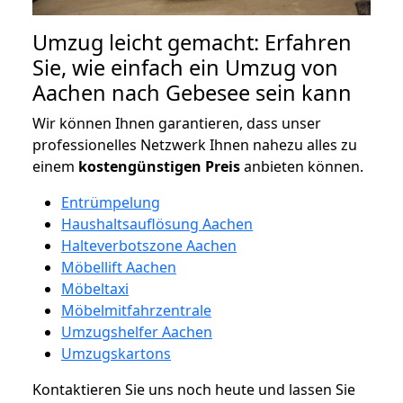
Umzug leicht gemacht: Erfahren
Sie, wie einfach ein Umzug von
Aachen nach Gebesee sein kann
Wir können Ihnen garantieren, dass unser
professionelles Netzwerk Ihnen nahezu alles zu
einem
kostengünstigen
Preis
anbieten können.
Entrümpelung
Haushaltsauflösung Aachen
Halteverbotszone Aachen
Möbellift Aachen
Möbeltaxi
Möbelmitfahrzentrale
Umzugshelfer Aachen
Umzugskartons
Kontaktieren Sie uns noch heute und lassen Sie