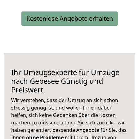
Kostenlose Angebote erhalten
Ihr Umzugsexperte für Umzüge
nach
Gebesee
Günstig und
Preiswert
Wir verstehen, dass der Umzug an sich schon
stressig genug ist, und wollen Ihnen dabei
helfen, sich keine Gedanken über die Kosten
machen zu müssen. Lehnen Sie sich zurück – wir
haben garantiert passende Angebote für Sie, das
Ihnen
ohne Probleme
mit Ihrem Umzug von