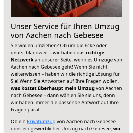
Unser Service für Ihren Umzug
von Aachen nach Gebesee
Sie wollen umziehen? Ob um die Ecke oder
deutschlandweit – wir haben das
richtige
Netzwerk
an unserer Seite, wenn es Umzüge von
Aachen nach Gebesee geht! Wenn Sie nicht
weiterwissen – haben wir die richtige Lösung für
Sie! Wenn Sie Antworten auf Ihre Fragen wollen,
was kostet überhaupt mein Umzug
von Aachen
nach Gebesee – dann wählen Sie sie uns, denn
wir haben immer die passende Antwort auf Ihre
Fragen parat.
Ob ein
Privatumzug
von Aachen nach Gebesee
oder ein gewerblicher Umzug nach Gebesee,
wir