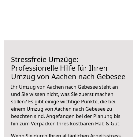
Stressfreie Umzüge:
Professionelle Hilfe für Ihren
Umzug von Aachen nach Gebesee
Ihr Umzug von Aachen nach Gebesee steht an
und Sie wissen nicht, was Sie zuerst machen
sollen? Es gibt einige wichtige Punkte, die bei
einem Umzug von Aachen nach Gebesee zu
beachten sind.
Angefangen bei der Planung bis
hin zum Verpacken Ihres kostbaren Hab & Gut.
Wenn Sie durch Ihren alltäglichen Arbeitsstress