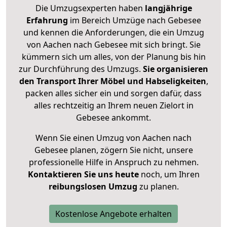
Die Umzugsexperten haben
langjährige
Erfahrung
im Bereich Umzüge nach Gebesee
und kennen die Anforderungen, die ein Umzug
von Aachen nach Gebesee mit sich bringt. Sie
kümmern sich um alles, von der Planung bis hin
zur Durchführung des Umzugs.
Sie organisieren
den Transport Ihrer Möbel und Habseligkeiten
,
packen alles sicher ein und sorgen dafür, dass
alles rechtzeitig an Ihrem neuen Zielort in
Gebesee ankommt.
Wenn Sie einen Umzug von Aachen nach
Gebesee planen, zögern Sie nicht, unsere
professionelle Hilfe in Anspruch zu nehmen.
Kontaktieren Sie uns heute
noch, um Ihren
reibungslosen Umzug
zu planen.
Kostenlose Angebote erhalten