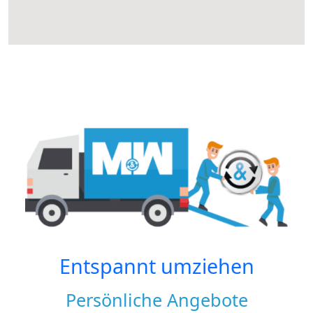
Entspannt umziehen
Persönliche Angebote