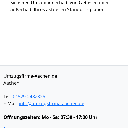
Sie einen Umzug innerhalb von Gebesee oder
außerhalb Ihres aktuellen Standorts planen.
Umzugsfirma-Aachen.de
Aachen
Tel.:
01579-2482326
E-Mail:
info@umzugsfirma-aachen.de
Öffnungszeiten:
Mo - Sa: 07:30 - 17:00 Uhr