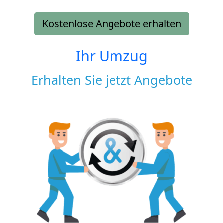
Kostenlose Angebote erhalten
Ihr Umzug
Erhalten Sie jetzt Angebote