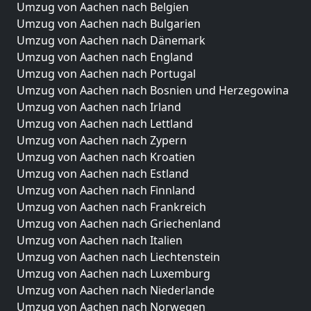
Umzug von Aachen nach Belgien
Umzug von Aachen nach Bulgarien
Umzug von Aachen nach Dänemark
Umzug von Aachen nach England
Umzug von Aachen nach Portugal
Umzug von Aachen nach Bosnien und Herzegowina
Umzug von Aachen nach Irland
Umzug von Aachen nach Lettland
Umzug von Aachen nach Zypern
Umzug von Aachen nach Kroatien
Umzug von Aachen nach Estland
Umzug von Aachen nach Finnland
Umzug von Aachen nach Frankreich
Umzug von Aachen nach Griechenland
Umzug von Aachen nach Italien
Umzug von Aachen nach Liechtenstein
Umzug von Aachen nach Luxemburg
Umzug von Aachen nach Niederlande
Umzug von Aachen nach Norwegen