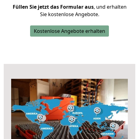
Füllen Sie jetzt das Formular aus
, und erhalten
Sie kostenlose Angebote.
Kostenlose Angebote erhalten