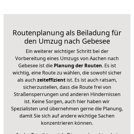
Routenplanung als Beiladung für
den Umzug nach Gebesee
Ein weiterer wichtiger Schritt bei der
Vorbereitung eines Umzugs von Aachen nach
Gebesee ist die
Planung der Routen
. Es ist
wichtig, eine Route zu wählen, die sowohl sicher
als auch
zeiteffizient
ist. Es ist auch ratsam,
sicherzustellen, dass die Route frei von
Straßensperrungen und anderen Hindernissen
ist. Keine Sorgen, auch hier haben wir
Spezialisten und übernehmen gerne die Planung,
damit Sie sich auf andere wichtige Sachen
konzentrieren können.