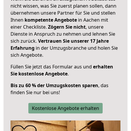
nicht wissen, was Sie zuerst planen sollen, dann
übernehmen unsere Partner für Sie und stellen
Ihnen
kompetente Angebote
in Aachen mit
einer Checkliste.
Zögern Sie nicht
, unsere
Dienste in Anspruch zu nehmen und lehnen Sie
sich zurück.
Vertrauen Sie unserer 17 Jahre
Erfahrung
in der Umzugsbranche und holen Sie
sich Angebote.
Füllen Sie jetzt das Formular aus und
erhalten
Sie kostenlose Angebote
.
Bis zu 60 % der Umzugskosten sparen
, das
finden Sie nur bei uns!
Kostenlose Angebote erhalten