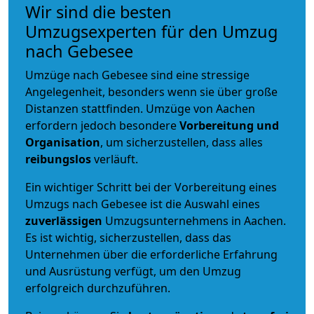
Wir sind die besten
Umzugsexperten für den Umzug
nach Gebesee
Umzüge nach Gebesee sind eine stressige
Angelegenheit, besonders wenn sie über große
Distanzen stattfinden. Umzüge von Aachen
erfordern jedoch besondere
Vorbereitung und
Organisation
, um sicherzustellen, dass alles
reibungslos
verläuft.
Ein wichtiger Schritt bei der Vorbereitung eines
Umzugs nach Gebesee ist die Auswahl eines
zuverlässigen
Umzugsunternehmens in Aachen.
Es ist wichtig, sicherzustellen, dass das
Unternehmen über die erforderliche Erfahrung
und Ausrüstung verfügt, um den Umzug
erfolgreich durchzuführen.