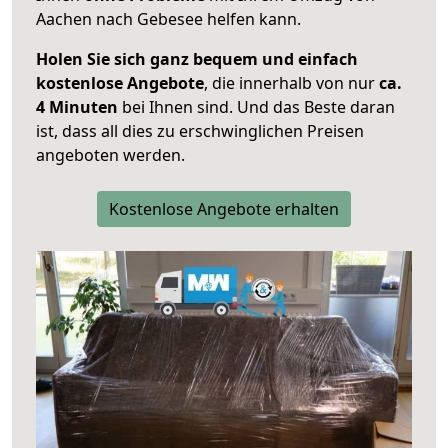
Aachen nach Gebesee helfen kann.
Holen Sie sich ganz bequem und einfach
kostenlose Angebote
, die innerhalb von nur
ca.
4 Minuten
bei Ihnen sind. Und das Beste daran
ist, dass all dies zu erschwinglichen Preisen
angeboten werden.
Kostenlose Angebote erhalten