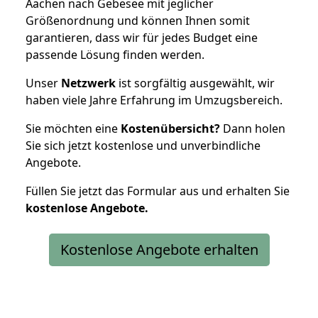
Aachen nach Gebesee mit jeglicher
Größenordnung und können Ihnen somit
garantieren, dass wir für jedes Budget eine
passende Lösung finden werden.
Unser
Netzwerk
ist sorgfältig ausgewählt, wir
haben viele Jahre Erfahrung im Umzugsbereich.
Sie möchten eine
Kostenübersicht?
Dann holen
Sie sich jetzt kostenlose und unverbindliche
Angebote.
Füllen Sie jetzt das Formular aus und erhalten Sie
kostenlose
Angebote.
Kostenlose Angebote erhalten