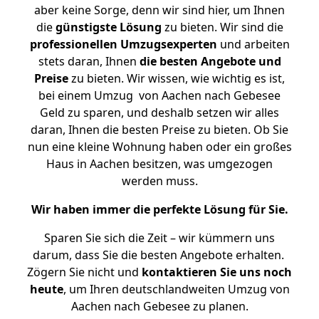
aber keine Sorge, denn wir sind hier, um Ihnen
die
günstigste
Lösung
zu bieten. Wir sind die
professionellen Umzugsexperten
und arbeiten
stets daran, Ihnen
die besten Angebote und
Preise
zu bieten. Wir wissen, wie wichtig es ist,
bei einem Umzug von Aachen nach Gebesee
Geld zu sparen, und deshalb setzen wir alles
daran, Ihnen die besten Preise zu bieten. Ob Sie
nun eine kleine Wohnung haben oder ein großes
Haus in Aachen besitzen, was umgezogen
werden muss.
Wir haben immer die perfekte Lösung für Sie.
Sparen Sie sich die Zeit – wir kümmern uns
darum, dass Sie die besten Angebote erhalten.
Zögern Sie nicht und
kontaktieren Sie uns noch
heute
, um Ihren deutschlandweiten Umzug von
Aachen nach Gebesee zu planen.