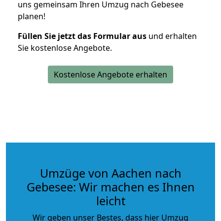
uns gemeinsam Ihren Umzug nach Gebesee
planen!
Füllen Sie jetzt das Formular aus
und erhalten
Sie kostenlose Angebote.
Kostenlose Angebote erhalten
Umzüge von Aachen nach
Gebesee: Wir machen es Ihnen
leicht
Wir geben unser Bestes, dass hier Umzug