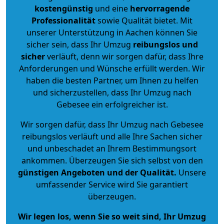
kostengünstig
und eine
hervorragende
Professionalität
sowie Qualität bietet. Mit
unserer Unterstützung in Aachen können Sie
sicher sein, dass Ihr Umzug
reibungslos und
sicher
verläuft, denn wir sorgen dafür, dass Ihre
Anforderungen und Wünsche erfüllt werden. Wir
haben die besten Partner, um Ihnen zu helfen
und sicherzustellen, dass Ihr Umzug nach
Gebesee ein erfolgreicher ist.
Wir sorgen dafür, dass Ihr Umzug nach Gebesee
reibungslos verläuft und alle Ihre Sachen sicher
und unbeschadet an Ihrem Bestimmungsort
ankommen. Überzeugen Sie sich selbst von den
günstigen Angeboten und der Qualität
.
Unsere
umfassender Service wird Sie garantiert
überzeugen.
Wir legen los, wenn Sie so weit sind, Ihr Umzug