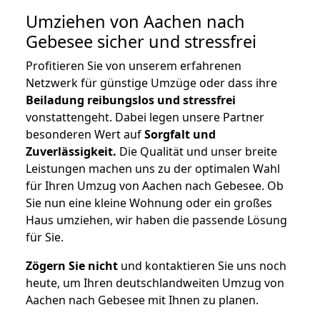
Umziehen von
Aachen nach
Gebesee
sicher und stressfrei
Profitieren Sie von unserem erfahrenen
Netzwerk für günstige Umzüge oder dass ihre
Beiladung reibungslos und stressfrei
vonstattengeht. Dabei legen unsere Partner
besonderen Wert auf
Sorgfalt und
Zuverlässigkeit.
Die Qualität und unser breite
Leistungen machen uns zu der optimalen Wahl
für Ihren Umzug von Aachen nach Gebesee. Ob
Sie nun eine kleine Wohnung oder ein großes
Haus umziehen, wir haben die passende Lösung
für Sie.
Zögern Sie nicht
und kontaktieren Sie uns noch
heute, um Ihren deutschlandweiten Umzug von
Aachen nach Gebesee mit Ihnen zu planen.