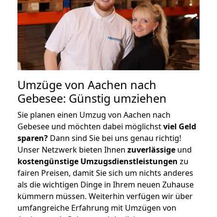
Umzüge von Aachen nach
Gebesee: Günstig umziehen
Sie planen einen Umzug von Aachen nach
Gebesee und möchten dabei möglichst
viel Geld
sparen?
Dann sind Sie bei uns genau richtig!
Unser Netzwerk bieten Ihnen
zuverlässige
und
kostengünstige Umzugsdienstleistungen
zu
fairen Preisen, damit Sie sich um nichts anderes
als die wichtigen Dinge in Ihrem neuen Zuhause
kümmern müssen. Weiterhin verfügen wir über
umfangreiche Erfahrung mit Umzügen von