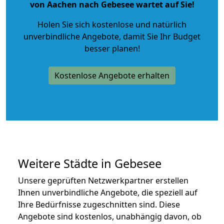
von Aachen nach Gebesee wartet auf Sie!
Holen Sie sich kostenlose und natürlich
unverbindliche Angebote
, damit Sie Ihr Budget
besser planen!
Kostenlose Angebote erhalten
Weitere Städte in Gebesee
Unsere geprüften Netzwerkpartner erstellen
Ihnen unverbindliche Angebote, die speziell auf
Ihre Bedürfnisse zugeschnitten sind. Diese
Angebote sind kostenlos, unabhängig davon, ob