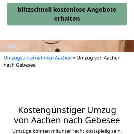
blitzschnell kostenlose Angebote
erhalten
Umzugsunternehmen Aachen
»
Umzug von Aachen
nach Gebesee
Kostengünstiger Umzug
von Aachen nach Gebesee
Umzüge können mitunter recht kostspielig sein,